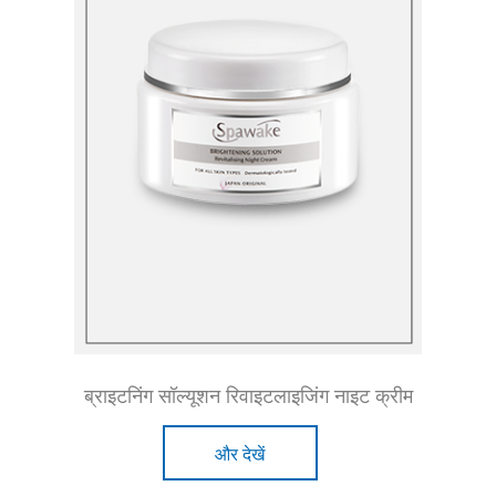
ब्राइटनिंग सॉल्यूशन रिवाइटलाइजिंग नाइट क्रीम
और देखें