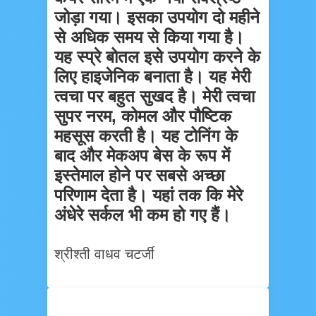
जोड़ा गया। इसका उपयोग दो महीने
से अधिक समय से किया गया है।
यह स्प्रे बोतल इसे उपयोग करने के
लिए हाइजेनिक बनाता है। यह मेरी
त्वचा पर बहुत सुखद है। मेरी त्वचा
सुपर नरम, कोमल और पौष्टिक
महसूस करती है। यह टोनिंग के
बाद और मेकअप बेस के रूप में
इस्तेमाल होने पर सबसे अच्छा
परिणाम देता है। यहां तक कि मेरे
अंधेरे सर्कल भी कम हो गए हैं।
श्रीश्ती वाधव चटर्जी