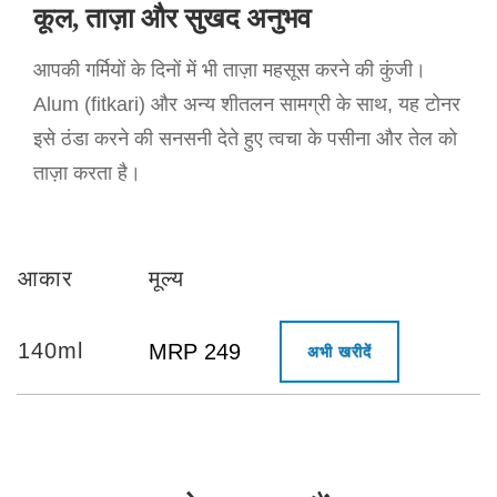
कूल, ताज़ा और सुखद अनुभव
आपकी गर्मियों के दिनों में भी ताज़ा महसूस करने की कुंजी।
Alum (fitkari) और अन्य शीतलन सामग्री के साथ, यह टोनर
इसे ठंडा करने की सनसनी देते हुए त्वचा के पसीना और तेल को
ताज़ा करता है।
आकार
मूल्य
140ml
MRP 249
अभी खरीदें