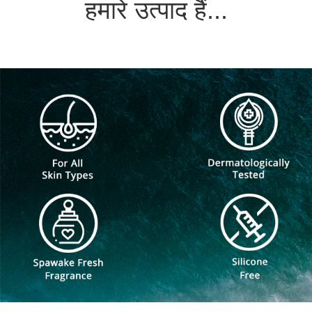
हमारे उत्पाद हैं...