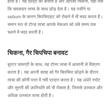
होता है। यह छिद्रों को कसता है और आपको चिकनी, यहां तक
कि चमकदार त्वचा के साथ छोड़ देता है। यह पसीने या
sebum के कारण चिपचिपाहट को रोकने में भी मदद करता है।
समान रूप से टोन्ड त्वचा आपके मेकअप को लंबे समय तक
चलने में मदद करती है।
चिकना, गैर चिपचिपा बनावट
बूस्टर सामग्री के साथ, यह टोनर त्वचा में आसानी से मिश्रण
करता है। यह अपनी सतह को गैर चिपचिपा छोड़ने के दौरान
त्वचा की कॉर्नी परत में नमी प्रदान करता है। यह अंधेरे स्पॉट
और सुस्ती की उपस्थिति को भी रोकता है, जिससे उज्ज्वल और
अधिक उज्ज्वल त्वचा होती है।