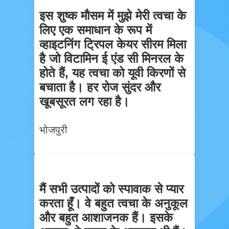
इस शुष्क मौसम में मुझे मेरी त्वचा के
लिए एक समाधान के रूप में
व्हाइटनिंग ट्रिपल केयर सीरम मिला
है जो विटामिन ई एंड सी मिनरल के
होते हैं, यह त्वचा को यूवी किरणों से
बचाता है। हर रोज सुंदर और
खूबसूरत लग रहा है।
भोजपुरी
मैं सभी उत्पादों को स्पावाक से प्यार
करता हूँ। वे बहुत त्वचा के अनुकूल
और बहुत आशाजनक हैं। इसके