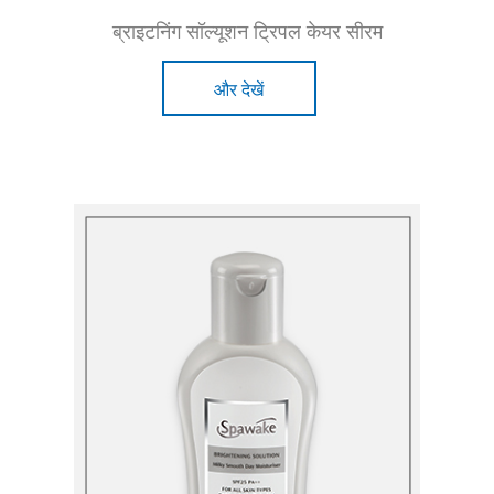
ब्राइटनिंग सॉल्यूशन ट्रिपल केयर सीरम
और देखें