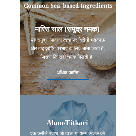
मारिस साल (समुद्र नमक)
यह समुद्रा लावाना त्वचा पर विरोधी भड़काऊ
और हाइड्रेटिंग प्रभाव के लिए जाना जाता है,
जिससे कि सही चमक मिलती है।
अधिक जानिए
Alum/Fitkari
एक कसैले पदार्थ जो त्वचा या अन्य ऊतक को