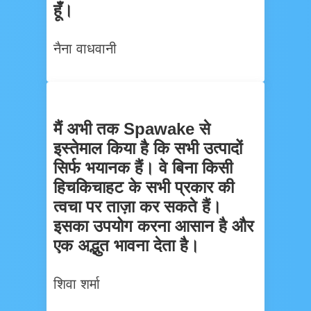
हूँ।
नैना वाधवानी
मैं अभी तक Spawake से
इस्तेमाल किया है कि सभी उत्पादों
सिर्फ भयानक हैं। वे बिना किसी
हिचकिचाहट के सभी प्रकार की
त्वचा पर ताज़ा कर सकते हैं।
इसका उपयोग करना आसान है और
एक अद्भुत भावना देता है।
शिवा शर्मा