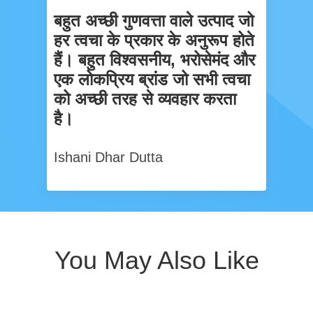
बहुत अच्छी गुणवत्ता वाले उत्पाद जो
हर त्वचा के प्रकार के अनुरूप होते
हैं। बहुत विश्वसनीय, भरोसेमंद और
एक लोकप्रिय ब्रांड जो सभी त्वचा
को अच्छी तरह से व्यवहार करता
है।
Ishani Dhar Dutta
You May Also Like