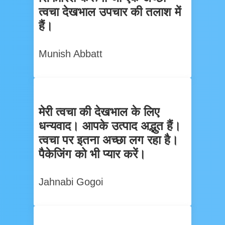
त्वचा देखभाल उपचार की तलाश में
हैं।
Munish Abbatt
मेरी त्वचा की देखभाल के लिए
धन्यवाद। आपके उत्पाद अद्भुत हैं।
त्वचा पर इतना अच्छा लग रहा है।
पैकेजिंग को भी प्यार करें।
Jahnabi Gogoi