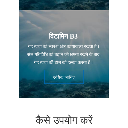
विटामिन B3
यह त्वचा को स्वस्थ और कायाकल्प रखता है।
सेल गतिविधि को बढ़ाने की क्षमता रखने के बाद,
यह त्वचा की टोन को हल्का करता है।
अधिक जानिए
कैसे उपयोग करें