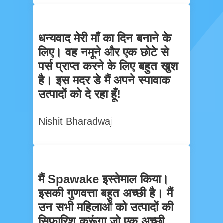
धन्यवाद मेरी माँ का दिन बनाने के
लिए। वह नमूने और एक छोटे से
पर्स प्राप्त करने के लिए बहुत खुश
है। इस मदर डे मैं अपने स्पावाक
उत्पादों को दे रहा हूँ!
Nishit Bharadwaj
मैं Spawake इस्तेमाल किया।
इसकी गुणवत्ता बहुत अच्छी है। मैं
उन सभी महिलाओं को उत्पादों की
सिफारिश करूंगा जो एक अच्छी