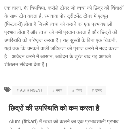
एक ताज़ा, गैर चिपचिपा, कसैले टोनर जो त्वचा को छिद्र की चिंताओं
के साथ टोन करता है, स्पावाक पोर ट्रीटमेंट टोनर में एल्यूम
(फिटकरी) होता है जिसमें त्वचा को कसने का एक प्रभावशाली
प्रभाव होता है और त्वचा को नमी प्रदान करता है और छिद्रों की
उपस्थिति को परिष्कृत करता है। यह सुस्ती के बिना एक चिकनी,
यहां तक कि चमकने वाली जटिलता को प्राप्त करने में मदद करता
है। आवेदन करने में आसान, आवेदन के तुरंत बाद यह आपको
शीतलन संवेदना देता है।
ASTRINGENT
चमक
पोयर
टोनर
छिद्रों की उपस्थिति को कम करता है
Alum (fitkari) में त्वचा को कसने का एक प्रभावशाली प्रभाव