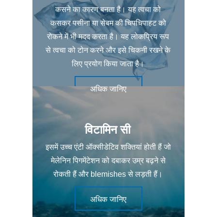
कसने का कारण बनता है। यह त्वचा को
कसकर पसीना या सेबम की चिपचिपाहट को
रोकने में भी मदद करता है। यह लोकप्रिय रूप
से त्वचा को टोन करने और इसे चिकनी रखने के
लिए प्रयोग किया जाता है।
अधिक जानिए
विटामिन सी
इसमें उच्च एंटी ऑक्सीडेटिव शक्तियां होती हैं जो
मेलेनिन पिगमेंटेशन को दबाकर उम्र बढ़ने से
रोकती हैं और blemishes से लड़ती हैं।
अधिक जानिए