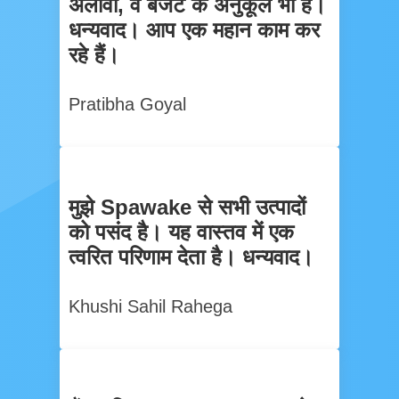
अलावा, वे बजट के अनुकूल भी हैं।
धन्यवाद। आप एक महान काम कर
रहे हैं।
Pratibha Goyal
मुझे Spawake से सभी उत्पादों
को पसंद है। यह वास्तव में एक
त्वरित परिणाम देता है। धन्यवाद।
Khushi Sahil Rahega