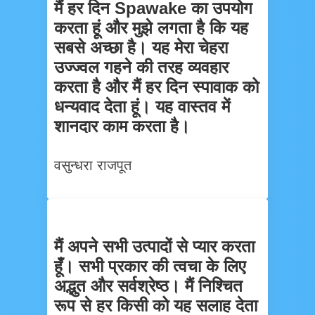
मैं हर दिन Spawake का उपयोग
करता हूं और मुझे लगता है कि यह
सबसे अच्छा है। यह मेरा चेहरा
उज्ज्वल गहने की तरह व्यवहार
करता है और मैं हर दिन स्पावाक को
धन्यवाद देता हूं। यह वास्तव में
शानदार काम करता है।
वसुन्धरा राजपूत
मैं अपने सभी उत्पादों से प्यार करता
हूँ। सभी प्रकार की त्वचा के लिए
अद्भुत और सर्वश्रेष्ठ। मैं निश्चित
रूप से हर किसी को यह सलाह देता