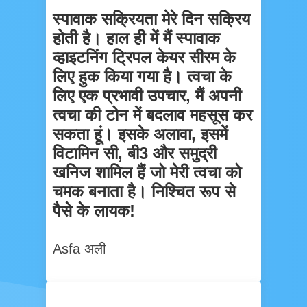
स्पावाक सक्रियता मेरे दिन सक्रिय
होती है। हाल ही में मैं स्पावाक
व्हाइटनिंग ट्रिपल केयर सीरम के
लिए हुक किया गया है। त्वचा के
लिए एक प्रभावी उपचार, मैं अपनी
त्वचा की टोन में बदलाव महसूस कर
सकता हूं। इसके अलावा, इसमें
विटामिन सी, बी3 और समुद्री
खनिज शामिल हैं जो मेरी त्वचा को
चमक बनाता है। निश्चित रूप से
पैसे के लायक!
Asfa अली