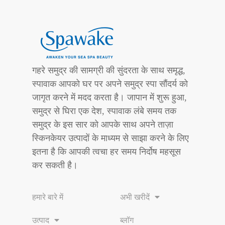
गहरे समुद्र की सामग्री की सुंदरता के साथ समृद्ध,
स्पावाक आपको घर पर अपने समुद्र स्पा सौंदर्य को
जागृत करने में मदद करता है। जापान में शुरू हुआ,
समुद्र से घिरा एक देश, स्पावाक लंबे समय तक
समुद्र के इस सार को आपके साथ अपने ताज़ा
स्किनकेयर उत्पादों के माध्यम से साझा करने के लिए
इतना है कि आपकी त्वचा हर समय निर्दोष महसूस
कर सकती है।
हमारे बारे में
अभी खरीदें
उत्पाद
ब्लॉग