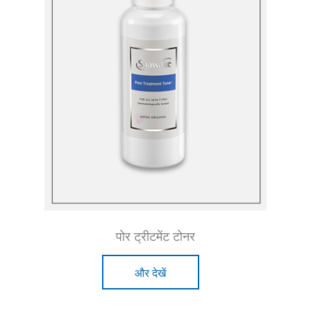
पोर ट्रीटमेंट टोनर
और देखें