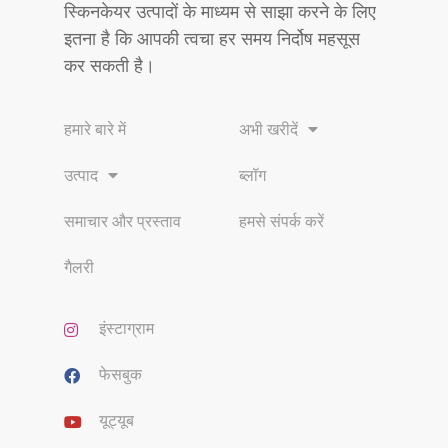
स्किनकेयर उत्पादों के माध्यम से साझा करने के लिए
इतना है कि आपकी त्वचा हर समय निर्दोष महसूस
कर सकती है।
हमारे बारे में
अभी खरीदें
उत्पाद
ब्लॉग
समाचार और प्रस्ताव
हमसे संपर्क करें
गैलरी
इंस्टाग्राम
फेसबुक
यूट्यूब