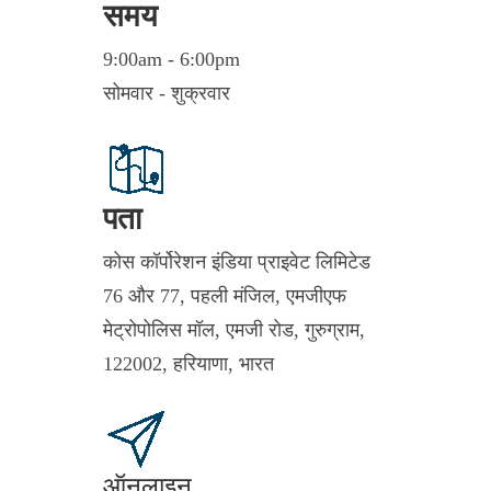
समय
9:00am - 6:00pm
सोमवार - शुक्रवार
पता
कोस कॉर्पोरेशन इंडिया प्राइवेट लिमिटेड
76 और 77, पहली मंजिल, एमजीएफ
मेट्रोपोलिस मॉल, एमजी रोड, गुरुग्राम,
122002, हरियाणा, भारत
ऑनलाइन