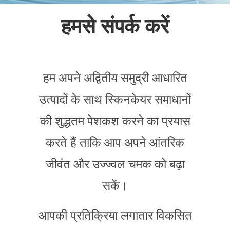
हमसे संपर्क करें
हम अपने अद्वितीय समुद्री आधारित
उत्पादों के साथ स्किनकेयर समाधानों
की शुद्धतम पेशकश करने का प्रयास
करते हैं ताकि आप अपने आंतरिक
जीवंत और उज्ज्वल चमक को बढ़ा
सकें।
आपकी प्रतिक्रिया लगातार विकसित