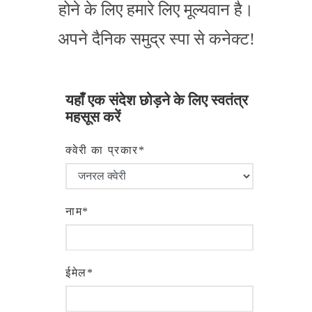
होने के लिए हमारे लिए मूल्यवान है।
अपने दैनिक समुद्र स्पा से कनेक्ट!
यहाँ एक संदेश छोड़ने के लिए स्वतंत्र
महसूस करें
क्वेरी का प्रकार*
नाम*
ईमेल*