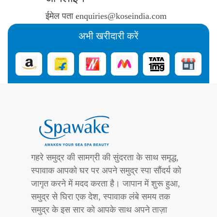
ईमेल पता
enquiries@koseindia.com
अभी खरीदारी करें
गहरे समुद्र की सामग्री की सुंदरता के साथ समृद्ध,
स्पावाक आपको घर पर अपने समुद्र स्पा सौंदर्य को
जागृत करने में मदद करता है। जापान में शुरू हुआ,
समुद्र से घिरा एक देश, स्पावाक लंबे समय तक
समुद्र के इस सार को आपके साथ अपने ताज़ा