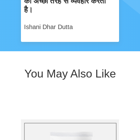
को अच्छी तरह से व्यवहार करता
है।
Ishani Dhar Dutta
You May Also Like