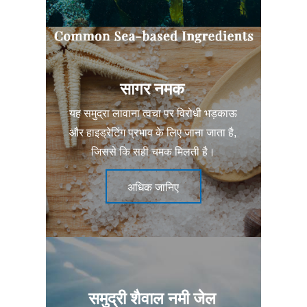
सागर नमक
यह समुद्रा लावाना त्वचा पर विरोधी भड़काऊ
और हाइड्रेटिंग प्रभाव के लिए जाना जाता है,
जिससे कि सही चमक मिलती है।
अधिक जानिए
समुद्री शैवाल नमी जेल