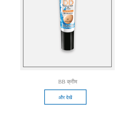
BB क्रीम
और देखें