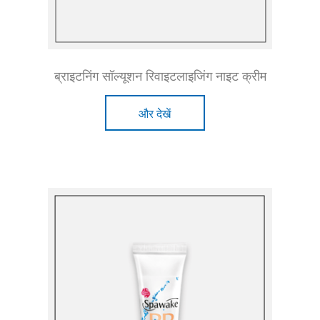
ब्राइटनिंग सॉल्यूशन रिवाइटलाइजिंग नाइट क्रीम
और देखें