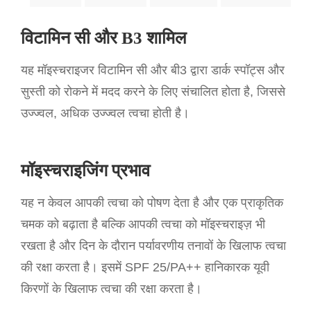
विटामिन सी और B3 शामिल
यह मॉइस्चराइजर विटामिन सी और बी3 द्वारा डार्क स्पॉट्स और
सुस्ती को रोकने में मदद करने के लिए संचालित होता है, जिससे
उज्ज्वल, अधिक उज्ज्वल त्वचा होती है।
मॉइस्चराइजिंग प्रभाव
यह न केवल आपकी त्वचा को पोषण देता है और एक प्राकृतिक
चमक को बढ़ाता है बल्कि आपकी त्वचा को मॉइस्चराइज़ भी
रखता है और दिन के दौरान पर्यावरणीय तनावों के खिलाफ त्वचा
की रक्षा करता है। इसमें SPF 25/PA++ हानिकारक यूवी
किरणों के खिलाफ त्वचा की रक्षा करता है।