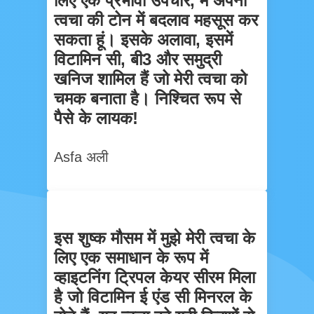
लिए एक प्रभावी उपचार, मैं अपनी
त्वचा की टोन में बदलाव महसूस कर
सकता हूं। इसके अलावा, इसमें
विटामिन सी, बी3 और समुद्री
खनिज शामिल हैं जो मेरी त्वचा को
चमक बनाता है। निश्चित रूप से
पैसे के लायक!
Asfa अली
इस शुष्क मौसम में मुझे मेरी त्वचा के
लिए एक समाधान के रूप में
व्हाइटनिंग ट्रिपल केयर सीरम मिला
है जो विटामिन ई एंड सी मिनरल के