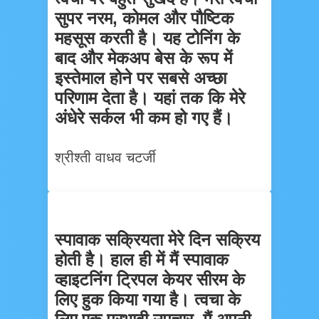
सुपर नरम, कोमल और पौष्टिक
महसूस करती है। यह टोनिंग के
बाद और मेकअप बेस के रूप में
इस्तेमाल होने पर सबसे अच्छा
परिणाम देता है। यहां तक कि मेरे
अंधेरे सर्कल भी कम हो गए हैं।
श्रीश्ती वाधव चटर्जी
स्पावाक सक्रियता मेरे दिन सक्रिय
होती है। हाल ही में मैं स्पावाक
व्हाइटनिंग ट्रिपल केयर सीरम के
लिए हुक किया गया है। त्वचा के