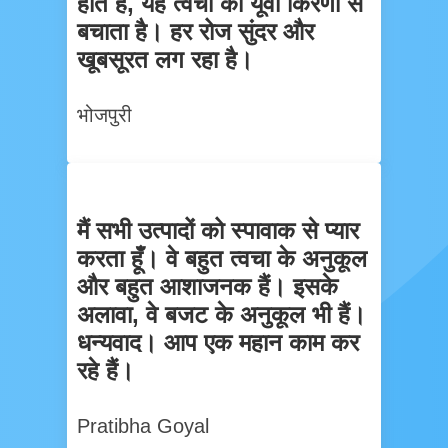
होते हैं, यह त्वचा को यूवी किरणों से
बचाता है। हर रोज सुंदर और
खूबसूरत लग रहा है।
भोजपुरी
मैं सभी उत्पादों को स्पावाक से प्यार
करता हूँ। वे बहुत त्वचा के अनुकूल
और बहुत आशाजनक हैं। इसके
अलावा, वे बजट के अनुकूल भी हैं।
धन्यवाद। आप एक महान काम कर
रहे हैं।
Pratibha Goyal