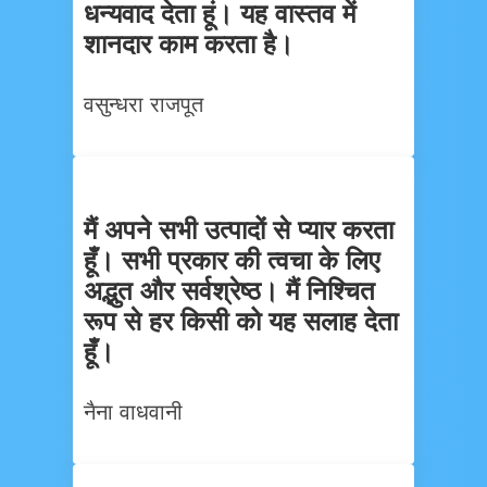
धन्यवाद देता हूं। यह वास्तव में
शानदार काम करता है।
वसुन्धरा राजपूत
मैं अपने सभी उत्पादों से प्यार करता
हूँ। सभी प्रकार की त्वचा के लिए
अद्भुत और सर्वश्रेष्ठ। मैं निश्चित
रूप से हर किसी को यह सलाह देता
हूँ।
नैना वाधवानी