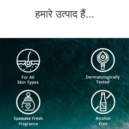
हमारे उत्पाद हैं...