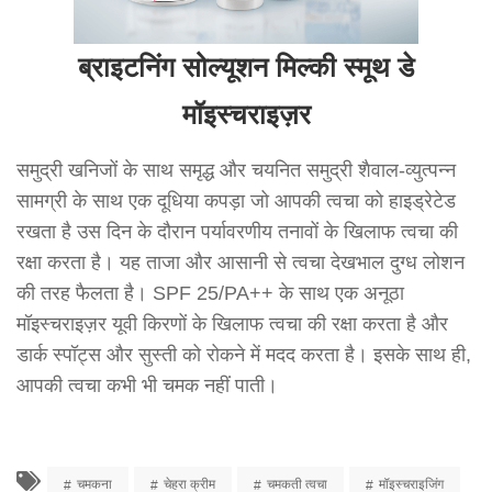
ब्राइटनिंग सोल्यूशन मिल्की स्मूथ डे
मॉइस्चराइज़र
समुद्री खनिजों के साथ समृद्ध
और चयनित समुद्री शैवाल-व्युत्पन्न
सामग्री के साथ एक दूधिया कपड़ा जो आपकी त्वचा को हाइड्रेटेड
रखता है उस दिन के दौरान पर्यावरणीय तनावों के खिलाफ त्वचा की
रक्षा करता है। यह ताजा और आसानी से त्वचा देखभाल दुग्ध लोशन
की तरह फैलता है। SPF 25/PA++ के साथ एक अनूठा
मॉइस्चराइज़र यूवी किरणों के खिलाफ त्वचा की रक्षा करता है और
डार्क स्पॉट्स और सुस्ती को रोकने में मदद करता है। इसके साथ ही,
आपकी त्वचा कभी भी चमक नहीं पाती।
चमकना
चेहरा क्रीम
चमकती त्वचा
मॉइस्चराइजिंग