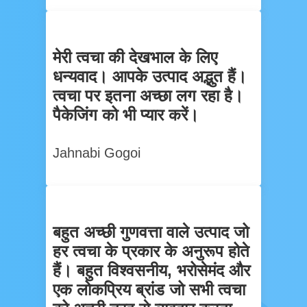
मेरी त्वचा की देखभाल के लिए
धन्यवाद। आपके उत्पाद अद्भुत हैं।
त्वचा पर इतना अच्छा लग रहा है।
पैकेजिंग को भी प्यार करें।
Jahnabi Gogoi
बहुत अच्छी गुणवत्ता वाले उत्पाद जो
हर त्वचा के प्रकार के अनुरूप होते
हैं। बहुत विश्वसनीय, भरोसेमंद और
एक लोकप्रिय ब्रांड जो सभी त्वचा