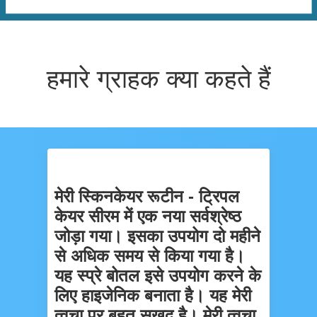
हमारे ग्राहक क्या कहते हैं
मेरी स्किनकेयर रूटीन - ट्रिपल
केयर सीरम में एक नया सर्वश्रेष्ठ
जोड़ा गया। इसका उपयोग दो महीने
से अधिक समय से किया गया है।
यह स्प्रे बोतल इसे उपयोग करने के
लिए हाइजेनिक बनाता है। यह मेरी
त्वचा पर बहुत सुखद है। मेरी त्वचा