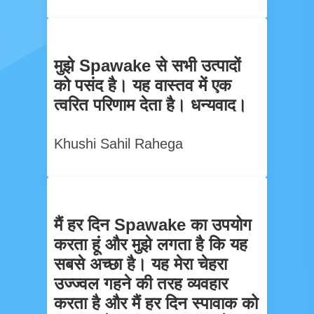
मुझे Spawake से सभी उत्पादों
को पसंद है। यह वास्तव में एक
त्वरित परिणाम देता है। धन्यवाद।
Khushi Sahil Rahega
मैं हर दिन Spawake का उपयोग
करता हूं और मुझे लगता है कि यह
सबसे अच्छा है। यह मेरा चेहरा
उज्ज्वल गहने की तरह व्यवहार
करता है और मैं हर दिन स्पावाक को