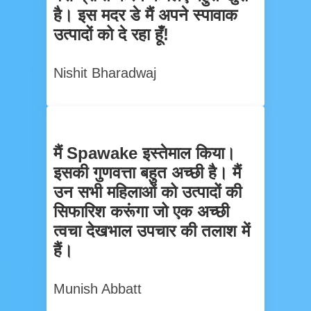
है। इस मदर डे मैं अपने स्पावाक
उत्पादों को दे रहा हूँ!
Nishit Bharadwaj
मैं Spawake इस्तेमाल किया।
इसकी गुणवत्ता बहुत अच्छी है। मैं
उन सभी महिलाओं को उत्पादों की
सिफारिश करूंगा जो एक अच्छी
त्वचा देखभाल उपचार की तलाश में
हैं।
Munish Abbatt