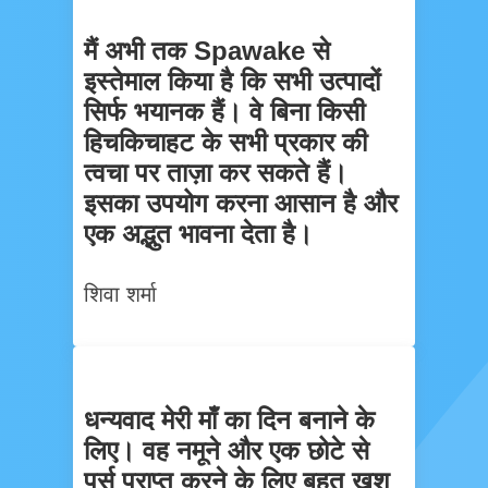
मैं अभी तक Spawake से
इस्तेमाल किया है कि सभी उत्पादों
सिर्फ भयानक हैं। वे बिना किसी
हिचकिचाहट के सभी प्रकार की
त्वचा पर ताज़ा कर सकते हैं।
इसका उपयोग करना आसान है और
एक अद्भुत भावना देता है।
शिवा शर्मा
धन्यवाद मेरी माँ का दिन बनाने के
लिए। वह नमूने और एक छोटे से
पर्स प्राप्त करने के लिए बहुत खुश