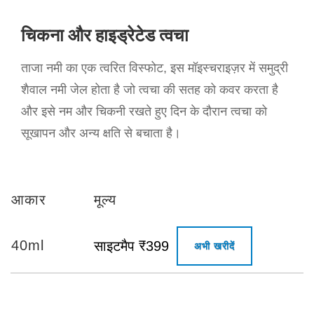
चिकना और हाइड्रेटेड त्वचा
ताजा नमी का एक त्वरित विस्फोट, इस मॉइस्चराइज़र में समुद्री
शैवाल नमी जेल होता है जो त्वचा की सतह को कवर करता है
और इसे नम और चिकनी रखते हुए दिन के दौरान त्वचा को
सूखापन और अन्य क्षति से बचाता है।
आकार
मूल्य
40ml
साइटमैप ₹399
अभी खरीदें