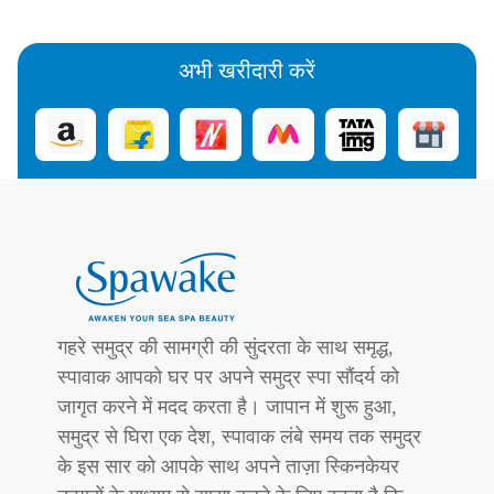
अभी खरीदारी करें
गहरे समुद्र की सामग्री की सुंदरता के साथ समृद्ध,
स्पावाक आपको घर पर अपने समुद्र स्पा सौंदर्य को
जागृत करने में मदद करता है। जापान में शुरू हुआ,
समुद्र से घिरा एक देश, स्पावाक लंबे समय तक समुद्र
के इस सार को आपके साथ अपने ताज़ा स्किनकेयर