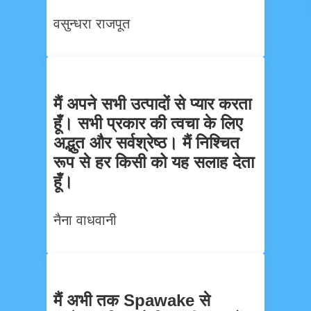
वसुन्धरा राजपूत
मैं अपने सभी उत्पादों से प्यार करता
हूँ। सभी प्रकार की त्वचा के लिए
अद्भुत और सर्वश्रेष्ठ। मैं निश्चित
रूप से हर किसी को यह सलाह देता
हूँ।
नैना वाधवानी
मैं अभी तक Spawake से