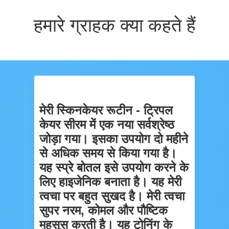
हमारे ग्राहक क्या कहते हैं
मेरी स्किनकेयर रूटीन - ट्रिपल
केयर सीरम में एक नया सर्वश्रेष्ठ
जोड़ा गया। इसका उपयोग दो महीने
से अधिक समय से किया गया है।
यह स्प्रे बोतल इसे उपयोग करने के
लिए हाइजेनिक बनाता है। यह मेरी
त्वचा पर बहुत सुखद है। मेरी त्वचा
सुपर नरम, कोमल और पौष्टिक
महसूस करती है। यह टोनिंग के