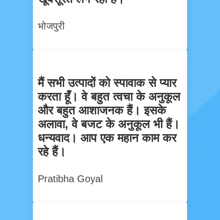
भोजपुरी
मैं सभी उत्पादों को स्पावाक से प्यार
करता हूँ। वे बहुत त्वचा के अनुकूल
और बहुत आशाजनक हैं। इसके
अलावा, वे बजट के अनुकूल भी हैं।
धन्यवाद। आप एक महान काम कर
रहे हैं।
Pratibha Goyal