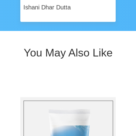
Ishani Dhar Dutta
You May Also Like