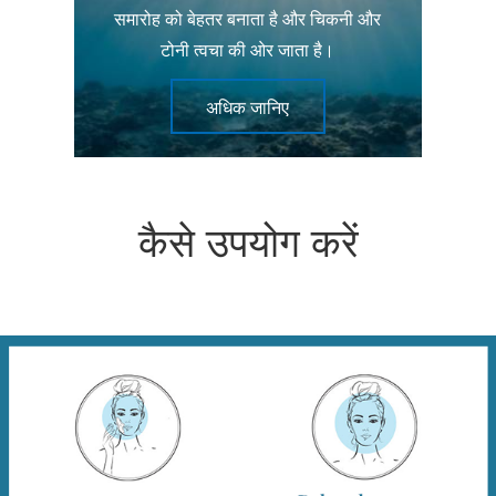
समारोह को बेहतर बनाता है और चिकनी और
टोनी त्वचा की ओर जाता है।
अधिक जानिए
कैसे उपयोग करें