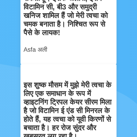
विटामिन सी, बी3 और समुद्री
खनिज शामिल हैं जो मेरी त्वचा को
चमक बनाता है। निश्चित रूप से
पैसे के लायक!
Asfa अली
इस शुष्क मौसम में मुझे मेरी त्वचा के
लिए एक समाधान के रूप में
व्हाइटनिंग ट्रिपल केयर सीरम मिला
है जो विटामिन ई एंड सी मिनरल के
होते हैं, यह त्वचा को यूवी किरणों से
बचाता है। हर रोज सुंदर और
खूबसूरत लग रहा है।