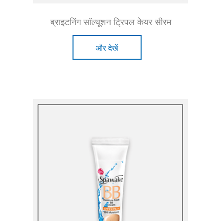
ब्राइटनिंग सॉल्यूशन ट्रिपल केयर सीरम
और देखें