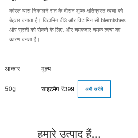
कोरल घास निकालने रात के दौरान शुष्क क्षतिग्रस्त त्वचा को
बेहतर बनाता है। विटामिन बी3 और विटामिन सी blemishes
और सुस्ती को रोकने के लिए, और चमकदार चमक त्वचा का
कारण बनता है।
आकार
मूल्य
50g
साइटमैप ₹399
अभी खरीदें
हमारे उत्पाद हैं...