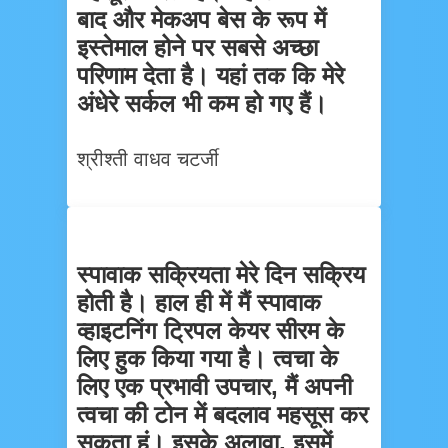
बाद और मेकअप बेस के रूप में
इस्तेमाल होने पर सबसे अच्छा
परिणाम देता है। यहां तक कि मेरे
अंधेरे सर्कल भी कम हो गए हैं।
श्रीश्ती वाधव चटर्जी
स्पावाक सक्रियता मेरे दिन सक्रिय
होती है। हाल ही में मैं स्पावाक
व्हाइटनिंग ट्रिपल केयर सीरम के
लिए हुक किया गया है। त्वचा के
लिए एक प्रभावी उपचार, मैं अपनी
त्वचा की टोन में बदलाव महसूस कर
सकता हूं। इसके अलावा, इसमें