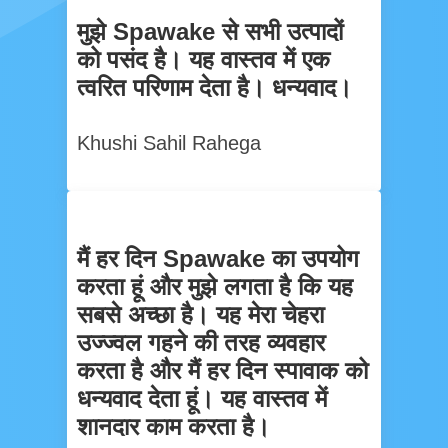
मुझे Spawake से सभी उत्पादों
को पसंद है। यह वास्तव में एक
त्वरित परिणाम देता है। धन्यवाद।
Khushi Sahil Rahega
मैं हर दिन Spawake का उपयोग
करता हूं और मुझे लगता है कि यह
सबसे अच्छा है। यह मेरा चेहरा
उज्ज्वल गहने की तरह व्यवहार
करता है और मैं हर दिन स्पावाक को
धन्यवाद देता हूं। यह वास्तव में
शानदार काम करता है।