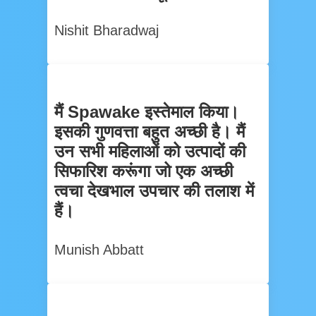
Nishit Bharadwaj
मैं Spawake इस्तेमाल किया।
इसकी गुणवत्ता बहुत अच्छी है। मैं
उन सभी महिलाओं को उत्पादों की
सिफारिश करूंगा जो एक अच्छी
त्वचा देखभाल उपचार की तलाश में
हैं।
Munish Abbatt