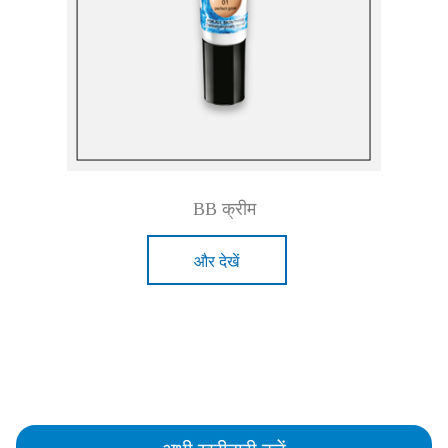
BB क्रीम
और देखें