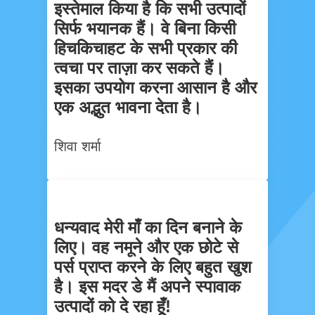
इस्तेमाल किया है कि सभी उत्पादों
सिर्फ भयानक हैं। वे बिना किसी
हिचकिचाहट के सभी प्रकार की
त्वचा पर ताज़ा कर सकते हैं।
इसका उपयोग करना आसान है और
एक अद्भुत भावना देता है।
शिवा शर्मा
धन्यवाद मेरी माँ का दिन बनाने के
लिए। वह नमूने और एक छोटे से
पर्स प्राप्त करने के लिए बहुत खुश
है। इस मदर डे मैं अपने स्पावाक
उत्पादों को दे रहा हूँ!