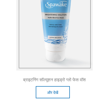
ब्राइटनिंग सॉल्यूशन हाइड्रो ग्लो फेस वॉश
और देखें