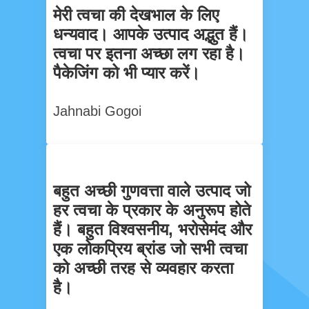
मेरी त्वचा की देखभाल के लिए
धन्यवाद। आपके उत्पाद अद्भुत हैं।
त्वचा पर इतना अच्छा लग रहा है।
पैकेजिंग को भी प्यार करें।
Jahnabi Gogoi
बहुत अच्छी गुणवत्ता वाले उत्पाद जो
हर त्वचा के प्रकार के अनुरूप होते
हैं। बहुत विश्वसनीय, भरोसेमंद और
एक लोकप्रिय ब्रांड जो सभी त्वचा
को अच्छी तरह से व्यवहार करता
है।