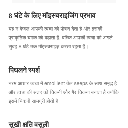
8 घंटे के लिए मॉइस्चराइजिंग प्रभाव
यह न केवल आपकी त्वचा को पोषण देता है और इसकी
प्राकृतिक चमक को बढ़ाता है, बल्कि आपकी त्वचा को अगले
सुबह 8 घंटे तक मॉइस्चराइज़ करता रहता है।
पिघलने स्पर्श
नरम आधार त्वचा में emollient तेल seeps के साथ समृद्ध है
और त्वचा की सतह को चिकनी और गैर चिकना बनाता है क्योंकि
इसमें चिकनी सामग्री होती है।
सूखी क्षति वसूली