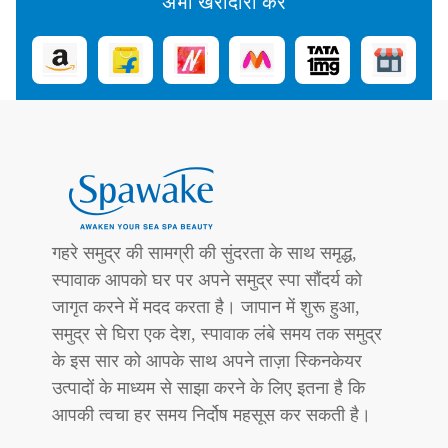
अभी खरीदारी करें
गहरे समुद्र की सामग्री की सुंदरता के साथ समृद्ध,
स्पावाक आपको घर पर अपने समुद्र स्पा सौंदर्य को
जागृत करने में मदद करता है। जापान में शुरू हुआ,
समुद्र से घिरा एक देश, स्पावाक लंबे समय तक समुद्र
के इस सार को आपके साथ अपने ताज़ा स्किनकेयर
उत्पादों के माध्यम से साझा करने के लिए इतना है कि
आपकी त्वचा हर समय निर्दोष महसूस कर सकती है।