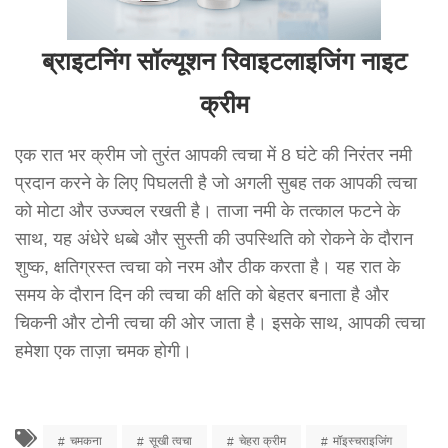
ब्राइटनिंग सॉल्यूशन रिवाइटलाइजिंग नाइट
क्रीम
एक रात भर क्रीम जो तुरंत आपकी त्वचा में 8 घंटे की निरंतर नमी
प्रदान करने के लिए पिघलती है जो अगली सुबह तक आपकी त्वचा
को मोटा और उज्ज्वल रखती है। ताजा नमी के तत्काल फटने के
साथ, यह अंधेरे धब्बे और सुस्ती की उपस्थिति को रोकने के दौरान
शुष्क, क्षतिग्रस्त त्वचा को नरम और ठीक करता है। यह रात के
समय के दौरान दिन की त्वचा की क्षति को बेहतर बनाता है और
चिकनी और टोनी त्वचा की ओर जाता है। इसके साथ, आपकी त्वचा
हमेशा एक ताज़ा चमक होगी।
चमकना
सूखी त्वचा
चेहरा क्रीम
मॉइस्चराइजिंग