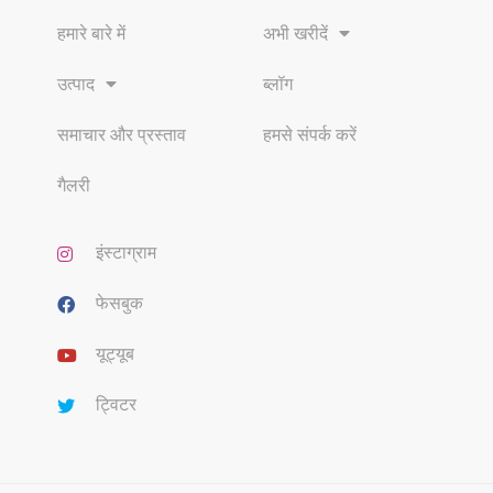
हमारे बारे में
अभी खरीदें
उत्पाद
ब्लॉग
समाचार और प्रस्ताव
हमसे संपर्क करें
गैलरी
इंस्टाग्राम
फेसबुक
यूट्यूब
ट्विटर