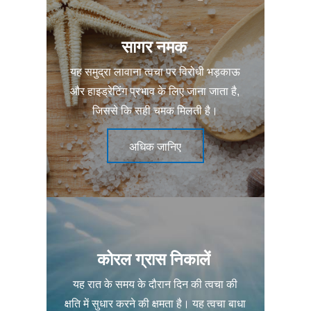
सागर नमक
यह समुद्रा लावाना त्वचा पर विरोधी भड़काऊ
और हाइड्रेटिंग प्रभाव के लिए जाना जाता है,
जिससे कि सही चमक मिलती है।
अधिक जानिए
कोरल ग्रास निकालें
यह रात के समय के दौरान दिन की त्वचा की
क्षति में सुधार करने की क्षमता है। यह त्वचा बाधा