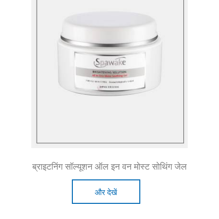
ब्राइटनिंग सॉल्यूशन ऑल इन वन मोस्ट सोथिंग जेल
और देखें