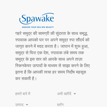
गहरे समुद्र की सामग्री की सुंदरता के साथ समृद्ध,
स्पावाक आपको घर पर अपने समुद्र स्पा सौंदर्य को
जागृत करने में मदद करता है। जापान में शुरू हुआ,
समुद्र से घिरा एक देश, स्पावाक लंबे समय तक
समुद्र के इस सार को आपके साथ अपने ताज़ा
स्किनकेयर उत्पादों के माध्यम से साझा करने के लिए
इतना है कि आपकी त्वचा हर समय निर्दोष महसूस
कर सकती है।
हमारे बारे में
अभी खरीदें
उत्पाद
ब्लॉग