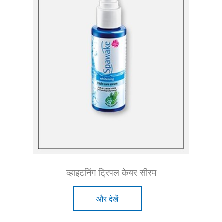
व्हाइटनिंग ट्रिपल केयर सीरम
और देखें