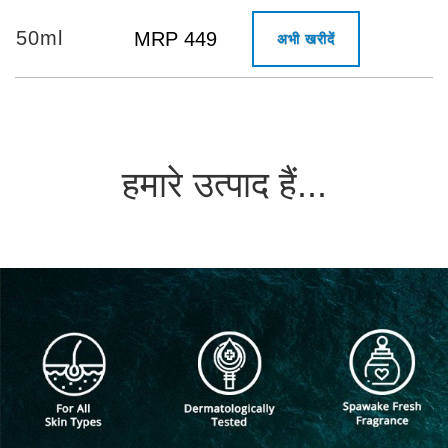
50ml
MRP 449
अभी खरीदें
हमारे उत्पाद हैं...