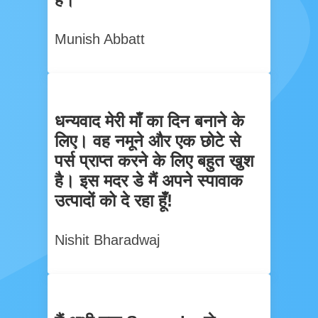
Munish Abbatt
धन्यवाद मेरी माँ का दिन बनाने के
लिए। वह नमूने और एक छोटे से
पर्स प्राप्त करने के लिए बहुत खुश
है। इस मदर डे मैं अपने स्पावाक
उत्पादों को दे रहा हूँ!
Nishit Bharadwaj