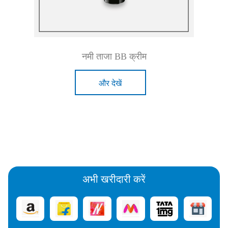
नमी ताजा BB क्रीम
और देखें
अभी खरीदारी करें