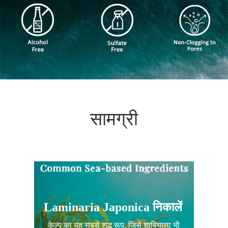
सामग्री
Laminaria Japonica निकालें
केल्प का यह सबसे शुद्ध रूप, जिसे शावियाला भी