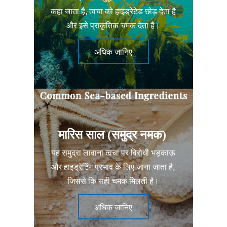
कहा जाता है, त्वचा को हाइड्रेटेड छोड़ देता है
और इसे प्राकृतिक चमक देता है।
अधिक जानिए
मारिस साल (समुद्र नमक)
यह समुद्रा लावाना त्वचा पर विरोधी भड़काऊ
और हाइड्रेटिंग प्रभाव के लिए जाना जाता है,
जिससे कि सही चमक मिलती है।
अधिक जानिए