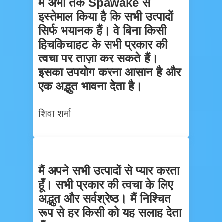
मैं अभी तक Spawake से
इस्तेमाल किया है कि सभी उत्पादों
सिर्फ भयानक हैं। वे बिना किसी
हिचकिचाहट के सभी प्रकार की
त्वचा पर ताज़ा कर सकते हैं।
इसका उपयोग करना आसान है और
एक अद्भुत भावना देता है।
शिवा शर्मा
मैं अपने सभी उत्पादों से प्यार करता
हूँ। सभी प्रकार की त्वचा के लिए
अद्भुत और सर्वश्रेष्ठ। मैं निश्चित
रूप से हर किसी को यह सलाह देता