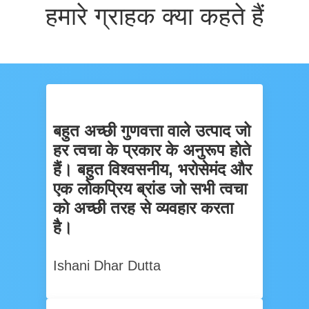
हमारे ग्राहक क्या कहते हैं
बहुत अच्छी गुणवत्ता वाले उत्पाद जो
हर त्वचा के प्रकार के अनुरूप होते
हैं। बहुत विश्वसनीय, भरोसेमंद और
एक लोकप्रिय ब्रांड जो सभी त्वचा
को अच्छी तरह से व्यवहार करता
है।
Ishani Dhar Dutta