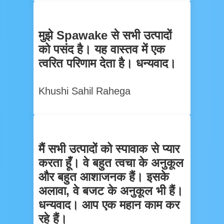
मुझे Spawake से सभी उत्पादों
को पसंद है। यह वास्तव में एक
त्वरित परिणाम देता है। धन्यवाद।
Khushi Sahil Rahega
मैं सभी उत्पादों को स्पावाक से प्यार
करता हूँ। वे बहुत त्वचा के अनुकूल
और बहुत आशाजनक हैं। इसके
अलावा, वे बजट के अनुकूल भी हैं।
धन्यवाद। आप एक महान काम कर
रहे हैं।