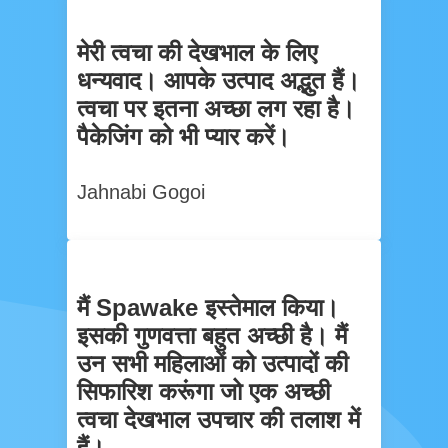
मेरी त्वचा की देखभाल के लिए
धन्यवाद। आपके उत्पाद अद्भुत हैं।
त्वचा पर इतना अच्छा लग रहा है।
पैकेजिंग को भी प्यार करें।
Jahnabi Gogoi
मैं Spawake इस्तेमाल किया।
इसकी गुणवत्ता बहुत अच्छी है। मैं
उन सभी महिलाओं को उत्पादों की
सिफारिश करूंगा जो एक अच्छी
त्वचा देखभाल उपचार की तलाश में
हैं।