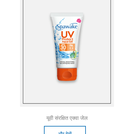
यूवी संरक्षित एक्वा जेल
और देखें