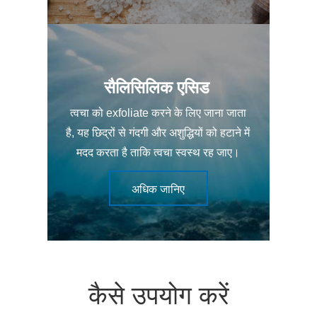
सैलिसिलिक एसिड
त्वचा को exfoliate करने के लिए जाना जाता
है, यह छिद्रों से गंदगी और अशुद्धियों को हटाने में
मदद करता है ताकि त्वचा स्वस्थ रह जाए।
अधिक जानिए
कैसे उपयोग करें