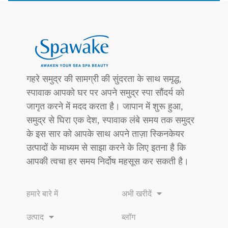
गहरे समुद्र की सामग्री की सुंदरता के साथ समृद्ध,
स्पावाक आपको घर पर अपने समुद्र स्पा सौंदर्य को
जागृत करने में मदद करता है। जापान में शुरू हुआ,
समुद्र से घिरा एक देश, स्पावाक लंबे समय तक समुद्र
के इस सार को आपके साथ अपने ताज़ा स्किनकेयर
उत्पादों के माध्यम से साझा करने के लिए इतना है कि
आपकी त्वचा हर समय निर्दोष महसूस कर सकती है।
हमारे बारे में
अभी खरीदें
उत्पाद
ब्लॉग