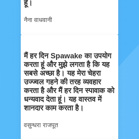
हूँ।
नैना वाधवानी
मैं हर दिन Spawake का उपयोग
करता हूं और मुझे लगता है कि यह
सबसे अच्छा है। यह मेरा चेहरा
उज्ज्वल गहने की तरह व्यवहार
करता है और मैं हर दिन स्पावाक को
धन्यवाद देता हूं। यह वास्तव में
शानदार काम करता है।
वसुन्धरा राजपूत