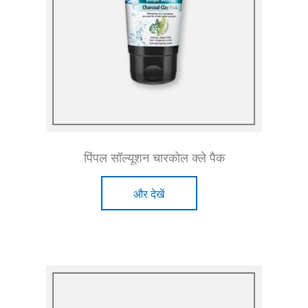
पिंपल सॉल्यूशन चारकोल क्ले पैक
और देखें