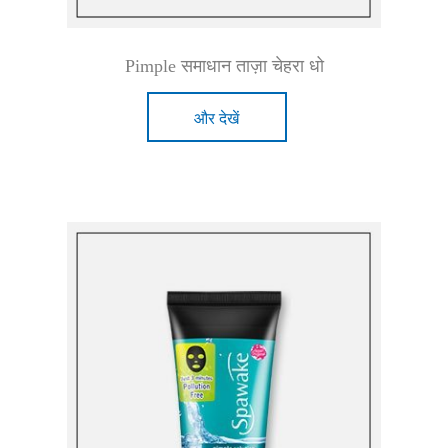
Pimple समाधान ताज़ा चेहरा धो
और देखें