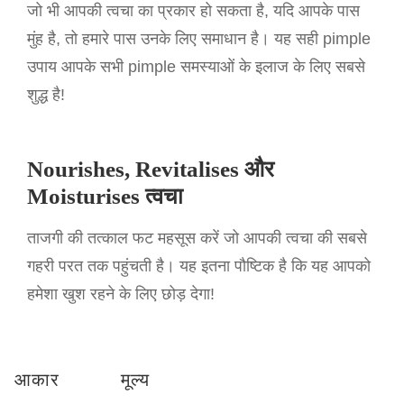
जो भी आपकी त्वचा का प्रकार हो सकता है, यदि आपके पास
मुंह है, तो हमारे पास उनके लिए समाधान है। यह सही pimple
उपाय आपके सभी pimple समस्याओं के इलाज के लिए सबसे
शुद्ध है!
Nourishes, Revitalises और
Moisturises त्वचा
ताजगी की तत्काल फट महसूस करें जो आपकी त्वचा की सबसे
गहरी परत तक पहुंचती है। यह इतना पौष्टिक है कि यह आपको
हमेशा खुश रहने के लिए छोड़ देगा!
आकार
मूल्य