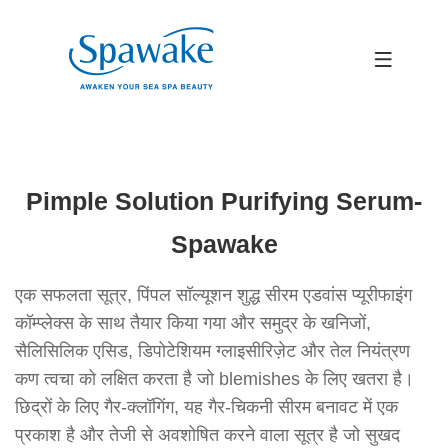
×
Pimple Solution Purifying Serum-
Spawake
एक सफलता सूत्र, पिंपल सॉल्यूशन शुद्ध सीरम एडवांस प्यूरीफाइंग
कॉम्प्लेक्स के साथ तैयार किया गया और समुद्र के खनिजों,
सैलिसिलिक एसिड, डिपोटेशियम ग्लाइसीरिज़ेट और तेल नियंत्रण
कण त्वचा को लक्षित करता है जो blemishes के लिए खतरा है।
छिद्रों के लिए गैर-क्लॉगिंग, यह गैर-चिकनी सीरम बनावट में एक
प्रकाश है और तेजी से अवशोषित करने वाला सूत्र है जो सुखद