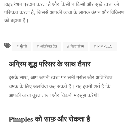
हाइड्रेशन प्रदान करता है और किसी न किसी और सूखे त्वचा को
परिष्कृत करता है, जिससे आपकी त्वचा के लायक कंपन और विकिरण
को बढ़ाता है।
मुँहासे
अतिरिक्त तेल
चेहरा सीरम
PIMPLES
अग्रिम शुद्ध परिसर के साथ तैयार
इसके साथ, आप अपनी त्वचा पर सभी ग्रीस और अतिरिक्त
चमक के लिए अलविदा कह सकते हैं। यह इतनी शर्त है कि
आपकी त्वचा तुरंत ताजा और चिकनी महसूस करेगी!
Pimples को साफ़ और रोकता है