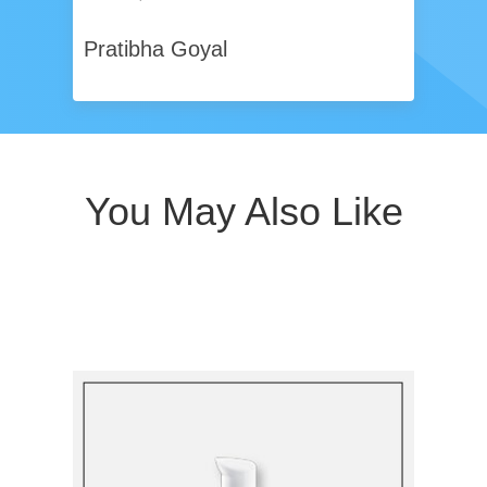
Pratibha Goyal
You May Also Like