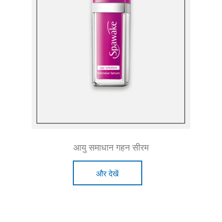
आयु समाधान गहन सीरम
और देखें