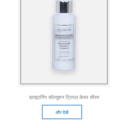
ब्राइटनिंग सॉल्यूशन ट्रिपल केयर सीरम
और देखें