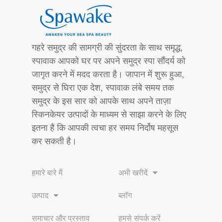
गहरे समुद्र की सामग्री की सुंदरता के साथ समृद्ध,
स्पावाक आपको घर पर अपने समुद्र स्पा सौंदर्य को
जागृत करने में मदद करता है। जापान में शुरू हुआ,
समुद्र से घिरा एक देश, स्पावाक लंबे समय तक
समुद्र के इस सार को आपके साथ अपने ताज़ा
स्किनकेयर उत्पादों के माध्यम से साझा करने के लिए
इतना है कि आपकी त्वचा हर समय निर्दोष महसूस
कर सकती है।
हमारे बारे में
अभी खरीदें
उत्पाद
ब्लॉग
समाचार और प्रस्ताव
हमसे संपर्क करें