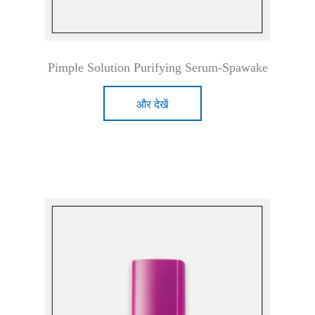
Pimple Solution Purifying Serum-Spawake
और देखें