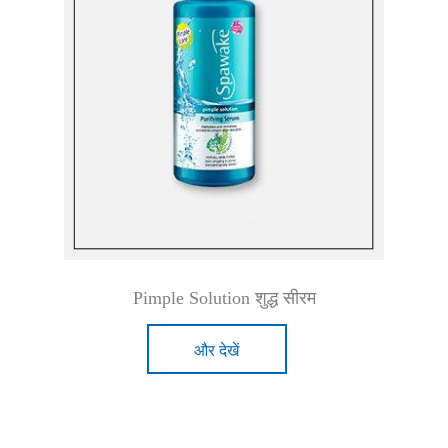
Pimple Solution शुद्ध सीरम
और देखें