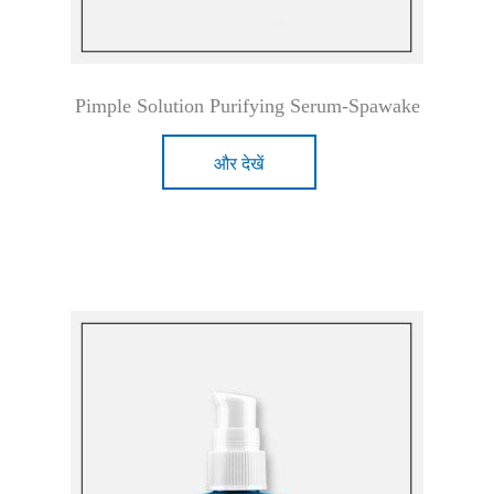
Pimple Solution Purifying Serum-Spawake
और देखें