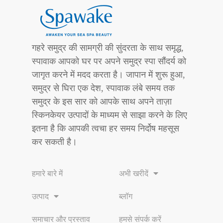
गहरे समुद्र की सामग्री की सुंदरता के साथ समृद्ध,
स्पावाक आपको घर पर अपने समुद्र स्पा सौंदर्य को
जागृत करने में मदद करता है। जापान में शुरू हुआ,
समुद्र से घिरा एक देश, स्पावाक लंबे समय तक
समुद्र के इस सार को आपके साथ अपने ताज़ा
स्किनकेयर उत्पादों के माध्यम से साझा करने के लिए
इतना है कि आपकी त्वचा हर समय निर्दोष महसूस
कर सकती है।
हमारे बारे में
अभी खरीदें
उत्पाद
ब्लॉग
समाचार और प्रस्ताव
हमसे संपर्क करें