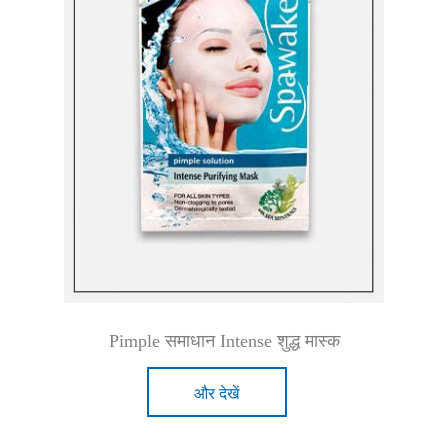
Pimple समाधान Intense शुद्ध मास्क
और देखें