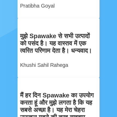
Pratibha Goyal
मुझे Spawake से सभी उत्पादों
को पसंद है। यह वास्तव में एक
त्वरित परिणाम देता है। धन्यवाद।
Khushi Sahil Rahega
मैं हर दिन Spawake का उपयोग
करता हूं और मुझे लगता है कि यह
सबसे अच्छा है। यह मेरा चेहरा