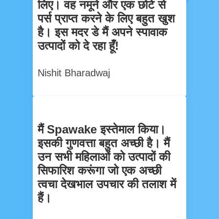
लिए। वह नमूने और एक छोटे से
पर्स प्राप्त करने के लिए बहुत खुश
है। इस मदर डे मैं अपने स्पावाक
उत्पादों को दे रहा हूँ!
Nishit Bharadwaj
मैं Spawake इस्तेमाल किया।
इसकी गुणवत्ता बहुत अच्छी है। मैं
उन सभी महिलाओं को उत्पादों की
सिफारिश करूंगा जो एक अच्छी
त्वचा देखभाल उपचार की तलाश में
हैं।