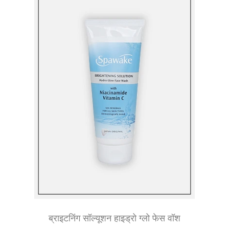
ब्राइटनिंग सॉल्यूशन हाइड्रो ग्लो फेस वॉश