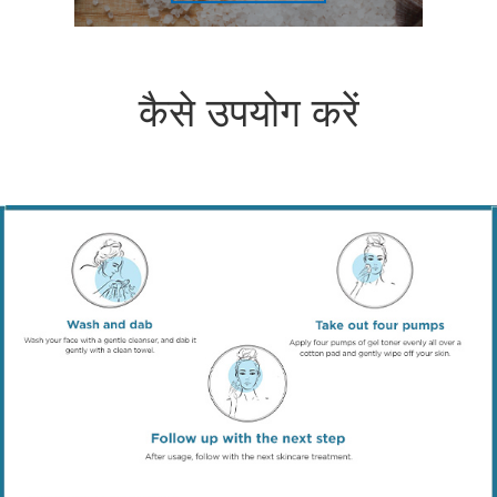
कैसे उपयोग करें