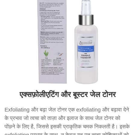
एक्सफ़ोलीएटिंग और बूस्टर जेल टोनर
Exfoliating और बढ़ा जेल टोनर एक exfoliating और बढ़ावा देने
के प्रभाव जो त्वचा को ताज़ा और इलाज के साथ जेल टोनर को
पोंछने के लिए है, जिससे इसकी प्राकृतिक चमक निकलती है। इसके