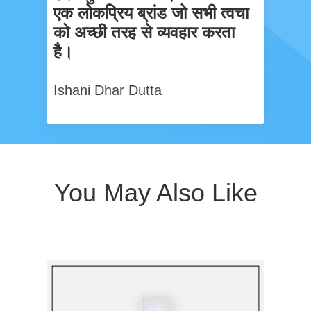
एक लोकप्रिय ब्रांड जो सभी त्वचा
को अच्छी तरह से व्यवहार करता
है।
Ishani Dhar Dutta
You May Also Like