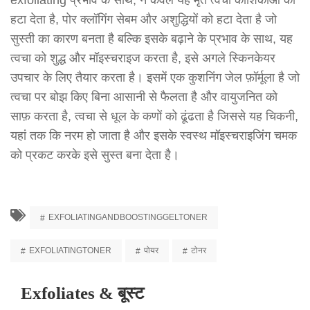
exfoliating प्रभाव के साथ, न केवल यह मृत त्वचा कोशिकाओं को
हटा देता है, पोर क्लॉगिंग सेबम और अशुद्धियों को हटा देता है जो
सुस्ती का कारण बनता है बल्कि इसके बढ़ाने के प्रभाव के साथ, यह
त्वचा को शुद्ध और मॉइस्चराइज करता है, इसे अगले स्किनकेयर
उपचार के लिए तैयार करता है। इसमें एक कुशनिंग जेल फ़ॉर्मूला है जो
त्वचा पर बोझ किए बिना आसानी से फैलता है और वायुजनित को
साफ़ करता है, त्वचा से धूल के कणों को ढूंढता है जिससे यह चिकनी,
यहां तक कि नरम हो जाता है और इसके स्वस्थ मॉइस्चराइजिंग चमक
को प्रकट करके इसे सुस्त बना देता है।
EXFOLIATINGANDBOOSTINGGELTONER
EXFOLIATINGTONER
पोयर
टोनर
Exfoliates & बूस्ट