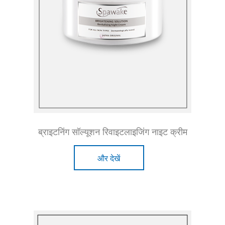
ब्राइटनिंग सॉल्यूशन रिवाइटलाइजिंग नाइट क्रीम
और देखें