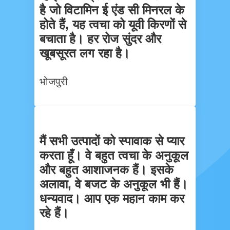
है जो विटामिन ई एंड सी मिनरल के
होते हैं, यह त्वचा को यूवी किरणों से
बचाता है। हर रोज सुंदर और
खूबसूरत लग रहा है।
भोजपुरी
मैं सभी उत्पादों को स्पावाक से प्यार
करता हूँ। वे बहुत त्वचा के अनुकूल
और बहुत आशाजनक हैं। इसके
अलावा, वे बजट के अनुकूल भी हैं।
धन्यवाद। आप एक महान काम कर
रहे हैं।