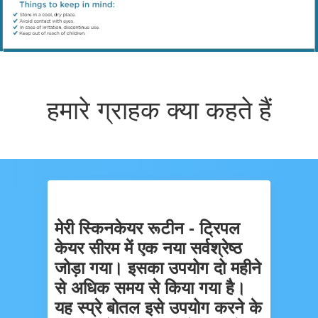
हमारे ग्राहक क्या कहते हैं
मेरी स्किनकेयर रूटीन - ट्रिपल
केयर सीरम में एक नया सर्वश्रेष्ठ
जोड़ा गया। इसका उपयोग दो महीने
से अधिक समय से किया गया है।
यह स्प्रे बोतल इसे उपयोग करने के