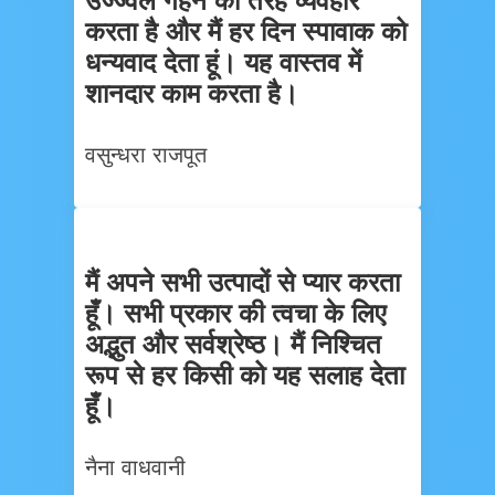
उज्ज्वल गहने की तरह व्यवहार
करता है और मैं हर दिन स्पावाक को
धन्यवाद देता हूं। यह वास्तव में
शानदार काम करता है।
वसुन्धरा राजपूत
मैं अपने सभी उत्पादों से प्यार करता
हूँ। सभी प्रकार की त्वचा के लिए
अद्भुत और सर्वश्रेष्ठ। मैं निश्चित
रूप से हर किसी को यह सलाह देता
हूँ।
नैना वाधवानी