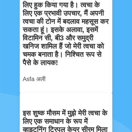
लिए हुक किया गया है। त्वचा के
लिए एक प्रभावी उपचार, मैं अपनी
त्वचा की टोन में बदलाव महसूस कर
सकता हूं। इसके अलावा, इसमें
विटामिन सी, बी3 और समुद्री
खनिज शामिल हैं जो मेरी त्वचा को
चमक बनाता है। निश्चित रूप से
पैसे के लायक!
Asfa अली
इस शुष्क मौसम में मुझे मेरी त्वचा के
लिए एक समाधान के रूप में
व्हाइटनिंग ट्रिपल केयर सीरम मिला