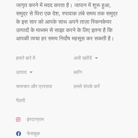
जागृत करने में मदद करता है। जापान में शुरू हुआ,
समुद्र से घिरा एक देश, स्पावाक लंबे समय तक समुद्र
के इस सार को आपके साथ अपने ताज़ा स्किनकेयर
उत्पादों के माध्यम से साझा करने के लिए इतना है कि
आपकी त्वचा हर समय निर्दोष महसूस कर सकती है।
हमारे बारे में
अभी खरीदें
उत्पाद
ब्लॉग
समाचार और प्रस्ताव
हमसे संपर्क करें
गैलरी
इंस्टाग्राम
फेसबुक