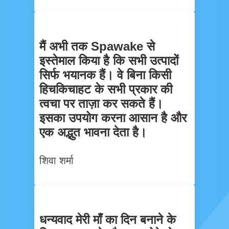
मैं अभी तक Spawake से
इस्तेमाल किया है कि सभी उत्पादों
सिर्फ भयानक हैं। वे बिना किसी
हिचकिचाहट के सभी प्रकार की
त्वचा पर ताज़ा कर सकते हैं।
इसका उपयोग करना आसान है और
एक अद्भुत भावना देता है।
शिवा शर्मा
धन्यवाद मेरी माँ का दिन बनाने के