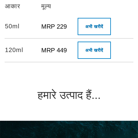
आकार
मूल्य
50ml
MRP 229
अभी खरीदें
120ml
MRP 449
अभी खरीदें
हमारे उत्पाद हैं...