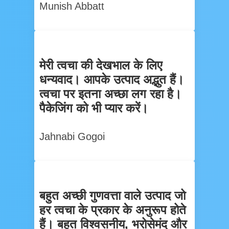
Munish Abbatt
मेरी त्वचा की देखभाल के लिए
धन्यवाद। आपके उत्पाद अद्भुत हैं।
त्वचा पर इतना अच्छा लग रहा है।
पैकेजिंग को भी प्यार करें।
Jahnabi Gogoi
बहुत अच्छी गुणवत्ता वाले उत्पाद जो
हर त्वचा के प्रकार के अनुरूप होते
हैं। बहुत विश्वसनीय, भरोसेमंद और