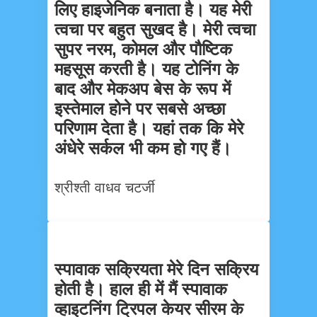
लिए हाइजेनिक बनाता है। यह मेरी
त्वचा पर बहुत सुखद है। मेरी त्वचा
सुपर नरम, कोमल और पौष्टिक
महसूस करती है। यह टोनिंग के
बाद और मेकअप बेस के रूप में
इस्तेमाल होने पर सबसे अच्छा
परिणाम देता है। यहां तक कि मेरे
अंधेरे सर्कल भी कम हो गए हैं।
श्रीश्ती वाधव चटर्जी
स्पावाक सक्रियता मेरे दिन सक्रिय
होती है। हाल ही में मैं स्पावाक
व्हाइटनिंग ट्रिपल केयर सीरम के