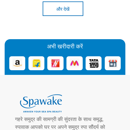
और देखें
अभी खरीदारी करें
गहरे समुद्र की सामग्री की सुंदरता के साथ समृद्ध,
स्पावाक आपको घर पर अपने समुद्र स्पा सौंदर्य को