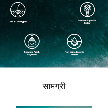
सामग्री