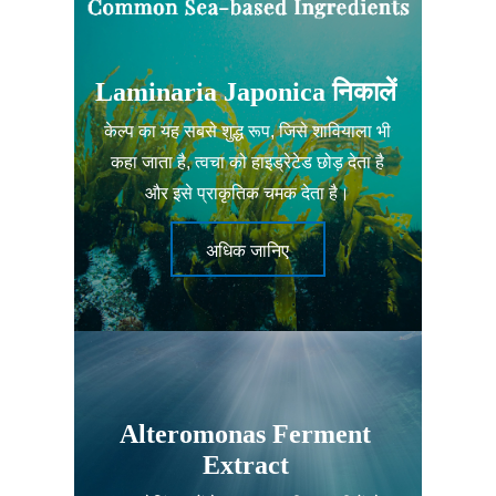
Laminaria Japonica निकालें
केल्प का यह सबसे शुद्ध रूप, जिसे शावियाला भी
कहा जाता है, त्वचा को हाइड्रेटेड छोड़ देता है
और इसे प्राकृतिक चमक देता है।
अधिक जानिए
Alteromonas Ferment
Extract