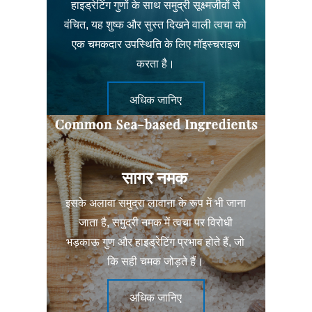
हाइड्रेटिंग गुणों के साथ समुद्री सूक्ष्मजीवों से
वंचित, यह शुष्क और सुस्त दिखने वाली त्वचा को
एक चमकदार उपस्थिति के लिए मॉइस्चराइज
करता है।
अधिक जानिए
सागर नमक
इसके अलावा समुद्रा लावाना के रूप में भी जाना
जाता है, समुद्री नमक में त्वचा पर विरोधी
भड़काऊ गुण और हाइड्रेटिंग प्रभाव होते हैं, जो
कि सही चमक जोड़ते हैं।
अधिक जानिए