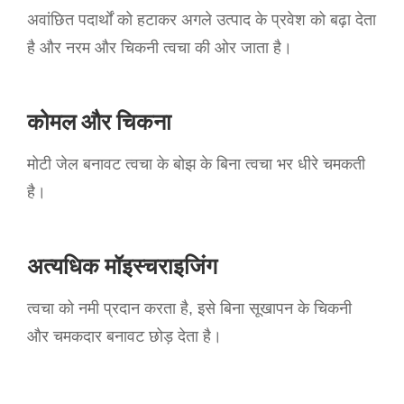
अवांछित पदार्थों को हटाकर अगले उत्पाद के प्रवेश को बढ़ा देता
है और नरम और चिकनी त्वचा की ओर जाता है।
कोमल और चिकना
मोटी जेल बनावट त्वचा के बोझ के बिना त्वचा भर धीरे चमकती
है।
अत्यधिक मॉइस्चराइजिंग
त्वचा को नमी प्रदान करता है, इसे बिना सूखापन के चिकनी
और चमकदार बनावट छोड़ देता है।