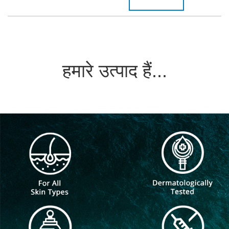
हमारे उत्पाद हैं...