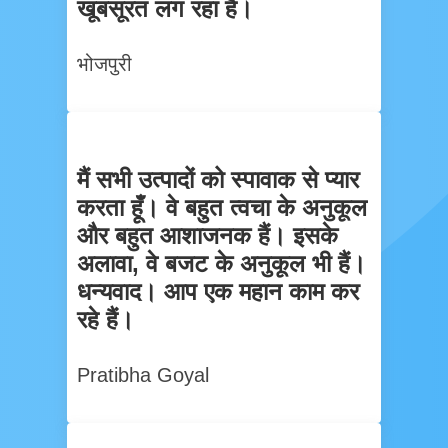
खूबसूरत लग रहा है।
भोजपुरी
मैं सभी उत्पादों को स्पावाक से प्यार
करता हूँ। वे बहुत त्वचा के अनुकूल
और बहुत आशाजनक हैं। इसके
अलावा, वे बजट के अनुकूल भी हैं।
धन्यवाद। आप एक महान काम कर
रहे हैं।
Pratibha Goyal