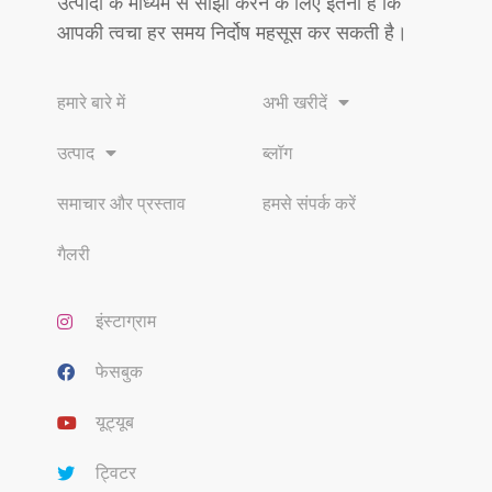
उत्पादों के माध्यम से साझा करने के लिए इतना है कि
आपकी त्वचा हर समय निर्दोष महसूस कर सकती है।
हमारे बारे में
अभी खरीदें
उत्पाद
ब्लॉग
समाचार और प्रस्ताव
हमसे संपर्क करें
गैलरी
इंस्टाग्राम
फेसबुक
यूट्यूब
ट्विटर