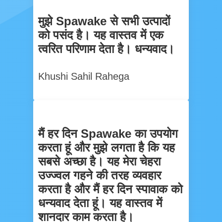
मुझे Spawake से सभी उत्पादों
को पसंद है। यह वास्तव में एक
त्वरित परिणाम देता है। धन्यवाद।
Khushi Sahil Rahega
मैं हर दिन Spawake का उपयोग
करता हूं और मुझे लगता है कि यह
सबसे अच्छा है। यह मेरा चेहरा
उज्ज्वल गहने की तरह व्यवहार
करता है और मैं हर दिन स्पावाक को
धन्यवाद देता हूं। यह वास्तव में
शानदार काम करता है।