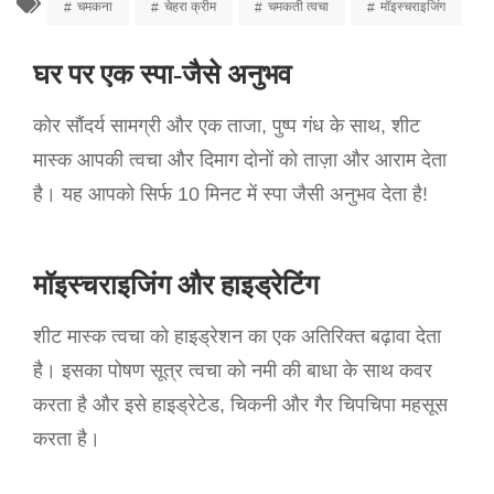
चमकना
चेहरा क्रीम
चमकती त्वचा
मॉइस्चराइजिंग
घर पर एक स्पा-जैसे अनुभव
कोर सौंदर्य सामग्री और एक ताजा, पुष्प गंध के साथ, शीट
मास्क आपकी त्वचा और दिमाग दोनों को ताज़ा और आराम देता
है। यह आपको सिर्फ 10 मिनट में स्पा जैसी अनुभव देता है!
मॉइस्चराइजिंग और हाइड्रेटिंग
शीट मास्क त्वचा को हाइड्रेशन का एक अतिरिक्त बढ़ावा देता
है। इसका पोषण सूत्र त्वचा को नमी की बाधा के साथ कवर
करता है और इसे हाइड्रेटेड, चिकनी और गैर चिपचिपा महसूस
करता है।