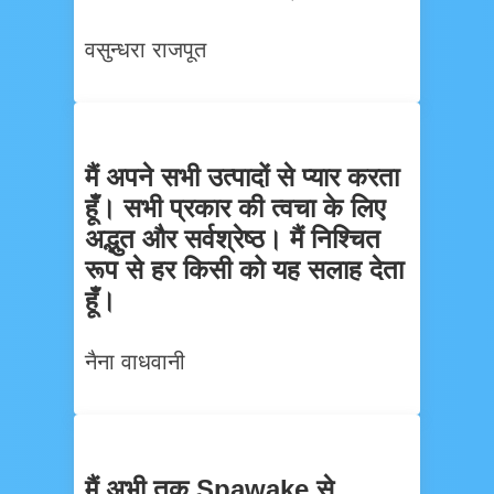
वसुन्धरा राजपूत
मैं अपने सभी उत्पादों से प्यार करता
हूँ। सभी प्रकार की त्वचा के लिए
अद्भुत और सर्वश्रेष्ठ। मैं निश्चित
रूप से हर किसी को यह सलाह देता
हूँ।
नैना वाधवानी
मैं अभी तक Spawake से