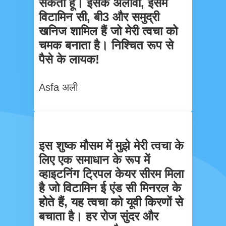
सकता हूं। इसके अलावा, इसमें
विटामिन सी, बी3 और समुद्री
खनिज शामिल हैं जो मेरी त्वचा को
चमक बनाता है। निश्चित रूप से
पैसे के लायक!
Asfa अली
इस शुष्क मौसम में मुझे मेरी त्वचा के
लिए एक समाधान के रूप में
व्हाइटनिंग ट्रिपल केयर सीरम मिला
है जो विटामिन ई एंड सी मिनरल के
होते हैं, यह त्वचा को यूवी किरणों से
बचाता है। हर रोज सुंदर और