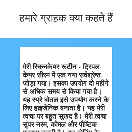
हमारे ग्राहक क्या कहते हैं
मेरी स्किनकेयर रूटीन - ट्रिपल
केयर सीरम में एक नया सर्वश्रेष्ठ
जोड़ा गया। इसका उपयोग दो महीने
से अधिक समय से किया गया है।
यह स्प्रे बोतल इसे उपयोग करने के
लिए हाइजेनिक बनाता है। यह मेरी
त्वचा पर बहुत सुखद है। मेरी त्वचा
सुपर नरम, कोमल और पौष्टिक