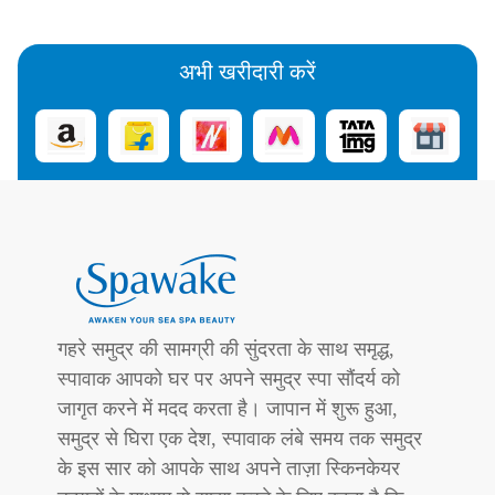
अभी खरीदारी करें
गहरे समुद्र की सामग्री की सुंदरता के साथ समृद्ध,
स्पावाक आपको घर पर अपने समुद्र स्पा सौंदर्य को
जागृत करने में मदद करता है। जापान में शुरू हुआ,
समुद्र से घिरा एक देश, स्पावाक लंबे समय तक समुद्र
के इस सार को आपके साथ अपने ताज़ा स्किनकेयर