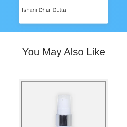
Ishani Dhar Dutta
You May Also Like