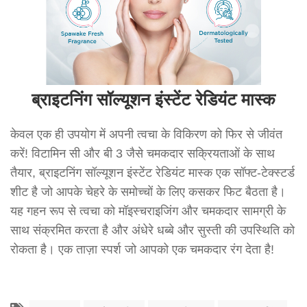
ब्राइटनिंग सॉल्यूशन इंस्टेंट रेडियंट मास्क
केवल एक ही उपयोग में अपनी त्वचा के विकिरण को फिर से जीवंत
करें! विटामिन सी और बी 3 जैसे चमकदार सक्रियताओं के साथ
तैयार, ब्राइटनिंग सॉल्यूशन इंस्टेंट रेडियंट मास्क एक सॉफ्ट-टेक्स्टर्ड
शीट है जो आपके चेहरे के समोच्चों के लिए कसकर फिट बैठता है।
यह गहन रूप से त्वचा को मॉइस्चराइजिंग और चमकदार सामग्री के
साथ संक्रमित करता है और अंधेरे धब्बे और सुस्ती की उपस्थिति को
रोकता है। एक ताज़ा स्पर्श जो आपको एक चमकदार रंग देता है!