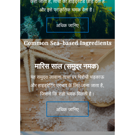
कहा जाता है, त्वचा को हाइड्रेटेड छोड़ देता है
और इसे प्राकृतिक चमक देता है।
अधिक जानिए
मारिस साल (समुद्र नमक)
यह समुद्रा लावाना त्वचा पर विरोधी भड़काऊ
और हाइड्रेटिंग प्रभाव के लिए जाना जाता है,
जिससे कि सही चमक मिलती है।
अधिक जानिए