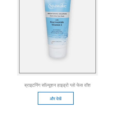
ब्राइटनिंग सॉल्यूशन हाइड्रो ग्लो फेस वॉश
और देखें