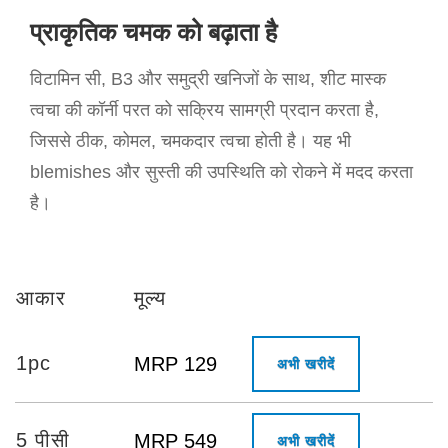
प्राकृतिक चमक को बढ़ाता है
विटामिन सी, B3 और समुद्री खनिजों के साथ, शीट मास्क
त्वचा की कॉर्नी परत को सक्रिय सामग्री प्रदान करता है,
जिससे ठीक, कोमल, चमकदार त्वचा होती है। यह भी
blemishes और सुस्ती की उपस्थिति को रोकने में मदद करता
है।
आकार
मूल्य
1pc
MRP 129
अभी खरीदें
5 पीसी
MRP 549
अभी खरीदें