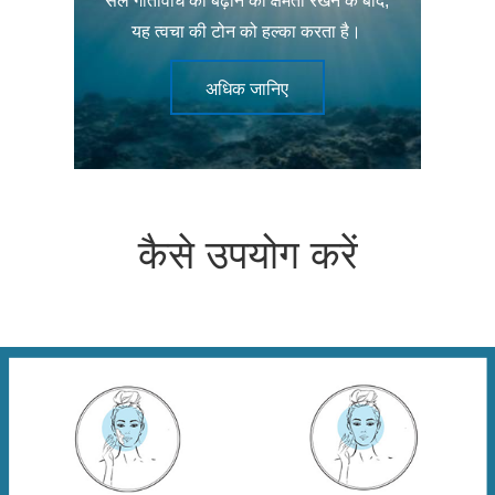
सेल गतिविधि को बढ़ाने की क्षमता रखने के बाद,
यह त्वचा की टोन को हल्का करता है।
अधिक जानिए
कैसे उपयोग करें