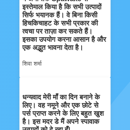
इस्तेमाल किया है कि सभी उत्पादों
सिर्फ भयानक हैं। वे बिना किसी
हिचकिचाहट के सभी प्रकार की
त्वचा पर ताज़ा कर सकते हैं।
इसका उपयोग करना आसान है और
एक अद्भुत भावना देता है।
शिवा शर्मा
धन्यवाद मेरी माँ का दिन बनाने के
लिए। वह नमूने और एक छोटे से
पर्स प्राप्त करने के लिए बहुत खुश
है। इस मदर डे मैं अपने स्पावाक
उत्पादों को दे रहा हूँ!