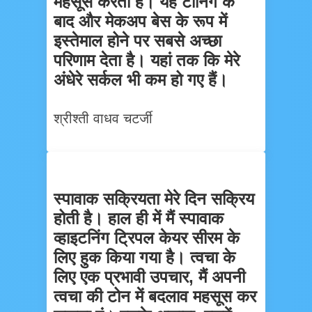
महसूस करती है। यह टोनिंग के
बाद और मेकअप बेस के रूप में
इस्तेमाल होने पर सबसे अच्छा
परिणाम देता है। यहां तक कि मेरे
अंधेरे सर्कल भी कम हो गए हैं।
श्रीश्ती वाधव चटर्जी
स्पावाक सक्रियता मेरे दिन सक्रिय
होती है। हाल ही में मैं स्पावाक
व्हाइटनिंग ट्रिपल केयर सीरम के
लिए हुक किया गया है। त्वचा के
लिए एक प्रभावी उपचार, मैं अपनी
त्वचा की टोन में बदलाव महसूस कर