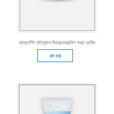
ब्राइटनिंग सॉल्यूशन रिवाइटलाइजिंग नाइट क्रीम
और देखें