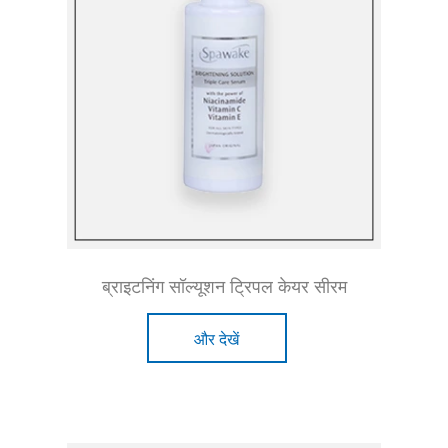
ब्राइटनिंग सॉल्यूशन ट्रिपल केयर सीरम
और देखें