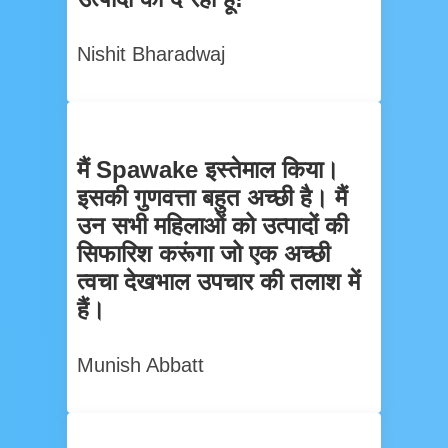
Nishit Bharadwaj
मैं Spawake इस्तेमाल किया।
इसकी गुणवत्ता बहुत अच्छी है। मैं
उन सभी महिलाओं को उत्पादों की
सिफारिश करूंगा जो एक अच्छी
त्वचा देखभाल उपचार की तलाश में
हैं।
Munish Abbatt