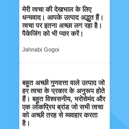
मेरी त्वचा की देखभाल के लिए
धन्यवाद। आपके उत्पाद अद्भुत हैं।
त्वचा पर इतना अच्छा लग रहा है।
पैकेजिंग को भी प्यार करें।
Jahnabi Gogoi
बहुत अच्छी गुणवत्ता वाले उत्पाद जो
हर त्वचा के प्रकार के अनुरूप होते
हैं। बहुत विश्वसनीय, भरोसेमंद और
एक लोकप्रिय ब्रांड जो सभी त्वचा
को अच्छी तरह से व्यवहार करता
है।