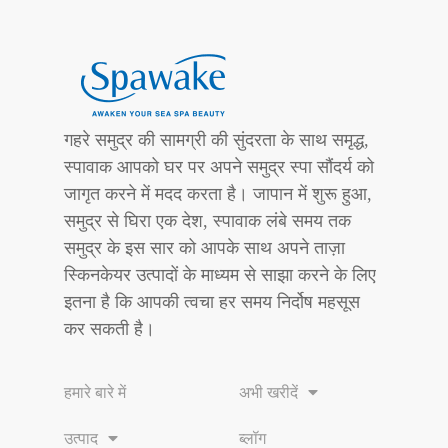
गहरे समुद्र की सामग्री की सुंदरता के साथ समृद्ध,
स्पावाक आपको घर पर अपने समुद्र स्पा सौंदर्य को
जागृत करने में मदद करता है। जापान में शुरू हुआ,
समुद्र से घिरा एक देश, स्पावाक लंबे समय तक
समुद्र के इस सार को आपके साथ अपने ताज़ा
स्किनकेयर उत्पादों के माध्यम से साझा करने के लिए
इतना है कि आपकी त्वचा हर समय निर्दोष महसूस
कर सकती है।
हमारे बारे में
अभी खरीदें
उत्पाद
ब्लॉग