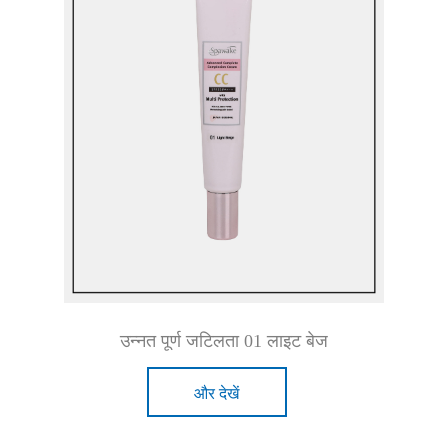
उन्नत पूर्ण जटिलता 01 लाइट बेज
और देखें