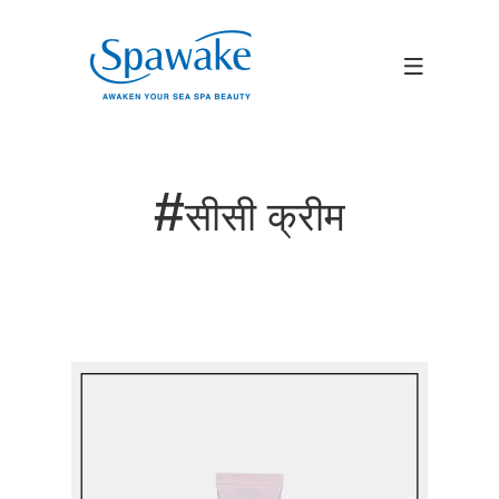
#
सीसी क्रीम