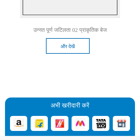
उन्नत पूर्ण जटिलता 02 प्राकृतिक बेज
और देखें
अभी खरीदारी करें