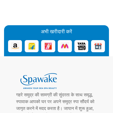
अभी खरीदारी करें
गहरे समुद्र की सामग्री की सुंदरता के साथ समृद्ध,
स्पावाक आपको घर पर अपने समुद्र स्पा सौंदर्य को
जागृत करने में मदद करता है। जापान में शुरू हुआ,