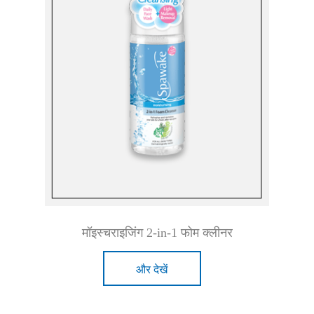
मॉइस्चराइजिंग 2-in-1 फोम क्लीनर
और देखें