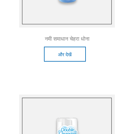
नमी समाधान चेहरा धोना
और देखें