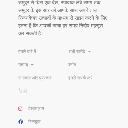
समुद्र से घिरा एक देश, स्पावाक लंबे समय तक
समुद्र के इस सार को आपके साथ अपने ताज़ा
स्किनकेयर उत्पादों के माध्यम से साझा करने के लिए
इतना है कि आपकी त्वचा हर समय निर्दोष महसूस
कर सकती है।
हमारे बारे में
अभी खरीदें
उत्पाद
ब्लॉग
समाचार और प्रस्ताव
हमसे संपर्क करें
गैलरी
इंस्टाग्राम
फेसबुक