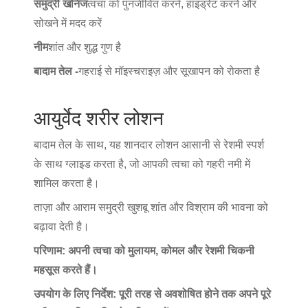
समुद्री खनिज
त्वचा को पुनर्जीवित करने, हाइड्रेट करने और
सोखने में मदद करें
नीम
शांत और शुद्ध गुण है
बादाम तेल -
गहराई से मॉइस्चराइज़ और सूखापन को रोकता है
आयुर्वेद शरीर लोशन
बादाम तेल के साथ, यह शानदार लोशन आसानी से रेशमी स्पर्श
के साथ ग्लाइड करता है, जो आपकी त्वचा को गहरी नमी में
शामिल करता है।
ताज़ा और आराम समुद्री खुशबू शांत और विश्राम की भावना को
बढ़ावा देती है।
परिणाम: अपनी त्वचा को मुलायम, कोमल और रेशमी चिकनी
महसूस करते हैं।
उपयोग के लिए निर्देश: पूरी तरह से अवशोषित होने तक अपने पूरे