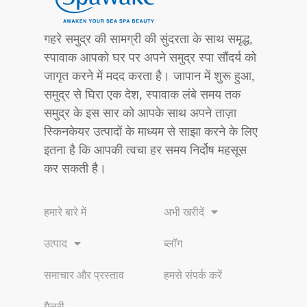
गहरे समुद्र की सामग्री की सुंदरता के साथ समृद्ध,
स्पावाक आपको घर पर अपने समुद्र स्पा सौंदर्य को
जागृत करने में मदद करता है। जापान में शुरू हुआ,
समुद्र से घिरा एक देश, स्पावाक लंबे समय तक
समुद्र के इस सार को आपके साथ अपने ताज़ा
स्किनकेयर उत्पादों के माध्यम से साझा करने के लिए
इतना है कि आपकी त्वचा हर समय निर्दोष महसूस
कर सकती है।
हमारे बारे में
अभी खरीदें
उत्पाद
ब्लॉग
समाचार और प्रस्ताव
हमसे संपर्क करें
गैलरी