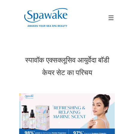
स्पावॉक एक्सक्लूसिव आयुर्वेदा बॉडी
केयर सेट का परिचय