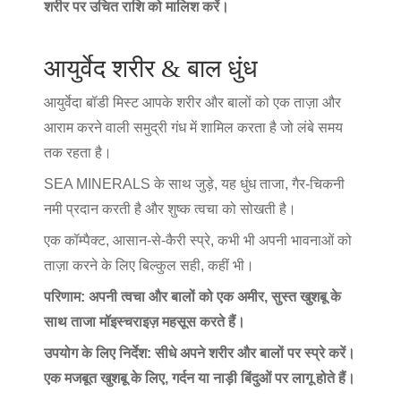
शरीर पर उचित राशि को मालिश करें।
आयुर्वेद शरीर & बाल धुंध
आयुर्वेदा बॉडी मिस्ट आपके शरीर और बालों को एक ताज़ा और
आराम करने वाली समुद्री गंध में शामिल करता है जो लंबे समय
तक रहता है।
SEA MINERALS के साथ जुड़े, यह धुंध ताजा, गैर-चिकनी
नमी प्रदान करती है और शुष्क त्वचा को सोखती है।
एक कॉम्पैक्ट, आसान-से-कैरी स्प्रे, कभी भी अपनी भावनाओं को
ताज़ा करने के लिए बिल्कुल सही, कहीं भी।
परिणाम: अपनी त्वचा और बालों को एक अमीर, सुस्त खुशबू के
साथ ताजा मॉइस्चराइज़ महसूस करते हैं।
उपयोग के लिए निर्देश: सीधे अपने शरीर और बालों पर स्प्रे करें।
एक मजबूत खुशबू के लिए, गर्दन या नाड़ी बिंदुओं पर लागू होते हैं।