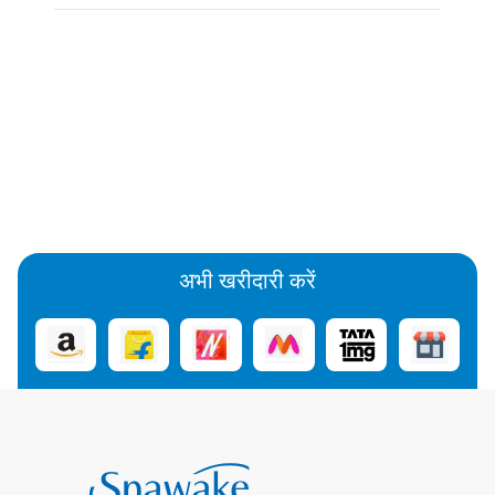
अभी खरीदारी करें