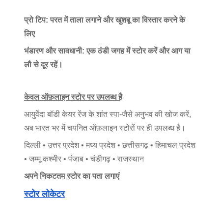
प्रो टिप: परत में ताला लगाने और खुशबू का विस्तार करने के
लिए
भंडारण और सावधानी: एक ठंडी जगह में स्टोर करें और आग या
लौ से दूर रहें।
केवल ऑफ़लाइन स्टोर पर उपलब्ध है
आयुर्वेदा बॉडी केयर रेंज के शांत स्पा-जैसे अनुभव की खोज करें,
अब भारत भर में चयनित ऑफ़लाइन स्टोरों पर ही उपलब्ध है।
दिल्ली • उत्तर प्रदेश • मध्य प्रदेश • छत्तीसगढ़ • हिमाचल प्रदेश
• जम्मू कश्मीर • पंजाब • चंडीगढ़ • राजस्थान
अपने निकटतम स्टोर का पता लगाएं
स्टोर लोकेटर