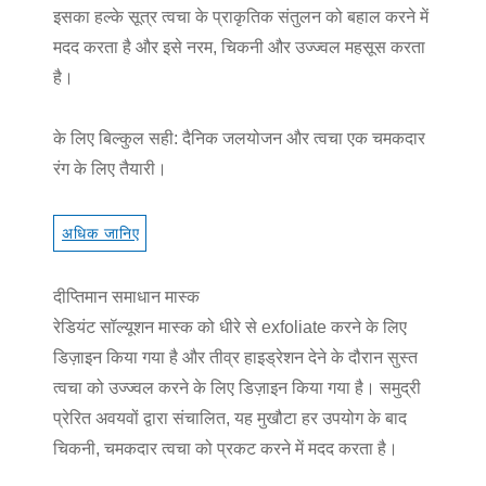
इसका हल्के सूत्र त्वचा के प्राकृतिक संतुलन को बहाल करने में
मदद करता है और इसे नरम, चिकनी और उज्ज्वल महसूस करता
है।
के लिए बिल्कुल सही: दैनिक जलयोजन और त्वचा एक चमकदार
रंग के लिए तैयारी।
अधिक जानिए
दीप्तिमान समाधान मास्क
रेडियंट सॉल्यूशन मास्क को धीरे से exfoliate करने के लिए
डिज़ाइन किया गया है और तीव्र हाइड्रेशन देने के दौरान सुस्त
त्वचा को उज्ज्वल करने के लिए डिज़ाइन किया गया है। समुद्री
प्रेरित अवयवों द्वारा संचालित, यह मुखौटा हर उपयोग के बाद
चिकनी, चमकदार त्वचा को प्रकट करने में मदद करता है।