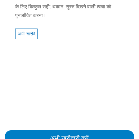
के लिए बिल्कुल सही: थकान, सुस्त दिखने वाली त्वचा को
पुनर्जीवित करना।
अभी खरीदें
अभी खरीदारी करें