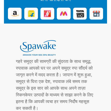
गहरे समुद्र की सामग्री की सुंदरता के साथ समृद्ध,
स्पावाक आपको घर पर अपने समुद्र स्पा सौंदर्य को
जागृत करने में मदद करता है। जापान में शुरू हुआ,
समुद्र से घिरा एक देश, स्पावाक लंबे समय तक
समुद्र के इस सार को आपके साथ अपने ताज़ा
स्किनकेयर उत्पादों के माध्यम से साझा करने के लिए
इतना है कि आपकी त्वचा हर समय निर्दोष महसूस
कर सकती है।