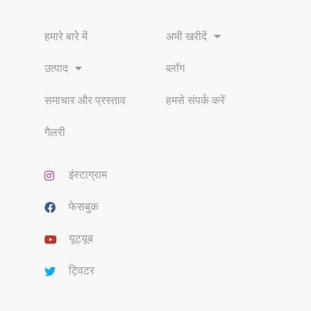
हमारे बारे में
अभी खरीदें
उत्पाद
ब्लॉग
समाचार और प्रस्ताव
हमसे संपर्क करें
गैलरी
इंस्टाग्राम
फेसबुक
यूट्यूब
ट्विटर