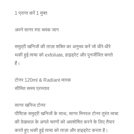
1 प्राप्त करें 1 मुफ्त
अपने सागर स्पा चमक जाग
​ ​​
समुद्री खनिजों की ताज़ा शक्ति का अनुभव करें जो धीरे-धीरे
थकी हुई त्वचा को exfoliate, हाइड्रेट और पुनर्जीवित करते
हैं।
टोनर 120ml & Radiant मास्क
सीमित समय प्रस्ताव
सागर खनिज टोनर
पौष्टिक समुद्री खनिजों के साथ, सागर मिनरल टोनर तुरंत त्वचा
की देखभाल के अगले चरणों को अवशोषित करने के लिए तैयार
करते हुए थकी हुई त्वचा को ताज़ा और हाइड्रेट करता है।