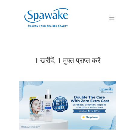
1 खरीदें, 1 मुफ्त प्राप्त करें