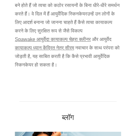
बने होते हैं जो त्वचा को कठोर रसायनों के बिना धीरे-धीरे समर्थन
करते हैं। वे दिल में हैं
आयुर्वेदिक स्किनकेयर
उन्हें उन लोगों के
लिए आदर्श बनाना जो जानना चाहते हैं
कैसे त्वचा कायाकल्प
करने के लिए
सुरक्षित रूप से जैसे विकल्प
Spawake आयुर्वेदा कायाकल्प चेहरा क्लीनर
और
आयुर्वेद
कायाकल्प ध्यान केंद्रित नेत्र सीरम
नवाचार के साथ परंपरा को
जोड़ती है, यह साबित करती है कि कैसे प्रभावी
आयुर्वेदिक
स्किनकेयर
हो सकता है।
ब्लॉग