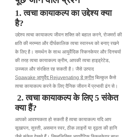
1. त्वचा कायाकल्प का उद्देश्य क्या
है?
उद्देश्य
त्वचा कायाकल्प
जीवन शक्ति को बहाल करने, रोजमर्रा की
क्षति की मरम्मत और दीर्घकालिक त्वचा स्वास्थ्य को बनाए रखने
के लिए है। समर्थन के साथ
आयुर्वेदिक स्किनकेयर
और दिनचर्या
की तरह
त्वचा कायाकल्प क्रीम
, आपकी त्वचा हाइड्रेटेड,
उज्ज्वल और संरक्षित रह सकती है। जैसे उत्पाद
Spawake आयुर्वेद Rejuvenating डे क्रीम
बिल्कुल
कैसे
त्वचा कायाकल्प करने के लिए
दैनिक जीवन में प्रभावी ढंग से।
2.
त्वचा कायाकल्प के लिए 5 संकेत
क्या हैं?
आपको आवश्यकता हो सकती है
त्वचा कायाकल्प
यदि आप
सूखापन, सुस्ती, असमान स्वर, ठीक लाइनों या दृढ़ता की हानि
जैसे संकेत देखते हैं। निम्नलिखित
आयुर्वेदिक स्किनकेयर
साथ