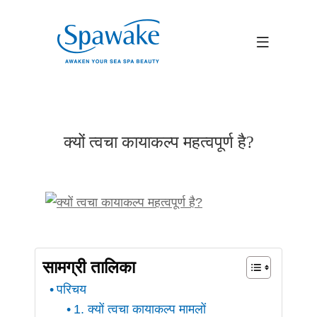
क्यों त्वचा कायाकल्प महत्वपूर्ण है?
सामग्री तालिका
परिचय
1. क्यों त्वचा कायाकल्प मामलों