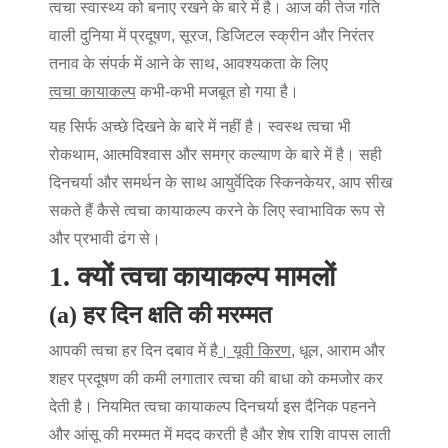
त्वचा स्वास्थ्य को बनाए रखने के बारे में है। आज की तेज गति
वाली दुनिया में प्रदूषण, सूरज, डिजिटल स्क्रीन और निरंतर
तनाव के संपर्क में आने के साथ, आवश्यकता के लिए
त्वचा कायाकल्प
कभी-कभी मजबूत हो गया है।
यह सिर्फ अच्छे दिखने के बारे में नहीं है। स्वस्थ त्वचा भी
रोकथाम, आत्मविश्वास और समग्र कल्याण के बारे में है। सही
दिनचर्या और समर्थन के साथ
आयुर्वेदिक स्किनकेयर
, आप सीख
सकते हैं
कैसे त्वचा कायाकल्प करने के लिए
स्वाभाविक रूप से
और प्रभावी ढंग से।
1. क्यों त्वचा कायाकल्प मामलों
(a) हर दिन क्षति की मरम्मत
आपकी त्वचा हर दिन दबाव में है
। यूवी किरण
, धूल, आराम और
शहर प्रदूषण की कमी लगातार त्वचा की बाधा को कमजोर कर
देती है। नियमित
त्वचा कायाकल्प
दिनचर्या इस दैनिक पहनने
और आंसू की मरम्मत में मदद करती है और शेष राशि वापस लाती