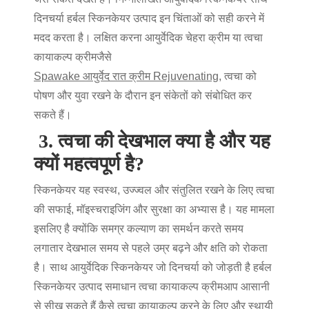
दिनचर्या
हर्बल स्किनकेयर उत्पाद
इन चिंताओं को सही करने में
मदद करता है। लक्षित करना
आयुर्वेदिक चेहरा क्रीम
या
त्वचा
कायाकल्प क्रीम
जैसे
Spawake आयुर्वेद रात क्रीम Rejuvenating
, त्वचा को
पोषण और युवा रखने के दौरान इन संकेतों को संबोधित कर
सकते हैं।
3.
त्वचा की देखभाल क्या है और यह
क्यों महत्वपूर्ण है?
स्किनकेयर यह स्वस्थ, उज्ज्वल और संतुलित रखने के लिए त्वचा
की सफाई, मॉइस्चराइजिंग और सुरक्षा का अभ्यास है। यह मामला
इसलिए है क्योंकि समग्र कल्याण का समर्थन करते समय
लगातार देखभाल समय से पहले उम्र बढ़ने और क्षति को रोकता
है। साथ
आयुर्वेदिक स्किनकेयर
जो दिनचर्या को जोड़ती है
हर्बल
स्किनकेयर उत्पाद
समाधान
त्वचा कायाकल्प क्रीम
आप आसानी
से सीख सकते हैं
कैसे त्वचा कायाकल्प करने के लिए
और स्थायी