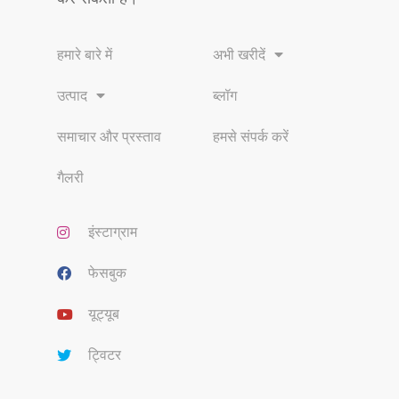
हमारे बारे में
अभी खरीदें
उत्पाद
ब्लॉग
समाचार और प्रस्ताव
हमसे संपर्क करें
गैलरी
इंस्टाग्राम
फेसबुक
यूट्यूब
ट्विटर