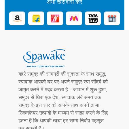
अभी खरीदारी करें
गहरे समुद्र की सामग्री की सुंदरता के साथ समृद्ध,
स्पावाक आपको घर पर अपने समुद्र स्पा सौंदर्य को
जागृत करने में मदद करता है। जापान में शुरू हुआ,
समुद्र से घिरा एक देश, स्पावाक लंबे समय तक
समुद्र के इस सार को आपके साथ अपने ताज़ा
स्किनकेयर उत्पादों के माध्यम से साझा करने के लिए
इतना है कि आपकी त्वचा हर समय निर्दोष महसूस
कर सकती है।