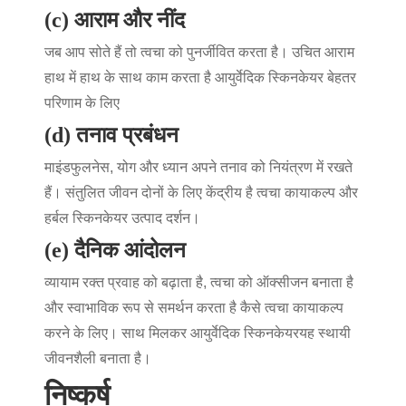
(c) आराम और नींद
जब आप सोते हैं तो त्वचा को पुनर्जीवित करता है। उचित आराम
हाथ में हाथ के साथ काम करता है
आयुर्वेदिक स्किनकेयर
बेहतर
परिणाम के लिए
(d) तनाव प्रबंधन
माइंडफुलनेस, योग और ध्यान अपने तनाव को नियंत्रण में रखते
हैं। संतुलित जीवन दोनों के लिए केंद्रीय है
त्वचा कायाकल्प
और
हर्बल स्किनकेयर उत्पाद
दर्शन।
(e) दैनिक आंदोलन
व्यायाम रक्त प्रवाह को बढ़ाता है, त्वचा को ऑक्सीजन बनाता है
और स्वाभाविक रूप से समर्थन करता है
कैसे त्वचा कायाकल्प
करने के लिए
। साथ मिलकर
आयुर्वेदिक स्किनकेयर
यह स्थायी
जीवनशैली बनाता है।
निष्कर्ष