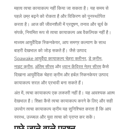
महत्व
त्वचा कायाकल्प
नहीं किया जा सकता है। यह समय से
पहले उम्र बढ़ने को रोकता है और विकिरण को पुनर्स्थापित
करता है। आज की जीवनशैली में प्रदूषण, तनाव और सूर्य के
संपर्क, नियमित रूप से
त्वचा कायाकल्प
अब वैकल्पिक नहीं है।
माध्यम
आयुर्वेदिक स्किनकेयर
, आप समग्र कल्याण के साथ
बाहरी देखभाल को जोड़ सकते हैं। जैसे उत्पाद
Spawake आयुर्वेदा कायाकल्प चेहरा क्लीनर
,
डे क्रीम
,
नाइट क्रीम
,
अंतिम सीरम
और
ध्यान केंद्रित नेत्र सीरम
कैसे
दिखाना
आयुर्वेदिक चेहरा क्रीम
और
हर्बल स्किनकेयर उत्पाद
कायाकल्प सरल और प्रभावी बना सकते हैं।
अंत में,
त्वचा कायाकल्प
एक लक्जरी नहीं है। यह आवश्यक आत्म
देखभाल है। शिक्षा
कैसे त्वचा कायाकल्प करने के लिए
और सही
उपयोग
त्वचा कायाकल्प क्रीम
यह सुनिश्चित करता है कि आप
स्वस्थ, उज्ज्वल और युवा त्वचा को प्राप्त कर सकें।
पूछे जाने वाले प्रश्न