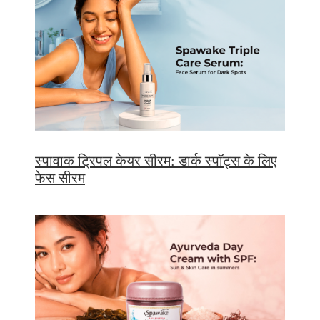
स्पावाक ट्रिपल केयर सीरम: डार्क स्पॉट्स के लिए
फेस सीरम