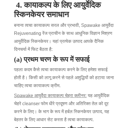
4.
कायाकल्प के लिए आयुर्वेदिक
स्किनकेयर समाधान
बनाना
त्वचा कायाकल्प
सरल और प्रभावी, Spawake आयुर्वेदा
Rejuvenating रेंज प्राचीन के साथ आधुनिक विज्ञान मिश्रण
आयुर्वेदिक स्किनकेयर
। यहां प्रत्येक उत्पाद आपके दैनिक
दिनचर्या में फिट बैठता है:
(a) प्रथम चरण के रूप में सफाई
पहला कदम
कैसे त्वचा कायाकल्प करने के लिए
हमेशा सफाई
होती है। किसी को लागू करने से पहले अशुद्धियों को हटाया जाना
चाहिए
त्वचा कायाकल्प क्रीम
.
Spawake आयुर्वेदा कायाकल्प चेहरा क्लीनर
:
यह आयुर्वेदिक
चेहरे cleanser फोम धीरे प्रदूषण और अतिरिक्त तेल को दूर
करने के लिए। के भाग के रूप में
हर्बल स्किनकेयर उत्पाद
, यह
बेहतर के लिए आधार सेट करता है
त्वचा कायाकल्प
.