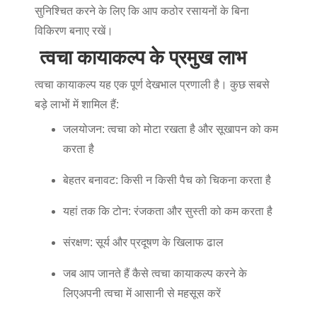
सुनिश्चित करने के लिए कि आप कठोर रसायनों के बिना
विकिरण बनाए रखें।
त्वचा कायाकल्प के प्रमुख लाभ
त्वचा कायाकल्प
यह एक पूर्ण देखभाल प्रणाली है। कुछ सबसे
बड़े लाभों में शामिल हैं:
जलयोजन: त्वचा को मोटा रखता है और सूखापन को कम
करता है
बेहतर बनावट: किसी न किसी पैच को चिकना करता है
यहां तक कि टोन: रंजकता और सुस्ती को कम करता है
संरक्षण: सूर्य और प्रदूषण के खिलाफ ढाल
जब आप जानते हैं
कैसे त्वचा कायाकल्प करने के
लिए
अपनी त्वचा में आसानी से महसूस करें