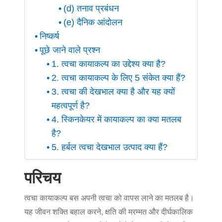
(d) तनाव प्रबंधन
(e) दैनिक आंदोलन
निष्कर्ष
पूछे जाने वाले प्रश्न
1. त्वचा कायाकल्प का उद्देश्य क्या है?
2. त्वचा कायाकल्प के लिए 5 संकेत क्या हैं?
3. त्वचा की देखभाल क्या है और यह क्यों
महत्वपूर्ण है?
4. स्किनकेयर में कायाकल्प का क्या मतलब
है?
5. हर्बल त्वचा देखभाल उत्पाद क्या हैं?
परिचय
त्वचा कायाकल्प
बस अपनी त्वचा को वापस लाने का मतलब है।
यह जीवन शक्ति बहाल करने, क्षति की मरम्मत और दीर्घकालिक