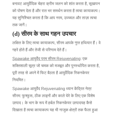
बनावट
आयुर्वेदिक चेहरा क्रीम
जलन को शांत करता है, सूखापन
को पोषण देता है और रात भर समर्थन करता है
त्वचा कायाकल्प
।
यह सुनिश्चित करता है कि आप नरम, उज्ज्वल और ताज़ा त्वचा
तक जागें।
(d) सीरम के साथ गहन उपचार
लक्षित के लिए
त्वचा कायाकल्प
, सीरम आपके गुप्त हथियार हैं। वे
गहरे होते हैं और तेजी से परिणाम देते हैं।
Spawake आयुर्वेद परम सीरम Rejuvenating
: एक
शक्तिशाली सूत्र जो चमक को मजबूत और पुनर्स्थापित करता है,
पूरी तरह से अपने में फिट बैठता है
आयुर्वेदिक स्किनकेयर
नियमित।
Spawake आयुर्वेद Rejuvenating ध्यान केंद्रित नेत्र
सीरम
: फुफ्फुस, ठीक लाइनों और काले घेरे के लिए एक विशेष
उत्पाद। के भाग के रूप में
हर्बल स्किनकेयर उत्पाद
यह कैसे
दिखाता है
त्वचा कायाकल्प
यह भी नाजुक क्षेत्रों तक फैला हुआ