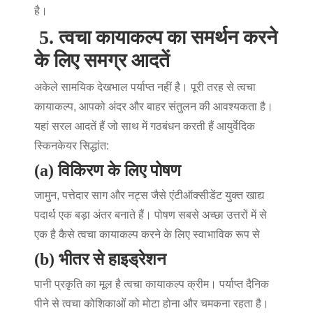
है।
5.
त्वचा कायाकल्प का समर्थन करने
के लिए समग्र आदतें
अकेले सामयिक देखभाल पर्याप्त नहीं है। पूरी तरह से
त्वचा
कायाकल्प
, आपको अंदर और बाहर संतुलन की आवश्यकता है।
यहां सरल आदतें हैं जो साथ में गठबंधन करती हैं
आयुर्वेदिक
स्किनकेयर
सिद्धांत:
(a) विकिरण के लिए पोषण
जामुन, पत्तेदार साग और नट्स जैसे एंटीऑक्सीडेंट युक्त खाद्य
पदार्थ एक बड़ा अंतर बनाते हैं। पोषण सबसे अच्छा उत्तरों में से
एक है
कैसे त्वचा कायाकल्प करने के लिए
स्वाभाविक रूप से
(b) भीतर से हाइड्रेशन
पानी प्रकृति का मूल है
त्वचा कायाकल्प क्रीम
। पर्याप्त दैनिक
पीने से त्वचा कोशिकाओं को मोटा होना और चमकना रहता है।