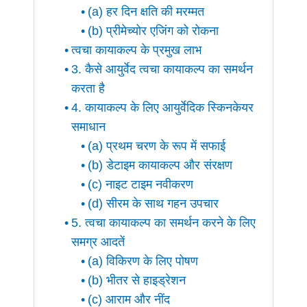
(a) हर दिन क्षति की मरम्मत
(b) प्रीमेच्योर एजिंग को रोकना
त्वचा कायाकल्प के प्रमुख लाभ
3. कैसे आयुर्वेद त्वचा कायाकल्प का समर्थन
करता है
4. कायाकल्प के लिए आयुर्वेदिक स्किनकेयर
समाधान
(a) प्रथम चरण के रूप में सफाई
(b) डेटाइम कायाकल्प और संरक्षण
(c) नाइट टाइम नवीकरण
(d) सीरम के साथ गहन उपचार
5. त्वचा कायाकल्प का समर्थन करने के लिए
समग्र आदतें
(a) विकिरण के लिए पोषण
(b) भीतर से हाइड्रेशन
(c) आराम और नींद