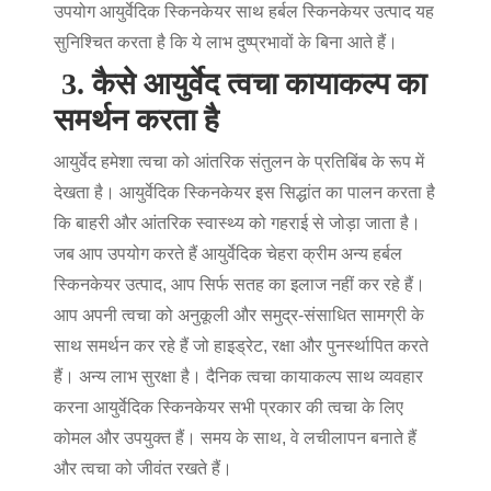
उपयोग
आयुर्वेदिक स्किनकेयर
साथ
हर्बल स्किनकेयर उत्पाद
यह
सुनिश्चित करता है कि ये लाभ दुष्प्रभावों के बिना आते हैं।
3.
कैसे आयुर्वेद त्वचा कायाकल्प का
समर्थन करता है
आयुर्वेद हमेशा त्वचा को आंतरिक संतुलन के प्रतिबिंब के रूप में
देखता है।
आयुर्वेदिक स्किनकेयर
इस सिद्धांत का पालन करता है
कि बाहरी और आंतरिक स्वास्थ्य को गहराई से जोड़ा जाता है।
जब आप उपयोग करते हैं
आयुर्वेदिक चेहरा क्रीम
अन्य
हर्बल
स्किनकेयर उत्पाद
, आप सिर्फ सतह का इलाज नहीं कर रहे हैं।
आप अपनी त्वचा को अनुकूली और समुद्र-संसाधित सामग्री के
साथ समर्थन कर रहे हैं जो हाइड्रेट, रक्षा और पुनर्स्थापित करते
हैं। अन्य लाभ सुरक्षा है। दैनिक
त्वचा कायाकल्प
साथ व्यवहार
करना
आयुर्वेदिक स्किनकेयर
सभी प्रकार की त्वचा के लिए
कोमल और उपयुक्त हैं। समय के साथ, वे लचीलापन बनाते हैं
और त्वचा को जीवंत रखते हैं।