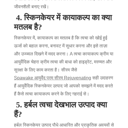
जीवनशैली बनाए रखें।
4.
स्किनकेयर में कायाकल्प का क्या
मतलब है?
स्किनकेयर में, कायाकल्प का मतलब है कि त्वचा को खोई हुई
ऊर्जा को बहाल करना, बनावट में सुधार करना और इसे ताज़ा
और उज्ज्वल दिखने में मदद करना। A
त्वचा कायाकल्प क्रीम
या
आयुर्वेदिक चेहरा क्रीम
त्वचा की बाधा को हाइड्रेट, मरम्मत और
सुरक्षा के लिए काम करता है। सीरम जैसे
Spawake आयुर्वेद परम सीरम Rejuvenating
सही उदाहरण
हैं
आयुर्वेदिक स्किनकेयर
उत्पाद जो आपको समझने में मदद करते
हैं
कैसे त्वचा कायाकल्प करने के लिए
गहराई से।
5.
हर्बल त्वचा देखभाल उत्पाद क्या
हैं?
हर्बल स्किनकेयर उत्पाद
पौधे आधारित और प्राकृतिक अवयवों से