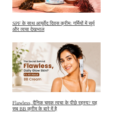
SPF के साथ आयुर्वेद दिवस क्रीम: गर्मियों में सूर्य
और त्वचा देखभाल
Flawless, दैनिक चमक त्वचा के पीछे रहस्य? यह
सब BB क्रीम के बारे में है