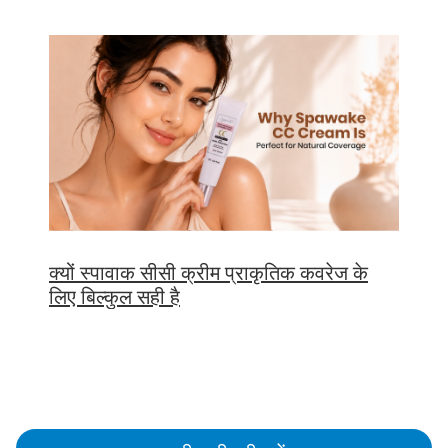
क्यों स्पावाक सीसी क्रीम प्राकृतिक कवरेज के
लिए बिल्कुल सही है