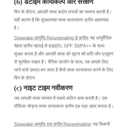
(b) डेटाइम कायाकल्प और संरक्षण
दिन के दौरान, आपकी त्वचा कठोर तनावों का सामना करती है।
यही कारण है कि सुरक्षात्मक
त्वचा कायाकल्प क्रीम
आवश्यक
है।
Spawake आयुर्वेद Rejuvenating डे क्रीम
: यह
आयुर्वेदिक
चेहरा क्रीम
गहराई से हाइड्रेट, SPF 30/PA++ के साथ
सुरक्षा करता है और आपकी त्वचा को सूरज की क्षति और प्रदूषण
से सुरक्षित रखता है। दैनिक उपयोग के साथ, यह आपके लिए
जाने वाले उत्पाद बन जाता है
कैसे त्वचा कायाकल्प करने के लिए
दिन के दौरान
(c) नाइट टाइम नवीकरण
जब आपकी त्वचा मरम्मत में सबसे कठिन काम करती है। एक
पौष्टिक जोड़ना
त्वचा कायाकल्प क्रीम
एक बड़ा अंतर बनाता है।
Spawake आयुर्वेद रात क्रीम Rejuvenating
: यह चिकनी