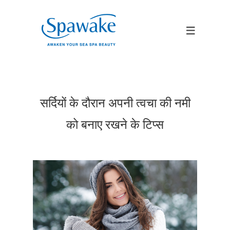
सर्दियों के दौरान अपनी त्वचा की नमी
को बनाए रखने के टिप्स