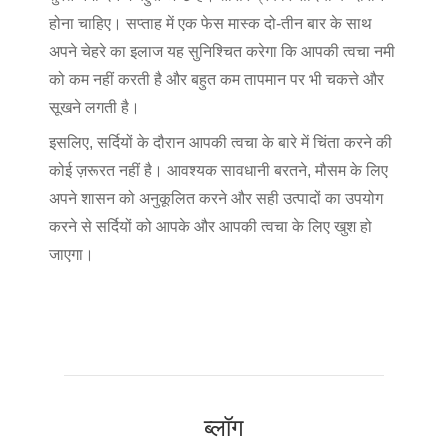
होना चाहिए। सप्ताह में एक फेस मास्क दो-तीन बार के साथ
अपने चेहरे का इलाज यह सुनिश्चित करेगा कि आपकी त्वचा नमी
को कम नहीं करती है और बहुत कम तापमान पर भी चकत्ते और
सूखने लगती है।
इसलिए, सर्दियों के दौरान आपकी त्वचा के बारे में चिंता करने की
कोई ज़रूरत नहीं है। आवश्यक सावधानी बरतने, मौसम के लिए
अपने शासन को अनुकूलित करने और सही उत्पादों का उपयोग
करने से सर्दियों को आपके और आपकी त्वचा के लिए खुश हो
जाएगा।
ब्लॉग