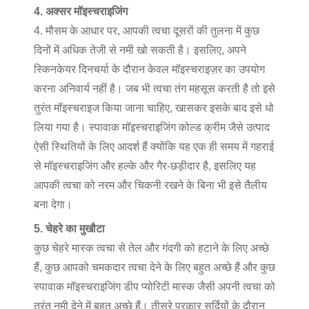
4. अक्सर मॉइस्चराइजिंग
4. मौसम के आधार पर, आपकी त्वचा दूसरों की तुलना में कुछ
दिनों में अधिक तेजी से नमी खो सकती है। इसलिए, अपने
स्किनकेयर दिनचर्या के दौरान केवल मॉइस्चराइज़र का उपयोग
करना अनिवार्य नहीं है। जब भी त्वचा तंग महसूस करती है तो इसे
तुरंत मॉइस्चराइज किया जाना चाहिए, खासकर इसके बाद इसे धो
लिया गया है। स्पावाक मॉइस्चराइजिंग कोल्ड क्रीम जैसे उत्पाद
ऐसी स्थितियों के लिए आदर्श हैं क्योंकि यह एक ही समय में गहराई
से मॉइस्चराइजिंग और हल्के और गैर-छड़ीदार है, इसलिए यह
आपकी त्वचा को नरम और चिकनी रखने के बिना भी इसे तैलीय
बना देगा।
5. चेहरे का मुखौटा
कुछ चेहरे मास्क त्वचा से तेल और गंदगी को हटाने के लिए अच्छे
हैं, कुछ आपको चमकदार त्वचा देने के लिए बहुत अच्छे हैं और कुछ
स्पावाक मॉइस्चराइजिंग डीप प्योरिटी मास्क जैसी अपनी त्वचा को
तुरंत नमी देने में बहुत अच्छे हैं। तीसरे प्रकार सर्दियों के दौरान