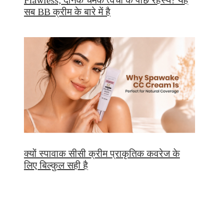
सब BB क्रीम के बारे में है
क्यों स्पावाक सीसी क्रीम प्राकृतिक कवरेज के
लिए बिल्कुल सही है