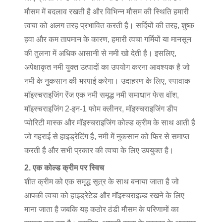
मौसम में बदलाव रखती है और विभिन्न मौसम की स्थिति हमारी
त्वचा को अलग तरह प्रभावित करती है। सर्दियों की तरह, शुष्क
हवा और कम तापमान के कारण, हमारी त्वचा गर्मियों या मानसून
की तुलना में अधिक आसानी से नमी खो देती है। इसलिए,
अपेक्षाकृत नमी युक्त उत्पादों का उपयोग करना आवश्यक है जो
नमी के नुकसान की भरपाई करेगा। उदाहरण के लिए, स्पावाक
मॉइस्चराइजिंग रेंज एक नमी समृद्ध नमी समाधान फेस वॉश,
मॉइस्चराइजिंग 2-इन-1 फोम क्लीनर, मॉइस्चराइजिंग डीप
प्योरिटी मास्क और मॉइस्चराइजिंग कोल्ड क्रीम के साथ आती है
जो गहराई से हाइड्रेटिंग है, नमी में नुकसान को फिर से समाप्त
करती है और सभी प्रकार की त्वचा के लिए उपयुक्त है।
2. एक कोल्ड क्रीम पर स्विच
शीत क्रीम को एक समृद्ध सूत्र के साथ बनाया जाता है जो
आपकी त्वचा को हाइड्रेटेड और मॉइस्चराइज़्ड रखने के लिए
माना जाता है जबकि यह कठोर ठंडी मौसम के परिणामों का