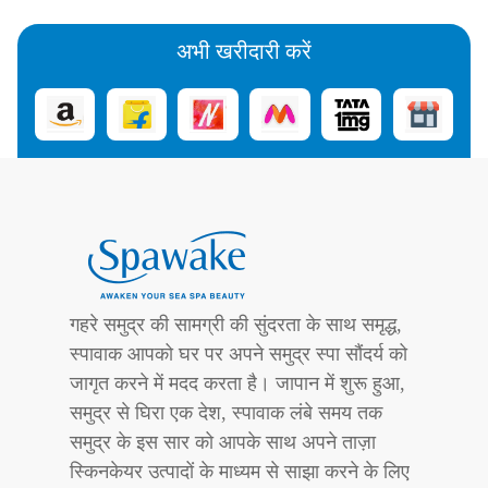
अभी खरीदारी करें
गहरे समुद्र की सामग्री की सुंदरता के साथ समृद्ध,
स्पावाक आपको घर पर अपने समुद्र स्पा सौंदर्य को
जागृत करने में मदद करता है। जापान में शुरू हुआ,
समुद्र से घिरा एक देश, स्पावाक लंबे समय तक
समुद्र के इस सार को आपके साथ अपने ताज़ा
स्किनकेयर उत्पादों के माध्यम से साझा करने के लिए