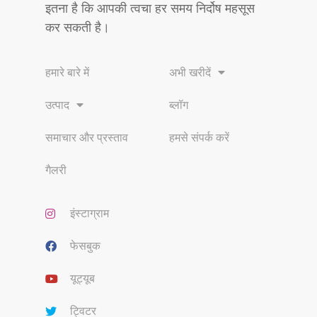
इतना है कि आपकी त्वचा हर समय निर्दोष महसूस
कर सकती है।
हमारे बारे में
अभी खरीदें
उत्पाद
ब्लॉग
समाचार और प्रस्ताव
हमसे संपर्क करें
गैलरी
इंस्टाग्राम
फेसबुक
यूट्यूब
ट्विटर