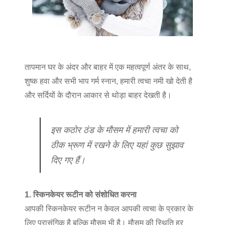
तापमान घर के अंदर और बाहर में एक महत्वपूर्ण अंतर के साथ,
शुष्क हवा और सभी भाप गर्म स्नान, हमारी त्वचा नमी खो देती है
और सर्दियों के दौरान आकार से थोड़ा बाहर देखती है।
इस कठोर ठंड के मौसम में हमारी त्वचा को
ठीक भ्रूण में रखने के लिए यहां कुछ सुझाव
दिए गए हैं।
1. स्किनकेयर रूटीन को संशोधित करना
आपकी स्किनकेयर रूटीन न केवल आपकी त्वचा के प्रकार के
लिए प्रासंगिक है बल्कि मौसम भी है। मौसम की स्थिति हर