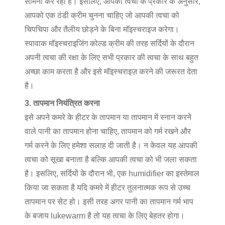
सामना कर रहा है। इसलिए, आपकी त्वचा के प्रकार के अनुसार,
आपको एक ठंडी क्रीम चुनना चाहिए जो आपकी त्वचा को
चिपचिपा और तैलीय छोड़ने के बिना मॉइस्चराइज करेगा।
स्पावाक मॉइस्चराइजिंग कोल्ड क्रीम की तरह सर्दियों के दौरान
अपनी त्वचा की रक्षा के लिए सभी प्रकार की त्वचा के साथ बहुत
अच्छा काम करता है और इसे मॉइस्चराइज़ करने की जरूरत देता
है।
3. तापमान नियंत्रित करना
इसे अपने कमरे के हीटर के तापमान या तापमान में स्नान करने
वाले पानी का तापमान होना चाहिए, तापमान को गर्म रखने और
गर्म करने के लिए हमेशा सलाह दी जाती है। न केवल यह आपकी
त्वचा को सूखा बनाता है बल्कि आपकी त्वचा को भी जला सकता
है। इसलिए, सर्दियों के दौरान भी, एक humidifier का इस्तेमाल
किया जा सकता है यदि कमरे में हीटर तुलनात्मक रूप से उच्च
तापमान पर सेट हो। इसी तरह अगर पानी का तापमान गर्म भाप
के बजाय lukewarm है तो यह त्वचा के लिए बेहतर होगा।