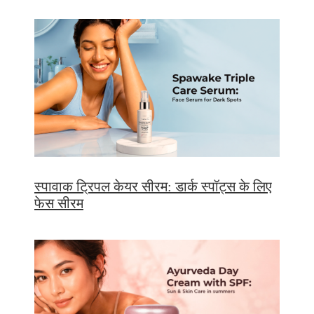
स्पावाक ट्रिपल केयर सीरम: डार्क स्पॉट्स के लिए
फेस सीरम