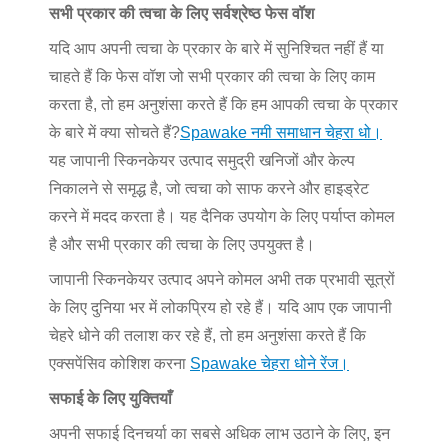
सभी प्रकार की त्वचा के लिए सर्वश्रेष्ठ फेस वॉश
यदि आप अपनी त्वचा के प्रकार के बारे में सुनिश्चित नहीं हैं या
चाहते हैं कि फेस वॉश जो सभी प्रकार की त्वचा के लिए काम
करता है, तो हम अनुशंसा करते हैं कि हम आपकी त्वचा के प्रकार
के बारे में क्या सोचते हैं?
Spawake नमी समाधान चेहरा धो।
यह जापानी स्किनकेयर उत्पाद समुद्री खनिजों और केल्प
निकालने से समृद्ध है, जो त्वचा को साफ करने और हाइड्रेट
करने में मदद करता है। यह दैनिक उपयोग के लिए पर्याप्त कोमल
है और सभी प्रकार की त्वचा के लिए उपयुक्त है।
जापानी स्किनकेयर उत्पाद अपने कोमल अभी तक प्रभावी सूत्रों
के लिए दुनिया भर में लोकप्रिय हो रहे हैं। यदि आप एक जापानी
चेहरे धोने की तलाश कर रहे हैं, तो हम अनुशंसा करते हैं कि
एक्सपेंसिव कोशिश करना
Spawake चेहरा धोने रेंज।
सफाई के लिए युक्तियाँ
अपनी सफाई दिनचर्या का सबसे अधिक लाभ उठाने के लिए, इन