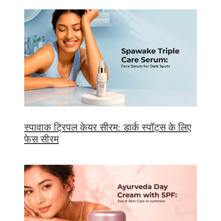
स्पावाक ट्रिपल केयर सीरम: डार्क स्पॉट्स के लिए
फेस सीरम