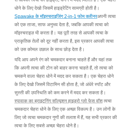
धोने के लिए देखो जिसमें हाइड्रेटिंग सामग्री होती है।
Spawake के मॉइस्चराइजिंग 2-in-1 फोम क्लीनर
अपनी त्वचा
को एक ताजा, साफ अनुभव देता है, जबकि आपकी त्वचा को
मॉइस्चराइज़ भी करता है। यह पूरी तरह से आपकी त्वचा के
प्राकृतिक तेलों को दूर नहीं करता है, इस प्रकार आपकी त्वचा
को उस कोमल उछाल के साथ छोड़ देता है।
यदि आप अपने रंग को चमकदार बनाना चाहते हैं और यहां तक
कि अपनी त्वचा की टोन को बाहर करना चाहते हैं, तो त्वचा को
चमकने वाला चेहरा धोने में मदद कर सकता है। एक चेहरा धोने
के लिए देखो जिसमें विटामिन सी होता है, जो अंधेरे स्पॉट और
सुस्ती की उपस्थिति को कम करने में मदद कर सकता है।
स्पावाक का ब्राइटनिंग सॉल्यूशन हाइड्रो ग्लो फेस वॉश
त्वचा
चमकदार चेहरा धोने के लिए एक अच्छा विकल्प है। उन लोगों के
लिए जो त्वचा चमकदार गुणों की तलाश में हैं, यह सभी प्रकार की
त्वचा के लिए सबसे अच्छा चेहरा धोने है।