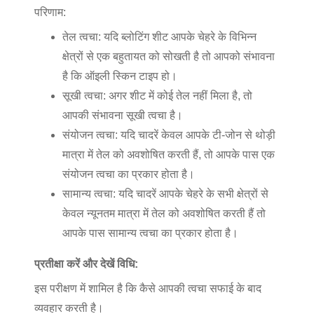
परिणाम:
तेल त्वचा: यदि ब्लोटिंग शीट आपके चेहरे के विभिन्न
क्षेत्रों से एक बहुतायत को सोखती है तो आपको संभावना
है कि ऑइली स्किन टाइप हो।
सूखी त्वचा: अगर शीट में कोई तेल नहीं मिला है, तो
आपकी संभावना सूखी त्वचा है।
संयोजन त्वचा: यदि चादरें केवल आपके टी-जोन से थोड़ी
मात्रा में तेल को अवशोषित करती हैं, तो आपके पास एक
संयोजन त्वचा का प्रकार होता है।
सामान्य त्वचा: यदि चादरें आपके चेहरे के सभी क्षेत्रों से
केवल न्यूनतम मात्रा में तेल को अवशोषित करती हैं तो
आपके पास सामान्य त्वचा का प्रकार होता है।
प्रतीक्षा करें और देखें विधि:
इस परीक्षण में शामिल है कि कैसे आपकी त्वचा सफाई के बाद
व्यवहार करती है।