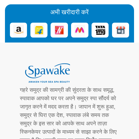
अभी खरीदारी करें
गहरे समुद्र की सामग्री की सुंदरता के साथ समृद्ध,
स्पावाक आपको घर पर अपने समुद्र स्पा सौंदर्य को
जागृत करने में मदद करता है। जापान में शुरू हुआ,
समुद्र से घिरा एक देश, स्पावाक लंबे समय तक
समुद्र के इस सार को आपके साथ अपने ताज़ा
स्किनकेयर उत्पादों के माध्यम से साझा करने के लिए