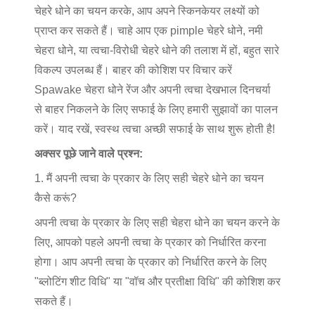
चेहरे धोने का चयन करके, आप अपने स्किनकेयर लक्ष्यों को
प्राप्त कर सकते हैं। चाहे आप एक pimple चेहरे धोने, नमी
चेहरा धोने, या त्वचा-विरोधी चेहरे धोने की तलाश में हों, बहुत सारे
विकल्प उपलब्ध हैं। बाहर की कोशिश पर विचार करें
Spawake चेहरा धोने रेंज और अपनी त्वचा देखभाल दिनचर्या
से बाहर निकलने के लिए सफाई के लिए हमारी सुझावों का पालन
करें। याद रखें, स्वस्थ त्वचा अच्छी सफाई के साथ शुरू होती है!
अक्सर पूछे जाने वाले प्रश्न:
1. मैं अपनी त्वचा के प्रकार के लिए सही चेहरे धोने का चयन
कैसे करूं?
अपनी त्वचा के प्रकार के लिए सही चेहरा धोने का चयन करने के
लिए, आपको पहले अपनी त्वचा के प्रकार को निर्धारित करना
होगा। आप अपनी त्वचा के प्रकार को निर्धारित करने के लिए
"ब्लोटिंग शीट विधि" या "वॉच और प्रतीक्षा विधि" की कोशिश कर
सकते हैं।