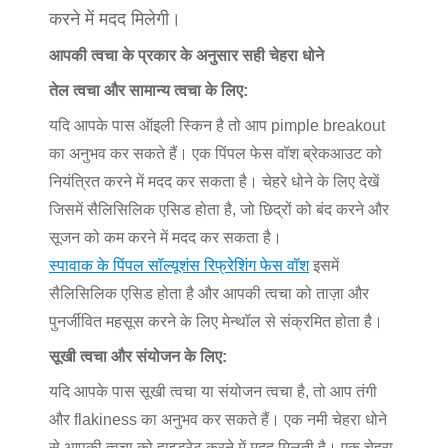
करने में मदद मिलेगी।
आपकी त्वचा के प्रकार के अनुसार सही चेहरा धोने
तेल त्वचा और सामान्य त्वचा के लिए:
यदि आपके पास ऑइली स्किन है तो आप pimple breakout
का अनुभव कर सकते हैं। एक पिंपल फेस वॉश ब्रेकआउट को
नियंत्रित करने में मदद कर सकता है। चेहरे धोने के लिए देखें
जिसमें सैलिसिलिक एसिड होता है, जो छिद्रों को बंद करने और
सूजन को कम करने में मदद कर सकता है।
स्पावाक के पिंपल सॉल्यूशंस रिफ्रेशिंग फेस वॉश
इसमें
सैलिसिलिक एसिड होता है और आपकी त्वचा को ताज़ा और
पुनर्जीवित महसूस करने के लिए मेन्थॉल से संक्रमित होता है।
सूखी त्वचा और संयोजन के लिए:
यदि आपके पास सूखी त्वचा या संयोजन त्वचा है, तो आप तंगी
और flakiness का अनुभव कर सकते हैं। एक नमी चेहरा धोने
से आपकी त्वचा को हाइड्रेट करने में मदद मिलती है। एक चेहरा