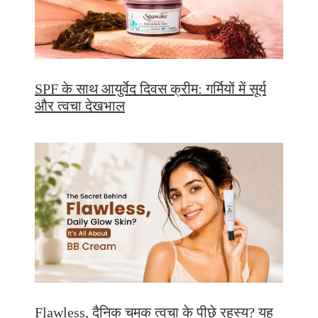
SPF के साथ आयुर्वेद दिवस क्रीम: गर्मियों में सूर्य
और त्वचा देखभाल
Flawless, दैनिक चमक त्वचा के पीछे रहस्य? यह