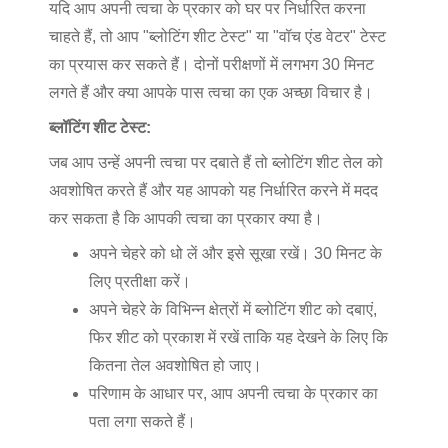
यदि आप अपनी त्वचा के प्रकार को घर पर निर्धारित करना
चाहते हैं, तो आप "ब्लोटिंग शीट टेस्ट" या "वॉच एंड वेटर" टेस्ट
का प्रयास कर सकते हैं। दोनों परीक्षणों में लगभग 30 मिनट
लगते हैं और क्या आपके पास त्वचा का एक अच्छा विचार है।
ब्लॉटिंग शीट टेस्ट:
जब आप उन्हें अपनी त्वचा पर दबाते हैं तो ब्लोटिंग शीट तेल को
अवशोषित करते हैं और यह आपको यह निर्धारित करने में मदद
कर सकता है कि आपकी त्वचा का प्रकार क्या है।
अपने चेहरे को धो लें और इसे सूखा रखें। 30 मिनट के
लिए प्रतीक्षा करें।
अपने चेहरे के विभिन्न क्षेत्रों में ब्लोटिंग शीट को दबाएं,
फिर शीट को प्रकाश में रखें ताकि यह देखने के लिए कि
कितना तेल अवशोषित हो जाए।
परिणाम के आधार पर, आप अपनी त्वचा के प्रकार का
पता लगा सकते हैं।