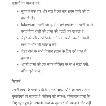
सुझावों का पालन करें:
सुबह में एक बार और रात में एक बार अपने चेहरे को दो
बार धो लें।
lukewarm पानी का प्रयोग करें क्योंकि गर्म पानी अपने
प्राकृतिक तेलों की त्वचा को पट्टी कर सकता है।
चेहरे को सौम्य, परिपत्र गति का उपयोग करके अपनी
त्वचा में धोने की मालिश करें।
चेहरे धोने के सभी निशान हटाने के लिए पूरी तरह से
कुल्ला।
अपनी त्वचा को एक साफ तौलिया के साथ सूखा रखें,
बल्कि इसे रगड़ें।
निष्कर्ष
अपनी त्वचा के प्रकार के लिए सही चेहरा धोने का पता लगाना
चुनौतीपूर्ण हो सकता है, लेकिन यह स्वस्थ, चमकदार त्वचा के
लिए महत्वपूर्ण है। अपनी त्वचा के प्रकार को समझने और सही