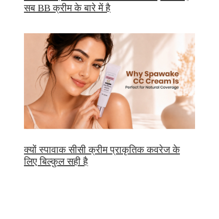
सब BB क्रीम के बारे में है
क्यों स्पावाक सीसी क्रीम प्राकृतिक कवरेज के
लिए बिल्कुल सही है