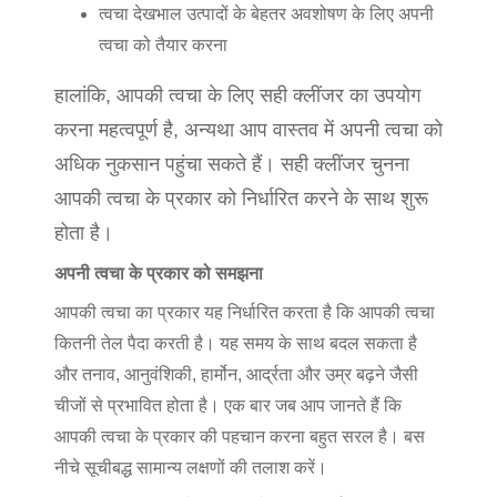
त्वचा देखभाल उत्पादों के बेहतर अवशोषण के लिए अपनी
त्वचा को तैयार करना
हालांकि, आपकी त्वचा के लिए सही क्लींजर का उपयोग
करना महत्वपूर्ण है, अन्यथा आप वास्तव में अपनी त्वचा को
अधिक नुकसान पहुंचा सकते हैं। सही क्लींजर चुनना
आपकी त्वचा के प्रकार को निर्धारित करने के साथ शुरू
होता है।
अपनी त्वचा के प्रकार को समझना
आपकी त्वचा का प्रकार यह निर्धारित करता है कि आपकी त्वचा
कितनी तेल पैदा करती है। यह समय के साथ बदल सकता है
और तनाव, आनुवंशिकी, हार्मोन, आर्द्रता और उम्र बढ़ने जैसी
चीजों से प्रभावित होता है। एक बार जब आप जानते हैं कि
आपकी त्वचा के प्रकार की पहचान करना बहुत सरल है। बस
नीचे सूचीबद्ध सामान्य लक्षणों की तलाश करें।