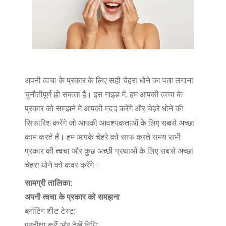
अपनी त्वचा के प्रकार के लिए सही चेहरा धोने का पता लगाना
चुनौतीपूर्ण हो सकता है। इस गाइड में, हम आपकी त्वचा के
प्रकार को समझने में आपकी मदद करेंगे और चेहरे धोने की
सिफारिश करेंगे जो आपकी आवश्यकताओं के लिए सबसे अच्छा
काम करते हैं। हम आपके चेहरे को साफ करते समय सभी
प्रकार की त्वचा और कुछ अच्छी प्रथाओं के लिए सबसे अच्छा
चेहरा धोने को कवर करेंगे।
सामग्री तालिका:
अपनी त्वचा के प्रकार को समझना
ब्लॉटिंग शीट टेस्ट:
प्रतीक्षा करें और देखें विधि: