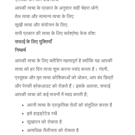
आपकी त्वचा के प्रकार के अनुसार सही चेहरा धोने:
तेल त्वचा और सामान्य त्वचा के लिए:
सूखी त्वचा और संयोजन के लिए:
सभी प्रकार की त्वचा के लिए सर्वश्रेष्ठ फेस वॉश:
सफाई के लिए युक्तियाँ
निष्कर्ष
आपकी त्वचा के लिए क्लेंसिंग महत्वपूर्ण है क्योंकि यह आपकी
त्वचा को हर दिन ताजा शुरू करना पसंद करता है। गंदगी,
प्रदूषक और मृत त्वचा कोशिकाओं को धोकर, आप बंद छिद्रों
और पेस्की ब्रेकआउट को रोकते हैं। इसके अलावा, सफाई
आपकी त्वचा को कई मायनों में मदद करती है;
अपनी त्वचा के प्राकृतिक तेलों को संतुलित करता है
इसे हाइड्रेटेड रखें
सूखापन को रोकता है
अत्यधिक तैलीयता को रोकता है