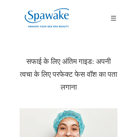
सफाई के लिए अंतिम गाइड: अपनी
त्वचा के लिए परफेक्ट फेस वॉश का पता
लगाना