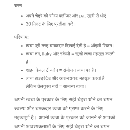
चरण:
अपने चेहरे को सौम्य क्लींजर और pat सूखी से धोएं
30 मिनट के लिए प्रतीक्षा करें।
परिणाम:
त्वचा पूरी तरह चमकदार दिखाई देती है = ऑइली स्किन।
त्वचा तंग, flaky और स्केली = सूखी त्वचा महसूस करती
है।
शाइन केवल टी-जोन = संयोजन त्वचा पर है।
त्वचा हाइड्रेटेड और आरामदायक महसूस करती है
लेकिन तेलयुक्त नहीं = सामान्य त्वचा।
अपनी त्वचा के प्रकार के लिए सही चेहरा धोने का चयन
स्वस्थ और चमकदार त्वचा को प्राप्त करने के लिए
महत्वपूर्ण है। अपनी त्वचा के प्रकार को जानने से आपको
अपनी आवश्यकताओं के लिए सही चेहरा धोने का चयन