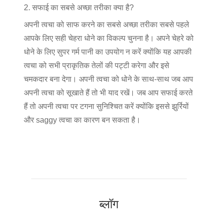
2. सफाई का सबसे अच्छा तरीका क्या है?
अपनी त्वचा को साफ करने का सबसे अच्छा तरीका सबसे पहले
आपके लिए सही चेहरा धोने का विकल्प चुनना है। अपने चेहरे को
धोने के लिए सुपर गर्म पानी का उपयोग न करें क्योंकि यह आपकी
त्वचा को सभी प्राकृतिक तेलों की पट्टी करेगा और इसे
चमकदार बना देगा। अपनी त्वचा को धोने के साथ-साथ जब आप
अपनी त्वचा को सूखाते हैं तो भी याद रखें। जब आप सफाई करते
हैं तो अपनी त्वचा पर टगना सुनिश्चित करें क्योंकि इससे झुर्रियों
और saggy त्वचा का कारण बन सकता है।
ब्लॉग