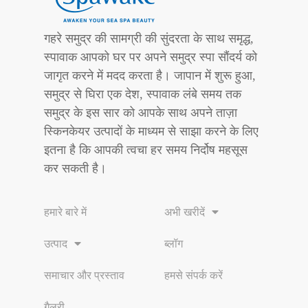
गहरे समुद्र की सामग्री की सुंदरता के साथ समृद्ध,
स्पावाक आपको घर पर अपने समुद्र स्पा सौंदर्य को
जागृत करने में मदद करता है। जापान में शुरू हुआ,
समुद्र से घिरा एक देश, स्पावाक लंबे समय तक
समुद्र के इस सार को आपके साथ अपने ताज़ा
स्किनकेयर उत्पादों के माध्यम से साझा करने के लिए
इतना है कि आपकी त्वचा हर समय निर्दोष महसूस
कर सकती है।
हमारे बारे में
अभी खरीदें
उत्पाद
ब्लॉग
समाचार और प्रस्ताव
हमसे संपर्क करें
गैलरी