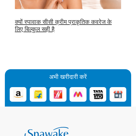
क्यों स्पावाक सीसी क्रीम प्राकृतिक कवरेज के
लिए बिल्कुल सही है
अभी खरीदारी करें