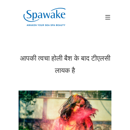
आपकी त्वचा होली बैश के बाद टीएलसी
लायक है