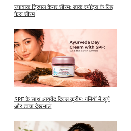
स्पावाक ट्रिपल केयर सीरम: डार्क स्पॉट्स के लिए
फेस सीरम
SPF के साथ आयुर्वेद दिवस क्रीम: गर्मियों में सूर्य
और त्वचा देखभाल