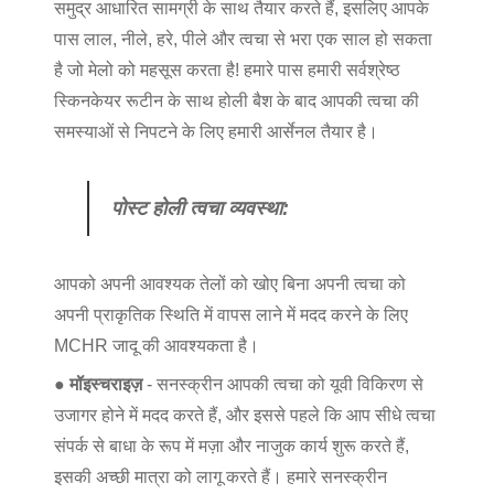
समुद्र आधारित सामग्री के साथ तैयार करते हैं, इसलिए आपके
पास लाल, नीले, हरे, पीले और त्वचा से भरा एक साल हो सकता
है जो मेलो को महसूस करता है! हमारे पास हमारी सर्वश्रेष्ठ
स्किनकेयर रूटीन के साथ होली बैश के बाद आपकी त्वचा की
समस्याओं से निपटने के लिए हमारी आर्सेनल तैयार है।
पोस्ट होली त्वचा व्यवस्था:
आपको अपनी आवश्यक तेलों को खोए बिना अपनी त्वचा को
अपनी प्राकृतिक स्थिति में वापस लाने में मदद करने के लिए
MCHR जादू की आवश्यकता है।
● मॉइस्चराइज़
- सनस्क्रीन आपकी त्वचा को यूवी विकिरण से
उजागर होने में मदद करते हैं, और इससे पहले कि आप सीधे त्वचा
संपर्क से बाधा के रूप में मज़ा और नाजुक कार्य शुरू करते हैं,
इसकी अच्छी मात्रा को लागू करते हैं। हमारे सनस्क्रीन