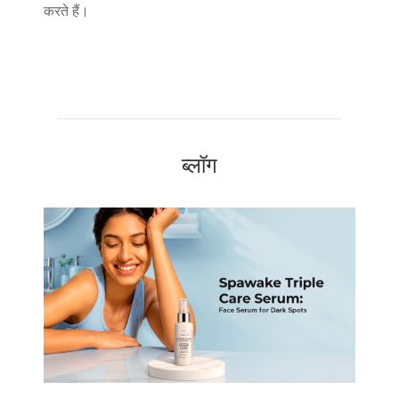
करते हैं।
ब्लॉग