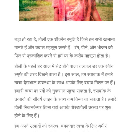
बड़ा हो रहा है, होली एक शौकीन स्मृति है जिसे हम सभी खजाना
मानते हैं और उदास महसूस करते हैं। रंग, पीने, और भोजन को
फिर से प्रकाशित करने से हमें घर के करीब महसूस होता है।
होली के पहले हर साल में सेट होने वाला तत्काल डर एक रंगीन
स्मूर्फ की तरह दिखने वाला है। इस साल, हम स्पावाक में हमारे
त्वचा देखभाल व्यवस्था के साथ आपके लिए बचाव मिशन पर हैं।
हमारी त्वचा पर रंगों को नुकसान पहुंचा सकता है, स्पावॉक के
उत्पादों की सौंदर्य लाइन के साथ कम किया जा सकता है। हमारे
होली स्किनकेयर टिप्स यहां आपके पोस्टहोली उत्सव पर शुरू
होने के लिए हैं।
हम अपने उत्पादों को स्वस्थ, चमकदार त्वचा के लिए अमीर