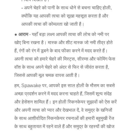
-
अपने चेहरे को पानी के साथ धोने से बचना चाहिए होली,
क्योंकि यह आपकी त्वचा को सूखा महसूस करता है और
आपकी त्वचा की कोमलता खो जाती है।
● आराम
- यहाँ बड़ा लक्ष्य आपकी त्वचा की लोच को नमी पर
खोए बिना रखना है। मास्क और शीट मास्क जो नमी तीव्र होते
हैं, रंगों को रंग में डूबने के बाद फीका करने में मदद करते हैं।
अपनी त्वचा को हमारे चेहरे की मिस्ट्स, सीरम्स और फोमिंग फेस
वॉश के साथ अपने चेहरे को अंदर से फिर से जीवंत करता है,
जिससे आपकी मूल चमक वापस आती है।
हम, Spawake पर, आपको इस साल होली के मौसम का सबसे
अच्छा प्रदर्शन करने में मदद करना चाहते हैं, जिसमें शून्य संदेह
और हेसेशन शामिल हैं। इन होली स्किनकेयर सुझावों को ऐस करें
और अपनी त्वचा को प्यार और देखभाल दें, वे समुद्र के खनिजों
के साथ आशीर्वादित स्किनकेयर रचनाओं की हमारी बहुमुखी रेंज
के साथ बहुतायत में रहने वाले हैं और समुद्र के रहस्यों की खोज