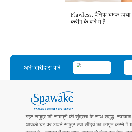
Flawless, दैनिक चमक त्वचा
क्रीम के बारे में है
अभी खरीदारी करें
गहरे समुद्र की सामग्री की सुंदरता के साथ समृद्ध, स्पावाक
आपको घर पर अपने समुद्र स्पा सौंदर्य को जागृत करने में 