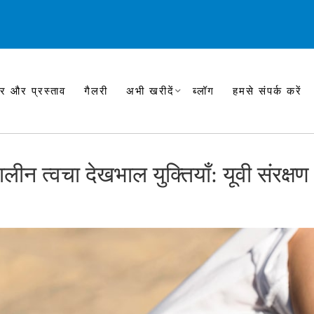
र और प्रस्ताव
गैलरी
अभी खरीदें
ब्लॉग
हमसे संपर्क करें
ालीन त्वचा देखभाल युक्तियाँ: यूवी संरक्षण