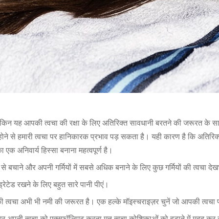
 है, लेकिन यह आपकी त्वचा की रक्षा के लिए अतिरिक्त सावधानी बरतने की जरूरत के 
् त होने से हमारी त्वचा पर हानिकारक प्रभाव पड़ सकता है। यही कारण है कि अति
 एक अनिवार्य हिस्सा बनाना महत्वपूर्ण है।
 बचाने और अपनी गर्मियों में सबसे अधिक बनाने के लिए कुछ गर्मियों की त्वचा देख
्रेटेड रखने के लिए बहुत सारे पानी पीएं।
की त्वचा अभी भी नमी की जरूरत है। एक हल्के मॉइस्चराइज़र चुनें जो आपकी त्वचा
 बार अपनी त्वचा को एक्स्फ़ॉलिएट करना मृत त्वचा कोशिकाओं को हटाने में मदद 