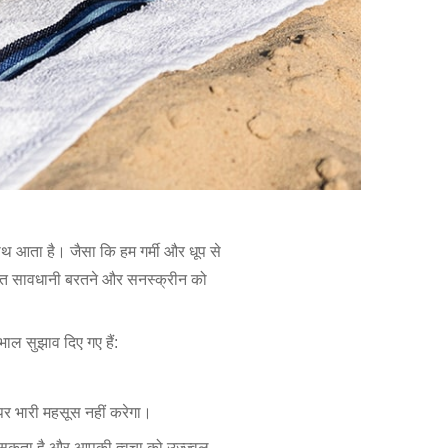
साथ आता है। जैसा कि हम गर्मी और धूप से
रिक्त सावधानी बरतने और सनस्क्रीन को
भाल सुझाव दिए गए हैं:
 पर भारी महसूस नहीं करेगा।
कर सकता है और आपकी त्वचा को उज्ज्वल