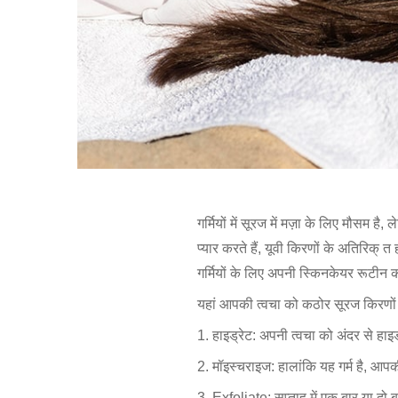
गर्मियों में सूरज में मज़ा के लिए मौसम
प्यार करते हैं, यूवी किरणों के अतिरिक
गर्मियों के लिए अपनी स्किनकेयर रूटीन का
यहां आपकी त्वचा को कठोर सूरज किरणों से
1. हाइड्रेट: अपनी त्वचा को अंदर से हाइड
2. मॉइस्चराइज: हालांकि यह गर्म है, आप
3. Exfoliate: सप्ताह में एक बार या दो