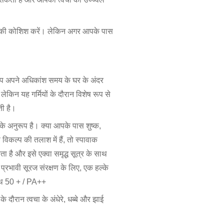
 बचने की कोशिश करें। लेकिन अगर आपके पास
ी आप अपने अधिकांश समय के घर के अंदर
ए, लेकिन यह गर्मियों के दौरान विशेष रूप से
ती है।
के अनुरूप है। क्या आपके पास शुष्क,
विकल्प की तलाश में हैं, तो स्पावाक
है और इसे एक्वा समृद्ध सूत्र के साथ
्रभावी सूरज संरक्षण के लिए, एक हल्के
थ 50 + / PA++
दौरान त्वचा के अंधेरे, धब्बे और झाई