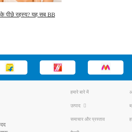
 के पीछे रहस्य? यह सब BB
हमारे बारे में
अ
उत्पाद
ब
समाचार और प्रस्ताव
ह
मदद