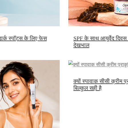
SPF के साथ आयुर्वेद दिवस क्र
र्क स्पॉट्स के लिए फेस
देखभाल
क्यों स्पावाक सीसी क्रीम 
बिल्कुल सही है