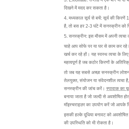
दिखने में मदद कर सकता है।
4. मध्यकाल सूर्य से बचें: सूर्य की किर
है, तो बस हर 2-3 घंटे में सनस्क्रीन को 
5. सनस्क्रीन: इस मौसम में अपनी त्वचा
चाहे आप सोफे पर या घर से काम कर रहे ह
खर्च कर रहे हों। यह स्वस्थ त्वचा के लिए हा
महत्वपूर्ण है जब कठोर किरणों के अतिरिक
तो जब यह सबसे अच्छा सनस्क्रीन लोशन चु
तेलयुक्त, संयोजन या संवेदनशील त्वचा है
सनस्क्रीन की जांच करें।
स्पावाक का यू
बनाया जाता है जो जल्दी से अवशोषित हो
मॉइस्चराइज़र का उपयोग करें जो आपके छिद
इसकी हल्के दूधिया बनावट को अवशोषित कर
की उपस्थिति को भी रोकता है।