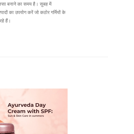
्सा बनाने का समय है। सुबह में
पादों का उपयोग करें जो कठोर गर्मियों के
हे हैं।