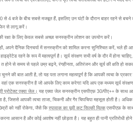
णें 10 से 4 बजे के बीच सबसे मजबूत हैं, इसलिए उन घंटों के दौरान बाहर रहने से
फिर से लागू करें।
 की रक्षा के लिए केवल सबसे अच्छा सनस्क्रीन लोशन का उपयोग करें।
ों, अपने दैनिक दिनचर्या में सनस्क्रीन को शामिल करना सुनिश्चित करें, भले ह
इड्रेटेड रहने के रूप में महत्वपूर्ण है। सूर्य संरक्षण सभी वर्ष के दौर में होना चाहि
् त होने से समय से पहले उम्र बढ़ने, रंगहीनता, अतिरंजन और सूर्य की क्षति हो सक
नने की बात आती है, तो यह पता लगाना महत्वपूर्ण है कि आपकी त्वचा के प्रकार 
, वहां एक सनस्क्रीन है जो आपके लिए काम करेगा! यदि आप एक मध्यम सूर्य संरक्षण 
वी प्रोटेक्ट एक्वा जेल।
यह एक्वा जेल सनस्क्रीन एसपीएफ़ 30/पीए++ के साथ आता 
ता है, जिससे आपकी त्वचा ताजा, चिकनी और गैर चिपचिपा महसूस होती है। अधिक प
्रों को नहीं रोकेगा, जैसे कि
स्पावाक का यूवी कट सिल्की मिल्क
एसपीएफ़ के सा
ना आसान है और कोई अवशेष नहीं छोड़ता है। यह बहुत ही पानी प्रतिरोधी होने के 