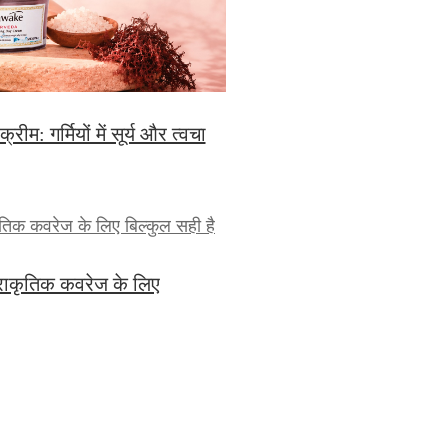
ीम: गर्मियों में सूर्य और त्वचा
प्राकृतिक कवरेज के लिए