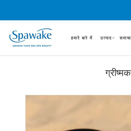
हमारे बारे में
उत्पाद
समाचा
ग्रीष्मक