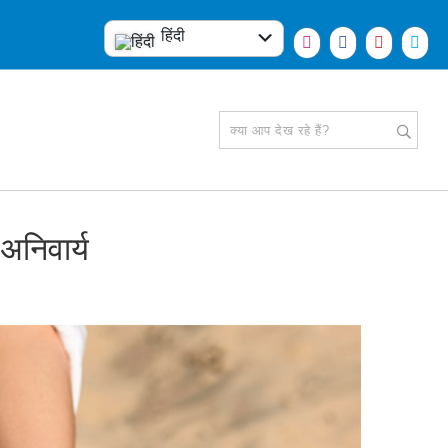
हिंदी
English
 अनिवार्य