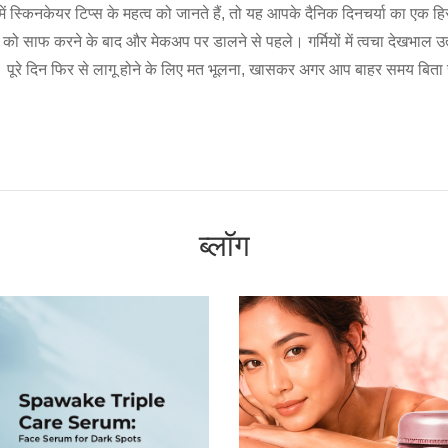
ं स्किनकेयर टिप्स के महत्व को जानते हैं, तो यह आपके दैनिक दिनचर्या का एक हिस
े को साफ करने के बाद और मेकअप पर डालने से पहले। गर्मियों में त्वचा देखभाल उत्
। पूरे दिन फिर से लागू होने के लिए मत भूलना, खासकर अगर आप बाहर समय बिता र
ब्लॉग