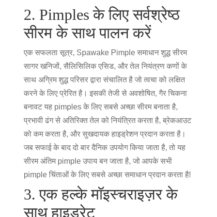
2. Pimples के लिए सर्वश्रेष्ठ
सीरम के साथ पालन करें
एक सफलता सूत्र, Spawake Pimple समाधान शुद्ध सीरम
सागर खनिजों, सैलिसिलिक एसिड, और तेल नियंत्रण कणों के
साथ अग्रिम शुद्ध परिसर द्वारा संचालित है जो त्वचा को लक्षित
करने के लिए प्रेरित है। इसकी तेजी से अवशोषित, गैर चिकना
बनावट यह pimples के लिए सबसे अच्छा सीरम बनाता है,
प्रभावी ढंग से अतिरिक्त तेल को नियंत्रित करता है, ब्रेकआउट
को कम करता है, और सुखदायक हाइड्रेशन प्रदान करता है।
जब सफाई के बाद दो बार दैनिक उपयोग किया जाता है, तो यह
सीरम अंतिम pimple उपाय बन जाता है, जो आपके सभी
pimple चिंताओं के लिए सबसे अच्छा समाधान प्रदान करता है!
3. एक हल्के मॉइस्चराइज़र के
साथ हाइड्रेट