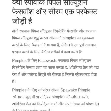
क्यों स्पावाक पिंपल सॉल्यूशन
फेसवॉश और सीरम एक परफेक्ट
जोड़ी है
दोनों स्पावाक पिंपल सॉल्यूशन रिफ्रेशिंग फेसवॉश और स्पावाक
पिंपल सॉल्यूशन शुद्ध करना सीरम को pimples का मुकाबला
करने के लिए डिज़ाइन किया गया है, लेकिन वे एक पूर्ण समाधान
प्रदान करने के लिए विभिन्न तरीकों में काम करते हैं:
Pimples के लिए Facewash: स्पावाक पिंपल सॉल्यूशन
रिफ्रेशिंग फेसवा त्वचा को साफ करता है, अतिरिक्त तेल को हटा
देता है और क्लोग्ड छिद्रों को रोकता है जिससे ब्रेकआउट होता
है।
Pimples के लिए सर्वश्रेष्ठ सीरम: Spawake Pimple
सॉल्यूशन शुद्ध सीरम सक्रिय pimples को लक्षित करने,
अतिरिक्त तेल को नियंत्रित करने और अपनी त्वचा को पोषण देने
के लिए गहरा प्रवेश करता है।