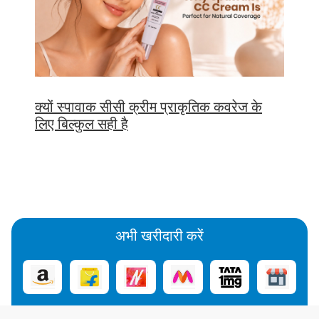
क्यों स्पावाक सीसी क्रीम प्राकृतिक कवरेज के
लिए बिल्कुल सही है
अभी खरीदारी करें