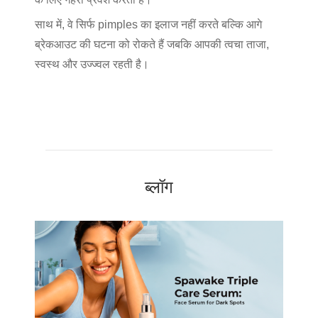
साथ में, वे सिर्फ pimples का इलाज नहीं करते बल्कि आगे
ब्रेकआउट की घटना को रोकते हैं जबकि आपकी त्वचा ताजा,
स्वस्थ और उज्ज्वल रहती है।
ब्लॉग