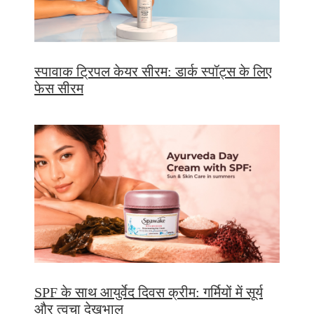
स्पावाक ट्रिपल केयर सीरम: डार्क स्पॉट्स के लिए
फेस सीरम
SPF के साथ आयुर्वेद दिवस क्रीम: गर्मियों में सूर्य
और त्वचा देखभाल