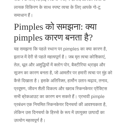
लायक विकिरण के साथ स्पष्ट त्वचा के लिए आपके गो-टू
समाधान हैं।
Pimples को समझना: क्या
pimples कारण बनता है?
यह समझना कि पहले स्थान पर pimples का क्या कारण है,
इलाज में देरी से पहले महत्वपूर्ण है। जब मृत त्वचा कोशिकाएं,
तेल, धूल और अशुद्धियों में क्लोग पोर, बैक्टीरिया थ्राइव और
सूजन का कारण बनता है, जो आमतौर पर हमारी त्वचा पर मुंह को
कैसे दिखाता है। इसके अतिरिक्त, हार्मोन उतार-चढ़ाव, तनाव,
प्रदूषण, जीवन शैली विकल्प और खराब स्किनकेयर प्रैक्टिस
सभी ब्रेकआउट का कारण बन सकते हैं। प्रभावी pimple
प्रबंधन एक नियमित स्किनकेयर दिनचर्या की आवश्यकता है,
लेकिन उस दिनचर्या के हिस्से के रूप में उपयुक्त उत्पादों का
उपयोग महत्वपूर्ण है।