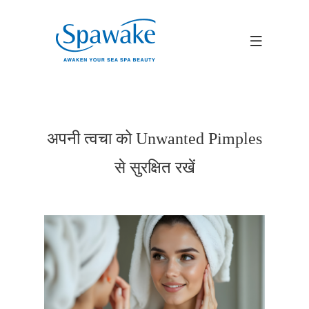
अपनी त्वचा को Unwanted Pimples
से सुरक्षित रखें