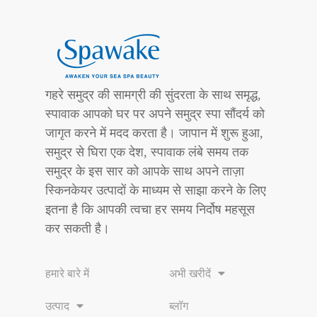
गहरे समुद्र की सामग्री की सुंदरता के साथ समृद्ध,
स्पावाक आपको घर पर अपने समुद्र स्पा सौंदर्य को
जागृत करने में मदद करता है। जापान में शुरू हुआ,
समुद्र से घिरा एक देश, स्पावाक लंबे समय तक
समुद्र के इस सार को आपके साथ अपने ताज़ा
स्किनकेयर उत्पादों के माध्यम से साझा करने के लिए
इतना है कि आपकी त्वचा हर समय निर्दोष महसूस
कर सकती है।
हमारे बारे में
अभी खरीदें
उत्पाद
ब्लॉग