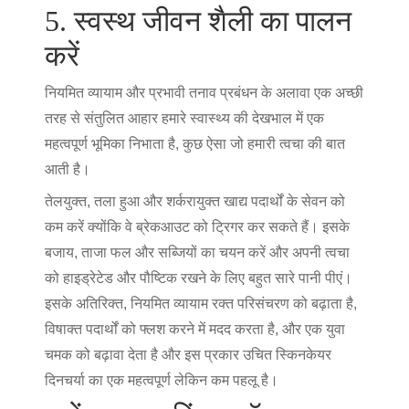
5. स्वस्थ जीवन शैली का पालन
करें
नियमित व्यायाम और प्रभावी तनाव प्रबंधन के अलावा एक अच्छी
तरह से संतुलित आहार हमारे स्वास्थ्य की देखभाल में एक
महत्वपूर्ण भूमिका निभाता है, कुछ ऐसा जो हमारी त्वचा की बात
आती है।
तेलयुक्त, तला हुआ और शर्करायुक्त खाद्य पदार्थों के सेवन को
कम करें क्योंकि वे ब्रेकआउट को ट्रिगर कर सकते हैं। इसके
बजाय, ताजा फल और सब्जियों का चयन करें और अपनी त्वचा
को हाइड्रेटेड और पौष्टिक रखने के लिए बहुत सारे पानी पीएं।
इसके अतिरिक्त, नियमित व्यायाम रक्त परिसंचरण को बढ़ाता है,
विषाक्त पदार्थों को फ्लश करने में मदद करता है, और एक युवा
चमक को बढ़ावा देता है और इस प्रकार उचित स्किनकेयर
दिनचर्या का एक महत्वपूर्ण लेकिन कम पहलू है।