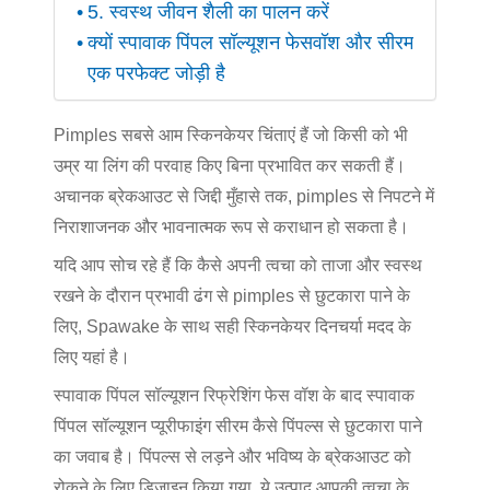
5. स्वस्थ जीवन शैली का पालन करें
क्यों स्पावाक पिंपल सॉल्यूशन फेसवॉश और सीरम
एक परफेक्ट जोड़ी है
Pimples सबसे आम स्किनकेयर चिंताएं हैं जो किसी को भी
उम्र या लिंग की परवाह किए बिना प्रभावित कर सकती हैं।
अचानक ब्रेकआउट से जिद्दी मुँहासे तक, pimples से निपटने में
निराशाजनक और भावनात्मक रूप से कराधान हो सकता है।
यदि आप सोच रहे हैं कि कैसे अपनी त्वचा को ताजा और स्वस्थ
रखने के दौरान प्रभावी ढंग से pimples से छुटकारा पाने के
लिए, Spawake के साथ सही स्किनकेयर दिनचर्या मदद के
लिए यहां है।
स्पावाक पिंपल सॉल्यूशन रिफ्रेशिंग फेस वॉश के बाद स्पावाक
पिंपल सॉल्यूशन प्यूरीफाइंग सीरम कैसे पिंपल्स से छुटकारा पाने
का जवाब है। पिंपल्स से लड़ने और भविष्य के ब्रेकआउट को
रोकने के लिए डिज़ाइन किया गया, ये उत्पाद आपकी त्वचा के