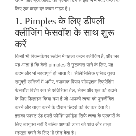
रोकने और ब्रेकआउट को प्रभावी ढंग से इलाज में मदद करने के
लिए एक कदम दर कदम गाइड है।
1. Pimples के लिए डीपली
क्लींजिंग फेसवॉश के साथ शुरू
करें
किसी भी स्किनकेयर रूटीन में पहला कदम क्लींजिंग है, और जब
यह आता है कि कैसे pimples से छुटकारा पाने के लिए, यह
कदम और भी महत्वपूर्ण हो जाता है। सैलिसिलिक एसिड युक्त
समुद्री खनिजों में अमीर, स्पावाक पिंपल सॉल्यूशन रिफ्रेशिंग
फेसवॉश विशेष रूप से अतिरिक्त तेल, सेबम और धूल को हटाने
के लिए डिज़ाइन किया गया है जो आपकी त्वचा को पुनर्जीवित
करने और ताज़ा करने के दौरान छिद्रों को बंद कर देता है।
इसका फास्ट एंड एयरी फोमिंग फ़ॉर्मूला सिर्फ त्वचा के प्रकारों के
लिए उपयुक्त नहीं है बल्कि आपकी त्वचा को शांत और ताज़ा
महसूस करने के लिए भी छोड़ देता है।