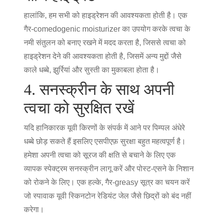
हालांकि, हम सभी को हाइड्रेशन की आवश्यकता होती है। एक
गैर-comedogenic moisturizer का उपयोग करके त्वचा के
नमी संतुलन को बनाए रखने में मदद करता है, जिससे त्वचा को
हाइड्रेशन देने की आवश्यकता होती है, जिसमें अन्य मुद्दों जैसे
काले धब्बे, झुर्रियां और सुस्ती का मुकाबला होता है।
4. सनस्क्रीन के साथ अपनी
त्वचा को सुरक्षित रखें
यदि हानिकारक यूवी किरणों के संपर्क में आने पर पिम्पल अंधेरे
धब्बे छोड़ सकते हैं इसलिए एसपीएफ़ सुरक्षा बहुत महत्वपूर्ण है।
हमेशा अपनी त्वचा को सूरज की क्षति से बचाने के लिए एक
व्यापक स्पेक्ट्रम सनस्क्रीन लागू करें और पोस्ट-एसने के निशान
को रोकने के लिए। एक हल्के, गैर-greasy सूत्र का चयन करें
जो स्पावाक यूवी स्किनटोन रेडियंट जेल जैसे छिद्रों को बंद नहीं
करेगा।