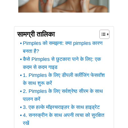
सामग्री तालिका
Pimples को समझना: क्या pimples कारण
बनता है?
कैसे Pimples से छुटकारा पाने के लिए: एक
कदम से कदम गाइड
1. Pimples के लिए डीपली क्लींजिंग फेसवॉश
के साथ शुरू करें
2. Pimples के लिए सर्वश्रेष्ठ सीरम के साथ
पालन करें
3. एक हल्के मॉइस्चराइज़र के साथ हाइड्रेट
4. सनस्क्रीन के साथ अपनी त्वचा को सुरक्षित
रखें