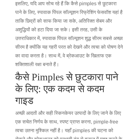
इसलिए, यदि आप सोच रहे हैं कि कैसे pimples से छुटकारा
पाने के लिए, स्पावाक पिंपल सॉल्यूशन रिफ्रेशिंग फेसवॉश यहां है
ताकि छिद्रों को साफ किया जा सके, अतिरिक्त सेबम और
अशुद्धियों को हटा दिया जा सके। इसी तरह, उसी के
उत्तराधिकार में, स्पावाक पिंपल सॉल्यूशन शुद्ध सीरम सबसे अच्छा
सीरम है क्योंकि यह गहरी परत को देखने और त्वचा को पोषण देने
का वादा करता है। साथ में, वे ब्रेकआउट के खिलाफ एक
शक्तिशाली रक्षा बनाते हैं।
कैसे Pimples से छुटकारा पाने
के लिए: एक कदम से कदम
गाइड
अच्छी आदतों और सही स्किनकेयर उत्पादों के लिए जाने के लिए
एक सचेत निर्णय के साथ, स्पष्ट प्राप्त करना, pimple-free
त्वचा उतना मुश्किल नहीं है। यहाँ pimples की घटना को