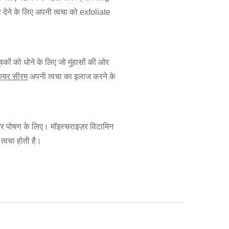
ा देने के लिए अपनी त्वचा को exfoliate
ों को धोने के लिए जो मुंहासों की ओर
केयर सीरम
अपनी त्वचा का इलाज करने के
र पोषण के लिए। मॉइस्चराइज़र विटामिन
त्वचा होती है।