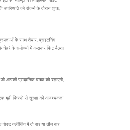
राइटनिंग सॉल्यूशन रिवाइल्डिंग नाइट
 उपस्थिति को रोकने के दौरान शुष्क,
ियताओं के साथ तैयार, ब्राइटनिंग
े चेहरे के समोच्चों में कसकर फिट बैठता
 हैं जो आपकी प्राकृतिक चमक को बढ़ाएगी,
क यूवी किरणों से सुरक्षा की आवश्यकता
स्ट क्लींजिंग में दो बार या तीन बार