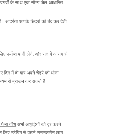
क अवयवों के साथ एक सौम्य जेल-आधारित
। आर्द्रता आपके छिद्रों को बंद कर देती
पर्याप्त पानी लेने, और रात में आराम से
िन में दो बार अपने चेहरे को धोना
्यम से ब्राउज़ कर सकते हैं
लो फेस वॉश
सभी अशुद्धियों को दूर करने
 लिए स्टेपिंग से पहले सनस्क्रीन लागू