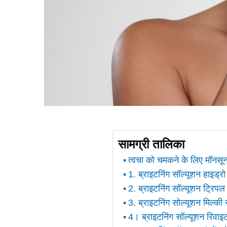
सामग्री तालिका
त्वचा को चमकने के लिए मॉनसून
1. ब्राइटनिंग सॉल्यूशन हाइड्रो
2. ब्राइटनिंग सॉल्यूशन ट्रिप
3. ब्राइटनिंग सोल्यूशन मिल्की 
4। ब्राइटनिंग सॉल्यूशन रिवाइ