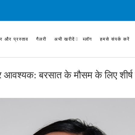
र और प्रस्ताव
गैलरी
अभी खरीदें
ब्लॉग
हमसे संपर्क करें
र आवश्यक: बरसात के मौसम के लिए शीर्ष