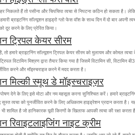
ाहर निकलते हैं तो पसीना और चिपचिपा त्वचा से निपटना कठिन हो सकता है। लेक
ै। हमारी ब्राइटनिंग सॉल्यूशन हाइड्रो ग्लो फेस वॉश के साथ दिन में दो बार अपनी 
को दूर करने के लिए प्रेरित किया।
ूशन ट्रिपल केयर सीरम
ै, तो हमारे ब्राइटनिंग सॉल्यूशन ट्रिपल केयर सीरम को मुलायम और कोमल त्वचा
े ट्रिपल विटामिन मिश्रण द्वारा तैयार किया गया है जिसमें विटामिन सी, विटामिन ब
्जीवित करने और मॉइस्चराइज करने में मदद करता है।
शन मिल्की स्मूथ डे मॉइस्चराइज़र
ोषण देने के लिए इसे मोटा और नम महसूस करना सुनिश्चित करें। हमारे ब्राइटनिंग 
्ध सुस्त त्वचा को पुनर्जीवित करने के लिए अधिकतम हाइड्रेशन प्रदान करता ह
++ भी शामिल है जो हानिकारक यूवी किरणों के खिलाफ आपकी त्वचा की रक्षा करता ह
ूशन रिवाइटलाइजिंग नाइट क्रीम