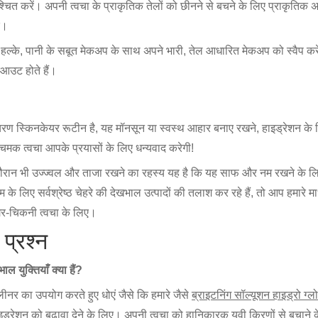
्चित करें। अपनी त्वचा के प्राकृतिक तेलों को छीनने से बचने के लिए प्राकृति
ं।
हल्के, पानी के सबूत मेकअप के साथ अपने भारी, तेल आधारित मेकअप को स्वैप करें
कआउट होते हैं।
 स्किनकेयर रूटीन है, यह मॉनसून या स्वस्थ आहार बनाए रखने, हाइड्रेशन के लिए 
मक त्वचा आपके प्रयासों के लिए धन्यवाद करेगी!
रान भी उज्ज्वल और ताजा रखने का रहस्य यह है कि यह साफ और नम रखने के लिए द
े लिए सर्वश्रेष्ठ चेहरे की देखभाल उत्पादों की तलाश कर रहे हैं, तो आप हमारे माध
-चिकनी त्वचा के लिए।
 प्रश्न
ल युक्तियाँ क्या हैं?
्लीनर का उपयोग करते हुए धोएं जैसे कि हमारे जैसे
ब्राइटनिंग सॉल्यूशन हाइड्रो ग्
ड्रेशन को बढ़ावा देने के लिए। अपनी त्वचा को हानिकारक यूवी किरणों से बचाने के