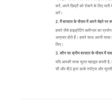
करें, अपने छिद्रों को रोकने के लिए भार
करें।
2. मैं बरसात के मौसम में अपने चेहरे पर 
हमारे जैसे हाइड्रेटिंग क्लीन्ज़र का प्रयोग
अग्रसर होते हैं। हमारे साथ अपनी त्वचा
लिए।
3. कौन सा क्रीम बरसात के मौसम में सबस
यदि आपकी त्वचा सुस्त महसूस करती है, 
सी और बी3 द्वारा डार्क स्पॉट्स और सुस्