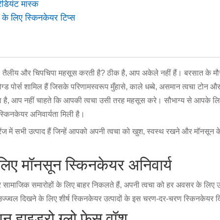
रेडियंट मास्क
चा के लिए स्किनकेयर टिप्स
, तैलीय और चिपचिपा महसूस करती है? ठीक है, आप अकेले नहीं हैं। बरसात के मौसम
ोग्ड पोर्स शामिल हैं जिसके परिणामस्वरूप मुँहासे, काले धब्बे, असमान त्वचा ट
ै, आप नहीं चाहते कि आपकी त्वचा उसी तरह महसूस करे। सौभाग्य से आपके लिए
्किनकेयर अनिवार्यता मिली है।
में सभी उत्पाद हैं जिन्हें आपको अपनी त्वचा को खुश, स्वस्थ रखने और मॉनसून
लिए मॉनसून स्किनकेयर अनिवार्य
सामाजिक समारोहों के लिए बाहर निकलते हैं, अपनी त्वचा को हर अवसर के लिए
ज्वल दिखने के लिए शीर्ष स्किनकेयर उत्पादों के इस चरण-दर-चरण स्किनकेयर द
शन हाइड्रो ग्लो फेस वॉश