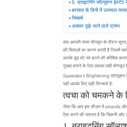
5. ब्राइटनिंग सॉल्यूशन इंस्टेंट 
बरसात के दिनों में उज्ज्वल त्व
निष्कर्ष
अक्सर पूछे जाने वाले प्रश्न
क्या आपकी त्वचा मॉनसून के दौरान सुस्त
की चिंताओं का कारण बनती है जिसमें क्ल
आपके मूड को नम करने की कोशिश करता ह
सुखद बनाने के लिए एकदम सही मॉनसून स
Spawake's Brightening सॉल्यूशन रेंज 
यहाँ आपके लिए सही दिनचर्या है:
त्वचा को चमकने के 
जैसा कि आप इस सीज़न में errands और 
ऐसा करने की जरूरत है कि चिकनी और उज्
1.
ब्राइटनिंग सॉल्यू