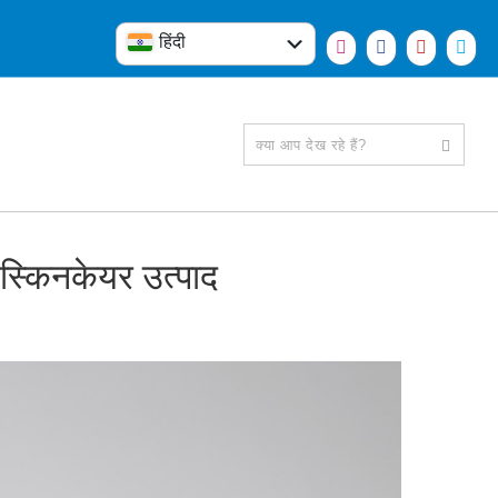
हिंदी
English
 स्किनकेयर उत्पाद