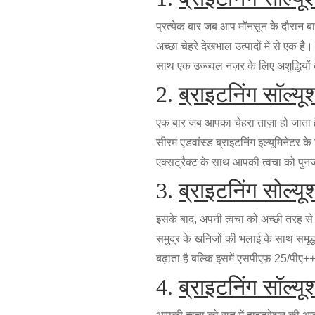
प्रत्येक बार जब आप मॉनसून के दौरान ब
अच्छा चेहरे देखभाल उत्पादों में से एक ह
साथ एक उज्ज्वल नज़र के लिए अशुद्धियों 
2.
ब्राइटनिंग सॉल्य
एक बार जब आपका चेहरा ताज़ा हो जाता ह
सीरम एडवांस्ड ब्राइटनिंग इल्यूमिनेटर क
एक्सट्रैक्ट के साथ आपकी त्वचा को पुनर
3.
ब्राइटनिंग सोल्यू
इसके बाद, अपनी त्वचा को अच्छी तरह से प
समुद्र के खनिजों की भलाई के साथ समृद
बढ़ाता है बल्कि इसमें एसपीएफ़ 25/पीए
4.
ब्राइटनिंग सॉल्य