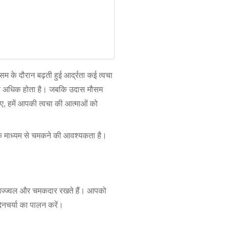
 के दौरान बढ़ती हुई आर्द्रता कई त्वचा
ोन और अधिक होता है। जबकि उदास मौसम
, हमें आपकी त्वचा की आत्माओं को
 के माध्यम से चमकने की आवश्यकता है।
 उज्ज्वल और चमकदार रखते हैं। आपको
िनचर्या का पालन करें।