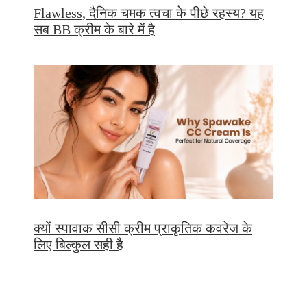
Flawless, दैनिक चमक त्वचा के पीछे रहस्य? यह
सब BB क्रीम के बारे में है
क्यों स्पावाक सीसी क्रीम प्राकृतिक कवरेज के
लिए बिल्कुल सही है