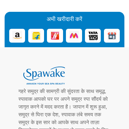
अभी खरीदारी करें
गहरे समुद्र की सामग्री की सुंदरता के साथ समृद्ध,
स्पावाक आपको घर पर अपने समुद्र स्पा सौंदर्य को
जागृत करने में मदद करता है। जापान में शुरू हुआ,
समुद्र से घिरा एक देश, स्पावाक लंबे समय तक
समुद्र के इस सार को आपके साथ अपने ताज़ा