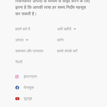
स्किनकेयर उत्पादों के माध्यम से साझा करने के लिए
इतना है कि आपकी त्वचा हर समय निर्दोष महसूस
कर सकती है।
हमारे बारे में
अभी खरीदें
उत्पाद
ब्लॉग
समाचार और प्रस्ताव
हमसे संपर्क करें
गैलरी
इंस्टाग्राम
फेसबुक
यूट्यूब