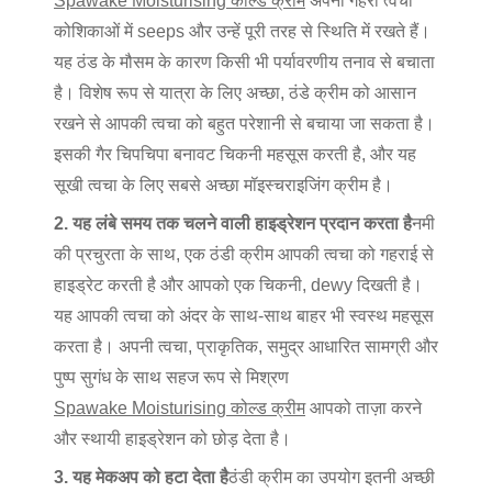
Spawake Moisturising कोल्ड क्रीम
अपनी गहरी त्वचा
कोशिकाओं में seeps और उन्हें पूरी तरह से स्थिति में रखते हैं।
यह ठंड के मौसम के कारण किसी भी पर्यावरणीय तनाव से बचाता
है। विशेष रूप से यात्रा के लिए अच्छा, ठंडे क्रीम को आसान
रखने से आपकी त्वचा को बहुत परेशानी से बचाया जा सकता है।
इसकी गैर चिपचिपा बनावट चिकनी महसूस करती है, और यह
सूखी त्वचा के लिए सबसे अच्छा मॉइस्चराइजिंग क्रीम है।
2. यह लंबे समय तक चलने वाली हाइड्रेशन प्रदान करता है
नमी
की प्रचुरता के साथ, एक ठंडी क्रीम आपकी त्वचा को गहराई से
हाइड्रेट करती है और आपको एक चिकनी, dewy दिखती है।
यह आपकी त्वचा को अंदर के साथ-साथ बाहर भी स्वस्थ महसूस
करता है। अपनी त्वचा, प्राकृतिक, समुद्र आधारित सामग्री और
पुष्प सुगंध के साथ सहज रूप से मिश्रण
Spawake Moisturising कोल्ड क्रीम
आपको ताज़ा करने
और स्थायी हाइड्रेशन को छोड़ देता है।
3. यह मेकअप को हटा देता है
ठंडी क्रीम का उपयोग इतनी अच्छी