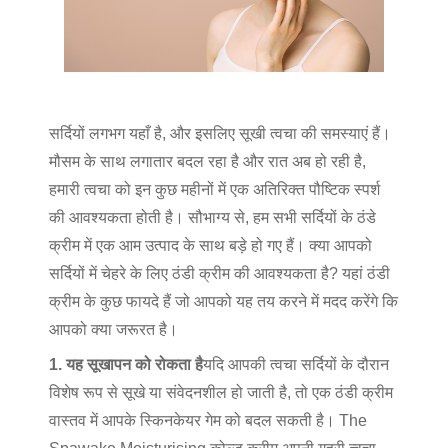
सर्दियों लगभग यहाँ है, और इसलिए सूखी त्वचा की समस्याएं हैं।
मौसम के साथ लगातार बदल रहा है और रात अब हो रही है,
हमारी त्वचा को इन कुछ महीनों में एक अतिरिक्त पौष्टिक स्पर्श
की आवश्यकता होती है। सौभाग्य से, हम सभी सर्दियों के ठंडे
क्रीम में एक आम उत्पाद के साथ बड़े हो गए हैं। क्या आपको
सर्दियों में चेहरे के लिए ठंडी क्रीम की आवश्यकता है? यहां ठंडी
क्रीम के कुछ फायदे हैं जो आपको यह तय करने में मदद करेंगे कि
आपको क्या जरूरत है।
1. यह सूखापन को रोकता है
यदि आपकी त्वचा सर्दियों के दौरान
विशेष रूप से सूखे या संवेदनशील हो जाती है, तो एक ठंडी क्रीम
वास्तव में आपके स्किनकेयर गेम को बदल सकती है। The