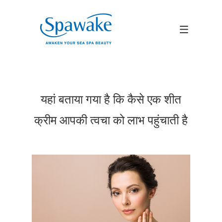
यहां बताया गया है कि कैसे एक शीत
क्रीम आपकी त्वचा को लाभ पहुंचाती है