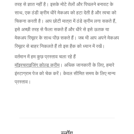
तरह से ज्ञात नहीं है। इसके मोटे तेलों और पिघलने बनावट के
साथ, एक ठंडी क्रीम धीरे मेकअप को हटा देती है और त्वचा को
चिकना करती है। आप छोटी मात्रा में ठंडे क्रीम लगा सकते हैं,
इसे अच्छी तरह से फैला सकते हैं और धीरे से इसे ऊतक या
मेकअप रिमूवर के साथ पोंछ सकते हैं। जब भी आप अपने मेकअप
रिमूवर से बाहर निकलते हैं तो इस हैक को ध्यान में रखें।
वर्तमान में हम कुछ प्रस्ताव चला रहे हैं
मॉइस्चराइजिंग कोल्ड क्रीम
। अधिक जानकारी के लिए, हमारे
इंस्टाग्राम पेज को चेक करें। केवल सीमित समय के लिए मान्य
प्रस्ताव।
ब्लॉग