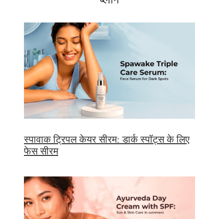
स्पावाक ट्रिपल केयर सीरम: डार्क स्पॉट्स के लिए
फेस सीरम