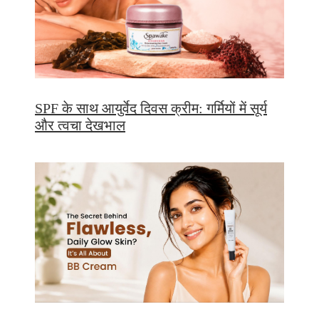
SPF के साथ आयुर्वेद दिवस क्रीम: गर्मियों में सूर्य
और त्वचा देखभाल