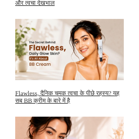
और त्वचा देखभाल
Flawless, दैनिक चमक त्वचा के पीछे रहस्य? यह
सब BB क्रीम के बारे में है