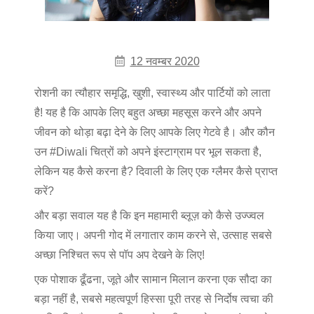
12 नवम्बर 2020
रोशनी का त्यौहार समृद्धि, खुशी, स्वास्थ्य और पार्टियों को लाता
है! यह है कि आपके लिए बहुत अच्छा महसूस करने और अपने
जीवन को थोड़ा बढ़ा देने के लिए आपके लिए गेटवे है। और कौन
उन #Diwali चित्रों को अपने इंस्टाग्राम पर भूल सकता है,
लेकिन यह कैसे करना है? दिवाली के लिए एक ग्लैमर कैसे प्राप्त
करें?
और बड़ा सवाल यह है कि इन महामारी ब्लूज़ को कैसे उज्ज्वल
किया जाए। अपनी गोद में लगातार काम करने से, उत्साह सबसे
अच्छा निश्चित रूप से पॉप अप देखने के लिए!
एक पोशाक ढूँढना, जूते और सामान मिलान करना एक सौदा का
बड़ा नहीं है, सबसे महत्वपूर्ण हिस्सा पूरी तरह से निर्दोष त्वचा की