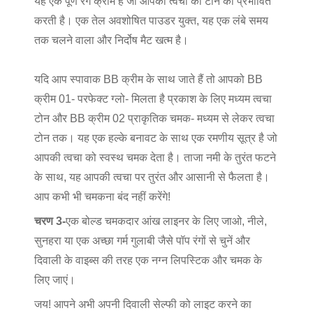
यह एक पूर्ण रंग क्रीम है जो आपकी त्वचा की टोन को प्रभावित
करती है। एक तेल अवशोषित पाउडर युक्त, यह एक लंबे समय
तक चलने वाला और निर्दोष मैट खत्म है।
यदि आप स्पावाक BB क्रीम के साथ जाते हैं तो आपको BB
क्रीम 01- परफेक्ट ग्लो- मिलता है प्रकाश के लिए मध्यम त्वचा
टोन और BB क्रीम 02 प्राकृतिक चमक- मध्यम से लेकर त्वचा
टोन तक। यह एक हल्के बनावट के साथ एक रमणीय सूत्र है जो
आपकी त्वचा को स्वस्थ चमक देता है। ताजा नमी के तुरंत फटने
के साथ, यह आपकी त्वचा पर तुरंत और आसानी से फैलता है।
आप कभी भी चमकना बंद नहीं करेंगे!
चरण 3-
एक बोल्ड चमकदार आंख लाइनर के लिए जाओ, नीले,
सुनहरा या एक अच्छा गर्म गुलाबी जैसे पॉप रंगों से चुनें और
दिवाली के वाइब्स की तरह एक नग्न लिपस्टिक और चमक के
लिए जाएं।
जय! आपने अभी अपनी दिवाली सेल्फी को लाइट करने का