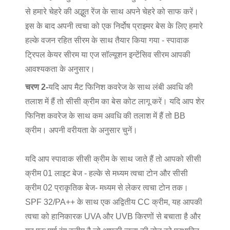
से हमारे चेहरे की अद्भुत रेंज के साथ अपने चेहरे को साफ करें।
इस के बाद अपनी त्वचा को एक निर्दोष प्राइमर बेस के लिए हमारे
हल्के वजन रहित सीरम के साथ तैयार किया गया - स्पावाक
ट्रिपल केयर सीरम या एज सॉल्यूशन इन्टेंसिव सीरम आपकी
आवश्यकता के अनुसार।
चरण 2-
यदि आप मैट फिनिश कवरेज के साथ लंबी अवधि की
तलाश में हैं तो सीसी क्रीम का बेस कोट लागू करें। यदि आप शेर
फिनिश कवरेज के साथ कम अवधि की तलाश में हैं तो BB
क्रीम। अपनी वरीयता के अनुसार चुनें।
यदि आप स्पावाक सीसी क्रीम के साथ जाते हैं तो आपको सीसी
क्रीम 01 लाइट बेज - हल्के से मध्यम त्वचा टोन और सीसी
क्रीम 02 प्राकृतिक बेज- मध्यम से लेकर त्वचा टोन तक।
SPF 32/PA++ के साथ एक अद्वितीय CC क्रीम, यह आपकी
त्वचा को हानिकारक UVA और UVB किरणों से बचाता है और