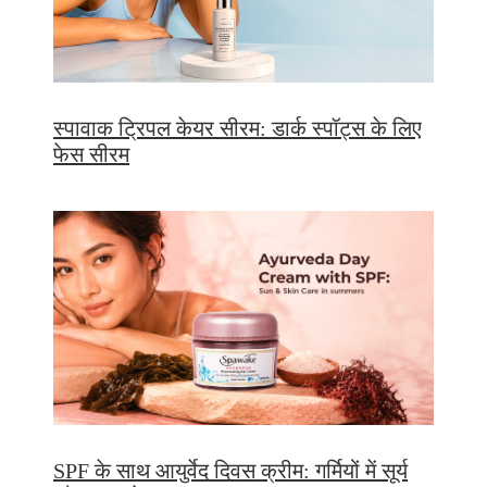
स्पावाक ट्रिपल केयर सीरम: डार्क स्पॉट्स के लिए
फेस सीरम
SPF के साथ आयुर्वेद दिवस क्रीम: गर्मियों में सूर्य