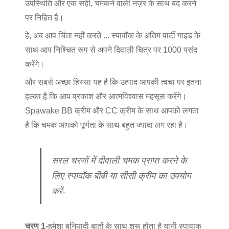
उपस्थिति और एक सही, चमकने वाली नज़र के साथ बंद करने
पर निहित है।
हे, अब आप चिंता नहीं करते ... स्पावॉक के अंतिम पार्टी गाइड के
साथ आप निश्चित रूप से अपने दिवाली चित्र पर 1000 पसंद
करेंगे।
और सबसे अच्छा हिस्सा यह है कि उत्पाद आपकी त्वचा पर इतना
हल्का है कि आप प्रकाश और आत्मविश्वास महसूस करेंगे।
Spawake BB क्रीम और CC क्रीम के साथ आपको लगता
है कि चमक आपको पूर्णता के साथ बहुत ज्यादा लग रहा है।
सरल चरणों में दीवाली चमक प्राप्त करने के
लिए स्पावॉक बीबी या सीसी क्रीम का उपयोग
करें-
चरण 1-
हमेशा बुनियादी बातों के साथ शुरू होता है यानी स्पावाक