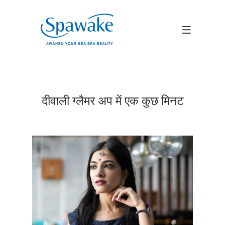
दीवाली ग्लैमर अप में एक कुछ मिनट