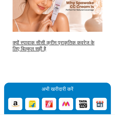
क्यों स्पावाक सीसी क्रीम प्राकृतिक कवरेज के
लिए बिल्कुल सही है
अभी खरीदारी करें