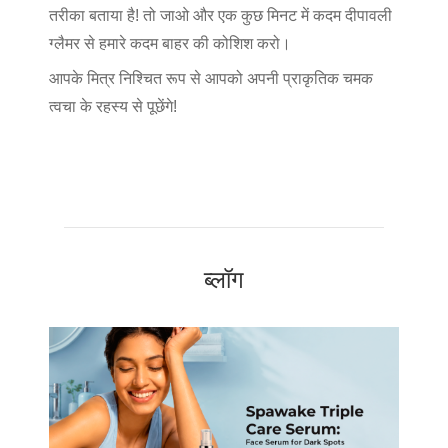
तरीका बताया है! तो जाओ और एक कुछ मिनट में कदम दीपावली
ग्लैमर से हमारे कदम बाहर की कोशिश करो।
आपके मित्र निश्चित रूप से आपको अपनी प्राकृतिक चमक
त्वचा के रहस्य से पूछेंगे!
ब्लॉग