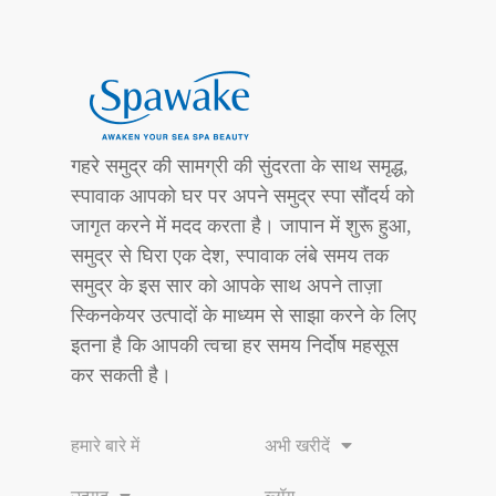
गहरे समुद्र की सामग्री की सुंदरता के साथ समृद्ध,
स्पावाक आपको घर पर अपने समुद्र स्पा सौंदर्य को
जागृत करने में मदद करता है। जापान में शुरू हुआ,
समुद्र से घिरा एक देश, स्पावाक लंबे समय तक
समुद्र के इस सार को आपके साथ अपने ताज़ा
स्किनकेयर उत्पादों के माध्यम से साझा करने के लिए
इतना है कि आपकी त्वचा हर समय निर्दोष महसूस
कर सकती है।
हमारे बारे में
अभी खरीदें