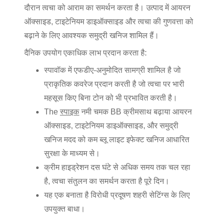
दौरान त्वचा को आराम का समर्थन करता है। उत्पाद में आयरन
ऑक्साइड, टाइटेनियम डाइऑक्साइड और त्वचा की गुणवत्ता को
बढ़ाने के लिए आवश्यक समुद्री खनिज शामिल हैं।
दैनिक उपयोग एकाधिक लाभ प्रदान करता है:
स्पावॉक में एफडीए-अनुमोदित सामग्री शामिल है जो
प्राकृतिक कवरेज प्रदान करती है जो त्वचा पर भारी
महसूस किए बिना टोन को भी प्रभावित करती है।
The
स्पाइक
नमी चमक BB क्रीम
साथ बढ़ाया
आयरन
ऑक्साइड, टाइटेनियम डाइऑक्साइड, और समुद्री
खनिज
मदद को कम
ब्लू लाइट इफेक्ट
खनिज आधारित
सुरक्षा के माध्यम से।
क्रीम
हाइड्रेशन दस घंटे से अधिक समय तक चल रहा
है, त्वचा संतुलन का समर्थन करता है
पूरे दिन।
यह एक बनाता है
विरोधी प्रदूषण
शहरी सेटिंग्स के लिए
उपयुक्त बाधा।