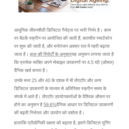
आधुनिक जीवनशैली डिजिटल गैजेट्स पर भारी निर्भर है। काम
पर बैठकें स्क्रीन पर आयोजित की जाती हैं, बातचीत स्मार्टफोन
पर शुरू की जाती है, और मनोरंजन अक्सर रात में गहरी बढ़ाया
जाता है।
हाल की रिपोर्टों के अनुसार
यह अनुमान लगाया जाता है
कि प्रत्येक व्यक्ति अपने मोबाइल उपकरणों पर 4.5 घंटे (औसत)
दैनिक खर्च करता है।
उनके मध्य 25 और 40 के दशक में भी लैपटॉप और अन्य
डिजिटल उपकरणों के माध्यम से अतिरिक्त स्क्रीन समय के
संपर्क में आते हैं। लैपटॉप उपयोगकर्ताओं के वैश्विक औसत पर
होने का अनुमान है
59.6%
दैनिक आधार पर डिजिटल उपकरणों
की बढ़ती निर्भरता और उपयोग को दर्शाता है।
हालांकि प्रौद्योगिकी दक्षता को बढ़ाता है, इसने डिजिटल युगिंग