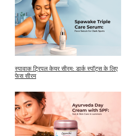
स्पावाक ट्रिपल केयर सीरम: डार्क स्पॉट्स के लिए
फेस सीरम