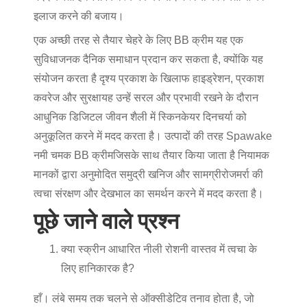
इलाज करने की बजाय।
एक अच्छी तरह से तैयार
चेहरे के लिए BB क्रीम
यह एक
सुविधाजनक दैनिक समाधान प्रदान कर सकता है, क्योंकि यह
संयोजन करता है
दृश्य प्रकाश के खिलाफ हाइड्रेशन, प्रकाश
कवरेज और सुरक्षा
यह उन्हें सरल और प्रभावी रखने के दौरान
आधुनिक डिजिटल जीवन शैली में स्किनकेयर दिनचर्या को
अनुकूलित करने में मदद करता है। उत्पादों की तरह
Spawake
नमी चमक BB क्रीम
जिसके साथ तैयार किया जाता है
नियामक
मानकों द्वारा अनुमोदित समुद्री खनिज और सामग्री
रोजमर्रा की
त्वचा संरक्षण और देखभाल का समर्थन करने में मदद करता है।
पूछे जाने वाले प्रश्न
क्या स्क्रीन आधारित नीली रोशनी वास्तव में त्वचा के
लिए हानिकारक है?
हाँ। लंबे समय तक चलने से ऑक्सीडेटिव तनाव होता है, जो