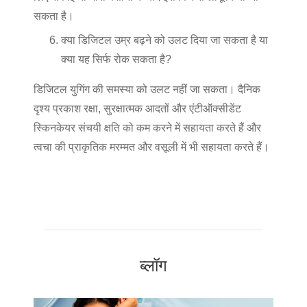
सकता है।
क्या डिजिटल उम्र बढ़ने को उलट दिया जा सकता है या
क्या यह सिर्फ रोक सकता है?
डिजिटल युगिंग की समस्या को उलट नहीं जा सकता। दैनिक
दृश्य प्रकाश रक्षा, सुरक्षात्मक आदतों और एंटीऑक्सीडेंट
स्किनकेयर संचयी क्षति को कम करने में सहायता करते हैं और
त्वचा की प्राकृतिक मरम्मत और वसूली में भी सहायता करते हैं।
ब्लॉग