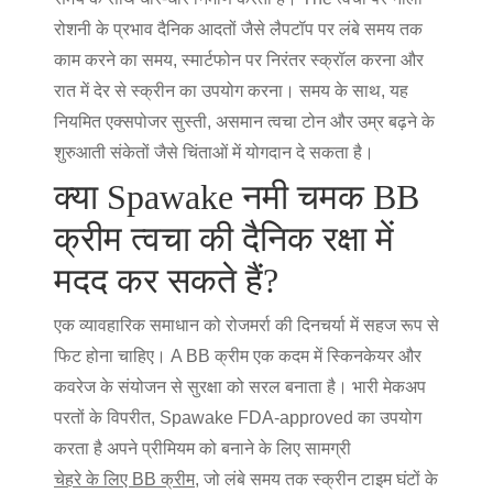
रोशनी के प्रभाव
दैनिक आदतों जैसे लैपटॉप पर लंबे समय तक
काम करने का समय, स्मार्टफोन पर निरंतर स्क्रॉल करना और
रात में देर से स्क्रीन का उपयोग करना। समय के साथ, यह
नियमित एक्सपोजर सुस्ती, असमान त्वचा टोन और उम्र बढ़ने के
शुरुआती संकेतों जैसे चिंताओं में योगदान दे सकता है।
क्या Spawake नमी चमक BB
क्रीम त्वचा की दैनिक रक्षा में
मदद कर सकते हैं?
एक व्यावहारिक समाधान को रोजमर्रा की दिनचर्या में सहज रूप से
फिट होना चाहिए। A
BB क्रीम
एक कदम में स्किनकेयर और
कवरेज के संयोजन से सुरक्षा को सरल बनाता है। भारी मेकअप
परतों के विपरीत,
Spawake FDA-approved का उपयोग
करता है
अपने प्रीमियम को बनाने के लिए सामग्री
चेहरे के लिए BB क्रीम
,
जो लंबे समय तक स्क्रीन टाइम घंटों के