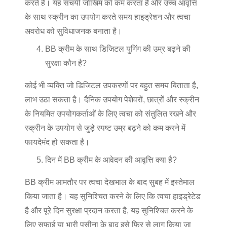
करते हैं। यह संचयी जोखिम को कम करता है और उच्च आवृत्ति
के साथ स्क्रीन का उपयोग करते समय हाइड्रेशन और त्वचा
अवरोध को सुविधाजनक बनाता है।
BB क्रीम के साथ डिजिटल युगिंग की उम्र बढ़ने की
सुरक्षा कौन है?
कोई भी व्यक्ति जो डिजिटल उपकरणों पर बहुत समय बिताता है,
लाभ उठा सकता है। दैनिक उपयोग पेशेवरों, छात्रों और स्क्रीन
के नियमित उपयोगकर्ताओं के लिए त्वचा को संतुलित रखने और
स्क्रीन के उपयोग से जुड़े स्पष्ट उम्र बढ़ने को कम करने में
फायदेमंद हो सकता है।
दिन में BB क्रीम के आवेदन की आवृत्ति क्या है?
BB क्रीम आमतौर पर त्वचा देखभाल के बाद सुबह में इस्तेमाल
किया जाता है। यह सुनिश्चित करने के लिए कि त्वचा हाइड्रेटेड
है और पूरे दिन सुरक्षा प्रदान करता है, यह सुनिश्चित करने के
लिए सफाई या भारी पसीना के बाद इसे फिर से लागू किया जा