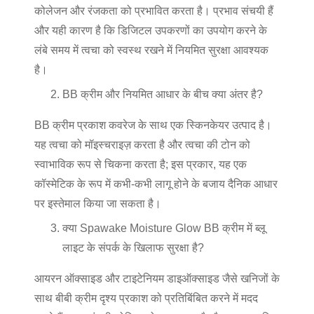
कोलेजन और रंजकता को प्रभावित करता है। प्रभाव संचयी हैं
और यही कारण है कि डिजिटल उपकरणों का उपयोग करने के
लंबे समय में त्वचा को स्वस्थ रखने में नियमित सुरक्षा आवश्यक
है।
BB क्रीम और नियमित आधार के बीच क्या अंतर है?
BB क्रीम प्रकाश कवरेज के साथ एक स्किनकेयर उत्पाद है।
यह त्वचा को मॉइस्चराइज़ करता है और त्वचा की टोन को
स्वाभाविक रूप से चिकना करता है; इस प्रकार, यह एक
कॉस्मेटिक के रूप में कभी-कभी लागू होने के बजाय दैनिक आधार
पर इस्तेमाल किया जा सकता है।
क्या Spawake Moisture Glow BB क्रीम में ब्लू
लाइट के संपर्क के खिलाफ सुरक्षा है?
आयरन ऑक्साइड और टाइटेनियम डाइऑक्साइड जैसे खनिजों के
साथ बीबी क्रीम दृश्य प्रकाश को प्रतिबिंबित करने में मदद