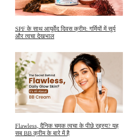
SPF के साथ आयुर्वेद दिवस क्रीम: गर्मियों में सूर्य
और त्वचा देखभाल
Flawless, दैनिक चमक त्वचा के पीछे रहस्य? यह
सब BB क्रीम के बारे में है