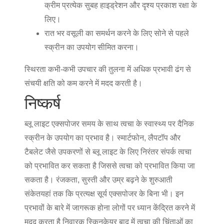
क्रीम
प्रत्येक सुबह हाइड्रेशन और दृश्य प्रकाश रक्षा के
लिए।
रात भर वसूली का समर्थन करने के लिए सोने से पहले
स्क्रीन का उपयोग सीमित करना।
स्थिरता कभी-कभी उपचार की तुलना में अधिक प्रभावी ढंग से
संचयी क्षति को कम करने में मदद करती है।
निष्कर्ष
ब्लू लाइट एक्सपोजर समय के साथ त्वचा के स्वास्थ्य पर दैनिक
स्क्रीन के उपयोग का प्रभाव है। स्मार्टफोन, लैपटॉप और
टैबलेट जैसे उपकरणों से ब्लू लाइट के लिए निरंतर संपर्क त्वचा
को प्रभावित कर सकता है जिससे त्वचा को प्रभावित किया जा
सकता है।
रंजकता, सुस्ती और उम्र बढ़ने के शुरुआती
संकेत
यहां तक कि प्रत्यक्ष सूर्य एक्सपोजर के बिना भी। इन
प्रभावों के बारे में जागरूक होना लोगों पर ध्यान केंद्रित करने में
मदद करता है
निवारक स्किनकेयर
बाद में त्वचा की चिंताओं का