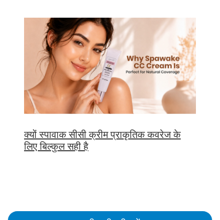
क्यों स्पावाक सीसी क्रीम प्राकृतिक कवरेज के
लिए बिल्कुल सही है