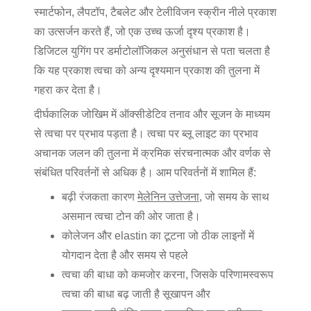
स्मार्टफोन, लैपटॉप, टैबलेट और टेलीविजन स्क्रीन नीले प्रकाश
का उत्सर्जन करते हैं, जो एक उच्च ऊर्जा दृश्य प्रकाश है।
डिजिटल युगिंग पर डर्माटोलॉजिकल अनुसंधान से पता चलता है
कि यह प्रकाश त्वचा को अन्य दृश्यमान प्रकाश की तुलना में
गहरा कर देता है।
दीर्घकालिक जोखिम में ऑक्सीडेटिव तनाव और सूजन के माध्यम
से त्वचा पर प्रभाव पड़ता है। त्वचा पर ब्लू लाइट का प्रभाव
अचानक जलन की तुलना में क्रमिक संरचनात्मक और वर्णक से
संबंधित परिवर्तनों से अधिक है। आम परिवर्तनों में शामिल हैं:
बढ़ी
रंजकता
कारण
मेलेनिन उत्तेजना
, जो समय के साथ
असमान त्वचा टोन की ओर जाता है।
कोलेजन और elastin का टूटना जो ठीक लाइनों में
योगदान देता है और
समय से पहले
त्वचा की बाधा को कमजोर करना, जिसके परिणामस्वरूप
त्वचा की बाधा बढ़ जाती है
सूखापन
और