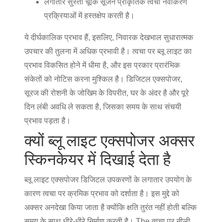
लगातार
सुस्ती
चूंकि सूजन प्राकृतिक त्वचा नवीकरण
प्रक्रियाओं में हस्तक्षेप करती है।
ये दीर्घकालिक प्रभाव हैं, इसलिए, निवारक देखभाल सुधारात्मक
उपचार की तुलना में अधिक प्रभावी है। त्वचा पर ब्लू लाइट का
प्रभाव विकसित होने में धीमा है, और इस प्रकार प्रारंभिक
संकेतों को नोटिस करना मुश्किल है। डिजिटल एक्सपोजर,
सूरज की रोशनी के जोखिम के विपरीत, घर के अंदर है और पूरे
दिन लंबी अवधि ले सकता है, जिसका समय के साथ संचयी
प्रभाव पड़ता है।
क्यों ब्लू लाइट एक्सपोजर अक्सर
स्किनकेयर में दिखाई देता है
ब्लू लाइट एक्सपोजर डिजिटल उपकरणों के लगातार उपयोग के
कारण त्वचा पर क्रमिक प्रभाव को दर्शाता है। इस मुद्दे को
अक्सर अनदेखा किया जाता है क्योंकि क्षति तुरंत नहीं होती बल्कि
समय के साथ धीरे-धीरे निर्माण करती है। The
त्वचा पर नीली