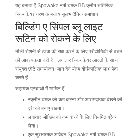
यह बनाता है
Spawake नमी चमक BB क्रीम
अतिरिक्त
स्किनकेयर चरण के बजाय सुलभ दैनिक समाधान।
बिल्डिंग ए सिंपल ब्लू लाइट
रूटिन को रोकने के लिए
नीली रोशनी से त्वचा की रक्षा करने के लिए प्रौद्योगिकी से बचने
की आवश्यकता नहीं है। लगातार स्किनकेयर आदतों के साथ
संयुक्त छोटे समायोजन ध्यान देने योग्य दीर्घकालिक लाभ पैदा
करते हैं।
सहायक प्रथाओं में शामिल हैं:
स्क्रीन चमक को कम करना और आरामदायक देखने की
दूरी को बनाए रखना।
लगातार जोखिम को कम करने के लिए नियमित ब्रेक
लेना।
एक सुरक्षात्मक आवेदन
Spawake नमी चमक BB