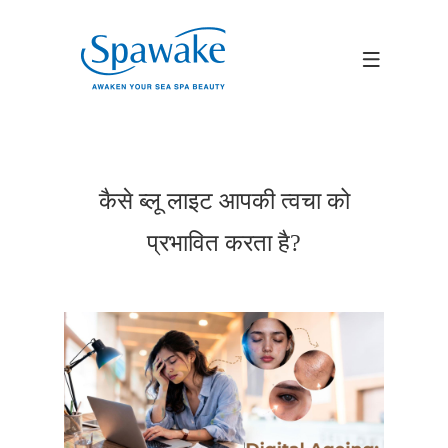
कैसे ब्लू लाइट आपकी त्वचा को
प्रभावित करता है?