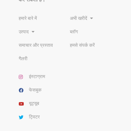
हमारे बारे में
अभी खरीदें
उत्पाद
ब्लॉग
समाचार और प्रस्ताव
हमसे संपर्क करें
गैलरी
इंस्टाग्राम
फेसबुक
यूट्यूब
ट्विटर