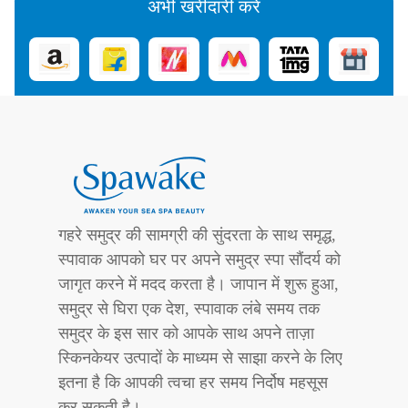
अभी खरीदारी करें
गहरे समुद्र की सामग्री की सुंदरता के साथ समृद्ध,
स्पावाक आपको घर पर अपने समुद्र स्पा सौंदर्य को
जागृत करने में मदद करता है। जापान में शुरू हुआ,
समुद्र से घिरा एक देश, स्पावाक लंबे समय तक
समुद्र के इस सार को आपके साथ अपने ताज़ा
स्किनकेयर उत्पादों के माध्यम से साझा करने के लिए
इतना है कि आपकी त्वचा हर समय निर्दोष महसूस
कर सकती है।