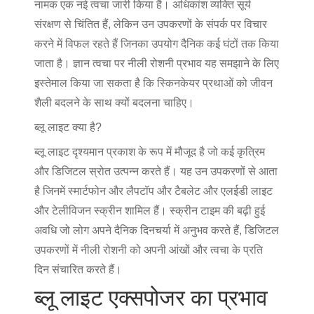
नामक एक नई त्वचा जारी किया है। अधिकांश व्यक्ति सूर्य
संरक्षण से चिंतित हैं, लेकिन उन उपकरणों के संपर्क पर विचार
करने में विफल रहते हैं जिनका उपयोग दैनिक कई घंटों तक किया
जाता है। ज्ञान
त्वचा पर नीली रोशनी प्रभाव
यह समझाने के लिए
इस्तेमाल किया जा सकता है कि स्किनकेयर प्रथाओं को जीवन
शैली बदलने के साथ क्यों बदलना चाहिए।
ब्लू लाइट क्या है?
ब्लू लाइट दृश्यमान प्रकाश के रूप में मौजूद है जो कई कृत्रिम
और डिजिटल स्रोत उत्पन्न करते हैं। यह उन उपकरणों से आता
है जिनमें स्मार्टफोन और लैपटॉप और टैबलेट और एलईडी लाइट
और टेलीविजन स्क्रीन शामिल हैं। स्क्रीन टाइम की बढ़ी हुई
अवधि जो लोग अपने दैनिक दिनचर्या में अनुभव करते हैं, डिजिटल
उपकरणों में नीली रोशनी को अपनी आंखों और त्वचा के प्रति
दिन संचारित करते हैं।
ब्लू लाइट एक्सपोजर का प्रभाव