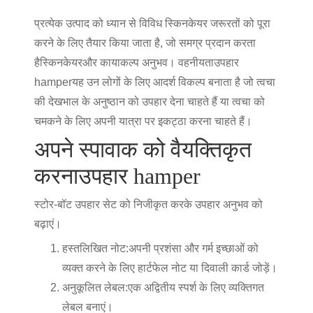
प्रत्येक उत्पाद को ध्यान से विविध स्किनकेयर जरूरतों को पूरा
करने के लिए तैयार किया जाता है, जो समग्र प्रदान करता
है
स्किनकेयर
और कायाकल्प अनुभव। वहनीयता
उपहार
hamper
यह उन लोगों के लिए आदर्श विकल्प बनाता है जो त्वचा
की देखभाल के अनुष्ठान को उपहार देना चाहते हैं या त्वचा को
चमकने के लिए अपनी यात्रा पर इकट्ठा करना चाहते हैं।
अपने स्पावाक को वैयक्तिकृत
करना
उपहार hamper
स्टोर-बॉट उपहार सेट को निजीकृत करके उपहार अनुभव को
बढ़ाएं।
हस्तलिखित नोट:
अपनी प्रशंसा और गर्म इच्छाओं को
व्यक्त करने के लिए हार्टफेल नोट या दिवाली कार्ड जोड़ें।
अनुकूलित लेबल:
एक अद्वितीय स्पर्श के लिए व्यक्तिगत
लेबल बनाएं।