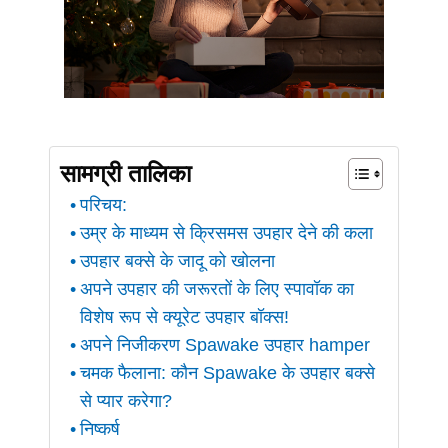
सामग्री तालिका
परिचय:
उम्र के माध्यम से क्रिसमस उपहार देने की कला
उपहार बक्से के जादू को खोलना
अपने उपहार की जरूरतों के लिए स्पावॉक का
विशेष रूप से क्यूरेट उपहार बॉक्स!
अपने निजीकरण Spawake उपहार hamper
चमक फैलाना: कौन Spawake के उपहार बक्से
से प्यार करेगा?
निष्कर्ष