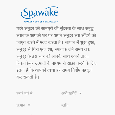
गहरे समुद्र की सामग्री की सुंदरता के साथ समृद्ध,
स्पावाक आपको घर पर अपने समुद्र स्पा सौंदर्य को
जागृत करने में मदद करता है। जापान में शुरू हुआ,
समुद्र से घिरा एक देश, स्पावाक लंबे समय तक
समुद्र के इस सार को आपके साथ अपने ताज़ा
स्किनकेयर उत्पादों के माध्यम से साझा करने के लिए
इतना है कि आपकी त्वचा हर समय निर्दोष महसूस
कर सकती है।
हमारे बारे में
अभी खरीदें
उत्पाद
ब्लॉग