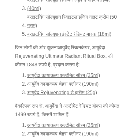
(40ml)
ब्राइटनिंग सॉल्यूशन रिवाइटलाइजिंग नाइट क्रीम (50
ग्राम)
ब्राइटनिंग सॉल्यूशन इंस्टेंट रेडियंट मास्क (18ml)
जिन लोगों की ओर झुकना
आयुर्वेद स्किनकेयर
, आयुर्वेदा
Rejuvenating Ultimate Radiant Ritual Box, की
कीमत 1848 रुपये है, प्रदान करता है:
आयुर्वेदा कायाकल्प अल्टीमेट सीरम (35ml)
आयुर्वेद कायाकल्प चेहरा क्लीनर (190ml)
आयुर्वेद Rejuvenating डे क्रीम (25g)
वैकल्पिक रूप से, आयुर्वेदा ने अल्टीमेट रेडियंट बॉक्स की कीमत
1499 रुपये है, जिसमें शामिल हैं:
आयुर्वेदा कायाकल्प अल्टीमेट सीरम (35ml)
आयुर्वेद कायाकल्प चेहरा क्लीनर (190ml)