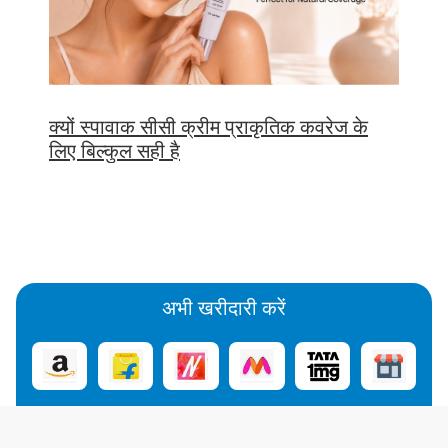
क्यों स्पावाक सीसी क्रीम प्राकृतिक कवरेज के
लिए बिल्कुल सही है
अभी खरीदारी करें