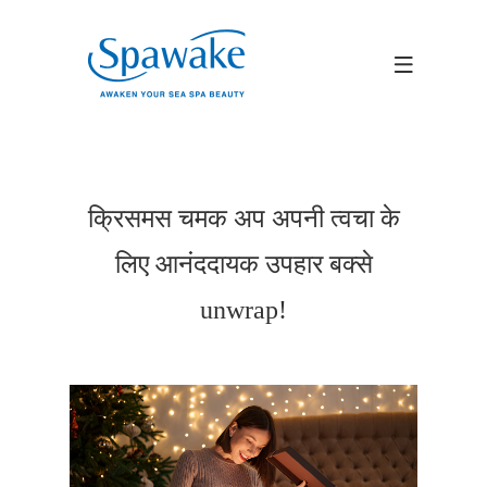
क्रिसमस चमक अप अपनी त्वचा के
लिए आनंददायक उपहार बक्से
unwrap!