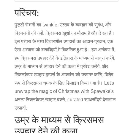
परिचय:
छुट्टी रोशनी का twinkle, उत्सव के व्यवहार की सुगंध, और
प्रियजनों की गर्मी, क्रिसमस खुशी का मौसम है और दे रहा है।
इस परंपरा के मध्य विचारशील उपहारों का आदान-प्रदान, एक
ऐसा अभ्यास जो शताब्दियों में विकसित हुआ है। इस अन्वेषण में,
हम क्रिसमस उपहार देने के इतिहास के माध्यम से यात्रा करेंगे,
उम्र के माध्यम से उपहार देने की कला में प्रवेश करेंगे, और
स्किनकेयर उपहार हम्पर्स के आकर्षण को उजागर करेंगे, विशेष
रूप से क्रिसमस चमक के लिए डिज़ाइन किया गया है। Let's
unwrap the magic of Christmas with Spawake's
अनन्य स्किनकेयर उपहार बक्से, curated साथ
सौंदर्य देखभाल
उत्पादों
.
उम्र के माध्यम से क्रिसमस
उपहार देने की कला