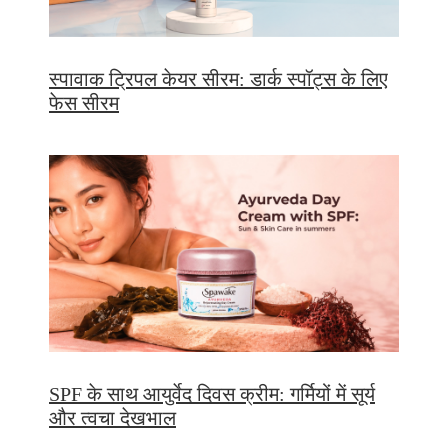
स्पावाक ट्रिपल केयर सीरम: डार्क स्पॉट्स के लिए
फेस सीरम
SPF के साथ आयुर्वेद दिवस क्रीम: गर्मियों में सूर्य
और त्वचा देखभाल