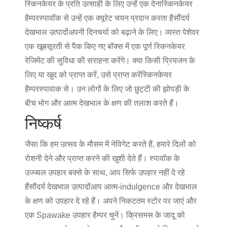
स्किनकेयर के प्रति उत्साही के लिए उन्हें एक देना
स्किनकेयर
हैम्पर
स्पावॉक से उन्हें एक क्यूरेट चयन प्रदान करता है
सौंदर्य
देखभाल उत्पादों
अपनी दिनचर्या को बढ़ाने के लिए। व्यस्त पेशेवर
एक खूबसूरती से पैक किए गए बॉक्स में एक पूर्ण स्किनकेयर
रेजिमेंट की सुविधा की सराहना करेंगे। क्या किसी प्रियजन के
लिए या खुद को प्राप्त करें, उसे प्राप्त करें
स्किनकेयर
हैम्पर
स्पावाक से। उन लोगों के लिए जो छुट्टी की झोपड़ी के
बीच भोग और आत्म देखभाल के क्षण की तलाश करते हैं।
निष्कर्ष
जैसा कि हम उत्सव के मौसम में नेविगेट करते हैं, हमारे दिलों को
रोशनी देने और प्राप्त करने की खुशी देते हैं। स्पावॉक के
उज्ज्वल उपहार बक्से के साथ, आप सिर्फ उपहार नहीं दे रहे
हैं
सौंदर्य देखभाल उत्पादों
आप आत्म-indulgence और देखभाल
के क्षण को उपहार दे रहे हैं। अपने निकटतम स्टोर पर जाएं और
एक Spawake उपहार हैम्पर चुनें। क्रिसमस के जादू को