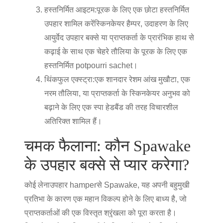
हस्तनिर्मित आइटम:
पूरक के लिए एक छोटा हस्तनिर्मित
उपहार शामिल करें
स्किनकेयर हैम्पर
, उदाहरण के लिए
आयुर्वेद उपहार बक्से या प्राप्तकर्ता के प्रारंभिक हाथ से
कढ़ाई के साथ एक चेहरे तौलिया के पूरक के लिए एक
हस्तनिर्मित potpourri sachet।
थिंकफुल एक्स्ट्रा:
एक शानदार रेशम आंख मुखौटा, एक
नरम तौलिया, या प्राप्तकर्ता के स्किनकेयर अनुभव को
बढ़ाने के लिए एक स्पा हेडबैंड की तरह विचारशील
अतिरिक्त शामिल हैं।
चमक फैलाना: कौन Spawake
के उपहार बक्से से प्यार करेगा?
कोई लेना
उपहार hamper
से Spawake, यह अपनी बहुमुखी
प्रतिभा के कारण एक महान विकल्प होने के लिए बाध्य है, जो
प्राप्तकर्ताओं की एक विस्तृत श्रृंखला को पूरा करता है।