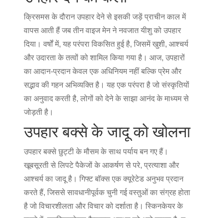
क्रिसमस के दौरान उपहार देने से इसकी जड़ें प्राचीन काल में
वापस आती हैं जब तीन वाइज मेन ने नवजात यीशु को उपहार
दिया। वर्षों में, यह परंपरा विकसित हुई है, जिसमें खुशी, आश्चर्य
और उदारता के तत्वों को शामिल किया गया है। आज, उपहारों
का आदान-प्रदान केवल एक अधिनियम नहीं बल्कि प्रेम और
सद्भाव की गहन अभिव्यक्ति है। यह एक परंपरा है जो संस्कृतियों
का अनुवाद करती है, लोगों को देने के साझा आनंद के माध्यम से
जोड़ती है।
उपहार बक्से के जादू को खोलना
उपहार बक्से छुट्टी के मौसम के साथ पर्याय बन गए हैं।
खूबसूरती से लिपटे पैकेजों के आकर्षण से परे, प्रत्याशा और
आश्चर्य का जादू है। गिफ्ट बॉक्स एक क्यूरेटेड अनुभव प्रदान
करते हैं, जिससे सावधानीपूर्वक चुनी गई वस्तुओं का संग्रह होता
है जो विचारशीलता और विचार को दर्शाता है। स्किनकेयर के