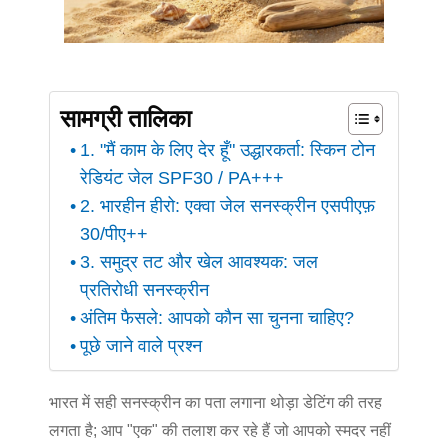
सामग्री तालिका
1. "मैं काम के लिए देर हूँ" उद्धारकर्ता: स्किन टोन
रेडियंट जेल SPF30 / PA+++
2. भारहीन हीरो: एक्वा जेल सनस्क्रीन एसपीएफ़
30/पीए++
3. समुद्र तट और खेल आवश्यक: जल
प्रतिरोधी सनस्क्रीन
अंतिम फैसले: आपको कौन सा चुनना चाहिए?
पूछे जाने वाले प्रश्न
भारत में सही सनस्क्रीन का पता लगाना थोड़ा डेटिंग की तरह
लगता है; आप "एक" की तलाश कर रहे हैं जो आपको स्मदर नहीं