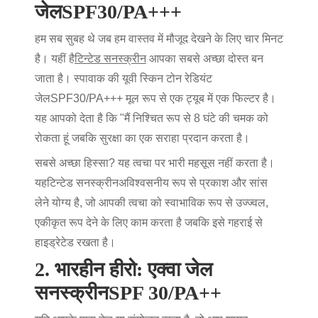
जेल
SPF30/PA+++
हम सब सुबह थे जब हम वास्तव में मौजूद देखने के लिए चार मिनट
है। यहीं है
टिन्टेड सनस्क्रीन
आपका सबसे अच्छा दोस्त बन
जाता है। स्पावाक की यूवी स्किन टोन रेडियंट
जेल
SPF30/PA+++
मूल रूप से एक ट्यूब में एक फिल्टर है।
यह आपको देता है कि "मैं निश्चित रूप से 8 घंटे की चमक को
रोकता हूं जबकि सुरक्षा का एक सराहा प्रदान करता है।
सबसे अच्छा हिस्सा? यह त्वचा पर भारी महसूस नहीं करता है।
यह
टिन्टेड सनस्क्रीन
अविश्वसनीय रूप से प्रकाश और सांस
लेने योग्य है, जो आपकी त्वचा को स्वाभाविक रूप से उज्ज्वल,
एकीकृत रूप देने के लिए काम करता है जबकि इसे गहराई से
हाइड्रेटेड रखता है।
2. भारहीन हीरो: एक्वा जेल
सनस्क्रीन
SPF 30/PA++