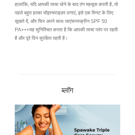
हालांकि, यदि आपकी त्वचा धोने के बाद तंग महसूस करती है, तो
पहले बहुत हल्का मॉइस्चराइज़र लगाएं, इसे एक मिनट के लिए
सूखने दें, और फिर अपने साथ जाएं
सनस्क्रीन SPF 50
PA+++
यह सुनिश्चित करता है कि आपकी त्वचा प्लंप पर रहती
है और पूरे दिन सुरक्षित रहती है।
ब्लॉग