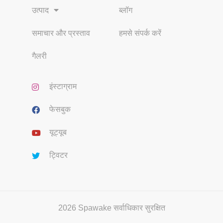
उत्पाद
ब्लॉग
समाचार और प्रस्ताव
हमसे संपर्क करें
गैलरी
इंस्टाग्राम
फेसबुक
यूट्यूब
ट्विटर
2026 Spawake सर्वाधिकार सुरक्षित