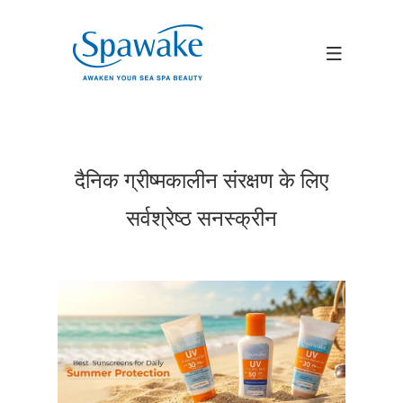
दैनिक ग्रीष्मकालीन संरक्षण के लिए
सर्वश्रेष्ठ सनस्क्रीन