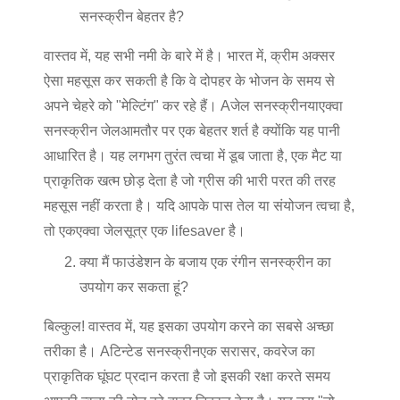
सनस्क्रीन बेहतर है?
वास्तव में, यह सभी नमी के बारे में है। भारत में, क्रीम अक्सर
ऐसा महसूस कर सकती है कि वे दोपहर के भोजन के समय से
अपने चेहरे को "मेल्टिंग" कर रहे हैं। A
जेल सनस्क्रीन
या
एक्वा
सनस्क्रीन जेल
आमतौर पर एक बेहतर शर्त है क्योंकि यह पानी
आधारित है। यह लगभग तुरंत त्वचा में डूब जाता है, एक मैट या
प्राकृतिक खत्म छोड़ देता है जो ग्रीस की भारी परत की तरह
महसूस नहीं करता है। यदि आपके पास तेल या संयोजन त्वचा है,
तो एक
एक्वा जेल
सूत्र एक lifesaver है।
क्या मैं फाउंडेशन के बजाय एक रंगीन सनस्क्रीन का
उपयोग कर सकता हूं?
बिल्कुल! वास्तव में, यह इसका उपयोग करने का सबसे अच्छा
तरीका है। A
टिन्टेड सनस्क्रीन
एक सरासर, कवरेज का
प्राकृतिक घूंघट प्रदान करता है जो इसकी रक्षा करते समय