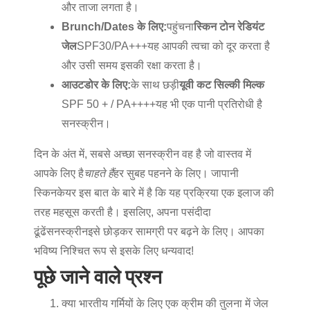
और ताजा लगता है।
Brunch/Dates के लिए:
पहुंचना
स्किन टोन रेडियंट
जेल
SPF30/PA+++
यह आपकी त्वचा को दूर करता है
और उसी समय इसकी रक्षा करता है।
आउटडोर के लिए:
के साथ छड़ी
यूवी कट सिल्की मिल्क
SPF 50 + / PA++++
यह भी एक पानी प्रतिरोधी है
सनस्क्रीन।
दिन के अंत में, सबसे अच्छा सनस्क्रीन वह है जो वास्तव में
आपके लिए है
चाहते हैं
हर सुबह पहनने के लिए। जापानी
स्किनकेयर इस बात के बारे में है कि यह प्रक्रिया एक इलाज की
तरह महसूस करती है। इसलिए, अपना पसंदीदा
ढूंढें
सनस्क्रीन
इसे छोड़कर सामग्री पर बढ़ने के लिए। आपका
भविष्य निश्चित रूप से इसके लिए धन्यवाद!
पूछे जाने वाले प्रश्न
क्या भारतीय गर्मियों के लिए एक क्रीम की तुलना में जेल