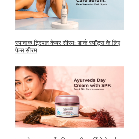
स्पावाक ट्रिपल केयर सीरम: डार्क स्पॉट्स के लिए
फेस सीरम