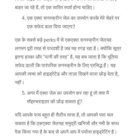
बाहर जा रहे हैं, तो एक त्वरित स्पर्श होना चाहिए।
एक एक्वा सनस्क्रीन जेल का उपयोग करके मेरे चेहरे पर
एक सफेद डाल दिया जाएगा?
एक के सबसे बड़े perks में से एक
एक्वा सनस्क्रीन जेल
यह
लगभग पूरी तरह से पारदर्शी है जब यह रगड़ रहा है। क्योंकि सूत्र
इतना हल्का और "पानी की तरह" है, यह बच जाता है कि भूतिया
सफेद डाली कि पारंपरिक सनस्क्रीन के लिए प्रसिद्ध हैं। यह
आपकी त्वचा को हाइड्रेटेड और ताज़ा दिखने वाला छोड़ देता है,
नहीं।
अगर मैं एक्वा जेल का उपयोग कर रहा हूं तो क्या मैं
मॉइस्चराइज़र को छोड़ सकता हूं?
यदि आपके पास बहुत ही तैलीय त्वचा है, तो आपको पता चल
सकता है कि एक
एक्वा जेल
यह समुद्री खनिजों और नमी के साथ
पैक किया गया है के बाद से अपने आप में पर्याप्त हाइड्रेटिंग है।