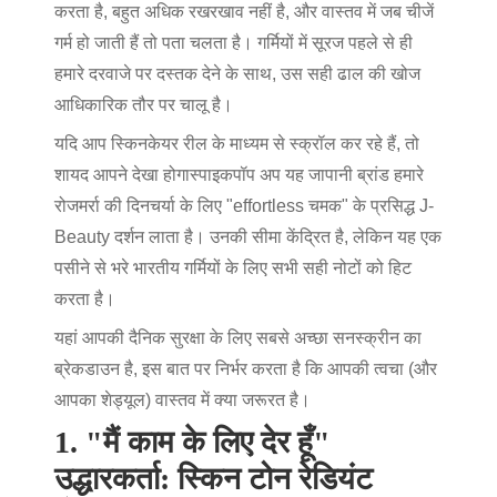
करता है, बहुत अधिक रखरखाव नहीं है, और वास्तव में जब चीजें
गर्म हो जाती हैं तो पता चलता है। गर्मियों में सूरज पहले से ही
हमारे दरवाजे पर दस्तक देने के साथ, उस सही ढाल की खोज
आधिकारिक तौर पर चालू है।
यदि आप स्किनकेयर रील के माध्यम से स्क्रॉल कर रहे हैं, तो
शायद आपने देखा होगा
स्पाइक
पॉप अप यह जापानी ब्रांड हमारे
रोजमर्रा की दिनचर्या के लिए "effortless चमक" के प्रसिद्ध J-
Beauty दर्शन लाता है। उनकी सीमा केंद्रित है, लेकिन यह एक
पसीने से भरे भारतीय गर्मियों के लिए सभी सही नोटों को हिट
करता है।
यहां आपकी दैनिक सुरक्षा के लिए सबसे अच्छा सनस्क्रीन का
ब्रेकडाउन है, इस बात पर निर्भर करता है कि आपकी त्वचा (और
आपका शेड्यूल) वास्तव में क्या जरूरत है।
1. "मैं काम के लिए देर हूँ"
उद्धारकर्ता: स्किन टोन रेडियंट