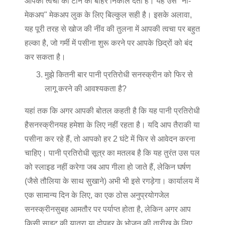
आपकी त्वचा की टोन को बाहर निकाल देता है। यह उस "नो-
मेकअप" मेकअप लुक के लिए बिल्कुल सही है। इसके अलावा,
यह पूरी तरह से खोज की नींव की तुलना में आपकी त्वचा पर बहुत
हल्का है, जो गर्मी में पसीना शुरू करने पर आपके छिद्रों को बंद
कर सकता है।
मुझे कितनी बार पानी प्रतिरोधी सनस्क्रीन को फिर से
लागू करने की आवश्यकता है?
यहां तक कि अगर आपकी बोतल कहती है कि यह पानी प्रतिरोधी
है
सनस्क्रीन
यह हमेशा के लिए नहीं रहता है। यदि आप तैराकी या
पसीना कर रहे हैं, तो आपको हर 2 घंटे में फिर से आवेदन करना
चाहिए। पानी प्रतिरोधी सूत्र का मतलब है कि यह तुरंत उस पल
को स्लाइड नहीं करेगा जब आप गीला हो जाते हैं, लेकिन घर्षण
(जैसे तौलिया के साथ सुखाने) अभी भी इसे रगड़ेगा। कार्यालय में
एक सामान्य दिन के लिए, का एक ठोस अनुप्रयोग
जेल
सनस्क्रीन
सुबह आमतौर पर पर्याप्त होता है, लेकिन अगर आप
किसी साइट की यात्रा या दोपहर के भोजन की तारीख के लिए