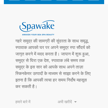
गहरे समुद्र की सामग्री की सुंदरता के साथ समृद्ध,
स्पावाक आपको घर पर अपने समुद्र स्पा सौंदर्य को
जागृत करने में मदद करता है। जापान में शुरू हुआ,
समुद्र से घिरा एक देश, स्पावाक लंबे समय तक
समुद्र के इस सार को आपके साथ अपने ताज़ा
स्किनकेयर उत्पादों के माध्यम से साझा करने के लिए
इतना है कि आपकी त्वचा हर समय निर्दोष महसूस
कर सकती है।
हमारे बारे में
अभी खरीदें