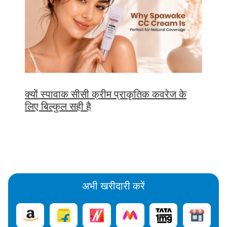
क्यों स्पावाक सीसी क्रीम प्राकृतिक कवरेज के
लिए बिल्कुल सही है
अभी खरीदारी करें