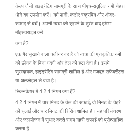
केल्प जैसी हाइड्रेटिंग सामग्री के साथ पीएच-संतुलित नमी चेहरा
धोने का उपयोग करें। गर्म पानी, कठोर स्क्रबिंग और ओवर-
सफाई से बचें। अपनी त्वचा को सूखने के तुरंत बाद हमेशा
मॉइस्चराइज़ करें।
क्या है?
एक गैर सुखाने वाला क्लीनर वह है जो त्वचा की प्राकृतिक नमी
को छीनने के बिना गंदगी और तेल को हटा देता है। इसमें
सुखदायक, हाइड्रेटिंग सामग्री शामिल है और मजबूत सर्फैक्टेंट्स
या अल्कोहल से बचा है।
स्किनकेयर में 4 2 4 नियम क्या हैं?
4 2 4 नियम में चार मिनट के तेल की सफाई, दो मिनट के चेहरे
की धुलाई और चार मिनट की रिंसिंग शामिल है। यह परिसंचरण
और जलयोजन में सुधार करते समय गहरी सफाई को प्रोत्साहित
करता है।