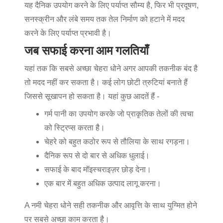
यह दैनिक उपयोग करने के लिए पर्याप्त सौम्य है, फिर भी प्रदूषण,
सनस्क्रीन और लंबे समय तक तेल निर्माण को हटाने में मदद
करने के लिए पर्याप्त प्रभावी है।
जब सफाई करना आम गलतियाँ
यहां तक कि सबसे अच्छा चेहरा धोने अगर आपकी तकनीक बंद है
तो मदद नहीं कर सकता है। कई लोग छोटी त्रुटियां बनाते हैं
जिससे सूखापन हो सकता है। यहां कुछ आदतें हैं -
गर्म पानी का उपयोग करके जो प्राकृतिक तेलों की त्वचा
को स्ट्रिप्स करता है।
चेहरे को बहुत कठोर रूप से तौलिया के साथ रगड़ना।
दैनिक रूप से दो बार से अधिक धुलाई।
सफाई के बाद मॉइस्चराइज़र छोड़ देना।
एक बार में बहुत अधिक उत्पाद लागू करना।
A
नमी चेहरा धोने
सही तकनीक और आवृत्ति के साथ युग्मित होने
पर सबसे अच्छा काम करता है।