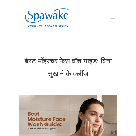
बेस्ट मॉइस्चर फेस वॉश गाइड: बिना
सुखाने के क्लींज