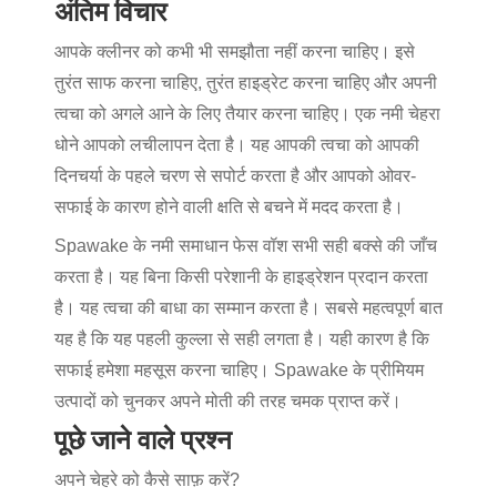
अंतिम विचार
आपके क्लीनर को कभी भी समझौता नहीं करना चाहिए। इसे
तुरंत साफ करना चाहिए, तुरंत हाइड्रेट करना चाहिए और अपनी
त्वचा को अगले आने के लिए तैयार करना चाहिए। एक नमी चेहरा
धोने आपको लचीलापन देता है। यह आपकी त्वचा को आपकी
दिनचर्या के पहले चरण से सपोर्ट करता है और आपको ओवर-
सफाई के कारण होने वाली क्षति से बचने में मदद करता है।
Spawake के नमी समाधान फेस वॉश सभी सही बक्से की जाँच
करता है। यह बिना किसी परेशानी के हाइड्रेशन प्रदान करता
है। यह त्वचा की बाधा का सम्मान करता है। सबसे महत्वपूर्ण बात
यह है कि यह पहली कुल्ला से सही लगता है। यही कारण है कि
सफाई हमेशा महसूस करना चाहिए। Spawake के प्रीमियम
उत्पादों को चुनकर अपने मोती की तरह चमक प्राप्त करें।
पूछे जाने वाले प्रश्न
अपने चेहरे को कैसे साफ़ करें?