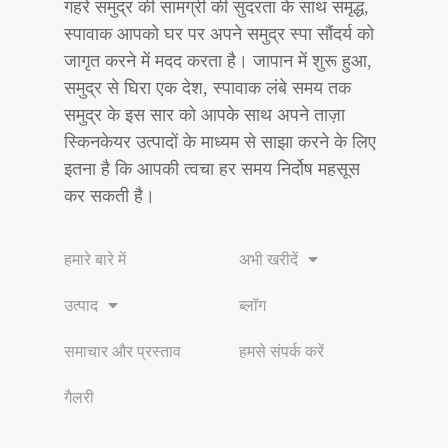
गहरे समुद्र की सामग्री की सुंदरता के साथ समृद्ध,
स्पावाक आपको घर पर अपने समुद्र स्पा सौंदर्य को
जागृत करने में मदद करता है। जापान में शुरू हुआ,
समुद्र से घिरा एक देश, स्पावाक लंबे समय तक
समुद्र के इस सार को आपके साथ अपने ताज़ा
स्किनकेयर उत्पादों के माध्यम से साझा करने के लिए
इतना है कि आपकी त्वचा हर समय निर्दोष महसूस
कर सकती है।
हमारे बारे में
अभी खरीदें
उत्पाद
ब्लॉग
समाचार और प्रस्ताव
हमसे संपर्क करें
गैलरी