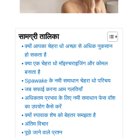
सामग्री तालिका
क्यों आपका चेहरा धो अच्छा से अधिक नुकसान
हो सकता है
क्या एक चेहरा धो मॉइस्चराइजिंग और कोमल
बनाता है
Spawake के नमी समाधान चेहरा धो परिचय
जब सफाई करना आम गलतियाँ
अधिकतम प्रभाव के लिए नमी समाधान फेस वॉश
का उपयोग कैसे करें
क्यों स्पावाक शेष को बेहतर समझता है
अंतिम विचार
पूछे जाने वाले प्रश्न