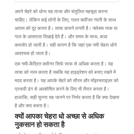
अपने चेहरे को धोना यह ताजा और संतुलित महसूस करना
चाहिए। लेकिन कई लोगों के लिए, गलत क्लींजर गंदगी के साथ
आराम को दूर करता है। त्वचा कसने लगती है। फ्लेक्स नाक या
गाल के आसपास दिखाई देते हैं। और समय के साथ, बाधा
कमजोर हो जाती है। यही कारण है कि जहां एक नमी चेहरा धोने
आवश्यक हो जाता है।
एक नमी-केंद्रित क्लीनर सिर्फ साफ से अधिक करता है। यह
त्वचा को नरम करता है जबकि यह हाइड्रेशन को बनाए रखने में
मदद करता है। यह आपके चेहरे को सीरम और मॉइस्चराइज़र को
प्रभावी ढंग से अवशोषित करने के लिए भी तैयार करता है।
हालांकि, सही चुनना यह जानने पर निर्भर करता है कि क्या देखना
है और क्या बचना है।
क्यों आपका चेहरा धो अच्छा से अधिक
नुकसान हो सकता है