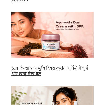
SPF के साथ आयुर्वेद दिवस क्रीम: गर्मियों में सूर्य
और त्वचा देखभाल