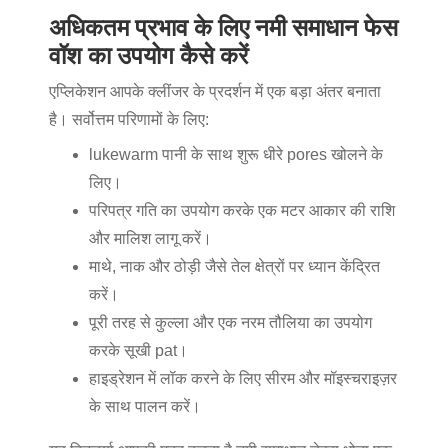
अधिकतम प्रभाव के लिए नमी समाधान फेस
वॉश का उपयोग कैसे करें
एप्लिकेशन आपके क्लींजर के प्रदर्शन में एक बड़ा अंतर बनाता
है। सर्वोत्तम परिणामों के लिए:
lukewarm पानी के साथ शुरू धीरे pores खोलने के
लिए।
परिपत्र गति का उपयोग करके एक मटर आकार की राशि
और मालिश लागू करें।
माथे, नाक और ठोड़ी जैसे तेल क्षेत्रों पर ध्यान केंद्रित
करें।
पूरी तरह से कुल्ला और एक नरम तौलिया का उपयोग
करके सूखी pat।
हाइड्रेशन में लॉक करने के लिए सीरम और मॉइस्चराइज़र
के साथ पालन करें।