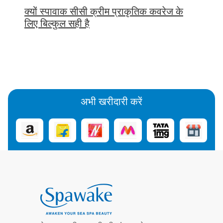
क्यों स्पावाक सीसी क्रीम प्राकृतिक कवरेज के
लिए बिल्कुल सही है
अभी खरीदारी करें