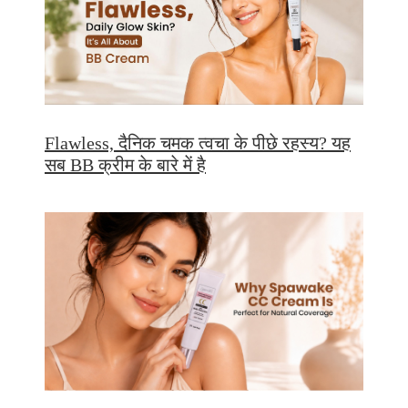
Flawless, दैनिक चमक त्वचा के पीछे रहस्य? यह
सब BB क्रीम के बारे में है