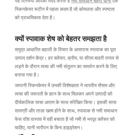
यह दिनचर्या आपकी मदद करता है
नमी समाधान चेहरा धोना
एक
स्किनकेयर रूटीन में पहला कदम है जो कोमलता और स्पष्टता
को प्राथमिकता देता है।
क्यों स्पावाक शेष को बेहतर समझता है
समुद्र आधारित बहाली के विचार के आसपास स्पावाक का पूरा
उत्पाद दर्शन केंद्र। हर क्लेंसर, क्रीम, या सीरम बाहरी तनाव से
लड़ने के दौरान त्वचा की नमी संतुलन का समर्थन करने के लिए
बनाया गया है।
जापानी स्किनकेयर में उनकी विशेषज्ञता ने भारतीय मौसम और
त्वचा की जरूरतों के ज्ञान के साथ मिलकर अपने उत्पादों को
दीर्घकालिक त्वचा आराम के साथ संरेखित किया। इसकी साफ
सामग्री और ताज़ा खत्म होने के साथ, स्पावाक से नमी समाधान
फेस वॉश वास्तव में वही बचाता है जो नमी से भरपूर क्लेंसर को
चाहिए, यानी भारीपन के बिना हाइड्रेशन।