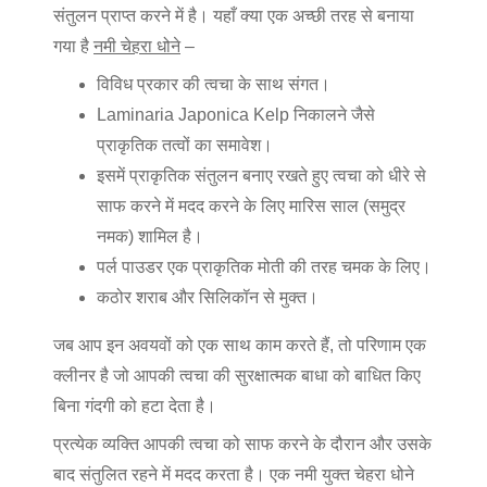
संतुलन प्राप्त करने में है। यहाँ क्या एक अच्छी तरह से बनाया
गया है
नमी चेहरा धोने
–
विविध प्रकार की त्वचा के साथ संगत।
Laminaria Japonica Kelp निकालने जैसे
प्राकृतिक तत्वों का समावेश।
इसमें प्राकृतिक संतुलन बनाए रखते हुए त्वचा को धीरे से
साफ करने में मदद करने के लिए मारिस साल (समुद्र
नमक) शामिल है।
पर्ल पाउडर एक प्राकृतिक मोती की तरह चमक के लिए।
कठोर शराब और सिलिकॉन से मुक्त।
जब आप इन अवयवों को एक साथ काम करते हैं, तो परिणाम एक
क्लीनर है जो आपकी त्वचा की सुरक्षात्मक बाधा को बाधित किए
बिना गंदगी को हटा देता है।
प्रत्येक व्यक्ति आपकी त्वचा को साफ करने के दौरान और उसके
बाद संतुलित रहने में मदद करता है। एक नमी युक्त चेहरा धोने