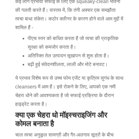
कई लोग प्रभावी सफाई के लिए एक squeaky-clean भावना
की गलती करते हैं। वास्तव में, कि तंगी अक्सर एक समझौता
त्वचा बाधा संकेत। कठोर क्लीनर के कारण होने वाले आम मुद्दों में
शामिल हैं -
पीएच स्तर को बाधित करता है जो त्वचा की प्राकृतिक
सुरक्षा को कमजोर करता है।
अतिरिक्त तेल उत्पादन सूखापन से शुरू होता है।
बढ़ी हुई संवेदनशीलता, लाली और मोटे बनावट।
ये प्रभाव विशेष रूप से उच्च फोम एजेंट या कृत्रिम सुगंध के साथ
cleansers में आम हैं। इसे रोकने के लिए, आपको एक नमी
चेहरा धोने की आवश्यकता है जो सफाई प्रक्रिया के दौरान
हाइड्रेट करता है।
क्या एक चेहरा धो मॉइस्चराइजिंग और
कोमल बनाता है
चाल त्वचा अनुकूल सामग्री और गैर-अलगाव सूत्रों के बीच