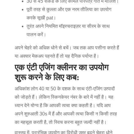
30 से 45 सेकंड के लिए कोमल परिपत्र गति में मालिश।
पूरी तरह से कुल्ला और एक नरम तौलिया का उपयोग
करके सूखी pat।
तुरंत अपने नियमित मॉइस्चराइज़र या सीरम के साथ
पालन करें।
अपने चेहरे को अधिक धोने से बचें। जब तक आप पसीना करते हैं
या अक्सर मेकअप पहनते हैं तो यह दैनिक पर्याप्त है।
एक एंटी एजिंग क्लीनर का उपयोग
शुरू करने के लिए कब:
अधिकांश लोग 40 या 50 के दशक के साथ एंटी-एजिंग उत्पादों
को जोड़ते हैं। लेकिन स्किनकेयर नंबर के बारे में नहीं है। यह
ध्यान देने योग्य है कि आपकी त्वचा क्या कहती है। यदि आप
अपने शुरुआती 30s में हैं और आपकी त्वचा किसी न किसी तरह
का महसूस करती है, तो स्विच करना बहुत जल्दी नहीं है।
वास्तव में, प्रारंभिक उपयोग का
विरोधी उम्र बढ़ने चेहरा धोने