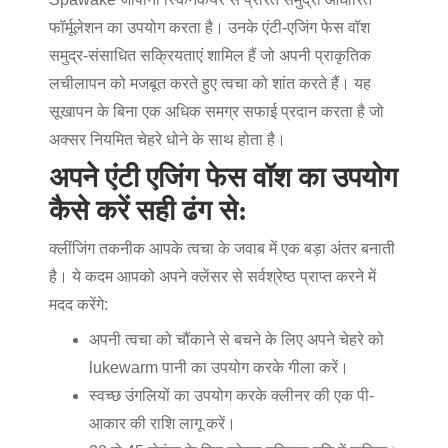
फॉर्मूलेशन का उपयोग करता है। उनके
एंटी-एजिंग फेस वॉश
समुद्र-संसाधित सक्रियताएं शामिल हैं जो अपनी प्राकृतिक
लचीलापन को मजबूत करते हुए त्वचा को शांत करते हैं। यह
सूखापन के बिना एक अधिक समग्र सफाई प्रदान करता है जो
अक्सर नियमित चेहरे धोने के साथ होता है।
अपने एंटी एजिंग फेस वॉश का उपयोग
कैसे करें सही ढंग से:
क्लींजिंग तकनीक आपके त्वचा के जवाब में एक बड़ा अंतर बनाती
है। ये कदम आपको अपने क्लेंसर से सर्वश्रेष्ठ प्राप्त करने में
मदद करेंगे:
अपनी त्वचा को चौंकाने से बचने के लिए अपने चेहरे को
lukewarm पानी का उपयोग करके गीला करें।
स्वच्छ उंगलियों का उपयोग करके क्लीनर की एक पी-
आकार की राशि लागू करें।