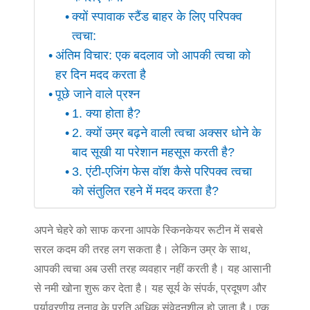
क्यों स्पावाक स्टैंड बाहर के लिए परिपक्व
त्वचा:
अंतिम विचार: एक बदलाव जो आपकी त्वचा को
हर दिन मदद करता है
पूछे जाने वाले प्रश्न
1. क्या होता है?
2. क्यों उम्र बढ़ने वाली त्वचा अक्सर धोने के
बाद सूखी या परेशान महसूस करती है?
3. एंटी-एजिंग फेस वॉश कैसे परिपक्व त्वचा
को संतुलित रहने में मदद करता है?
अपने चेहरे को साफ करना आपके स्किनकेयर रूटीन में सबसे
सरल कदम की तरह लग सकता है। लेकिन उम्र के साथ,
आपकी त्वचा अब उसी तरह व्यवहार नहीं करती है। यह आसानी
से नमी खोना शुरू कर देता है। यह सूर्य के संपर्क, प्रदूषण और
पर्यावरणीय तनाव के प्रति अधिक संवेदनशील हो जाता है। एक