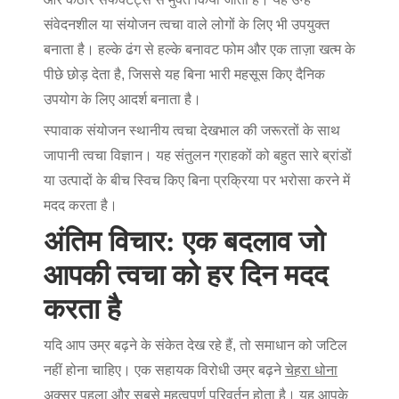
संवेदनशील या संयोजन त्वचा वाले लोगों के लिए भी उपयुक्त
बनाता है। हल्के ढंग से हल्के बनावट फोम और एक ताज़ा खत्म के
पीछे छोड़ देता है, जिससे यह बिना भारी महसूस किए दैनिक
उपयोग के लिए आदर्श बनाता है।
स्पावाक संयोजन स्थानीय त्वचा देखभाल की जरूरतों के साथ
जापानी त्वचा विज्ञान। यह संतुलन ग्राहकों को बहुत सारे ब्रांडों
या उत्पादों के बीच स्विच किए बिना प्रक्रिया पर भरोसा करने में
मदद करता है।
अंतिम विचार: एक बदलाव जो
आपकी त्वचा को हर दिन मदद
करता है
यदि आप उम्र बढ़ने के संकेत देख रहे हैं, तो समाधान को जटिल
नहीं होना चाहिए। एक सहायक विरोधी उम्र बढ़ने
चेहरा धोना
अक्सर पहला और सबसे महत्वपूर्ण परिवर्तन होता है। यह आपके