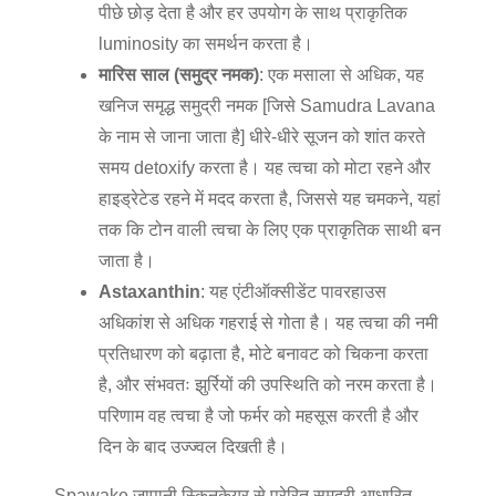
पीछे छोड़ देता है और हर उपयोग के साथ प्राकृतिक
luminosity का समर्थन करता है।
मारिस साल (समुद्र नमक)
: एक मसाला से अधिक, यह
खनिज समृद्ध समुद्री नमक [जिसे Samudra Lavana
के नाम से जाना जाता है] धीरे-धीरे सूजन को शांत करते
समय detoxify करता है। यह त्वचा को मोटा रहने और
हाइड्रेटेड रहने में मदद करता है, जिससे यह चमकने, यहां
तक कि टोन वाली त्वचा के लिए एक प्राकृतिक साथी बन
जाता है।
Astaxanthin
: यह एंटीऑक्सीडेंट पावरहाउस
अधिकांश से अधिक गहराई से गोता है। यह त्वचा की नमी
प्रतिधारण को बढ़ाता है, मोटे बनावट को चिकना करता
है, और संभवतः झुर्रियों की उपस्थिति को नरम करता है।
परिणाम वह त्वचा है जो फर्मर को महसूस करती है और
दिन के बाद उज्ज्वल दिखती है।
Spawake जापानी स्किनकेयर से प्रेरित समुद्री आधारित