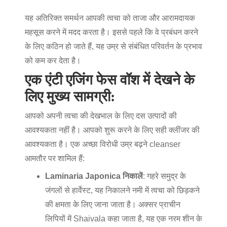
यह अतिरिक्त समर्थन आपकी त्वचा को ताजा और आरामदायक
महसूस करने में मदद करता है। इससे पहले कि वे प्रबंधन करने
के लिए कठिन हो जाते हैं, यह उम्र से संबंधित परिवर्तन के प्रभाव
को कम कर देता है।
एक एंटी एजिंग फेस वॉश में देखने के
लिए मुख्य सामग्री:
आपको अपनी त्वचा की देखभाल के लिए दस उत्पादों की
आवश्यकता नहीं है। आपको शुरू करने के लिए सही क्लींजर की
आवश्यकता है। एक अच्छा विरोधी उम्र बढ़ने cleanser
आमतौर पर शामिल हैं:
Laminaria Japonica निकालें
: गहरे समुद्र के
जंगलों से हार्वेस्ट, यह निकालने नमी में त्वचा को छिड़कने
की क्षमता के लिए जाना जाता है। अक्सर प्राचीन
लिपियों में Shaivala कहा जाता है, यह एक नरम शीन के