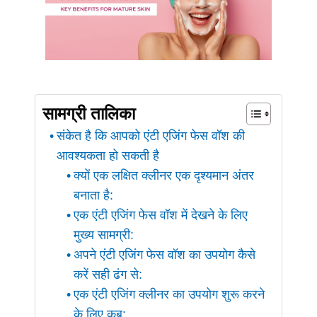
सामग्री तालिका
संकेत है कि आपको एंटी एजिंग फेस वॉश की
आवश्यकता हो सकती है
क्यों एक लक्षित क्लीनर एक दृश्यमान अंतर
बनाता है:
एक एंटी एजिंग फेस वॉश में देखने के लिए
मुख्य सामग्री:
अपने एंटी एजिंग फेस वॉश का उपयोग कैसे
करें सही ढंग से:
एक एंटी एजिंग क्लीनर का उपयोग शुरू करने
के लिए कब: