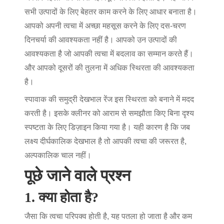
सभी उत्पादों के लिए बेहतर काम करने के लिए आधार बनाता है।
आपको अपनी त्वचा में अच्छा महसूस करने के लिए दस-चरण
दिनचर्या की आवश्यकता नहीं है। आपको उन उत्पादों की
आवश्यकता है जो आपकी त्वचा में बदलाव का सम्मान करते हैं।
और आपको दूसरों की तुलना में अधिक स्थिरता की आवश्यकता
है।
स्पावाक की समुद्री देखभाल रेंज इस स्थिरता को बनाने में मदद
करती है। इसके क्लीनर को आराम से समझौता किए बिना दृश्य
स्पष्टता के लिए डिज़ाइन किया गया है। यही कारण है कि जब
लक्ष्य दीर्घकालिक देखभाल है तो आपकी त्वचा की जरूरत है,
अल्पकालिक चाल नहीं।
पूछे जाने वाले प्रश्न
1. क्या होता है?
जैसा कि त्वचा परिपक्व होती है, यह पतला हो जाता है और कम