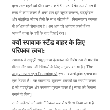
दृश्य उम्र बढ़ने को धीमा कर सकते हैं। यह विशेष रूप से अच्छी
तरह से काम करता है अगर आप इसे सूरज संरक्षण, हाइड्रेशन
और संतुलित जीवन शैली के साथ जोड़ते हैं। स्किनकेयर मरम्मत
से अधिक की रोकथाम है। अब आप जो आवेदन करते हैं वह
आपकी त्वचा के वर्षों के बाद दिखाई देगा।
क्यों स्पावाक स्टैंड बाहर के लिए
परिपक्व त्वचा:
स्पावाक ने समुद्री समृद्ध त्वचा देखभाल को विशेष रूप से भारतीय
मौसम और त्वचा की चिंताओं के लिए अनुरूप बनाया है। The
आयु समाधान गहन Foaming धो
इस सावधानीपूर्वक इलाज का
एक हिस्सा है। यह महासागर-व्युत्पन्न अवयवों का उपयोग करता
है जो हाइड्रेशन और स्पष्टता प्रदान करते हैं [ त्वचा को चिकना
बनाने के बिना]।
उनके क्लेंसर्स को डर्मालॉजिकल रूप से परीक्षण किया जाता है
और कठोर सर्फैक्टेंट्स से मुक्त किया जाता है। यह उन्हें