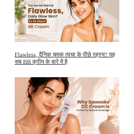
Flawless, दैनिक चमक त्वचा के पीछे रहस्य? यह
सब BB क्रीम के बारे में है