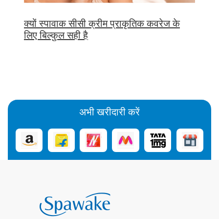
क्यों स्पावाक सीसी क्रीम प्राकृतिक कवरेज के
लिए बिल्कुल सही है
अभी खरीदारी करें