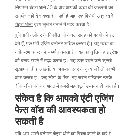
नियमित चेहरा धोने 30 के बाद आपकी त्वचा की जरूरतों का
समर्थन नहीं दे सकता है। यहीं है जहां एक विरोधी उम्र बढ़ने
चेहरा धोना
दृश्य सुधार बनाने में मदद करता है।
बुनियादी क्लीनर के विपरीत जो केवल सतह की गंदगी को हटा
देते हैं, एक एंटी-एजिंग क्लीनर अधिक करता है। यह त्वचा के
नवीकरण चक्र का समर्थन करता है। यह प्राकृतिक हाइड्रेशन
को बनाए रखने में मदद करता है। यह उम्र बढ़ने जैसे सुस्ती,
सूखापन, ठीक लाइनों, या असमान स्वर के दृश्य संकेतों पर भी
काम करता है। कई लोगों के लिए, यह सरल परिवर्तन उनके
दैनिक स्किनकेयर आदत में सबसे महत्वपूर्ण उन्नयन हो जाता है।
संकेत है कि आपको एंटी एजिंग
फेस वॉश की आवश्यकता हो
सकती है
यदि आप अपने वर्तमान चेहरा धोने को स्विच करने के बारे में