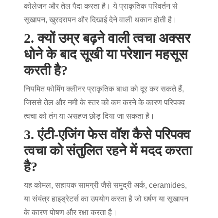
कोलेजन और तेल पैदा करता है। ये प्राकृतिक परिवर्तन से
सूखापन, खुरदरापन और दिखाई देने वाली थकान होती है।
2. क्यों उम्र बढ़ने वाली त्वचा अक्सर
धोने के बाद सूखी या परेशान महसूस
करती है?
नियमित फोमिंग क्लीनर प्राकृतिक बाधा को दूर कर सकते हैं,
जिससे तेल और नमी के स्तर को कम करने के कारण परिपक्व
त्वचा को तंग या असहज छोड़ दिया जा सकता है।
3. एंटी-एजिंग फेस वॉश कैसे परिपक्व
त्वचा को संतुलित रहने में मदद करता
है?
यह कोमल, सहायक सामग्री जैसे समुद्री अर्क, ceramides,
या संयंत्र हाइड्रेटर्स का उपयोग करता है जो घर्षण या सूखापन
के कारण पोषण और रक्षा करता है।