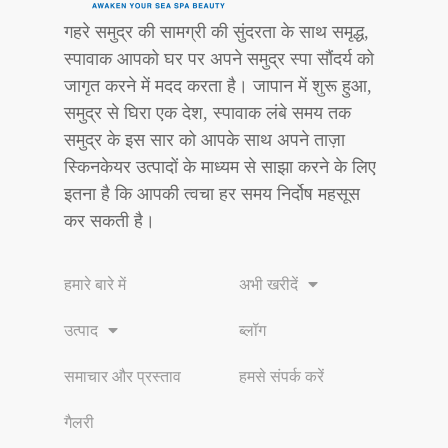
गहरे समुद्र की सामग्री की सुंदरता के साथ समृद्ध,
स्पावाक आपको घर पर अपने समुद्र स्पा सौंदर्य को
जागृत करने में मदद करता है। जापान में शुरू हुआ,
समुद्र से घिरा एक देश, स्पावाक लंबे समय तक
समुद्र के इस सार को आपके साथ अपने ताज़ा
स्किनकेयर उत्पादों के माध्यम से साझा करने के लिए
इतना है कि आपकी त्वचा हर समय निर्दोष महसूस
कर सकती है।
हमारे बारे में
अभी खरीदें
उत्पाद
ब्लॉग
समाचार और प्रस्ताव
हमसे संपर्क करें
गैलरी