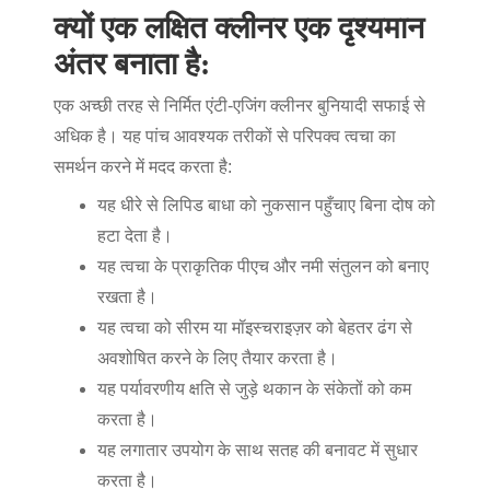
क्यों एक लक्षित क्लीनर एक दृश्यमान
अंतर बनाता है:
एक अच्छी तरह से निर्मित एंटी-एजिंग क्लीनर बुनियादी सफाई से
अधिक है। यह पांच आवश्यक तरीकों से परिपक्व त्वचा का
समर्थन करने में मदद करता है:
यह धीरे से लिपिड बाधा को नुकसान पहुँचाए बिना दोष को
हटा देता है।
यह त्वचा के प्राकृतिक पीएच और नमी संतुलन को बनाए
रखता है।
यह त्वचा को सीरम या मॉइस्चराइज़र को बेहतर ढंग से
अवशोषित करने के लिए तैयार करता है।
यह पर्यावरणीय क्षति से जुड़े थकान के संकेतों को कम
करता है।
यह लगातार उपयोग के साथ सतह की बनावट में सुधार
करता है।