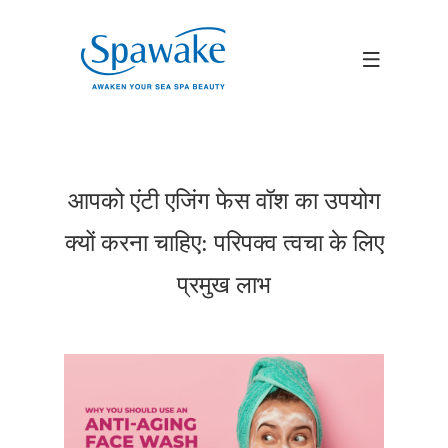
आपको एंटी एजिंग फेस वॉश का उपयोग
क्यों करना चाहिए: परिपक्व त्वचा के लिए
प्रमुख लाभ