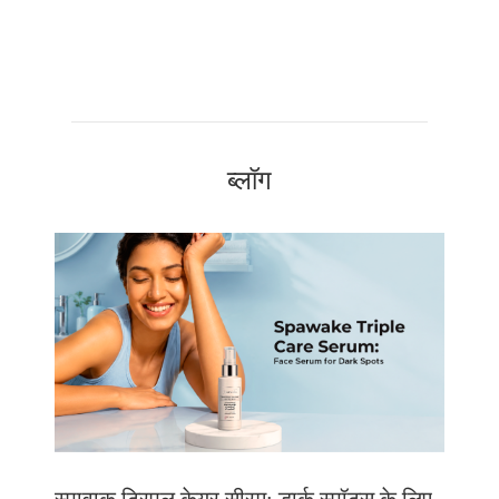
ब्लॉग