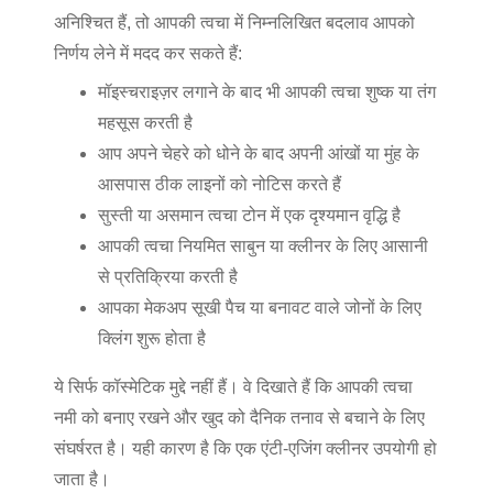
अनिश्चित हैं, तो आपकी त्वचा में निम्नलिखित बदलाव आपको
निर्णय लेने में मदद कर सकते हैं:
मॉइस्चराइज़र लगाने के बाद भी आपकी त्वचा शुष्क या तंग
महसूस करती है
आप अपने चेहरे को धोने के बाद अपनी आंखों या मुंह के
आसपास ठीक लाइनों को नोटिस करते हैं
सुस्ती या असमान त्वचा टोन में एक दृश्यमान वृद्धि है
आपकी त्वचा नियमित साबुन या क्लीनर के लिए आसानी
से प्रतिक्रिया करती है
आपका मेकअप सूखी पैच या बनावट वाले जोनों के लिए
क्लिंग शुरू होता है
ये सिर्फ कॉस्मेटिक मुद्दे नहीं हैं। वे दिखाते हैं कि आपकी त्वचा
नमी को बनाए रखने और खुद को दैनिक तनाव से बचाने के लिए
संघर्षरत है। यही कारण है कि एक एंटी-एजिंग क्लीनर उपयोगी हो
जाता है।