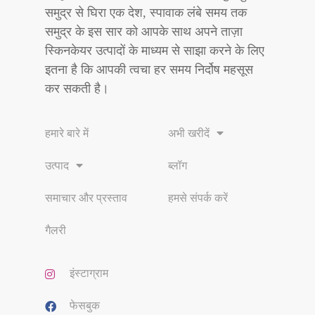
समुद्र से घिरा एक देश, स्पावाक लंबे समय तक
समुद्र के इस सार को आपके साथ अपने ताज़ा
स्किनकेयर उत्पादों के माध्यम से साझा करने के लिए
इतना है कि आपकी त्वचा हर समय निर्दोष महसूस
कर सकती है।
हमारे बारे में
अभी खरीदें
उत्पाद
ब्लॉग
समाचार और प्रस्ताव
हमसे संपर्क करें
गैलरी
इंस्टाग्राम
फेसबुक