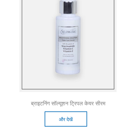
ब्राइटनिंग सॉल्यूशन ट्रिपल केयर सीरम
और देखें