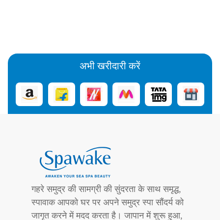
अभी खरीदारी करें
गहरे समुद्र की सामग्री की सुंदरता के साथ समृद्ध,
स्पावाक आपको घर पर अपने समुद्र स्पा सौंदर्य को
जागृत करने में मदद करता है। जापान में शुरू हुआ,