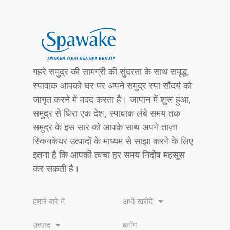
गहरे समुद्र की सामग्री की सुंदरता के साथ समृद्ध,
स्पावाक आपको घर पर अपने समुद्र स्पा सौंदर्य को
जागृत करने में मदद करता है। जापान में शुरू हुआ,
समुद्र से घिरा एक देश, स्पावाक लंबे समय तक
समुद्र के इस सार को आपके साथ अपने ताज़ा
स्किनकेयर उत्पादों के माध्यम से साझा करने के लिए
इतना है कि आपकी त्वचा हर समय निर्दोष महसूस
कर सकती है।
हमारे बारे में
अभी खरीदें
उत्पाद
ब्लॉग