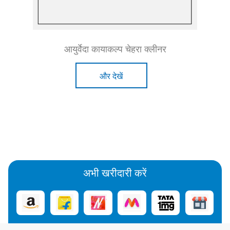
आयुर्वेदा कायाकल्प चेहरा क्लीनर
और देखें
अभी खरीदारी करें