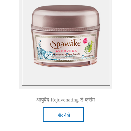
आयुर्वेद Rejuvenating डे क्रीम
और देखें