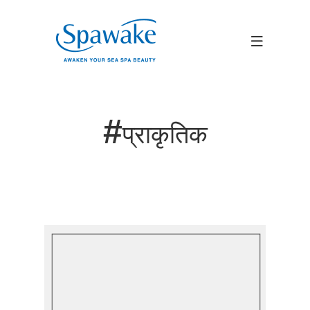
#
प्राकृतिक