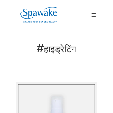
#
हाइड्रेटिंग