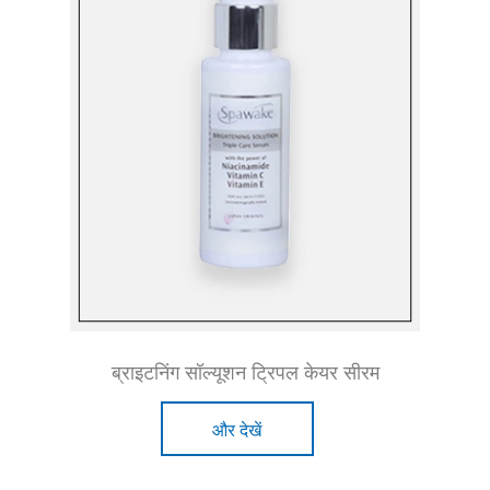
ब्राइटनिंग सॉल्यूशन ट्रिपल केयर सीरम
और देखें