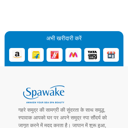
अभी खरीदारी करें
गहरे समुद्र की सामग्री की सुंदरता के साथ समृद्ध,
स्पावाक आपको घर पर अपने समुद्र स्पा सौंदर्य को
जागृत करने में मदद करता है। जापान में शुरू हुआ,