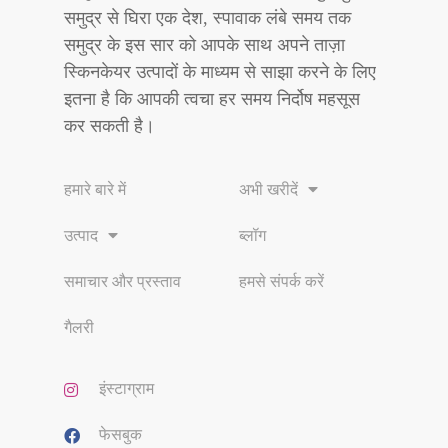
समुद्र से घिरा एक देश, स्पावाक लंबे समय तक
समुद्र के इस सार को आपके साथ अपने ताज़ा
स्किनकेयर उत्पादों के माध्यम से साझा करने के लिए
इतना है कि आपकी त्वचा हर समय निर्दोष महसूस
कर सकती है।
हमारे बारे में
अभी खरीदें
उत्पाद
ब्लॉग
समाचार और प्रस्ताव
हमसे संपर्क करें
गैलरी
इंस्टाग्राम
फेसबुक