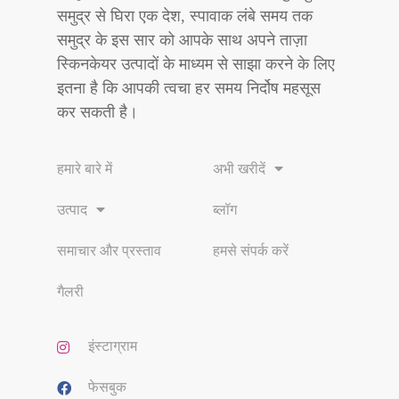
समुद्र से घिरा एक देश, स्पावाक लंबे समय तक
समुद्र के इस सार को आपके साथ अपने ताज़ा
स्किनकेयर उत्पादों के माध्यम से साझा करने के लिए
इतना है कि आपकी त्वचा हर समय निर्दोष महसूस
कर सकती है।
हमारे बारे में
अभी खरीदें
उत्पाद
ब्लॉग
समाचार और प्रस्ताव
हमसे संपर्क करें
गैलरी
इंस्टाग्राम
फेसबुक