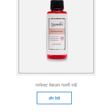
परफेक्ट मेकअप गलती रखें
और देखें