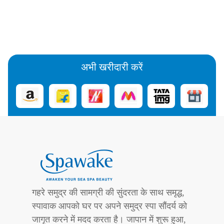
अभी खरीदारी करें
गहरे समुद्र की सामग्री की सुंदरता के साथ समृद्ध,
स्पावाक आपको घर पर अपने समुद्र स्पा सौंदर्य को
जागृत करने में मदद करता है। जापान में शुरू हुआ,