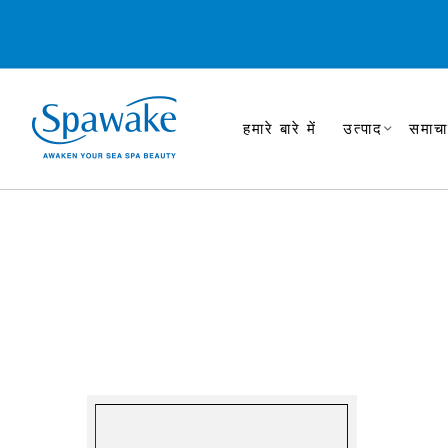
हमारे बारे में
उत्पाद
समाचा