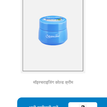
मॉइस्चराइजिंग कोल्ड क्रीम