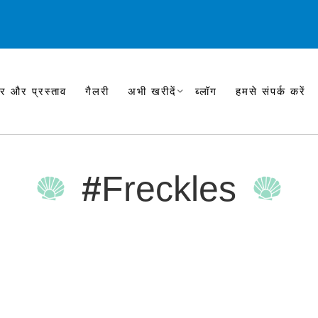
र और प्रस्ताव
गैलरी
अभी खरीदें
ब्लॉग
हमसे संपर्क करें
#
Freckles