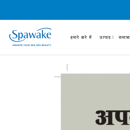
हमारे बारे में
उत्पाद
समाचा