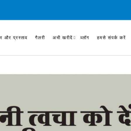
र और प्रस्ताव
गैलरी
अभी खरीदें
ब्लॉग
हमसे संपर्क करें