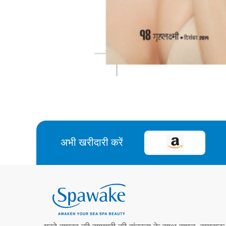
अभी खरीदारी करें