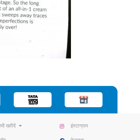
भी खरीदें
इंस्टाग्राम