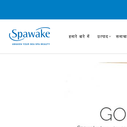
हमारे बारे में
उत्पाद
समाचा