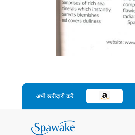
अभी खरीदारी करें