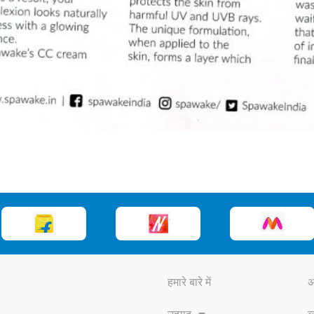
हमारे बारे में
अ