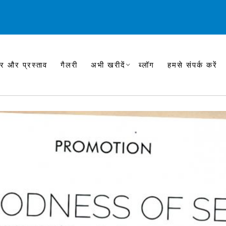
र और प्रस्ताव
गैलरी
अभी खरीदें
ब्लॉग
हमसे संपर्क करें