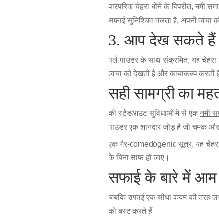
पारंपरिक चेहरा धोने के विपरीत, नमी स
सफाई सुनिश्चित करता है, अपनी त्वचा की न
3. आप देख सकते है
पर्ल पाउडर के साथ संक्रमित, यह चेह
त्वचा को देखती है और कायाकल्प करती 
सही सामग्री का महत
की स्टैंडआउट सुविधाओं में से एक
नमी सम
पाउडर एक शानदार जोड़ है जो चमक और चमक
एक गैर-comedogenic सूत्र, यह चेहरा धोन
के बिना साफ हो जाए।
सफाई के बारे में आ
जबकि सफाई एक सीधा कदम की तरह लगती ह
को बस्ट करते हैं: