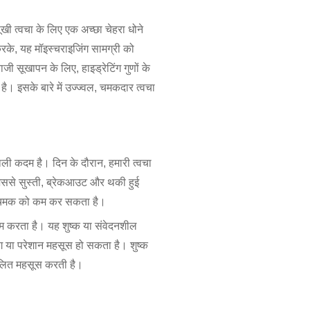
ी त्वचा के लिए एक अच्छा चेहरा धोने
करके, यह मॉइस्चराइजिंग सामग्री को
ी सूखापन के लिए, हाइड्रेटिंग गुणों के
है। इसके बारे में उज्ज्वल, चमकदार त्वचा
ाली कदम है। दिन के दौरान, हमारी त्वचा
 जिससे सुस्ती, ब्रेकआउट और थकी हुई
तिक चमक को कम कर सकता है।
ाम करता है। यह शुष्क या संवेदनशील
तंग या परेशान महसूस हो सकता है। शुष्क
तुलित महसूस करती है।