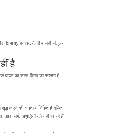
, foamy बनावट के बीच सही संतुलन
ीं है
ैनिक कदम को साफ किया जा सकता है -
द्ध करने की क्षमता में निहित है बल्कि
ना
, आप सिर्फ अशुद्धियों को नहीं धो रहे हैं