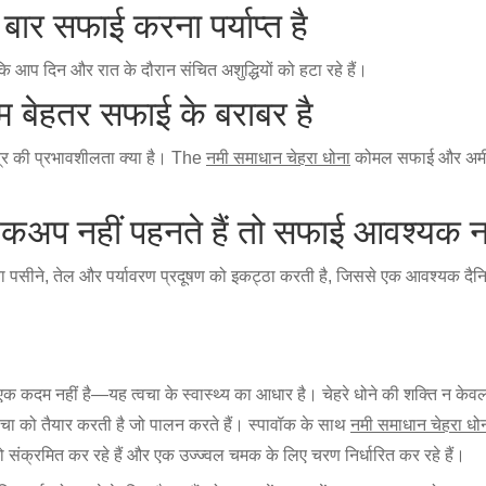
बार सफाई करना पर्याप्त है
ि आप दिन और रात के दौरान संचित अशुद्धियों को हटा रहे हैं।
बेहतर सफाई के बराबर है
्र की प्रभावशीलता क्या है। The
नमी समाधान चेहरा धोना
कोमल सफाई और अमीर
अप नहीं पहनते हैं तो सफाई आवश्यक नह
ा पसीने, तेल और पर्यावरण प्रदूषण को इकट्ठा करती है, जिससे एक आवश्यक द
क कदम नहीं है—यह त्वचा के स्वास्थ्य का आधार है। चेहरे धोने की शक्ति न केवल शु
्वचा को तैयार करती है जो पालन करते हैं। स्पावॉक के साथ
नमी समाधान चेहरा धो
ंक्रमित कर रहे हैं और एक उज्ज्वल चमक के लिए चरण निर्धारित कर रहे हैं।