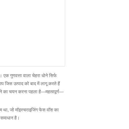
एक गुणवत्ता वाला चेहरा धोने सिर्फ
जिस उत्पाद को बाद में लागू करते हैं
 धोने का चयन करना पहला है—महत्वपूर्ण—
 कदम था, जो मॉइस्चराइजिंग फेस वॉश का
 समाधान है।