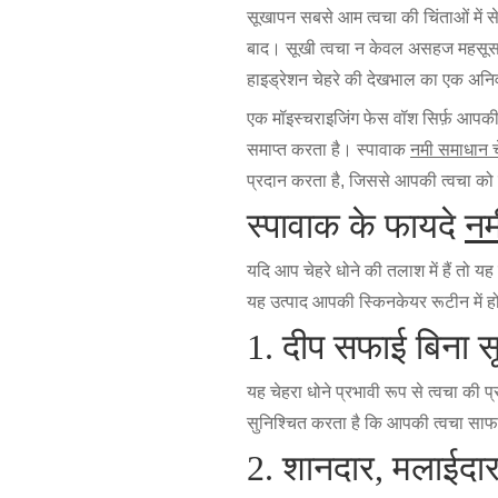
सूखापन सबसे आम त्वचा की चिंताओं में से 
बाद। सूखी त्वचा न केवल असहज महसूस क
हाइड्रेशन चेहरे की देखभाल का एक अनिवार्
एक मॉइस्चराइजिंग फेस वॉश सिर्फ़ आपकी 
समाप्त करता है। स्पावाक
नमी समाधान च
प्रदान करता है, जिससे आपकी त्वचा को 
स्पावाक के फायदे
नम
यदि आप चेहरे धोने की तलाश में हैं तो य
यह उत्पाद आपकी स्किनकेयर रूटीन में ह
1. दीप सफाई बिना 
यह चेहरा धोने प्रभावी रूप से त्वचा क
सुनिश्चित करता है कि आपकी त्वचा साफ
2. शानदार, मलाईदा