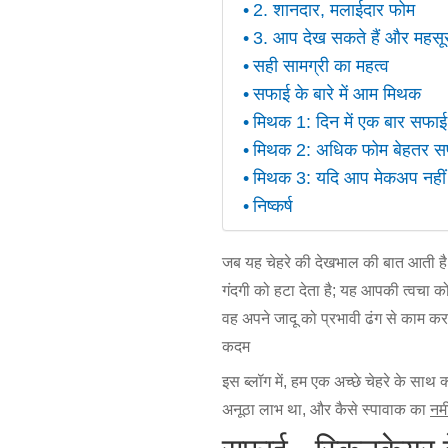
2. शानदार, मलाईदार फोम
3. आप देख सकते हैं और महसू
सही सामग्री का महत्व
सफाई के बारे में आम मिथक
मिथक 1: दिन में एक बार सफाई क
मिथक 2: अधिक फोम बेहतर सफा
मिथक 3: यदि आप मेकअप नहीं प
निष्कर्ष
जब यह चेहरे की देखभाल की बात आती है, 
गंदगी को हटा देता है; यह आपकी त्वचा क
वह अपने जादू को प्रभावी ढंग से काम क
कदम
इस ब्लॉग में, हम एक अच्छे चेहरे के साथ 
अनूठा लाभ था, और कैसे स्पावाक का
नम