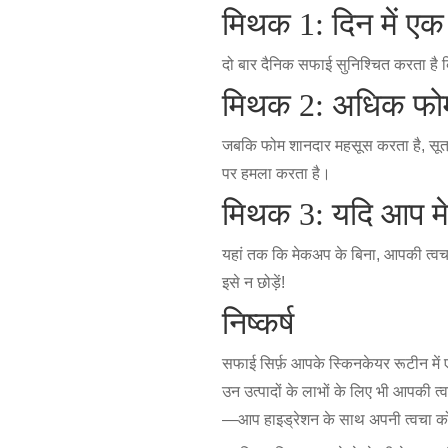
मिथक 1: दिन में एक 
दो बार दैनिक सफाई सुनिश्चित करता है क
मिथक 2: अधिक फोम 
जबकि फोम शानदार महसूस करता है, सूत
पर हमला करता है।
मिथक 3: यदि आप मेक
यहां तक कि मेकअप के बिना, आपकी त्वच
इसे न छोड़ें!
निष्कर्ष
सफाई सिर्फ़ आपके स्किनकेयर रूटीन में ए
उन उत्पादों के लाभों के लिए भी आपकी त
—आप हाइड्रेशन के साथ अपनी त्वचा को स