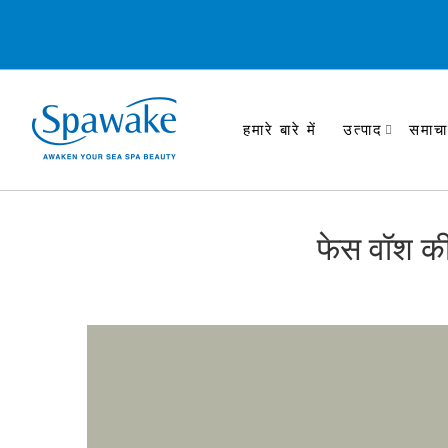
हमारे बारे में
उत्पाद
समाचा
फेस वॉश की 