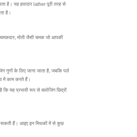
ता है। यह हवादार lather पूरी तरह से
चता है।
एक चमकदार, मोती जैसी चमक जो आपकी
ग गुणों के लिए जाना जाता है, जबकि पर्ल
में काम करते हैं।
 कि यह प्रभावी रूप से क्लोजिंग छिद्रों
कती हैं। आइए इन मिथकों में से कुछ