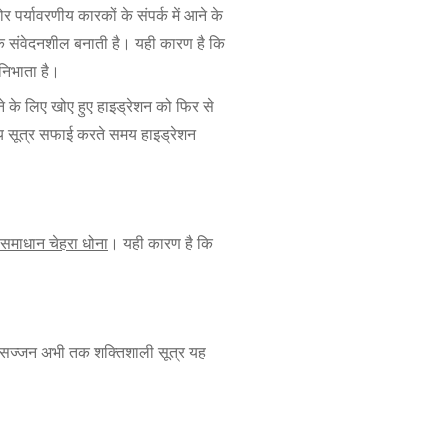
 पर्यावरणीय कारकों के संपर्क में आने के
क संवेदनशील बनाती है। यही कारण है कि
 निभाता है।
े के लिए खोए हुए हाइड्रेशन को फिर से
ीय सूत्र सफाई करते समय हाइड्रेशन
 समाधान चेहरा धोना
। यही कारण है कि
का सज्जन अभी तक शक्तिशाली सूत्र यह