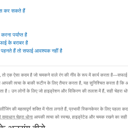
स कर सकते हैं
रना पर्याप्त है
ई के बराबर है
हनते हैं तो सफाई आवश्यक नहीं है
तो एक ऐसा कदम है जो चमकने वाले रंग की नींव के रूप में कार्य करता है—सफाई। 
ो आपकी त्वचा के बाकी रूटीन के लिए तैयार करता है, यह सुनिश्चित करता है कि आप 
रता है। उन लोगों के लिए जो हाइड्रेशन और विकिरण की तलाश में हैं, सही चेहरा
क्लींजिंग की महत्वपूर्ण शक्ति में गोता लगाते हैं, प्रभावी स्किनकेयर के लिए पहला
ी समाधान चेहरा धोना
आपकी त्वचा को स्वच्छ, हाइड्रेटेड और चमक रखने का सही