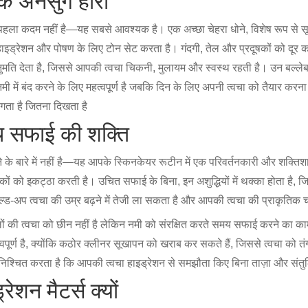
े अनसुंग हीरो
 पहला कदम नहीं है—यह सबसे आवश्यक है। एक अच्छा चेहरा धोने, विशेष रूप से सूख
यह हाइड्रेशन और पोषण के लिए टोन सेट करता है। गंदगी, तेल और प्रदूषकों को दूर 
ुमति देता है, जिससे आपकी त्वचा चिकनी, मुलायम और स्वस्थ रहती है। उन बल्लेबाज
ी में बंद करने के लिए महत्वपूर्ण है जबकि दिन के लिए अपनी त्वचा को तैयार करना 
लगता है जितना दिखता है
थ सफाई की शक्ति
 के बारे में नहीं है—यह आपके स्किनकेयर रूटीन में एक परिवर्तनकारी और शक्तिश
ूषकों को इकट्ठा करती है। उचित सफाई के बिना, इन अशुद्धियों में थक्का होता है,
ल्ड-अप त्वचा की उम्र बढ़ने में तेजी ला सकता है और आपकी त्वचा की प्राकृ
लों की त्वचा को छीन नहीं है लेकिन नमी को संरक्षित करते समय सफाई करने का क
हत्वपूर्ण है, क्योंकि कठोर क्लीनर सूखापन को खराब कर सकते हैं, जिससे त्वचा को 
 सुनिश्चित करता है कि आपकी त्वचा हाइड्रेशन से समझौता किए बिना ताज़ा और सं
ेशन मैटर्स क्यों