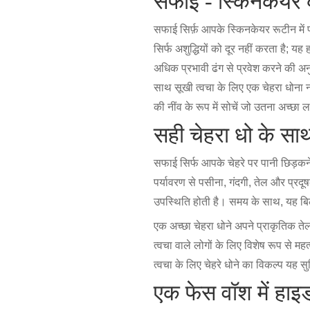
सफाई - स्किनकेयर क
सफाई सिर्फ़ आपके स्किनकेयर रूटीन में
सिर्फ अशुद्धियों को दूर नहीं करता है; 
अधिक प्रभावी ढंग से प्रवेश करने की अन
साथ सूखी त्वचा के लिए एक चेहरा धोना नम
की नींव के रूप में सोचें जो उतना अच्छा 
सही चेहरा धो के सा
सफाई सिर्फ आपके चेहरे पर पानी छिड़कने
पर्यावरण से पसीना, गंदगी, तेल और प्रद
उपस्थिति होती है। समय के साथ, यह बि
एक अच्छा चेहरा धोने अपने प्राकृतिक ते
त्वचा वाले लोगों के लिए विशेष रूप से म
त्वचा के लिए चेहरे धोने का विकल्प यह
एक फेस वॉश में हाइड्र