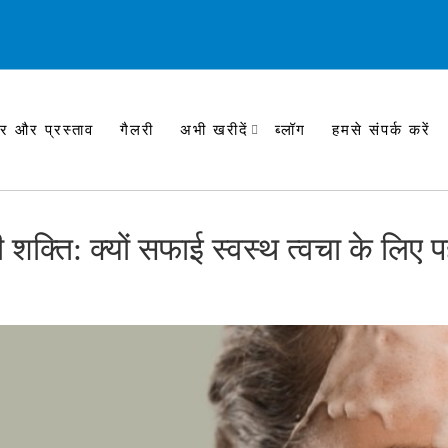
र और प्रस्ताव
गैलरी
अभी खरीदें
ब्लॉग
हमसे संपर्क करें
शक्ति: क्यों सफाई स्वस्थ त्वचा के लिए