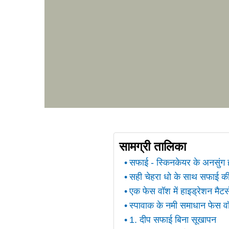
सामग्री तालिका
सफाई - स्किनकेयर के अनसुंग 
सही चेहरा धो के साथ सफाई की
एक फेस वॉश में हाइड्रेशन मैटर्स
स्पावाक के नमी समाधान फेस व
1. दीप सफाई बिना सूखापन