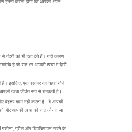
ो बस इतना करना होगा कि आपको अपने
से गंदगी को भी हटा देते हैं। यही कारण
देमंद है जो रात भर आपकी त्वचा में देखी
हीं है। इसलिए, एक प्रकार का चेहरा धोने
 कि आपकी त्वचा जीवंत रूप से चमकती है।
छ और बेहतर काम नहीं करता है। वे आपकी
र आपको और आपकी त्वचा को शांत और ताजा
में पसीना, ग्रीस और चिपचिपापन रखने के