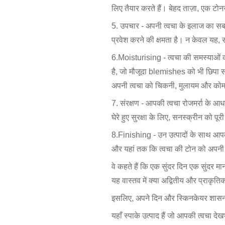
लिए तैयार करते हैं। बेहद ताज़ा, एक टोन
5. उपचार - अपनी त्वचा के इलाज का सब
प्रवेश करने की क्षमता है। न केवल यह,
6.Moisturising - त्वचा की समस्याओं क
है, जो मौजूदा blemishes को भी छिपा 
अपनी त्वचा को चिकनी, मुलायम और कोम
7. संरक्षण - आपकी त्वचा रोजमर्रा के 
घेरे हुए सुरक्षा के लिए, सनस्क्रीन को प
8.Finishing - उन उत्पादों के साथ आपक
और यहां तक कि त्वचा की टोन को अपनी त
वे कहते हैं कि एक सुंदर दिन एक सुंदर 
यह वास्तव में क्या अद्वितीय और प्राकृति
इसलिए, अपने दिन और स्किनकेयर शासन को 
यहाँ स्पाके उत्पाद हैं जो आपकी त्वचा दे