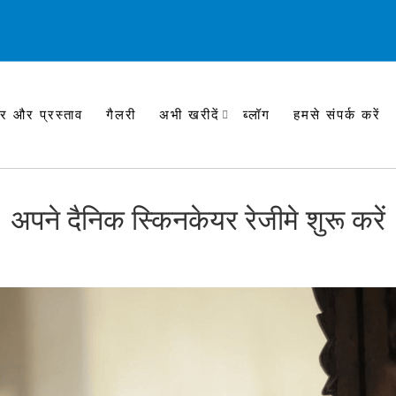
र और प्रस्ताव
गैलरी
अभी खरीदें
ब्लॉग
हमसे संपर्क करें
अपने दैनिक स्किनकेयर रेजीमे शुरू करें