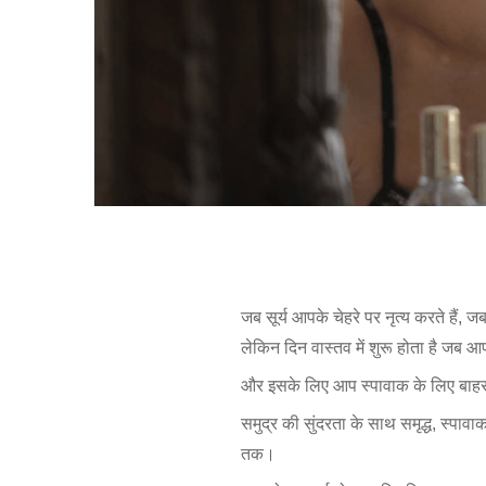
जब सूर्य आपके चेहरे पर नृत्य करते हैं, 
लेकिन दिन वास्तव में शुरू होता है जब 
और इसके लिए आप स्पावाक के लिए बाहर प
समुद्र की सुंदरता के साथ समृद्ध, स्पाव
तक।