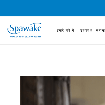
हमारे बारे में
उत्पाद
समाचा