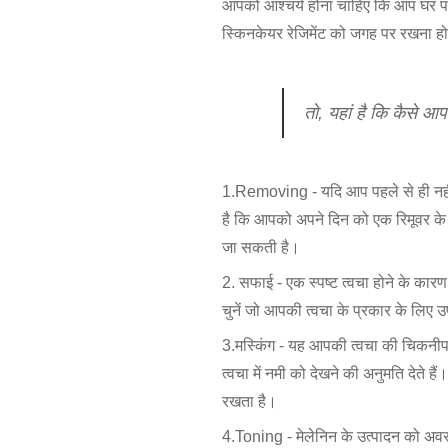
आपको आश्चर्य होना चाहिए कि आप घर प
स्किनकेयर रेजिमेंट को जगह पर रखना ह
तो, यहां है कि कैसे आ
1.Removing - यदि आप पहले से ही नहीं ज
है कि आपको अपने दिन को एक रिमूवर के स
जा सकती है।
2. सफाई - एक स्पष्ट त्वचा होने के कारण
चुनें जो आपकी त्वचा के प्रकार के लिए उप
3.मस्किंग - यह आपकी त्वचा की चिकनीपन 
त्वचा में नमी को देखने की अनुमति देते
रखता है।
4.Toning - मेलेनिन के उत्पादन को अवर