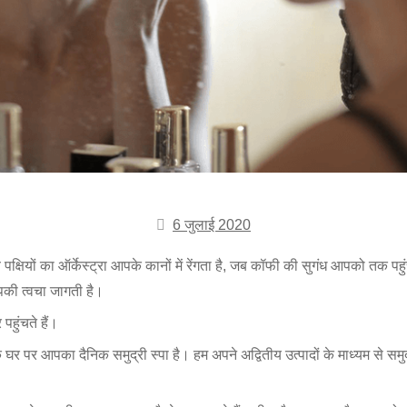
6 जुलाई 2020
जब पक्षियों का ऑर्केस्ट्रा आपके कानों में रेंगता है, जब कॉफी की सुगंध आपको तक 
आपकी त्वचा जागती है।
हुंचते हैं।
ाक घर पर आपका दैनिक समुद्री स्पा है। हम अपने अद्वितीय उत्पादों के माध्यम से स