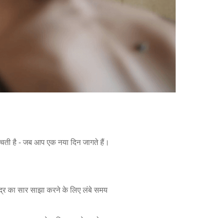
पहुंचती है - जब आप एक नया दिन जागते हैं।
मुद्र का सार साझा करने के लिए लंबे समय