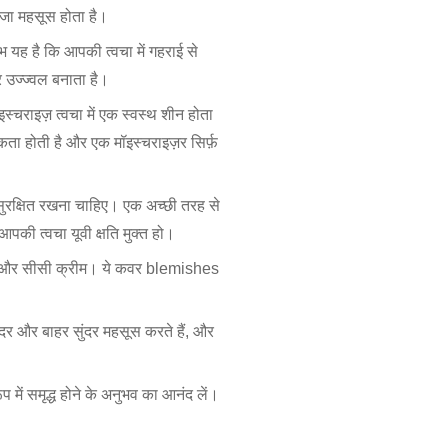
ताजा महसूस होता है।
ह है कि आपकी त्वचा में गहराई से
 उज्ज्वल बनाता है।
चराइज़ त्वचा में एक स्वस्थ शीन होता
 होती है और एक मॉइस्चराइज़र सिर्फ़
सुरक्षित रखना चाहिए। एक अच्छी तरह से
आपकी त्वचा यूवी क्षति मुक्त हो।
बीबी और सीसी क्रीम। ये कवर blemishes
ंदर और बाहर सुंदर महसूस करते हैं, और
में समृद्ध होने के अनुभव का आनंद लें।