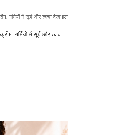
ीम: गर्मियों में सूर्य और त्वचा