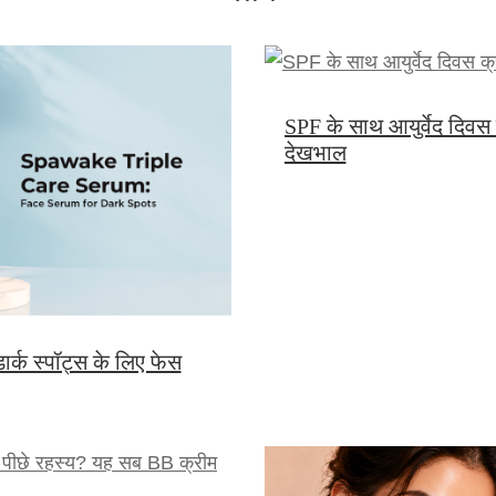
SPF के साथ आयुर्वेद दिवस क्र
देखभाल
र्क स्पॉट्स के लिए फेस