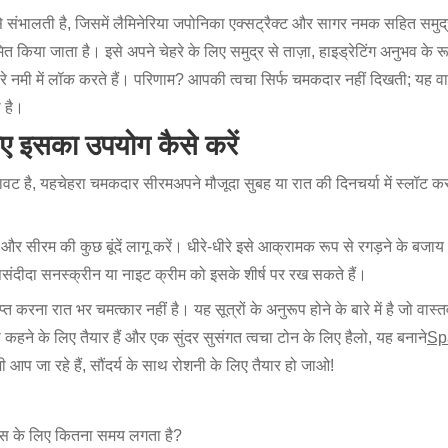
लती है, जिसमें लैमिनेरिया जपोनिका एक्सट्रैक्ट और सागर नमक सहित समुद्री 
त किया जाता है। इसे अपने चेहरे के लिए समुद्र से ताज़ा, हाइड्रेटिंग अनुभव के रूप 
रे नमी में लॉक करते हैं। परिणाम? आपकी त्वचा सिर्फ चमकदार नहीं दिखती; यह वास्
 है।
 लिए इसका उपयोग कैसे करें
ावट है, यह
चेहरा चमकदार सीरम
अपने मौजूदा सुबह या रात की दिनचर्या में स्लॉट
ं और सीरम की कुछ बूंदें लागू करें। धीरे-धीरे इसे आक्रामक रूप से रगड़ने के बजाय
पसंदीदा सनस्क्रीन या नाइट क्रीम को इसके शीर्ष पर रख सकते हैं।
राप्त करना रात भर चमत्कार नहीं है। यह सूत्रों के अनुरूप होने के बारे में है जो व
कहने के लिए तैयार हैं और एक सुंदर सुसंगत त्वचा टोन के लिए हैलो, यह बनाने
Sp
 आप जा रहे हैं, सौंदर्य के साथ रोशनी के लिए तैयार हो जाओ!
ॉट्स के लिए कितना समय लगता है?