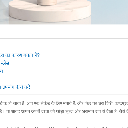
्पॉट्स का कारण बनता है?
्लेंड
षण
ा उपयोग कैसे करें
ठीक हो जाता है, आप एक सेकंड के लिए मनाते हैं, और फिर यह उस जिद्दी, कष्टप्रद अ
 है। या शायद आपने अपनी त्वचा को थोड़ा सुस्त और असमान रूप से देखा है, जैस