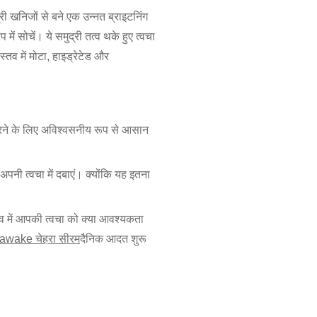
खनिजों से बने एक उन्नत ब्राइटनिंग
में सोचें। ये समुद्री तत्व थके हुए त्वचा
तव में मोटा, हाइड्रेटेड और
 करने के लिए अविश्वसनीय रूप से आसान
 अपनी त्वचा में दबाएं। क्योंकि यह इतना
ास्तव में आपकी त्वचा को क्या आवश्यकता
awake चेहरा सीरम
दैनिक आदत शुरू