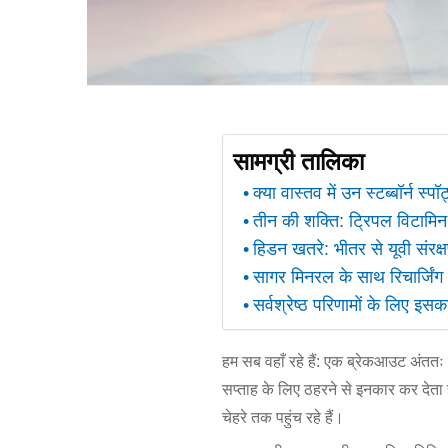
सामग्री तालिका
क्या वास्तव में उन स्टब्बॉर्न स
तीन की शक्ति: ट्रिपल विटामिन ब
हिडन खतरे: भीतर से यूवी संरक्
सागर मिनरल के साथ रिचार्जिंग
सर्वश्रेष्ठ परिणामों के लिए इसक
हम सब वहाँ रहे हैं: एक ब्रेकआउट अंततः 
सप्ताह के लिए ठहरने से इनकार कर देता
चेहरे तक पहुंच रहे हैं।