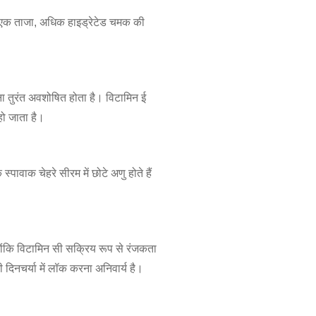
र एक ताजा, अधिक हाइड्रेटेड चमक की
ा तुरंत अवशोषित होता है। विटामिन ई
हो जाता है।
पावाक चेहरे सीरम में छोटे अणु होते हैं
्योंकि विटामिन सी सक्रिय रूप से रंजकता
दिनचर्या में लॉक करना अनिवार्य है।