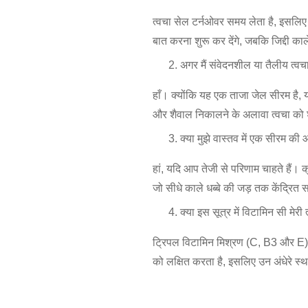
त्वचा सेल टर्नओवर समय लेता है, इसलि
बात करना शुरू कर देंगे, जबकि जिद्दी क
अगर मैं संवेदनशील या तैलीय त्वच
हाँ। क्योंकि यह एक ताजा जेल सीरम है,
और शैवाल निकालने के अलावा त्वचा को श
क्या मुझे वास्तव में एक सीरम क
हां, यदि आप तेजी से परिणाम चाहते हैं। 
जो सीधे काले धब्बे की जड़ तक केंद्रित स
क्या इस सूत्र में विटामिन सी मे
ट्रिपल विटामिन मिश्रण (C, B3 और E) वा
को लक्षित करता है, इसलिए उन अंधेरे स्