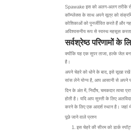
Spawake इस को अलग-अलग तरीके से संभा
कॉम्प्लेक्स के साथ अपने सूत्र को संक्रमि
कोशिकाओं को पुनर्जीवित करते हैं और गह
अविश्वसनीय रूप से स्वस्थ महसूस करता
सर्वश्रेष्ठ परिणामों के
क्योंकि यह एक सुपर ताजा, हल्के जेल बन
है।
अपने चेहरे को धोने के बाद, इसे सूखा रखे
सांस लेने योग्य है, आप आसानी से अपने 
दिन के अंत में, निर्दोष, चमकदार त्वचा प्
होती है। यदि आप सुस्ती के लिए अलविदा 
करने के लिए एक आदर्श स्थान है। जहां भी
पूछे जाने वाले प्रश्न
इस चेहरे की सीरम को डार्क स्प