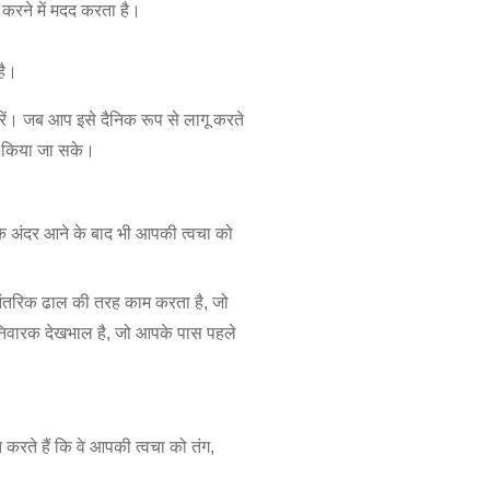
 करने में मदद करता है।
है।
रें। जब आप इसे दैनिक रूप से लागू करते
कट किया जा सके।
 के अंदर आने के बाद भी आपकी त्वचा को
तरिक ढाल की तरह काम करता है, जो
निवारक देखभाल है, जो आपके पास पहले
ित करते हैं कि वे आपकी त्वचा को तंग,