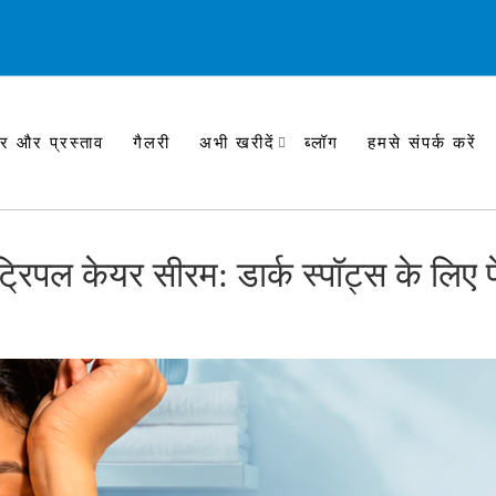
र और प्रस्ताव
गैलरी
अभी खरीदें
ब्लॉग
हमसे संपर्क करें
ट्रिपल केयर सीरम: डार्क स्पॉट्स के लिए