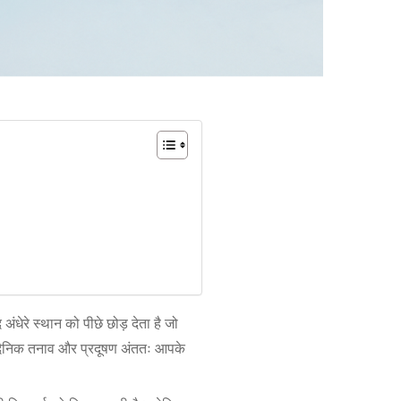
ंधेरे स्थान को पीछे छोड़ देता है जो
े दैनिक तनाव और प्रदूषण अंततः आपके