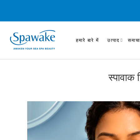
हमारे बारे में
उत्पाद
समाचा
स्पावाक 