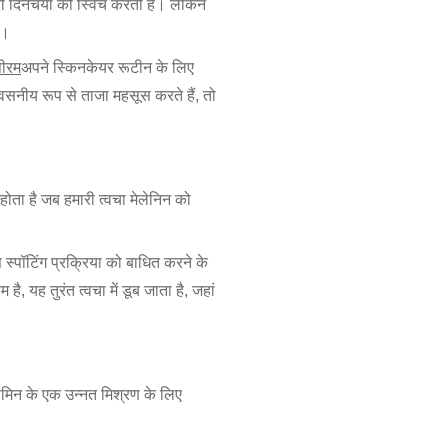
री दिनचर्या को स्विच करती है। लेकिन
ै।
सीरम
अपने स्किनकेयर रूटीन के लिए
वसनीय रूप से ताजा महसूस करते हैं, तो
होता है जब हमारी त्वचा मेलेनिन को
 स्पॉटिंग प्रक्रिया को बाधित करने के
 यह तुरंत त्वचा में डूब जाता है, जहां
मिन के एक उन्नत मिश्रण के लिए