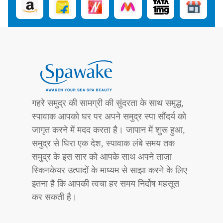
गहरे समुद्र की सामग्री की सुंदरता के साथ समृद्ध,
स्पावाक आपको घर पर अपने समुद्र स्पा सौंदर्य को
जागृत करने में मदद करता है। जापान में शुरू हुआ,
समुद्र से घिरा एक देश, स्पावाक लंबे समय तक
समुद्र के इस सार को आपके साथ अपने ताज़ा
स्किनकेयर उत्पादों के माध्यम से साझा करने के लिए
इतना है कि आपकी त्वचा हर समय निर्दोष महसूस
कर सकती है।