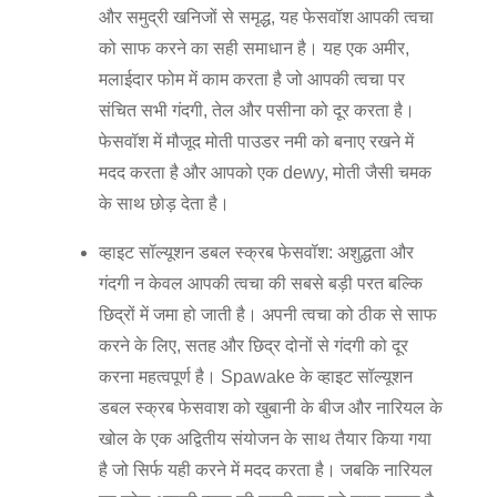
और समुद्री खनिजों से समृद्ध, यह फेसवॉश आपकी त्वचा
को साफ करने का सही समाधान है। यह एक अमीर,
मलाईदार फोम में काम करता है जो आपकी त्वचा पर
संचित सभी गंदगी, तेल और पसीना को दूर करता है।
फेसवॉश में मौजूद मोती पाउडर नमी को बनाए रखने में
मदद करता है और आपको एक dewy, मोती जैसी चमक
के साथ छोड़ देता है।
व्हाइट सॉल्यूशन डबल स्क्रब फेसवॉश:
अशुद्धता और
गंदगी न केवल आपकी त्वचा की सबसे बड़ी परत बल्कि
छिद्रों में जमा हो जाती है। अपनी त्वचा को ठीक से साफ
करने के लिए, सतह और छिद्र दोनों से गंदगी को दूर
करना महत्वपूर्ण है। Spawake के व्हाइट सॉल्यूशन
डबल स्क्रब फेसवाश को खुबानी के बीज और नारियल के
खोल के एक अद्वितीय संयोजन के साथ तैयार किया गया
है जो सिर्फ यही करने में मदद करता है। जबकि नारियल