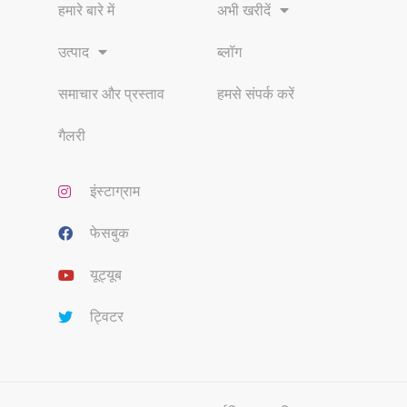
हमारे बारे में
अभी खरीदें
उत्पाद
ब्लॉग
समाचार और प्रस्ताव
हमसे संपर्क करें
गैलरी
इंस्टाग्राम
फेसबुक
यूट्यूब
ट्विटर