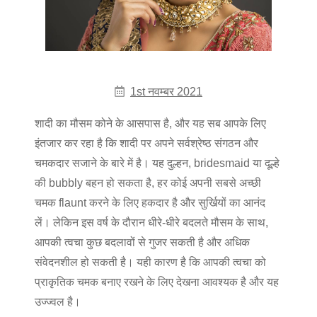
1st नवम्बर 2021
शादी का मौसम कोने के आसपास है, और यह सब आपके लिए
इंतजार कर रहा है कि शादी पर अपने सर्वश्रेष्ठ संगठन और
चमकदार सजाने के बारे में है। यह दुल्हन, bridesmaid या दूल्हे
की bubbly बहन हो सकता है, हर कोई अपनी सबसे अच्छी
चमक flaunt करने के लिए हकदार है और सुर्खियों का आनंद
लें। लेकिन इस वर्ष के दौरान धीरे-धीरे बदलते मौसम के साथ,
आपकी त्वचा कुछ बदलावों से गुजर सकती है और अधिक
संवेदनशील हो सकती है। यही कारण है कि आपकी त्वचा को
प्राकृतिक चमक बनाए रखने के लिए देखना आवश्यक है और यह
उज्ज्वल है।