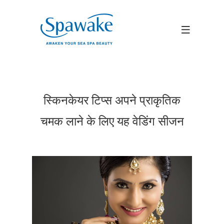
स्किनकेयर टिप्स अपने प्राकृतिक
चमक लाने के लिए यह वेडिंग सीजन