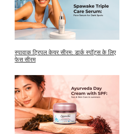
स्पावाक ट्रिपल केयर सीरम: डार्क स्पॉट्स के लिए
फेस सीरम