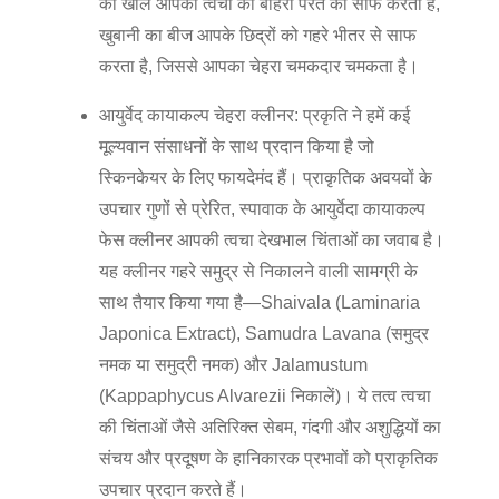
का खोल आपकी त्वचा की बाहरी परत को साफ करता है,
खुबानी का बीज आपके छिद्रों को गहरे भीतर से साफ
करता है, जिससे आपका चेहरा चमकदार चमकता है।
आयुर्वेद कायाकल्प चेहरा क्लीनर:
प्रकृति ने हमें कई
मूल्यवान संसाधनों के साथ प्रदान किया है जो
स्किनकेयर के लिए फायदेमंद हैं। प्राकृतिक अवयवों के
उपचार गुणों से प्रेरित, स्पावाक के आयुर्वेदा कायाकल्प
फेस क्लीनर आपकी त्वचा देखभाल चिंताओं का जवाब है।
यह क्लीनर गहरे समुद्र से निकालने वाली सामग्री के
साथ तैयार किया गया है—Shaivala (Laminaria
Japonica Extract), Samudra Lavana (समुद्र
नमक या समुद्री नमक) और Jalamustum
(Kappaphycus Alvarezii निकालें)। ये तत्व त्वचा
की चिंताओं जैसे अतिरिक्त सेबम, गंदगी और अशुद्धियों का
संचय और प्रदूषण के हानिकारक प्रभावों को प्राकृतिक
उपचार प्रदान करते हैं।