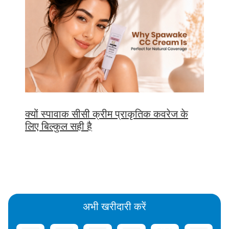
क्यों स्पावाक सीसी क्रीम प्राकृतिक कवरेज के
लिए बिल्कुल सही है
अभी खरीदारी करें