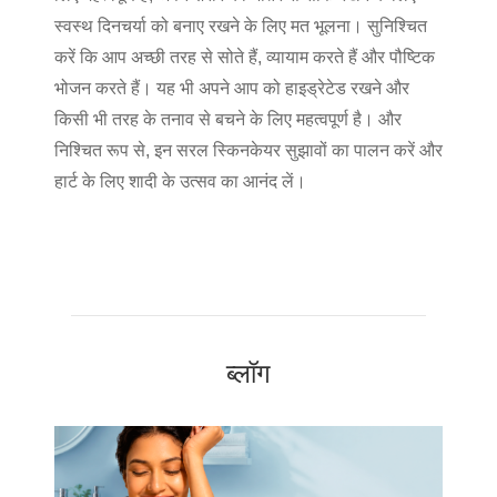
स्वस्थ दिनचर्या को बनाए रखने के लिए मत भूलना। सुनिश्चित
करें कि आप अच्छी तरह से सोते हैं, व्यायाम करते हैं और पौष्टिक
भोजन करते हैं। यह भी अपने आप को हाइड्रेटेड रखने और
किसी भी तरह के तनाव से बचने के लिए महत्वपूर्ण है। और
निश्चित रूप से, इन सरल स्किनकेयर सुझावों का पालन करें और
हार्ट के लिए शादी के उत्सव का आनंद लें।
ब्लॉग