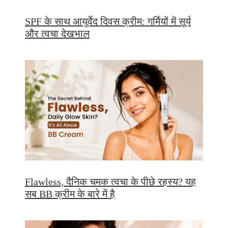
SPF के साथ आयुर्वेद दिवस क्रीम: गर्मियों में सूर्य
और त्वचा देखभाल
Flawless, दैनिक चमक त्वचा के पीछे रहस्य? यह
सब BB क्रीम के बारे में है