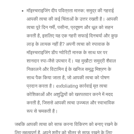
मॉइस्चराइजिंग दीप पवित्रता मास्क:
समुद्र की गहराई
आपकी त्वचा की कई चिंताओं के उत्तर रखती है। आपकी
त्वचा पूरे दिन गर्मी, पसीना, प्रदूषण और धूल को सहन
करती है, इसलिए यह एक गहरी सफाई दिनचर्या और कुछ
लाड़ के लायक नहीं है? अपनी त्वचा को स्पावाक के
मॉइस्चराइजिंग डीप प्योरिटी मास्क के साथ घर पर
शानदार स्पा-जैसे उपचार दें। यह मुखौटा समुद्री शैवाल
निकालने और विटामिन ई के खनिज समृद्ध मिश्रण के
साथ पैक किया जाता है, जो आपकी त्वचा को पोषण
प्रदान करता है। exfoliating कार्रवाई मृत त्वचा
कोशिकाओं और अशुद्धियों को खरपतवार करने में मदद
करती है, जिससे आपकी त्वचा उज्ज्वल और स्वाभाविक
रूप से चमकती है।
जबकि आपकी त्वचा को साफ करना विकिरण को बनाए रखने के
लिए महत्वपूर्ण है, अपने शरीर को भीतर से साफ रखने के लिए