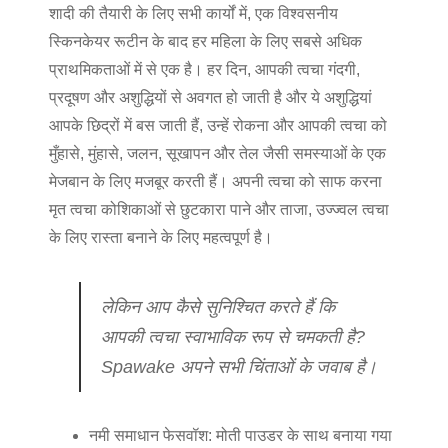
शादी की तैयारी के लिए सभी कार्यों में, एक विश्वसनीय
स्किनकेयर रूटीन के बाद हर महिला के लिए सबसे अधिक
प्राथमिकताओं में से एक है। हर दिन, आपकी त्वचा गंदगी,
प्रदूषण और अशुद्धियों से अवगत हो जाती है और ये अशुद्धियां
आपके छिद्रों में बस जाती हैं, उन्हें रोकना और आपकी त्वचा को
मुँहासे, मुंहासे, जलन, सूखापन और तेल जैसी समस्याओं के एक
मेजबान के लिए मजबूर करती हैं। अपनी त्वचा को साफ करना
मृत त्वचा कोशिकाओं से छुटकारा पाने और ताजा, उज्ज्वल त्वचा
के लिए रास्ता बनाने के लिए महत्वपूर्ण है।
लेकिन आप कैसे सुनिश्चित करते हैं कि
आपकी त्वचा स्वाभाविक रूप से चमकती है?
Spawake अपने सभी चिंताओं के जवाब है।
नमी समाधान फेसवॉश:
मोती पाउडर के साथ बनाया गया