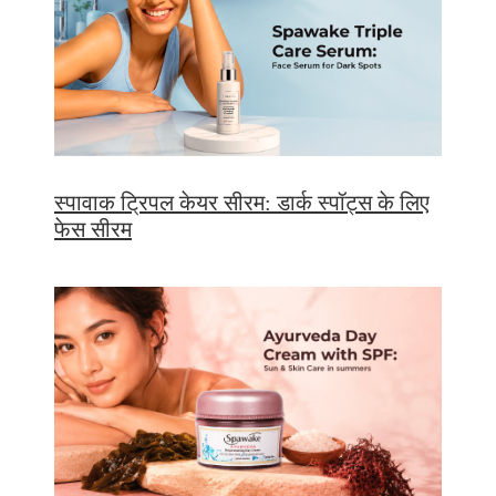
स्पावाक ट्रिपल केयर सीरम: डार्क स्पॉट्स के लिए
फेस सीरम