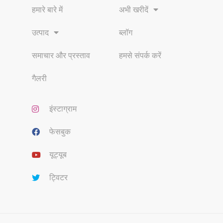
हमारे बारे में
अभी खरीदें
उत्पाद
ब्लॉग
समाचार और प्रस्ताव
हमसे संपर्क करें
गैलरी
इंस्टाग्राम
फेसबुक
यूट्यूब
ट्विटर