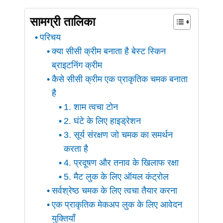
सामग्री तालिका
परिचय
क्या सीसी क्रीम बनाता है बेस्ट स्किन
ब्राइटनिंग क्रीम
कैसे सीसी क्रीम एक प्राकृतिक चमक बनाता
है
1. शाम त्वचा टोन
2. घंटे के लिए हाइड्रेशन
3. सूर्य संरक्षण जो चमक का समर्थन
करता है
4. प्रदूषण और तनाव के खिलाफ रक्षा
5. मैट लुक के लिए ऑयल कंट्रोल
सर्वश्रेष्ठ चमक के लिए त्वचा तैयार करना
एक प्राकृतिक मेकअप लुक के लिए आवेदन
युक्तियाँ