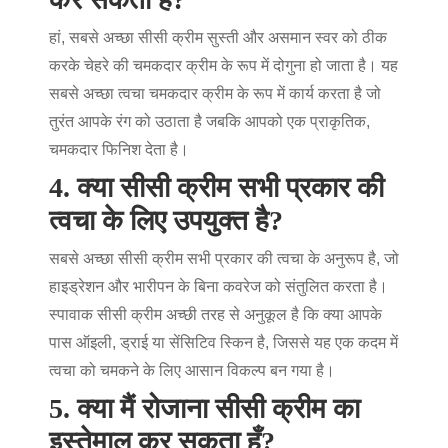
हां, सबसे अच्छा सीसी क्रीम सुस्ती और असमान स्वर को ठीक
करके चेहरे की चमकदार क्रीम के रूप में दोगुना हो जाता है। यह
सबसे अच्छा त्वचा चमकदार क्रीम के रूप में कार्य करता है जो
तुरंत आपके रंग को उठाता है जबकि आपको एक प्राकृतिक,
चमकदार फिनिश देता है।
4. क्या सीसी क्रीम सभी प्रकार की
त्वचा के लिए उपयुक्त है?
सबसे अच्छा सीसी क्रीम सभी प्रकार की त्वचा के अनुरूप है, जो
हाइड्रेशन और भारीपन के बिना कवरेज को संतुलित करता है।
स्पावाक सीसी क्रीम अच्छी तरह से अनुकूल है कि क्या आपके
पास ऑइली, ड्राई या सेंसिटिव स्किन है, जिससे यह एक कदम में
त्वचा को चमकने के लिए आसान विकल्प बन गया है।
5. क्या मैं रोजाना सीसी क्रीम का
इस्तेमाल कर सकता हूँ?