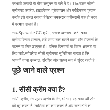
प्रभावी उत्पादों के बीच संतुलन के बारे में है। The
उत्तम
सीसी
क्रीम
यह कवरेज, हाइड्रेशन, प्रोटेक्शन और प्रोटेक्शन प्रदान
करके इसे सरल बनाता है
चेहरा चमकदार क्रीम
सभी एक ही चरण
में प्रभाव डालते हैं।
साथ
Spawake CC क्रीम
, प्राप्त करना
चमकती त्वचा
क्रीम
परिणाम आसान, लंबे समय तक चलने वाला और रोजमर्रा के
पहनने के लिए उपयुक्त है। दैनिक दिनचर्या या विशेष अवसरों के
लिए चाहे,
सर्वश्रेष्ठ सीसी क्रीम
यह सुनिश्चित करता है कि
आपकी त्वचा उज्ज्वल, संरक्षित और सहज रूप से सुंदर रहती है।
पूछे जाने वाले प्रश्न
1. सीसी क्रीम क्या है?
सीसी क्रीम, रंग सुधार क्रीम के लिए छोटा। यह त्वचा की टोन
को दूर करता है, लालिमा को कम करता है और खत्म होने के