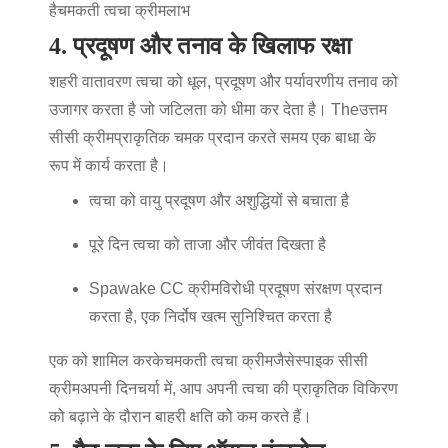
है
चमकती त्वचा क्रीम
लाभ
4. प्रदूषण और तनाव के खिलाफ रक्षा
शहरी वातावरण त्वचा को धूल, प्रदूषण और पर्यावरणीय तनाव को
उजागर करता है जो जटिलता को धीमा कर देता है। The
उत्तम
सीसी क्रीम
प्राकृतिक चमक प्रदान करते समय एक बाधा के
रूप में कार्य करता है।
त्वचा को वायु प्रदूषण और अशुद्धियों से बचाता है
पूरे दिन त्वचा को ताजा और जीवंत दिखता है
Spawake CC क्रीम
विरोधी प्रदूषण संरक्षण प्रदान
करता है, एक निर्दोष खत्म सुनिश्चित करता है
एक को शामिल करके
चमकती त्वचा क्रीम
जैसे
स्पाइक
सीसी
क्रीम
अपनी दिनचर्या में, आप अपनी त्वचा की प्राकृतिक विकिरण
को बढ़ाने के दौरान बाहरी क्षति को कम करते हैं।