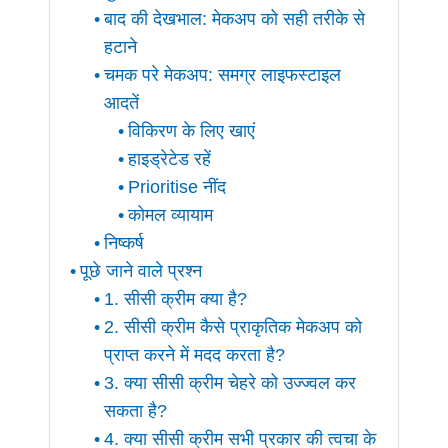
बाद की देखभाल: मेकअप को सही तरीके से
हटाने
चमक परे मेकअप: समग्र लाइफस्टाइल
आदतें
विकिरण के लिए खाएं
हाइड्रेटेड रहें
Prioritise नींद
कोमल व्यायाम
निष्कर्ष
पूछे जाने वाले प्रश्न
1. सीसी क्रीम क्या है?
2. सीसी क्रीम कैसे प्राकृतिक मेकअप को
प्राप्त करने में मदद करता है?
3. क्या सीसी क्रीम चेहरे को उज्ज्वल कर
सकता है?
4. क्या सीसी क्रीम सभी प्रकार की त्वचा के