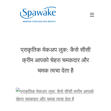
प्राकृतिक मेकअप लुक: कैसे सीसी
क्रीम आपको चेहरा चमकदार और
चमक त्वचा देता है