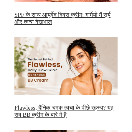
SPF के साथ आयुर्वेद दिवस क्रीम: गर्मियों में सूर्य
और त्वचा देखभाल
Flawless, दैनिक चमक त्वचा के पीछे रहस्य? यह
सब BB क्रीम के बारे में है