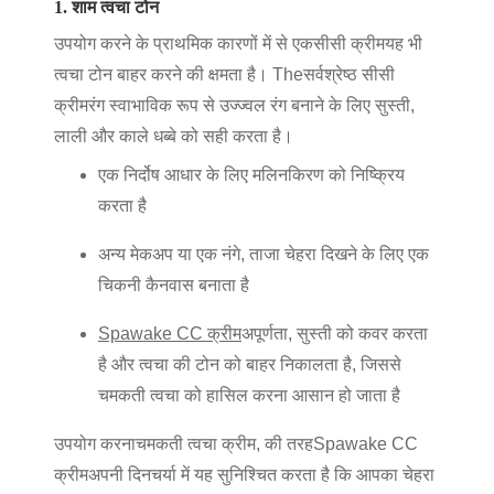
1. शाम त्वचा टोन
उपयोग करने के प्राथमिक कारणों में से एक
सीसी क्रीम
यह भी
त्वचा टोन बाहर करने की क्षमता है। The
सर्वश्रेष्ठ सीसी
क्रीम
रंग स्वाभाविक रूप से उज्ज्वल रंग बनाने के लिए सुस्ती,
लाली और काले धब्बे को सही करता है।
एक निर्दोष आधार के लिए मलिनकिरण को निष्क्रिय
करता है
अन्य मेकअप या एक नंगे, ताजा चेहरा दिखने के लिए एक
चिकनी कैनवास बनाता है
Spawake CC क्रीम
अपूर्णता, सुस्ती को कवर करता
है और त्वचा की टोन को बाहर निकालता है, जिससे
चमकती त्वचा को हासिल करना आसान हो जाता है
उपयोग करना
चमकती त्वचा क्रीम
, की तरह
Spawake CC
क्रीम
अपनी दिनचर्या में यह सुनिश्चित करता है कि आपका चेहरा