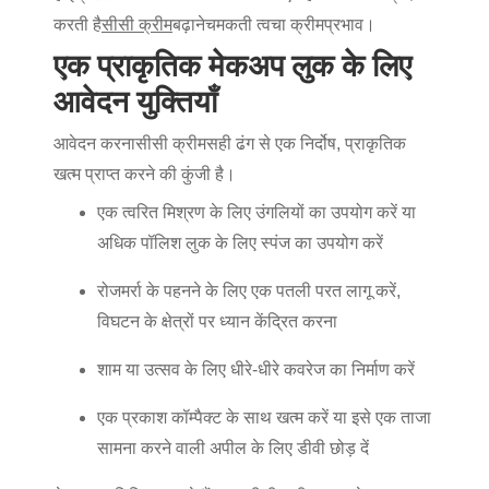
करती है
सीसी क्रीम
बढ़ाने
चमकती त्वचा
क्रीम
प्रभाव।
एक प्राकृतिक मेकअप लुक के लिए
आवेदन युक्तियाँ
आवेदन करना
सीसी क्रीम
सही ढंग से एक निर्दोष, प्राकृतिक
खत्म प्राप्त करने की कुंजी है।
एक त्वरित मिश्रण के लिए उंगलियों का उपयोग करें या
अधिक पॉलिश लुक के लिए स्पंज का उपयोग करें
रोजमर्रा के पहनने के लिए एक पतली परत लागू करें,
विघटन के क्षेत्रों पर ध्यान केंद्रित करना
शाम या उत्सव के लिए धीरे-धीरे कवरेज का निर्माण करें
एक प्रकाश कॉम्पैक्ट के साथ खत्म करें या इसे एक ताजा
सामना करने वाली अपील के लिए डीवी छोड़ दें