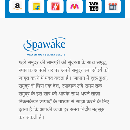
गहरे समुद्र की सामग्री की सुंदरता के साथ समृद्ध,
स्पावाक आपको घर पर अपने समुद्र स्पा सौंदर्य को
जागृत करने में मदद करता है। जापान में शुरू हुआ,
समुद्र से घिरा एक देश, स्पावाक लंबे समय तक
समुद्र के इस सार को आपके साथ अपने ताज़ा
स्किनकेयर उत्पादों के माध्यम से साझा करने के लिए
इतना है कि आपकी त्वचा हर समय निर्दोष महसूस
कर सकती है।