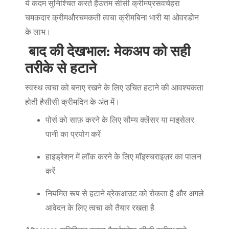
ये कदम सुनिश्चित करते हैं
उत्तम
सीसी क्रीम
प्रसव
चेहरा
चमकदार क्रीम
और
चमकती त्वचा क्रीम
बिना भारी या ओवरडोन
के लाभ।
बाद की देखभाल: मेकअप को सही
तरीके से हटाने
स्वस्थ त्वचा को बनाए रखने के लिए उचित हटाने की आवश्यकता
होती है
सीसी क्रीम
दिन के अंत में।
पोर्स को साफ़ करने के लिए सौम्य क्लेंसर या माइसेलर
पानी का प्रयोग करें
हाइड्रेशन में लॉक करने के लिए मॉइस्चराइज़र का पालन
करें
नियमित रूप से हटाने ब्रेकआउट को रोकता है और अगले
आवेदन के लिए त्वचा को तैयार रखता है