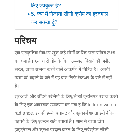
लिए उपयुक्त है?
5. क्या मैं रोजाना सीसी क्रीम का इस्तेमाल
कर सकता हूँ?
परिचय
एक प्राकृतिक मेकअप लुक कई लोगों के लिए परम सौंदर्य लक्ष्य
बन गया है। एक भारी नींव के बिना उज्ज्वल दिखने की अपील
सरल, ताजा सामना करने वाले आकर्षण में निहित है। अपनी
त्वचा को बढ़ाने के बारे में यह बात सिर्फ मेकअप के बारे में नहीं
है।
शुरुआती और सौंदर्य प्रेमियों के लिए,
सीसी क्रीम
यह प्राप्त करने
के लिए एक आवश्यक उपकरण बन गया है कि lit-from-within
radiance. इसकी हल्के बनावट और बहुकार्य क्षमता इसे दैनिक
पहनने के लिए एकदम सही बनाती है। शाम से त्वचा टोन
हाइड्रेशन और सुरक्षा प्रदान करने के लिए,
सर्वश्रेष्ठ सीसी