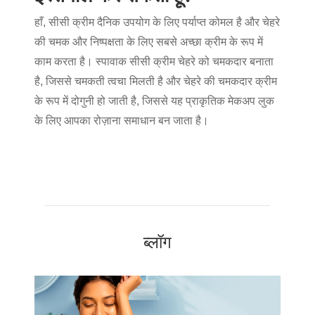
हाँ, सीसी क्रीम दैनिक उपयोग के लिए पर्याप्त कोमल है और चेहरे
की चमक और निष्पक्षता के लिए सबसे अच्छा क्रीम के रूप में
काम करता है। स्पावाक सीसी क्रीम चेहरे को चमकदार बनाता
है, जिससे चमकती त्वचा मिलती है और चेहरे की चमकदार क्रीम
के रूप में दोगुनी हो जाती है, जिससे यह प्राकृतिक मेकअप लुक
के लिए आपका रोज़ाना समाधान बन जाता है।
ब्लॉग