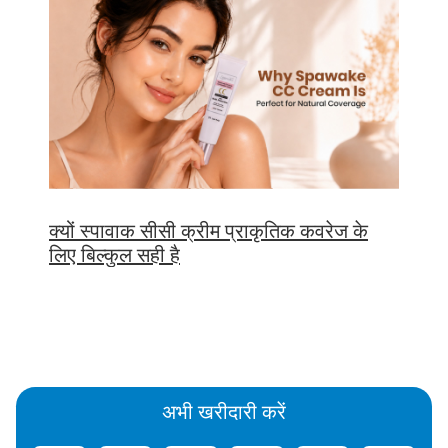
क्यों स्पावाक सीसी क्रीम प्राकृतिक कवरेज के
लिए बिल्कुल सही है
अभी खरीदारी करें