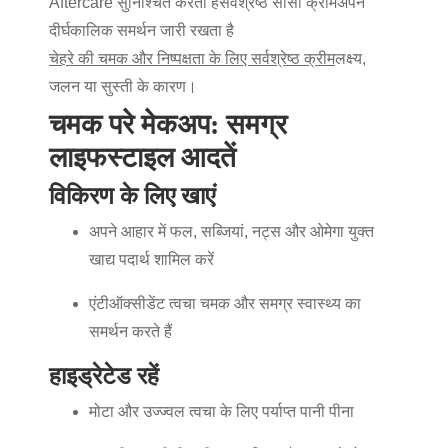
Aftercare सुनिश्चित करता है
सर्वश्रेष्ठ सीसी क्रीम
अपने
दीर्घकालिक समर्थन जारी रखता है
चेहरे की चमक और निष्पक्षता के लिए सर्वश्रेष्ठ क्रीम
लक्ष्य,
जलन या सुस्ती के कारण।
चमक परे मेकअप: समग्र
लाइफस्टाइल आदतें
विकिरण के लिए खाएं
अपने आहार में फल, सब्जियां, नट्स और ओमेगा युक्त
खाद्य पदार्थ शामिल करें
एंटीऑक्सीडेंट त्वचा चमक और समग्र स्वास्थ्य का
समर्थन करते हैं
हाइड्रेटेड रहें
मोटा और उज्ज्वल त्वचा के लिए पर्याप्त पानी पीना