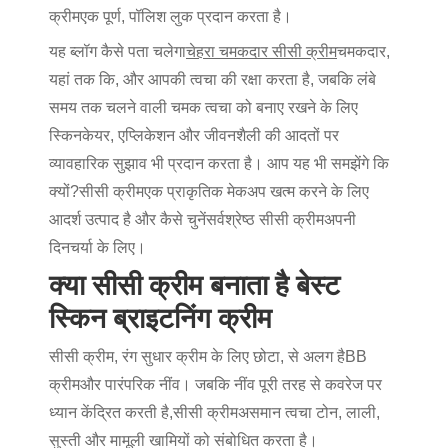
क्रीम
एक पूर्ण, पॉलिश लुक प्रदान करता है।
यह ब्लॉग कैसे पता चलेगा
चेहरा चमकदार सीसी क्रीम
चमकदार,
यहां तक कि, और आपकी त्वचा की रक्षा करता है, जबकि लंबे
समय तक चलने वाली चमक त्वचा को बनाए रखने के लिए
स्किनकेयर, एप्लिकेशन और जीवनशैली की आदतों पर
व्यावहारिक सुझाव भी प्रदान करता है। आप यह भी समझेंगे कि
क्यों?
सीसी क्रीम
एक प्राकृतिक मेकअप खत्म करने के लिए
आदर्श उत्पाद है और कैसे चुनें
सर्वश्रेष्ठ सीसी क्रीम
अपनी
दिनचर्या के लिए।
क्या सीसी क्रीम बनाता है बेस्ट
स्किन ब्राइटनिंग क्रीम
सीसी क्रीम
, रंग सुधार क्रीम के लिए छोटा, से अलग है
BB
क्रीम
और पारंपरिक नींव। जबकि नींव पूरी तरह से कवरेज पर
ध्यान केंद्रित करती है,
सीसी क्रीम
असमान त्वचा टोन, लाली,
सुस्ती और मामूली खामियों को संबोधित करता है।