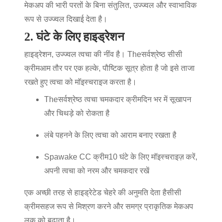
मेकअप की भारी परतों के बिना संतुलित, उज्ज्वल और स्वाभाविक
रूप से उज्ज्वल दिखाई देता है।
2. घंटे के लिए हाइड्रेशन
हाइड्रेशन, उज्ज्वल त्वचा की नींव है। The
सर्वश्रेष्ठ सीसी
क्रीम
आम तौर पर एक हल्के, पौष्टिक सूत्र होता है जो इसे ताजा
रखते हुए त्वचा को मॉइस्चराइज करता है।
The
सर्वश्रेष्ठ त्वचा चमकदार क्रीम
दिन भर में सूखापन
और चिथड़े को रोकता है
लंबे पहनने के लिए त्वचा को आराम बनाए रखता है
Spawake CC क्रीम
10 घंटे के लिए मॉइस्चराइज़ करें,
अपनी त्वचा को नरम और चमकदार रखें
एक अच्छी तरह से हाइड्रेटेड चेहरे की अनुमति देता है
सीसी
क्रीम
सहज रूप से मिश्रण करने और समग्र प्राकृतिक मेकअप
लुक को बढ़ाता है।