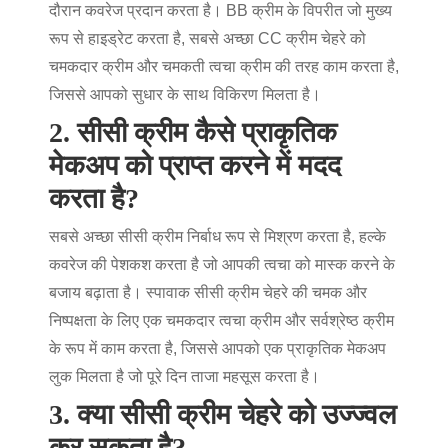
दौरान कवरेज प्रदान करता है। BB क्रीम के विपरीत जो मुख्य
रूप से हाइड्रेट करता है, सबसे अच्छा CC क्रीम चेहरे को
चमकदार क्रीम और चमकती त्वचा क्रीम की तरह काम करता है,
जिससे आपको सुधार के साथ विकिरण मिलता है।
2. सीसी क्रीम कैसे प्राकृतिक
मेकअप को प्राप्त करने में मदद
करता है?
सबसे अच्छा सीसी क्रीम निर्बाध रूप से मिश्रण करता है, हल्के
कवरेज की पेशकश करता है जो आपकी त्वचा को मास्क करने के
बजाय बढ़ाता है। स्पावाक सीसी क्रीम चेहरे की चमक और
निष्पक्षता के लिए एक चमकदार त्वचा क्रीम और सर्वश्रेष्ठ क्रीम
के रूप में काम करता है, जिससे आपको एक प्राकृतिक मेकअप
लुक मिलता है जो पूरे दिन ताजा महसूस करता है।
3. क्या सीसी क्रीम चेहरे को उज्ज्वल
कर सकता है?