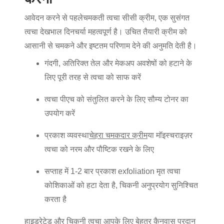
आवेदन करने से पहले
चमकती त्वचा सीसी क्रीम
, एक सुसंगत
त्वचा देखभाल दिनचर्या महत्वपूर्ण है। उचित तैयारी क्रीम को
आसानी से चमकने और इष्टतम परिणाम देने की अनुमति देती है।
गंदगी, अतिरिक्त तेल और मेकअप अवशेषों को हटाने के
लिए पूरी तरह से त्वचा को साफ करें
त्वचा पीएच को संतुलित करने के लिए सौम्य टोनर का
उपयोग करें
प्रकाश व्यवस्था
चेहरा चमकदार क्रीम
या मॉइस्चराइज़र
त्वचा को नरम और पौष्टिक रखने के लिए
सप्ताह में 1-2 बार प्रकाश exfoliation मृत त्वचा
कोशिकाओं को हटा देता है, चिकनी अनुप्रयोग सुनिश्चित
करता है
हाइड्रेटेड और चिकनी त्वचा आपके लिए बेहतर कैनवास प्रदान