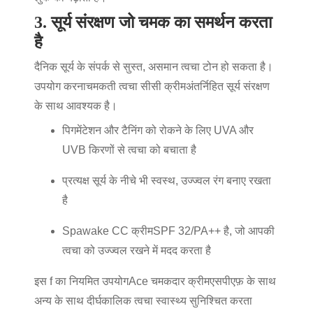
3. सूर्य संरक्षण जो चमक का समर्थन करता
है
दैनिक सूर्य के संपर्क से सुस्त, असमान त्वचा टोन हो सकता है।
उपयोग करना
चमकती त्वचा
सीसी क्रीम
अंतर्निहित सूर्य संरक्षण
के साथ आवश्यक है।
पिगमेंटेशन और टैनिंग को रोकने के लिए UVA और
UVB किरणों से त्वचा को बचाता है
प्रत्यक्ष सूर्य के नीचे भी स्वस्थ, उज्ज्वल रंग बनाए रखता
है
Spawake CC क्रीम
SPF 32/PA++ है, जो आपकी
त्वचा को उज्ज्वल रखने में मदद करता है
इस f का नियमित उपयोग
Ace चमकदार क्रीम
एसपीएफ़ के साथ
अन्य के साथ दीर्घकालिक त्वचा स्वास्थ्य सुनिश्चित करता