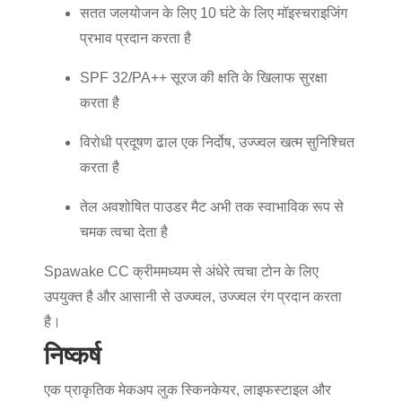
सतत जलयोजन के लिए 10 घंटे के लिए मॉइस्चराइजिंग
प्रभाव प्रदान करता है
SPF 32/PA++ सूरज की क्षति के खिलाफ सुरक्षा
करता है
विरोधी प्रदूषण ढाल एक निर्दोष, उज्ज्वल खत्म सुनिश्चित
करता है
तेल अवशोषित पाउडर मैट अभी तक स्वाभाविक रूप से
चमक त्वचा देता है
Spawake CC क्रीम
मध्यम से अंधेरे त्वचा टोन के लिए
उपयुक्त है और आसानी से उज्ज्वल, उज्ज्वल रंग प्रदान करता
है।
निष्कर्ष
एक प्राकृतिक मेकअप लुक स्किनकेयर, लाइफस्टाइल और