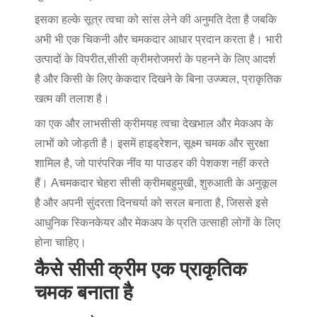
इसका हल्के सूत्र त्वचा को सांस लेने की अनुमति देता है जबकि
अभी भी एक चिकनी और चमकदार आधार प्रदान करता है। भारी
उत्पादों के विपरीत,
सीसी क्रीम
रोजमर्रा के पहनने के लिए आदर्श
है और किसी के लिए केकदार दिखने के बिना उज्ज्वल, प्राकृतिक
खत्म की तलाश है।
का एक और लाभ
सीसी क्रीम
यह त्वचा देखभाल और मेकअप के
लाभों को जोड़ती है। इसमें हाइड्रेशन, सूक्ष्म चमक और सुरक्षा
शामिल है, जो पारंपरिक नींव या पाउडर की पेशकश नहीं करते
हैं। A
चमकदार चेहरा
सीसी क्रीम
बहुमुखी, शुरुआती के अनुकूल
है और अपनी सुंदरता दिनचर्या को सरल बनाता है, जिससे इसे
आधुनिक स्किनकेयर और मेकअप के प्रति उत्साही लोगों के लिए
होना चाहिए।
कैसे सीसी क्रीम एक प्राकृतिक
चमक बनाता है