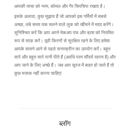
आपकी त्वचा को नरम, कोमल और गैर चिपचिपा रखता है।
इसके अलावा, कुछ सुझाव हैं जो आपको इस गर्मियों में सबसे
अच्छा, लंबे समय तक चलने वाले लुक को खींचने में मदद करेंगे।
सुनिश्चित करें कि आप अपने मेकअप पफ और ब्रश को नियमित
रूप से साफ़ करें। यूवी किरणों से सुरक्षित रहने के लिए हमेशा
आपके सामने आने से पहले सनस्क्रीन का उपयोग करें। बहुत
सारे और बहुत सारे पानी पीते हैं (अवधि परम सौंदर्य रहस्य है) और
आप जाने के लिए अच्छे हैं। जब आप सूरज में बाहर हो जाते हैं तो
कुछ मजाक नहीं करना चाहिए!
ब्लॉग