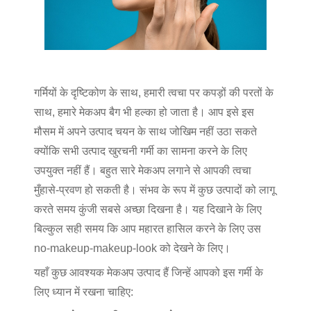
गर्मियों के दृष्टिकोण के साथ, हमारी त्वचा पर कपड़ों की परतों के
साथ, हमारे मेकअप बैग भी हल्का हो जाता है। आप इसे इस
मौसम में अपने उत्पाद चयन के साथ जोखिम नहीं उठा सकते
क्योंकि सभी उत्पाद खुरचनी गर्मी का सामना करने के लिए
उपयुक्त नहीं हैं। बहुत सारे मेकअप लगाने से आपकी त्वचा
मुँहासे-प्रवण हो सकती है। संभव के रूप में कुछ उत्पादों को लागू
करते समय कुंजी सबसे अच्छा दिखना है। यह दिखाने के लिए
बिल्कुल सही समय कि आप महारत हासिल करने के लिए उस
no-makeup-makeup-look को देखने के लिए।
यहाँ कुछ आवश्यक मेकअप उत्पाद हैं जिन्हें आपको इस गर्मी के
लिए ध्यान में रखना चाहिए: