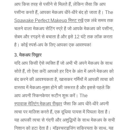
आप किस तरह से पसीने से मिलते हैं, लेकिन जैसा कि आप
पसीना करते हैं, आपका मेकअप धीरे-धीरे बंद हो जाता है। The
Spawake Perfect Makeup मिस्ट रखें
एक लंबे समय तक
चलने वाला मेकअप सेटिंग स्प्रे है जो आपके मेकअप को पसीना,
सेबम और रगड़ने से बचाता है और इसे 12 घंटे तक लॉक करता
है। कोई स्पर्श-अप के लिए आपका एक आवश्यक!
3. मेकअप रिमूवर
यदि आप किसी ऐसे व्यक्ति हैं जो अभी भी अपने मेकअप के साथ
सोते हैं, तो ऐसा करें! आपको हर दिन के अंत में अपने मेकअप को
बंद करने की आवश्यकता है, खासकर गर्मियों में आपकी त्वचा को
वास्तव में मेकअप-मुक्त होने की जरूरत है और इससे पहले कि
आप अपनी स्किनकेयर रूटीन शुरू करें। The
स्पावाक मेल्टिंग मेकअप रीमूवर
जैसा कि आप धीरे-धीरे अपनी
त्वचा पर मालिश करते हैं, एक दूधिया पायस में पिघला देता है।
यह आपकी त्वचा से गंदगी और अशुद्धियों के साथ मेकअप के सभी
निशान को हटा देता है। मॉइस्चराइजिंग सक्रियता के साथ, यह