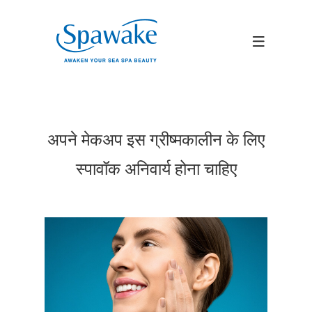
अपने मेकअप इस ग्रीष्मकालीन के लिए
स्पावॉक अनिवार्य होना चाहिए