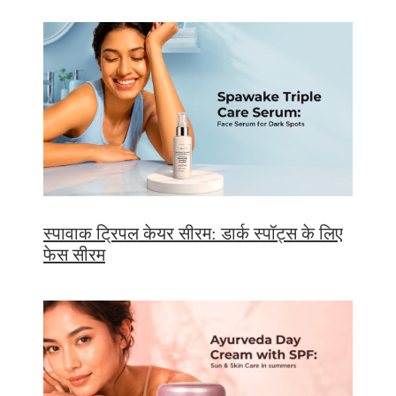
स्पावाक ट्रिपल केयर सीरम: डार्क स्पॉट्स के लिए
फेस सीरम