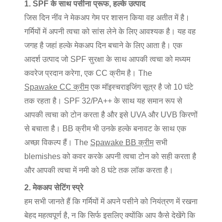
1. SPF के साथ पसीना प्रूफ, हल्के उत्पाद
जिस दिन नींव ने मेकअप गेम पर शासन किया वह अतीत में है।
गर्मियों में अपनी त्वचा को सांस लेने के लिए आवश्यक है। यह वह
जगह है जहां हल्के मेकअप दिन बचाने के लिए आता है। एक
आदर्श उत्पाद जो SPF सुरक्षा के साथ आपकी त्वचा को मध्यम
कवरेज प्रदान करेगा, एक CC क्रीम है। The
Spawake CC क्रीम
एक मॉइस्चराइजिंग सूत्र है जो 10 घंटे
तक रहता है। SPF 32/PA++ के साथ यह समान रूप से
आपकी त्वचा को टोन करता है और इसे UVA और UVB किरणों
से बचाता है। BB क्रीम भी उनके हल्के बनावट के साथ एक
अच्छा विकल्प हैं। The
Spawake BB क्रीम
सभी
blemishes को कवर करके अपनी त्वचा टोन को सही करता है
और आपकी त्वचा में नमी को 8 घंटे तक लॉक करता है।
2. मेकअप सेटिंग स्प्रे
हम सभी जानते हैं कि गर्मियों में अपने पसीने को नियंत्रण में रखना
बेहद महत्वपूर्ण है, न कि सिर्फ इसलिए क्योंकि आप कैसे देखेंगे कि