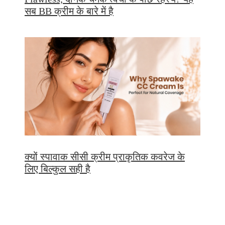
सब BB क्रीम के बारे में है
क्यों स्पावाक सीसी क्रीम प्राकृतिक कवरेज के
लिए बिल्कुल सही है