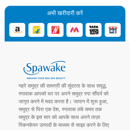
अभी खरीदारी करें
गहरे समुद्र की सामग्री की सुंदरता के साथ समृद्ध,
स्पावाक आपको घर पर अपने समुद्र स्पा सौंदर्य को
जागृत करने में मदद करता है। जापान में शुरू हुआ,
समुद्र से घिरा एक देश, स्पावाक लंबे समय तक
समुद्र के इस सार को आपके साथ अपने ताज़ा
स्किनकेयर उत्पादों के माध्यम से साझा करने के लिए