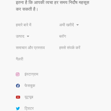
इतना है कि आपकी त्वचा हर समय निर्दोष महसूस
कर सकती है।
हमारे बारे में
अभी खरीदें
उत्पाद
ब्लॉग
समाचार और प्रस्ताव
हमसे संपर्क करें
गैलरी
इंस्टाग्राम
फेसबुक
यूट्यूब
ट्विटर