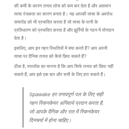
की कमी के कारण तनाव लोच को कम कर देता है और असमान
त्वचा रंजकता का कारण बनता है। यह आपकी त्वचा के अवरोध
समारोह को भी प्रभावित करता है जो त्वचा के पानी के
प्रतिधारण को प्रभावित करता है और झुर्रियों के गठन में योगदान
देता है।
इसलिए, आप इन गहन स्थितियों में क्या करते हैं? आप अपनी
त्वचा पर दैनिक तनाव को कैसे छिपा सकते हैं?
ठीक है, स्पावॉक का मानना है कि आप सिर्फ तनाव को छिपा नहीं
सकते हैं, आप इसे एक बार और सभी के लिए हरा सकते हैं।
Spawake हर तनावपूर्ण पल के लिए सही
गहन स्किनकेयर अनिवार्य प्रदान करता है,
जो आपके दैनिक और रात में स्किनकेयर
दिनचर्या में होना चाहिए।