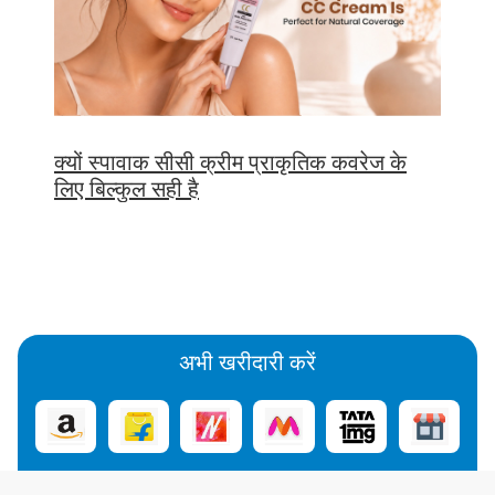
क्यों स्पावाक सीसी क्रीम प्राकृतिक कवरेज के
लिए बिल्कुल सही है
अभी खरीदारी करें