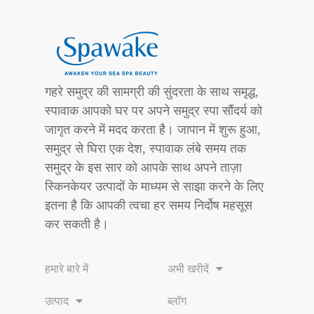
गहरे समुद्र की सामग्री की सुंदरता के साथ समृद्ध,
स्पावाक आपको घर पर अपने समुद्र स्पा सौंदर्य को
जागृत करने में मदद करता है। जापान में शुरू हुआ,
समुद्र से घिरा एक देश, स्पावाक लंबे समय तक
समुद्र के इस सार को आपके साथ अपने ताज़ा
स्किनकेयर उत्पादों के माध्यम से साझा करने के लिए
इतना है कि आपकी त्वचा हर समय निर्दोष महसूस
कर सकती है।
हमारे बारे में
अभी खरीदें
उत्पाद
ब्लॉग