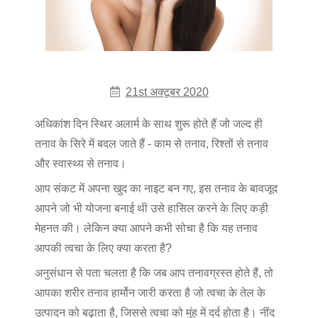
21st अक्टूबर 2020
अधिकांश दिन स्थिर अलार्म के साथ शुरू होते हैं जो जल्द ही
तनाव के सिरे में बदल जाते हैं - काम से तनाव, रिश्तों से तनाव
और स्वास्थ्य से तनाव।
आप संकट में अपना खुद का नाइट बन गए, इस तनाव के बावजूद
आपने जो भी योजना बनाई थी उसे हासिल करने के लिए कड़ी
मेहनत की। लेकिन क्या आपने कभी सोचा है कि यह तनाव
आपकी त्वचा के लिए क्या करता है?
अनुसंधान से पता चलता है कि जब आप तनावग्रस्त होते हैं, तो
आपका शरीर तनाव हार्मोन जारी करता है जो त्वचा के तेल के
उत्पादन को बढ़ाता है, जिससे त्वचा को मुंह में दर्द होता है। नींद