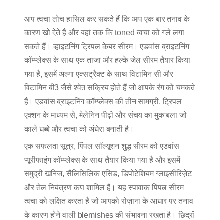
आप त्वचा लोच हासिल कर सकते हैं कि आप एक बार तनाव के
कारण खो देते हैं और यहां तक कि toned त्वचा को गले लगा
सकते हैं।
व्हाइटनिंग ट्रिपल केयर सीरम।
एडवांस ब्राइटनिंग
कॉम्प्लेक्स के साथ एक ताजा और हल्के जेल सीरम तैयार किया
गया है, इसमें अल्गा एक्सट्रैक्ट के साथ विटामिन सी और
विटामिन बी3 जैसे श्वेत सक्रिय होते हैं जो आपके रंग को चमकते
हैं। एडवांस ब्राइटनिंग कॉम्प्लेक्स की तीन सामग्री, ट्रिपल
एक्शन के माध्यम से, मेलेनिन पीढ़ी और संचय का मुकाबला जो
काले धब्बे और त्वचा को अंधेरा बनाती है।
एक सफलता सूत्र, पिंपल सॉल्यूशन शुद्ध सीरम को एडवांस
प्यूरीफाइंग कॉम्प्लेक्स के साथ तैयार किया गया है और इसमें
समुद्री खनिज, सैलिसिलिक एसिड, डिपोटेशियम ग्लाइसीरिज़ेट
और तेल नियंत्रण कण शामिल हैं। यह स्पावाक पिंपल सीरम
त्वचा को लक्षित करता है जो आपको रोज़ाना के आधार पर तनाव
के कारण होने वाली blemishes की संभावना रखता है। छिद्रों