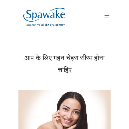
आप के लिए गहन चेहरा सीरम होना
चाहिए