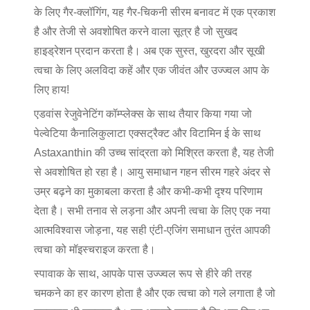
के लिए गैर-क्लॉगिंग, यह गैर-चिकनी सीरम बनावट में एक प्रकाश
है और तेजी से अवशोषित करने वाला सूत्र है जो सुखद
हाइड्रेशन प्रदान करता है। अब एक सुस्त, खुरदरा और सूखी
त्वचा के लिए अलविदा कहें और एक जीवंत और उज्ज्वल आप के
लिए हाय!
एडवांस रेजुवेनेटिंग कॉम्प्लेक्स के साथ तैयार किया गया जो
पेल्वेटिया कैनालिकुलाटा एक्सट्रैक्ट और विटामिन ई के साथ
Astaxanthin की उच्च सांद्रता को मिश्रित करता है, यह तेजी
से अवशोषित हो रहा है।
आयु समाधान गहन सीरम
गहरे अंदर से
उम्र बढ़ने का मुकाबला करता है और कभी-कभी दृश्य परिणाम
देता है। सभी तनाव से लड़ना और अपनी त्वचा के लिए एक नया
आत्मविश्वास जोड़ना, यह सही एंटी-एजिंग समाधान तुरंत आपकी
त्वचा को मॉइस्चराइज करता है।
स्पावाक के साथ, आपके पास उज्ज्वल रूप से हीरे की तरह
चमकने का हर कारण होता है और एक त्वचा को गले लगाता है जो