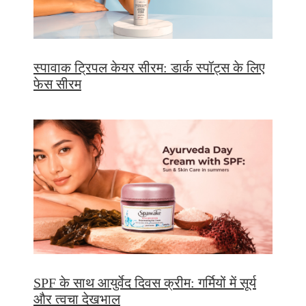
स्पावाक ट्रिपल केयर सीरम: डार्क स्पॉट्स के लिए
फेस सीरम
SPF के साथ आयुर्वेद दिवस क्रीम: गर्मियों में सूर्य
और त्वचा देखभाल