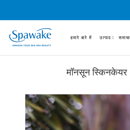
हमारे बारे में
उत्पाद
समाचा
मॉनसून स्किनकेयर 