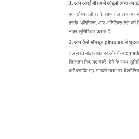
1. आप आर्द्र मौसम में ऑइली त्वचा का इ
एक सौम्य क्लीनर के साथ तेल त्वचा पर 
इसके अतिरिक्त, आप अतिरिक्त तेल को नि
नज़र सुनिश्चित करता है।
2. आप कैसे मॉनसून pimples से छुटकार
तेल मुक्त मॉइस्चराइज़र और गैर-comedog
डिज़ाइन किए गए चेहरे धोने के साथ सुनि
करें क्योंकि यह आपकी त्वचा पर बैक्टीर