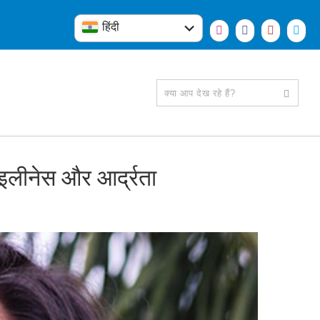
हिंदी
English
इलीनेस और आर्द्रता