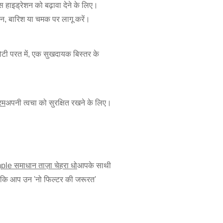
 हाइड्रेशन को बढ़ावा देने के लिए।
न, बारिश या चमक पर लागू करें।
टी परत में, एक सुखदायक बिस्तर के
रम
अपनी त्वचा को सुरक्षित रखने के लिए।
le समाधान ताज़ा चेहरा धो
आपके साथी
क्योंकि आप उन 'नो फिल्टर की जरूरत'