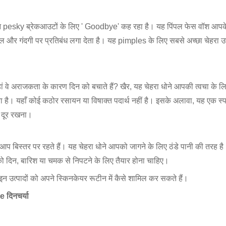
न pesky ब्रेकआउटों के लिए ' Goodbye' कह रहा है। यह पिंपल फेस वॉश आपके प
ल और गंदगी पर प्रतिबंध लगा देता है। यह pimples के लिए सबसे अच्छा चेहरा
हां वे अराजकता के कारण दिन को बचाते हैं? खैर, यह चेहरा धोने आपकी त्वचा के
है। यहाँ कोई कठोर रसायन या विषाक्त पदार्थ नहीं है। इसके अलावा, यह एक स्प
 दूर रखना।
ब आप बिस्तर पर रहते हैं। यह चेहरा धोने आपको जागने के लिए ठंडे पानी की तरह ह
ो दिन, बारिश या चमक से निपटने के लिए तैयार होना चाहिए।
इन उत्पादों को अपने स्किनकेयर रूटीन में कैसे शामिल कर सकते हैं।
दिनचर्या