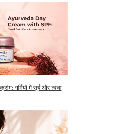
ीम: गर्मियों में सूर्य और त्वचा