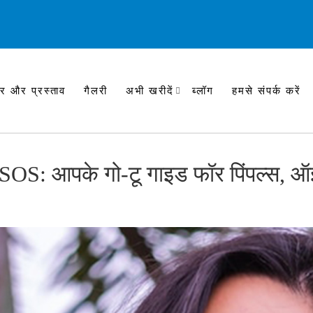
र और प्रस्ताव
गैलरी
अभी खरीदें
ब्लॉग
हमसे संपर्क करें
SOS: आपके गो-टू गाइड फॉर पिंपल्स, ऑ