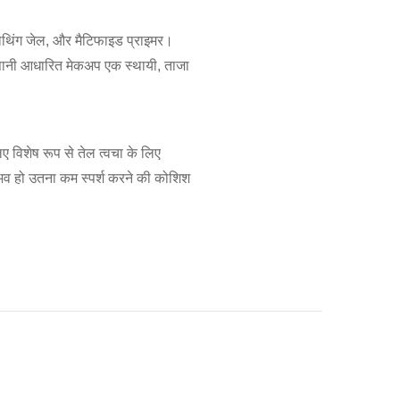
सोथिंग जेल, और मैटिफाइड प्राइमर।
ि पानी आधारित मेकअप एक स्थायी, ताजा
 विशेष रूप से तेल त्वचा के लिए
संभव हो उतना कम स्पर्श करने की कोशिश