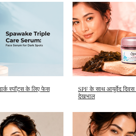
SPF के साथ आयुर्वेद दिवस क्र
र्क स्पॉट्स के लिए फेस
देखभाल