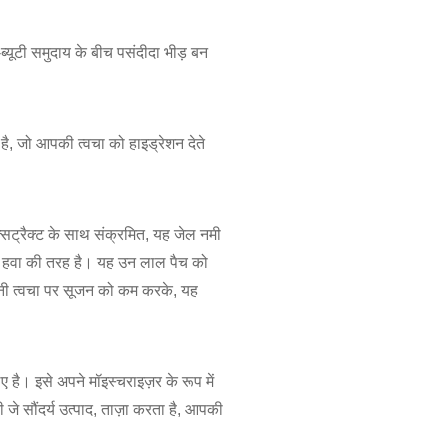
ब्यूटी समुदाय के बीच पसंदीदा भीड़ बन
ै, जो आपकी त्वचा को हाइड्रेशन देते
क्सट्रैक्ट के साथ संक्रमित, यह जेल नमी
क हवा की तरह है। यह उन लाल पैच को
पनी त्वचा पर सूजन को कम करके, यह
ए है। इसे अपने मॉइस्चराइज़र के रूप में
जे सौंदर्य उत्पाद, ताज़ा करता है, आपकी