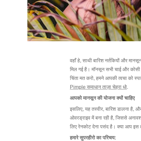
वहाँ हे, साथी बारिश नर्तकियों और मानसू
मिल गई है। मॉनसून सभी चाई और कोसी वाइ
चिंता मत करो, हमने आपकी त्वचा को स्
Pimple समाधान ताज़ा चेहरा धो
.
आपको मानसून की योजना क्यों चाहिए
इसलिए, यह तस्वीर, बारिश डालना है, औ
ओवरड्राइव में बना रही है, जिससे अना
लिए रेनकोट देना पसंद है। क्या आप इस तर
हमारे सुपरहीरो का परिचय: