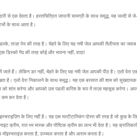
ारी से एक देवता है। हस्तचित्रित जापानी सामग्री के साथ समृद्ध, यह जल्दी से जे-
ाभों के साथ आता है।
ल्के, ताज़ा पेय की तरह है। चेहरे के लिए यह नमी जेल आपकी तैलीयता का जवाब ह
एक डिस्को गेंद की तरह कोई और भावना नहीं, वादा!
ें जाते हैं। लेकिन डर नहीं, चेहरे के लिए यह नमी जेल आपकी पीठ है। एलो वेरा ए
 सोखता है। एलो वेरा निकालने के साथ समृद्ध। यह एक बरसात की शाम को सुखदाय
वचा को शांत करेगा और आपको उस पहली बारिश के रूप में ताज़ा महसूस करेगा। अ
भी कम कर देता है।
ॉइस्चराइज़िंग के लिए नहीं है। यह एक मल्टीटास्किंग दोस्त की तरह है जो कुछ के लि
ाइट क्रीम, रात भर मास्क और पौष्टिक क्रीम का लाभ भी देता है। यह क्रांतिकारी 
थ मॉइस्चराइज़ करता है, उज्ज्वल करता है और आराम करता है।