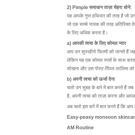
2) Pimple समाधान ताज़ा चेहरा धोने:
यह आपके गुप्त हथियार की तरह है जो उ
जो एक सच्चे नायक की तरह अतिरिक्त ते
के लिए अधिक करता है।
a) आपकी त्वचा के लिए कोमल प्यार
आप उन सुपरहीरो फिल्मों को जानते हैं ज
लेकिन यह एक कोमल स्पर्श के साथ करता 
सोखना और उस पोस्ट-पिंपल लालिमा को
b) अपनी त्वचा को ऊर्जा देना
चलो उन सुबह के बारे में बात करते हैं ज
है, अपनी त्वचा को ताज़ा करना और आपक
अब चलो इस बारे में बात करते हैं कि आप 
Easy-peasy monsoon skincare 
AM Routine