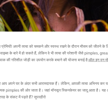
न प्रेमियों! अपनी त्वचा को चमकने और स्वस्थ रखने के दौरान मौसम को जीतने के ल
ब्स के बारे में हो सकते हैं, लेकिन वे भी त्वचा की परेशानी जैसे pimples, gre
पावाक की गतिशील जोड़ी का उपयोग करके बचाने की योजना बनाई है:
ऑल इन वन मोस
र आप अपने घर के अंदर सभी आरामदायक हैं। लेकिन, आपकी त्वचा अभिनय कर रही ह
वश्यक pimples की ओर जाता है। जहां मॉनसून स्किनकेयर का जादू आता है। यह 
ह के संकट में पड़ते हैं? सुपरहीरो