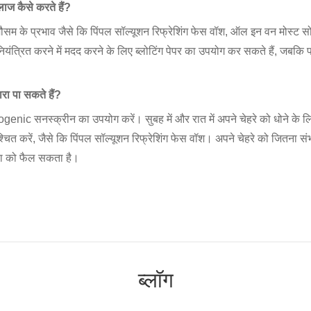
लाज कैसे करते हैं?
मौसम के प्रभाव जैसे कि पिंपल सॉल्यूशन रिफ्रेशिंग फेस वॉश, ऑल इन वन मोस्ट 
यंत्रित करने में मदद करने के लिए ब्लोटिंग पेपर का उपयोग कर सकते हैं, जबक
ा पा सकते हैं?
enic सनस्क्रीन का उपयोग करें। सुबह में और रात में अपने चेहरे को धोने के लिए
श्चित करें, जैसे कि पिंपल सॉल्यूशन रिफ्रेशिंग फेस वॉश। अपने चेहरे को जितना 
िया को फैल सकता है।
ब्लॉग