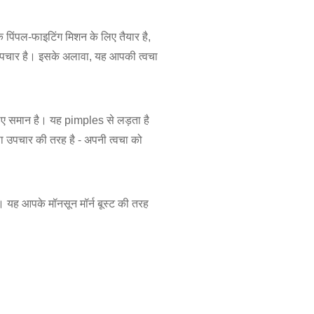
िंपल-फाइटिंग मिशन के लिए तैयार है,
 उपचार है। इसके अलावा, यह आपकी त्वचा
 लिए समान है। यह pimples से लड़ता है
ा उपचार की तरह है - अपनी त्वचा को
ै। यह आपके मॉनसून मॉर्न बूस्ट की तरह