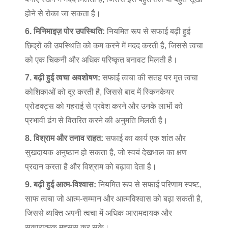
होने से रोका जा सकता है।
6. मिनिमाइज़ पोर उपस्थिति:
नियमित रूप से सफाई बढ़ी हुई
छिद्रों की उपस्थिति को कम करने में मदद करती है, जिससे त्वचा
को एक चिकनी और अधिक परिष्कृत बनावट मिलती है।
7. बढ़ी हुई त्वचा अवशोषण:
सफाई त्वचा की सतह पर मृत त्वचा
कोशिकाओं को दूर करती है, जिससे बाद में स्किनकेयर
प्रोडक्ट्स को गहराई से प्रवेश करने और उनके लाभों को
प्रभावी ढंग से वितरित करने की अनुमति मिलती है।
8. विश्राम और तनाव राहत:
सफाई का कार्य एक शांत और
सुखदायक अनुष्ठान हो सकता है, जो स्वयं देखभाल का क्षण
प्रदान करता है और विश्राम को बढ़ावा देता है।
9. बढ़ी हुई आत्म-विश्वास:
नियमित रूप से सफाई परिणाम स्पष्ट,
साफ त्वचा जो आत्म-सम्मान और आत्मविश्वास को बढ़ा सकती है,
जिससे व्यक्ति अपनी त्वचा में अधिक आरामदायक और
सकारात्मक महसूस कर सके।