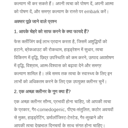
कल्याण भी कर सकते हैं। अपनी त्वचा को पोषण दें, अपनी आत्मा
को पोषण दें, और समग्र कल्याण के रास्ते पर embark करें।
अक्सर पूछे जाने वाले प्रश्न
1. आपके चेहरे को साफ करने के क्या फायदे हैं?
फेस क्लींजिंग कई लाभ प्रदान करता है, जिसमें अशुद्धियों को
हटाने, ब्रेकआउट की रोकथाम, हाइड्रेशन में सुधार, त्वचा
विकिरण में वृद्धि, छिद्र उपस्थिति को कम करने, उत्पाद अवशोषण
में वृद्धि, विश्राम, आत्म-विश्वास को बढ़ावा देने और समग्र
कल्याण शामिल है। लंबे समय तक त्वचा के स्वास्थ्य के लिए इन
लाभों को अधिकतम करने के लिए एक उपयुक्त क्लीनर चुनें।
2. एक अच्छा क्लीनर के गुण क्या हैं?
एक अच्छा क्लीनर सौम्य, प्रभावी होना चाहिए, जो आपकी त्वचा
के प्रकार, गैर-comedogenic, पीएच-संतुलित, कठोर अवयवों
से मुक्त, हाइड्रेटिंग, डर्मालॉजिस्ट-टेस्टेड, गैर-सुखाने और
आपकी त्वचा देखभाल दिनचर्या के साथ संगत होना चाहिए।