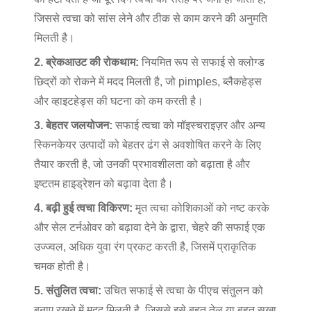
जिससे त्वचा को सांस लेने और ठीक से काम करने की अनुमति
मिलती है।
2. ब्रेकआउट की रोकथाम:
नियमित रूप से सफाई से क्लोग्ड
छिद्रों को रोकने में मदद मिलती है, जो pimples, ब्लैकहेड्स
और व्हाइटहेड्स की घटना को कम करती है।
3. बेहतर जलयोजन:
सफाई त्वचा को मॉइस्चराइज़र और अन्य
स्किनकेयर उत्पादों को बेहतर ढंग से अवशोषित करने के लिए
तैयार करती है, जो उनकी प्रभावशीलता को बढ़ाता है और
इष्टतम हाइड्रेशन को बढ़ावा देता है।
4. बढ़ी हुई त्वचा विकिरण:
मृत त्वचा कोशिकाओं को नष्ट करके
और सेल टर्नओवर को बढ़ावा देने के द्वारा, चेहरे की सफाई एक
उज्ज्वल, अधिक युवा रंग प्रकट करती है, जिसमें प्राकृतिक
चमक होती है।
5. संतुलित त्वचा:
उचित सफाई से त्वचा के पीएच संतुलन को
बनाए रखने में मदद मिलती है, जिससे इसे बहुत तेल या बहुत सूखा