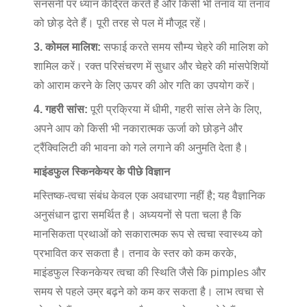
सनसनी पर ध्यान केंद्रित करते हैं और किसी भी तनाव या तनाव
को छोड़ देते हैं। पूरी तरह से पल में मौजूद रहें।
3. कोमल मालिश:
सफाई करते समय सौम्य चेहरे की मालिश को
शामिल करें। रक्त परिसंचरण में सुधार और चेहरे की मांसपेशियों
को आराम करने के लिए ऊपर की ओर गति का उपयोग करें।
4. गहरी सांस:
पूरी प्रक्रिया में धीमी, गहरी सांस लेने के लिए,
अपने आप को किसी भी नकारात्मक ऊर्जा को छोड़ने और
ट्रैंक्विलिटी की भावना को गले लगाने की अनुमति देता है।
माइंडफुल स्किनकेयर के पीछे विज्ञान
मस्तिष्क-त्वचा संबंध केवल एक अवधारणा नहीं है; यह वैज्ञानिक
अनुसंधान द्वारा समर्थित है। अध्ययनों से पता चला है कि
मानसिकता प्रथाओं को सकारात्मक रूप से त्वचा स्वास्थ्य को
प्रभावित कर सकता है। तनाव के स्तर को कम करके,
माइंडफुल स्किनकेयर त्वचा की स्थिति जैसे कि pimples और
समय से पहले उम्र बढ़ने को कम कर सकता है। लाभ त्वचा से