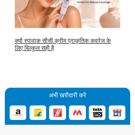
क्यों स्पावाक सीसी क्रीम प्राकृतिक कवरेज के
लिए बिल्कुल सही है
अभी खरीदारी करें