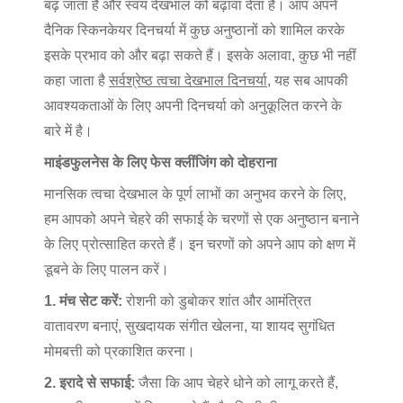
बढ़ जाता है और स्वयं देखभाल को बढ़ावा देता है। आप अपने
दैनिक स्किनकेयर दिनचर्या में कुछ अनुष्ठानों को शामिल करके
इसके प्रभाव को और बढ़ा सकते हैं। इसके अलावा, कुछ भी नहीं
कहा जाता है
सर्वश्रेष्ठ त्वचा देखभाल दिनचर्या
, यह सब आपकी
आवश्यकताओं के लिए अपनी दिनचर्या को अनुकूलित करने के
बारे में है।
माइंडफुलनेस के लिए फेस क्लींजिंग को दोहराना
मानसिक त्वचा देखभाल के पूर्ण लाभों का अनुभव करने के लिए,
हम आपको अपने चेहरे की सफाई के चरणों से एक अनुष्ठान बनाने
के लिए प्रोत्साहित करते हैं। इन चरणों को अपने आप को क्षण में
डूबने के लिए पालन करें।
1. मंच सेट करें:
रोशनी को डुबोकर शांत और आमंत्रित
वातावरण बनाएं, सुखदायक संगीत खेलना, या शायद सुगंधित
मोमबत्ती को प्रकाशित करना।
2. इरादे से सफाई:
जैसा कि आप चेहरे धोने को लागू करते हैं,