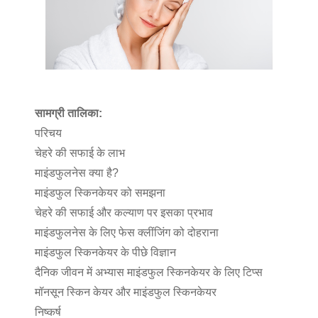
सामग्री तालिका:
परिचय
चेहरे की सफाई के लाभ
माइंडफुलनेस क्या है?
माइंडफुल स्किनकेयर को समझना
चेहरे की सफाई और कल्याण पर इसका प्रभाव
माइंडफुलनेस के लिए फेस क्लींजिंग को दोहराना
माइंडफुल स्किनकेयर के पीछे विज्ञान
दैनिक जीवन में अभ्यास माइंडफुल स्किनकेयर के लिए टिप्स
मॉनसून स्किन केयर और माइंडफुल स्किनकेयर
निष्कर्ष