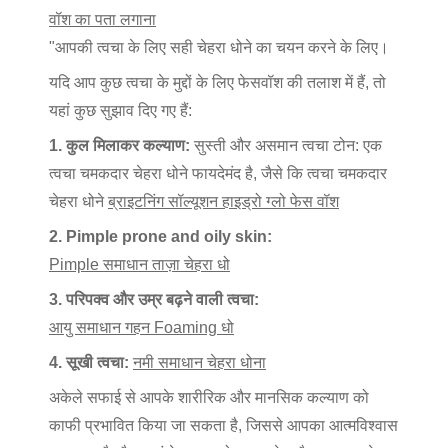
वॉश का पता लगाना
"आपकी त्वचा के लिए सही चेहरा धोने का चयन करने के लिए।
यदि आप कुछ त्वचा के मुद्दों के लिए फेसवॉश की तलाश में हैं, तो
यहां कुछ सुझाव दिए गए हैं:
1. कुल मिलाकर कल्याण:
सुस्ती और असमान त्वचा टोन: एक
त्वचा चमकदार चेहरा धोने फायदेमंद है, जैसे कि त्वचा चमकदार
चेहरा धोने
ब्राइटनिंग सॉल्यूशन हाइड्रो ग्लो फेस वॉश
2. Pimple prone and oily skin:
Pimple समाधान ताज़ा चेहरा धो
3. परिपक्व और उम्र बढ़ने वाली त्वचा:
आयु समाधान गहन Foaming धो
4. सूखी त्वचा:
नमी समाधान चेहरा धोना
अकेले सफाई से आपके शारीरिक और मानसिक कल्याण को
काफी प्रभावित किया जा सकता है, जिससे आपका आत्मविश्वास