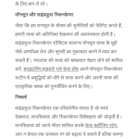
के लिए क्षण ले लो।
मॉनसून और माइंडफुल स्किनकेयर
जैसा कि हम मानसून के मौसम की चुनौतियों को नेविगेट करते हैं,
हमारी त्वचा को अतिरिक्त देखभाल की आवश्यकता होती है।
माइंडफुल स्किनकेयर प्रैक्टिस सामान्य मॉनसून त्वचा के मुद्दों
जैसे अत्यधिक तेल और सुस्ती का मुकाबला करने में मदद कर
सकते हैं। स्पावाक की त्वचा को चमकदार चेहरा धोने को शामिल
करें,
ब्राइटनिंग हाइड्रो ग्लो फेस वॉश
अपने मॉनसून स्किनकेयर
रूटीन में अशुद्धियों को धीरे से साफ करने और अपनी त्वचा की
प्राकृतिक चमक को पुनर्जीवित करने के लिए।
निष्कर्ष
माइंडफुल स्किनकेयर एक परिवर्तनीय यात्रा है जो स्वयं
देखभाल, मानसिकता और स्किनकेयर विशेषज्ञता को जोड़ती है।
मानसिकता को अपने भीतर शामिल करके
फेस क्लींजिंग स्टेप
,
आप न केवल एक उज्ज्वल रंग को बढ़ावा दे सकते हैं बल्कि समग्र