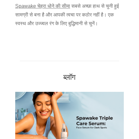
Spawake चेहरा धोने की सीमा
सबसे अच्छा हाथ से चुनी हुई
सामग्री से बना है और आपकी त्वचा पर कठोर नहीं है। एक
स्वस्थ और उज्ज्वल रंग के लिए बुद्धिमानी से चुनें।
ब्लॉग