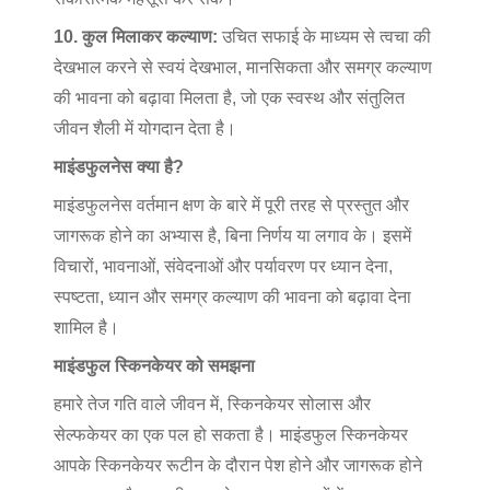
10. कुल मिलाकर कल्याण:
उचित सफाई के माध्यम से त्वचा की
देखभाल करने से स्वयं देखभाल, मानसिकता और समग्र कल्याण
की भावना को बढ़ावा मिलता है, जो एक स्वस्थ और संतुलित
जीवन शैली में योगदान देता है।
माइंडफुलनेस क्या है?
माइंडफुलनेस वर्तमान क्षण के बारे में पूरी तरह से प्रस्तुत और
जागरूक होने का अभ्यास है, बिना निर्णय या लगाव के। इसमें
विचारों, भावनाओं, संवेदनाओं और पर्यावरण पर ध्यान देना,
स्पष्टता, ध्यान और समग्र कल्याण की भावना को बढ़ावा देना
शामिल है।
माइंडफुल स्किनकेयर को समझना
हमारे तेज गति वाले जीवन में, स्किनकेयर सोलास और
सेल्फकेयर का एक पल हो सकता है। माइंडफुल स्किनकेयर
आपके स्किनकेयर रूटीन के दौरान पेश होने और जागरूक होने