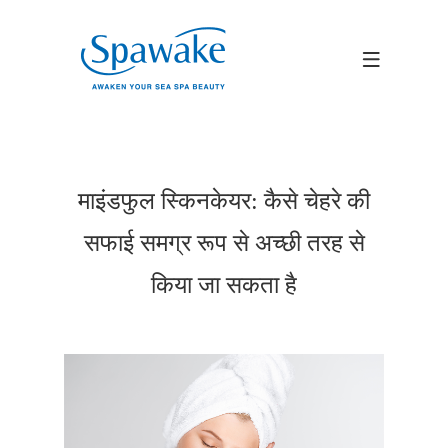
माइंडफुल स्किनकेयर: कैसे चेहरे की
सफाई समग्र रूप से अच्छी तरह से
किया जा सकता है