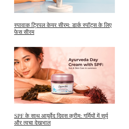
स्पावाक ट्रिपल केयर सीरम: डार्क स्पॉट्स के लिए
फेस सीरम
SPF के साथ आयुर्वेद दिवस क्रीम: गर्मियों में सूर्य
और त्वचा देखभाल