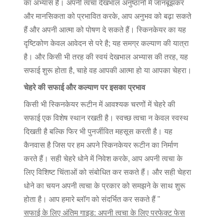
का अभ्यास है। अपनी त्वचा देखभाल अनुष्ठानों में जानबूझकर
और मानसिकता को प्रभावित करके, आप अनुभव को बढ़ा सकते
हैं और अपनी आत्मा को पोषण दे सकते हैं। स्किनकेयर का यह
दृष्टिकोण केवल आवेदन से परे है; यह समग्र कल्याण की यात्रा
है। और किसी भी तरह की स्वयं देखभाल अभ्यास की तरह, यह
सफाई शुरू होता है, चाहे वह आपकी आत्मा हो या आपका चेहरा।
चेहरे की सफाई और कल्याण पर इसका प्रभाव
किसी भी स्किनकेयर रूटीन में आवश्यक चरणों में चेहरे की
सफाई एक विशेष स्थान रखती है। स्वच्छ त्वचा न केवल स्वस्थ
दिखती है बल्कि फिर भी पुनर्जीवित महसूस करती है। यह
कैनवास है जिस पर हम अपने स्किनकेयर रूटीन का निर्माण
करते हैं। सही चेहरे धोने में निवेश करके, आप अपनी त्वचा के
लिए विशिष्ट चिंताओं को संबोधित कर सकते हैं। और सही चेहरा
धोने का चयन अपनी त्वचा के प्रकार को समझने के साथ शुरू
होता है। आप हमारे ब्लॉग को संदर्भित कर सकते हैं "
सफाई के लिए अंतिम गाइड: अपनी त्वचा के लिए परफेक्ट फेस