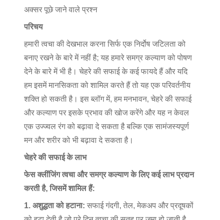
अक्सर पूछे जाने वाले प्रश्न
परिचय
हमारी त्वचा की देखभाल करना सिर्फ एक निर्दोष जटिलता को
बनाए रखने के बारे में नहीं है; यह हमारे समग्र कल्याण को पोषण
देने के बारे में भी है। चेहरे की सफाई के कई फायदे हैं और यदि
हम इसमें मानसिकता को शामिल करते हैं तो यह एक परिवर्तनीय
शक्ति हो सकती है। इस ब्लॉग में, हम मनभावन, चेहरे की सफाई
और कल्याण पर इसके प्रभाव की खोज करेंगे और यह न केवल
एक उज्ज्वल रंग को बढ़ावा दे सकता है बल्कि एक सामंजस्यपूर्ण
मन और शरीर को भी बढ़ावा दे सकता है।
चेहरे की सफाई के लाभ
फेस क्लींजिंग त्वचा और समग्र कल्याण के लिए कई लाभ प्रदान
करती है, जिसमें शामिल हैं:
1. अशुद्धता को हटाना:
सफाई गंदगी, तेल, मेकअप और प्रदूषकों
को हटा देती है जो पूरे दिन त्वचा की सतह पर जमा हो जाती है,