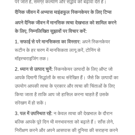
परे जाते हैं, समग्र कल्याण और सद्भाव को बढ़ावा देते हैं।
दैनिक जीवन में अभ्यास माइंडफुल स्किनकेयर के लिए टिप्स
अपने दैनिक जीवन में मानसिक त्वचा देखभाल को शामिल करने
के लिए, निम्नलिखित सुझावों पर विचार करें:
1. सफाई से परे मानसिकता का विस्तार:
अपने स्किनकेयर
रूटीन के हर चरण में मानसिकता लागू करें, टोनिंग से
मॉइस्चराइजिंग तक।
2. ध्यान से उत्पाद चुनें:
स्किनकेयर उत्पादों के लिए ऑप्ट जो
आपके दिमागी सिद्धांतों के साथ संरेखित हैं। जैसे कि उत्पादों का
उपयोग आपकी त्वचा के प्रकार और त्वचा की चिंताओं के लिए
किया जाता है ताकि आप जो हासिल करना चाहते हैं उसके
संरेखण में हो सकें।
3. पल में उपस्थित रहें:
न केवल त्वचा की देखभाल के दौरान
बल्कि आपके पूरे दिन भी मनभावनता को बढ़ाते हैं। साँस लेने,
निरीक्षण करने और अपने आसपास की दुनिया की सराहना करने