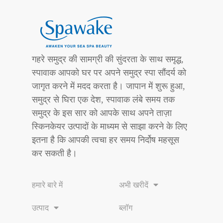
गहरे समुद्र की सामग्री की सुंदरता के साथ समृद्ध,
स्पावाक आपको घर पर अपने समुद्र स्पा सौंदर्य को
जागृत करने में मदद करता है। जापान में शुरू हुआ,
समुद्र से घिरा एक देश, स्पावाक लंबे समय तक
समुद्र के इस सार को आपके साथ अपने ताज़ा
स्किनकेयर उत्पादों के माध्यम से साझा करने के लिए
इतना है कि आपकी त्वचा हर समय निर्दोष महसूस
कर सकती है।
हमारे बारे में
अभी खरीदें
उत्पाद
ब्लॉग