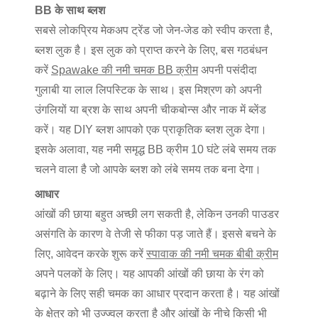
BB के साथ ब्लश
सबसे लोकप्रिय मेकअप ट्रेंड जो जेन-जेड को स्वीप करता है,
ब्लश लुक है। इस लुक को प्राप्त करने के लिए, बस गठबंधन
करें
Spawake की नमी चमक BB क्रीम
अपनी पसंदीदा
गुलाबी या लाल लिपस्टिक के साथ। इस मिश्रण को अपनी
उंगलियों या ब्रश के साथ अपनी चीकबोन्स और नाक में ब्लेंड
करें। यह DIY ब्लश आपको एक प्राकृतिक ब्लश लुक देगा।
इसके अलावा, यह नमी समृद्ध BB क्रीम 10 घंटे लंबे समय तक
चलने वाला है जो आपके ब्लश को लंबे समय तक बना देगा।
आधार
आंखों की छाया बहुत अच्छी लग सकती है, लेकिन उनकी पाउडर
असंगति के कारण वे तेजी से फीका पड़ जाते हैं। इससे बचने के
लिए, आवेदन करके शुरू करें
स्पावाक की नमी चमक बीबी क्रीम
अपने पलकों के लिए। यह आपकी आंखों की छाया के रंग को
बढ़ाने के लिए सही चमक का आधार प्रदान करता है। यह आंखों
के क्षेत्र को भी उज्ज्वल करता है और आंखों के नीचे किसी भी