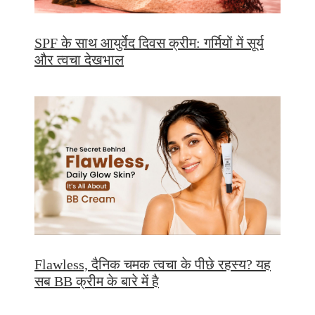
SPF के साथ आयुर्वेद दिवस क्रीम: गर्मियों में सूर्य
और त्वचा देखभाल
Flawless, दैनिक चमक त्वचा के पीछे रहस्य? यह
सब BB क्रीम के बारे में है