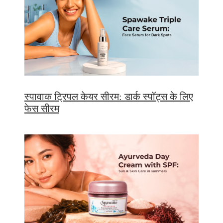
स्पावाक ट्रिपल केयर सीरम: डार्क स्पॉट्स के लिए
फेस सीरम