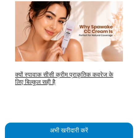
क्यों स्पावाक सीसी क्रीम प्राकृतिक कवरेज के
लिए बिल्कुल सही है
अभी खरीदारी करें