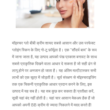
मॉइस्चर ग्लो बीबी क्रीम शायद सबसे आसान और उस परफेक्ट
ग्लोइंग स्किन के लिए गो-टू फ़ॉर्मूला है। एक "सौंदर्य बाम" के रूप
में जाना जाता है, यह उत्पाद आपको पंख प्रकाश बनावट के साथ
सबसे प्राकृतिक दिखने वाला आधार दे सकता है जो सही ढंग से
लागू होने पर अनजान हो जाता है। यह अंतिम मल्टीटास्कर सभी
लाभों को एक सूत्र में जोड़ती है। सूर्य संरक्षण से मॉइस्चराइजिंग
तक एक चिकनी प्राकृतिक आधार प्रदान करने के लिए, इस
उत्पाद में यह सब है। यह सब कुछ कर सकता है! प्रतीक्षा करें,
सूची यहां बंद नहीं होती है। यहां चार आसान मेकअप हैक हैं जो
आपको अपनी BB क्रीम से ज्यादा निकलने में मदद करते हैं!