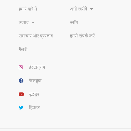
हमारे बारे में
अभी खरीदें
उत्पाद
ब्लॉग
समाचार और प्रस्ताव
हमसे संपर्क करें
गैलरी
इंस्टाग्राम
फेसबुक
यूट्यूब
ट्विटर