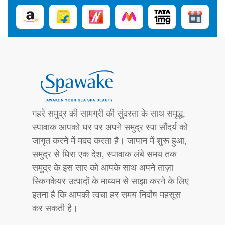
गहरे समुद्र की सामग्री की सुंदरता के साथ समृद्ध,
स्पावाक आपको घर पर अपने समुद्र स्पा सौंदर्य को
जागृत करने में मदद करता है। जापान में शुरू हुआ,
समुद्र से घिरा एक देश, स्पावाक लंबे समय तक
समुद्र के इस सार को आपके साथ अपने ताज़ा
स्किनकेयर उत्पादों के माध्यम से साझा करने के लिए
इतना है कि आपकी त्वचा हर समय निर्दोष महसूस
कर सकती है।