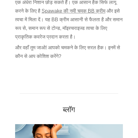
एक अंधेरा निशान छोड़ सकते हैं। एक आसान हैक सिर्फ लागू
करने के लिए है
Spawake की नमी चमक BB क्रीम
और इसे
त्वचा में मिला दें। यह BB क्रीम आसानी से फैलता है और समान
रूप से, समान रूप से टोन्ड, मॉइस्चराइज्ड त्वचा के लिए
प्राकृतिक कवरेज प्रदान करता है।
और वहाँ तुम जाओ! आपको चमकने के लिए सरल हैक। इनमें से
कौन से आप कोशिश करेंगे?
ब्लॉग