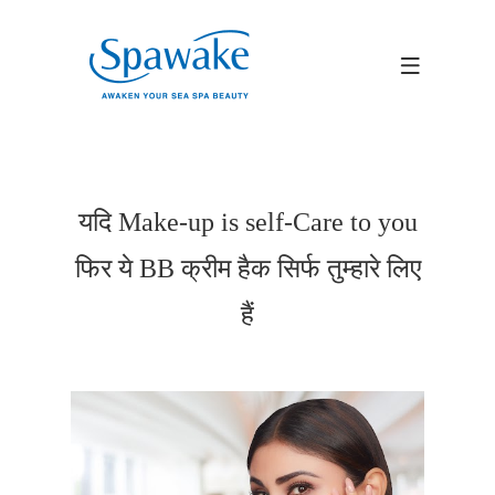
यदि Make-up is self-Care to you
फिर ये BB क्रीम हैक सिर्फ तुम्हारे लिए
हैं