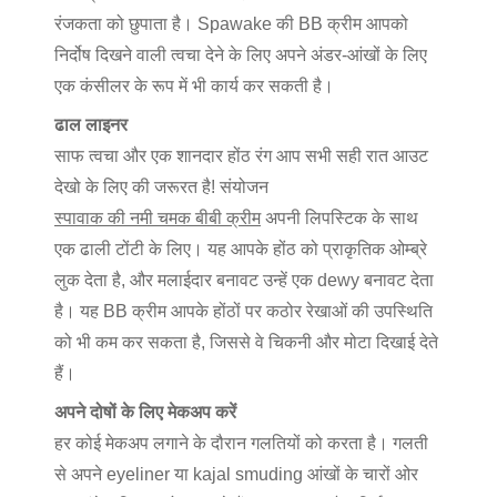
रंजकता को छुपाता है। Spawake की BB क्रीम आपको
निर्दोष दिखने वाली त्वचा देने के लिए अपने अंडर-आंखों के लिए
एक कंसीलर के रूप में भी कार्य कर सकती है।
ढाल लाइनर
साफ त्वचा और एक शानदार होंठ रंग आप सभी सही रात आउट
देखो के लिए की जरूरत है! संयोजन
स्पावाक की नमी चमक बीबी क्रीम
अपनी लिपस्टिक के साथ
एक ढाली टोंटी के लिए। यह आपके होंठ को प्राकृतिक ओम्ब्रे
लुक देता है, और मलाईदार बनावट उन्हें एक dewy बनावट देता
है। यह BB क्रीम आपके होंठों पर कठोर रेखाओं की उपस्थिति
को भी कम कर सकता है, जिससे वे चिकनी और मोटा दिखाई देते
हैं।
अपने दोषों के लिए मेकअप करें
हर कोई मेकअप लगाने के दौरान गलतियों को करता है। गलती
से अपने eyeliner या kajal smuding आंखों के चारों ओर