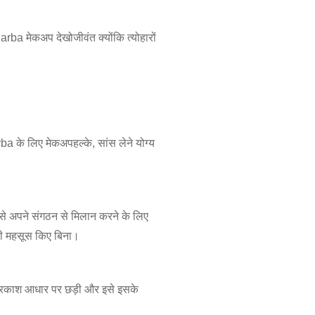
arba मेकअप देखो
जीवंत क्योंकि त्योहारों
ba के लिए मेकअप
हल्के, सांस लेने योग्य
से अपने संगठन से मिलान करने के लिए
ी महसूस किए बिना।
प्रकाश आधार पर छड़ी और इसे इसके