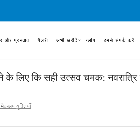
र और प्रस्ताव
गैलरी
अभी खरीदें
ब्लॉग
हमसे संपर्क करें
रने के लिए कि सही उत्सव चमक: नवरात्रि 