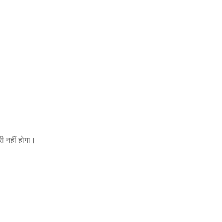
 नहीं होगा।
।