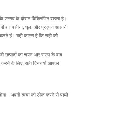
 के उत्सव के दौरान विकिरणित रखता है।
के बीच। पसीना, धूल, और प्रदूषण आसानी
ते हैं। यही कारण है कि सही को
ावी उत्पादों का चयन और सरल के बाद,
ट करने के लिए, सही दिनचर्या आपको
होगा। अपनी त्वचा को ठीक करने से पहले