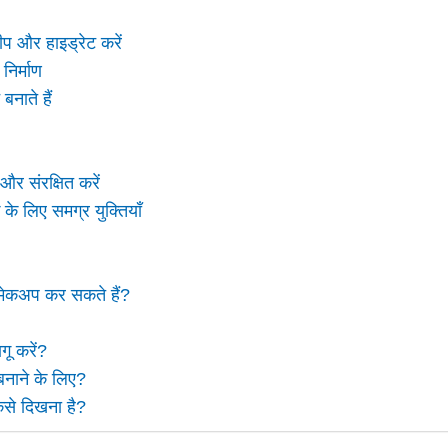
प और हाइड्रेट करें
निर्माण
नाते हैं
र संरक्षित करें
 लिए समग्र युक्तियाँ
 मेकअप कर सकते हैं?
गू करें?
बनाने के लिए?
कैसे दिखना है?