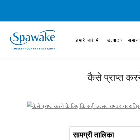
हमारे बारे में
उत्पाद
समाचा
कैसे प्राप्त क
सामग्री तालिका