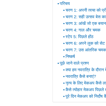
परिचय
चरण 1: अपनी त्वचा को प्री
चरण 2: सही उत्सव बेस का 
चरण 3: आंखें जो एक बयान ब
चरण 4: गाल और चमक
स्टेप 5: पिछले होंठ
चरण 6: अपने लुक को सेट औ
चरण 7: उस आंतरिक चमक के
निष्कर्ष
पूछे जाने वाले प्रश्न
क्या हम नवरात्रि के दौरान
नवरात्रि कैसे बनाएं?
नृत्य के लिए मेकअप कैसे ला
कैसे त्योहार मेकअप पिछले 
पूरे दिन मेकअप को निर्दोष 