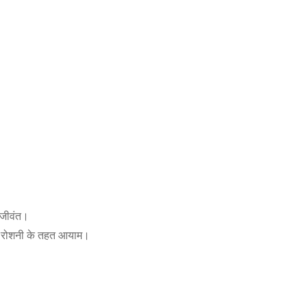
जीवंत।
 रोशनी के तहत आयाम।