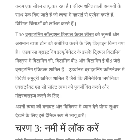
कदम एक सीरम लागू कर रहा है। सीरम शक्तिशाली अवयवों के
साथ पैक किए जाते हैं जो त्वचा में गहराई से प्रवेश करते हैं,
विशिष्ट चिंताओं को लक्षित करते हैं।
The
ब्राइटनिंग सॉल्यूशन ट्रिपल केयर सीरम
को सुस्ती और
असमान त्वचा टोन को संबोधित करने के लिए डिज़ाइन किया गया
है। एडवांस्ड ब्राइटनिंग इल्यूमिनेटर के इसके ट्रिपल विटामिन
मिश्रण में विटामिन सी, विटामिन बी3 और विटामिन ई.बी3 जैसे
ब्राइटनिंग एक्टिव्स शामिल हैं। एडवांस्ड ब्राइटनिंग कॉम्प्लेक्स में
विदेशी समुद्री खनिज शामिल हैं जैसे कि लैमिनेरिया जपोनिका
एक्सट्रैक्ट एंड सी सॉल्ट त्वचा को पुनर्जीवित करने और
मॉइस्चराइज करने के लिए।
अपनी त्वचा की बनावट और विकिरण में ध्यान देने योग्य सुधार
देखने के लिए इसे दैनिक रूप से लागू करें।
चरण 3: नमी में लॉक करें