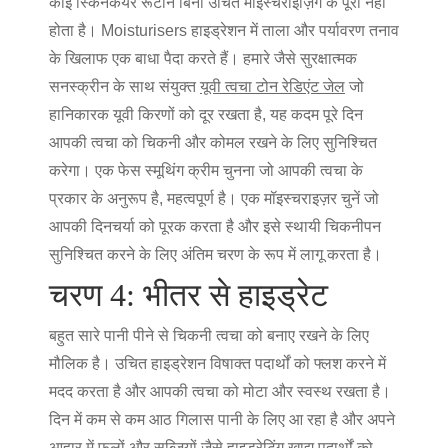
कोई स्किनकेयर रूटीन बिना उचित मॉइस्चराइज़िंग के पूरा नहीं
होता है। Moisturisers हाइड्रेशन में ताला और पर्यावरण तनाव
के खिलाफ एक बाधा पैदा करते हैं। हमारे जैसे सुरक्षात्मक
सनस्क्रीन के साथ संयुक्त
यूवी त्वचा टोन रेडिएंट जेल
जो
हानिकारक यूवी किरणों को दूर रखता है, यह कदम पूरे दिन
आपकी त्वचा को चिकनी और कोमल रखने के लिए सुनिश्चित
करेगा। एक फेस स्मूथिंग क्रीम चुनना जो आपकी त्वचा के
प्रकार के अनुरूप है, महत्वपूर्ण है। एक मॉइस्चराइज़र चुनें जो
आपकी दिनचर्या को पूरक करता है और इसे स्थायी चिकनीपन
सुनिश्चित करने के लिए अंतिम चरण के रूप में लागू करता है।
चरण 4: भीतर से हाइड्रेट
बहुत सारे पानी पीने से चिकनी त्वचा को बनाए रखने के लिए
मौलिक है। उचित हाइड्रेशन विषाक्त पदार्थों को फ्लश करने में
मदद करता है और आपकी त्वचा को मोटा और स्वस्थ रखता है।
दिन में कम से कम आठ गिलास पानी के लिए आ रहा है और अपने
आहार में फलों और सब्जियों जैसे हाइड्रेटिंग खाद्य पदार्थों को