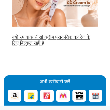
क्यों स्पावाक सीसी क्रीम प्राकृतिक कवरेज के
लिए बिल्कुल सही है
अभी खरीदारी करें