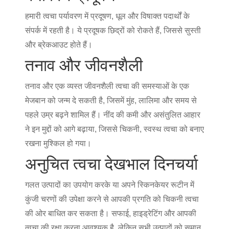
हमारी त्वचा पर्यावरण में प्रदूषण, धूल और विषाक्त पदार्थों के
संपर्क में रहती है। ये प्रदूषक छिद्रों को रोकते हैं, जिससे सुस्ती
और ब्रेकआउट होते हैं।
तनाव और जीवनशैली
तनाव और एक व्यस्त जीवनशैली त्वचा की समस्याओं के एक
मेजबान को जन्म दे सकती है, जिसमें मुंह, लालिमा और समय से
पहले उम्र बढ़ने शामिल हैं। नींद की कमी और असंतुलित आहार
ने इन मुद्दों को आगे बढ़ाया, जिससे चिकनी, स्वस्थ त्वचा को बनाए
रखना मुश्किल हो गया।
अनुचित त्वचा देखभाल दिनचर्या
गलत उत्पादों का उपयोग करके या अपने स्किनकेयर रूटीन में
कुंजी चरणों की उपेक्षा करने से आपकी प्रगति को चिकनी त्वचा
की ओर बाधित कर सकता है। सफाई, हाइड्रेटिंग और आपकी
त्वचा की रक्षा करना आवश्यक है, लेकिन सभी उत्पादों को समान