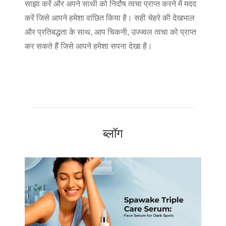
साझा करें और अपने साथी को निर्दोष त्वचा प्राप्त करने में मदद
करें जिसे आपने हमेशा वांछित किया है। सही चेहरे की देखभाल
और प्रतिबद्धता के साथ, आप चिकनी, उज्ज्वल त्वचा को प्राप्त
कर सकते हैं जिसे आपने हमेशा सपना देखा है।
ब्लॉग