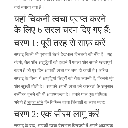
नहीं बनाया गया है।
यहां चिकनी त्वचा प्राप्त करने
के लिए 6 सरल चरण दिए गए हैं:
चरण 1: पूरी तरह से साफ़ करें
सफाई किसी भी प्रभावी चेहरे देखभाल दिनचर्या की नींव है। यह
गंदगी, तेल और अशुद्धियों को हटाने में पहला और सबसे महत्वपूर्ण
कदम है जो पूरे दिन आपकी त्वचा पर जमा हो जाती है। उचित
सफाई के बिना, ये अशुद्धियां छिद्रों को रोक सकती हैं, जिससे मुंह
और सुस्ती होती है। आपको अपनी त्वचा की जरूरतों के अनुसार
क्लींजर चुनने की भी आवश्यकता है। हमारे पास एक पौष्टिक
श्रेणी है
चेहरा धोने
कि विभिन्न त्वचा चिंताओं के साथ मदद:
चरण 2: एक सीरम लागू करें
सफाई के बाद, आपकी त्वचा देखभाल दिनचर्या में अगले आवश्यक