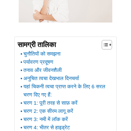
सामग्री तालिका
चुनौतियों को समझना
पर्यावरण प्रदूषण
तनाव और जीवनशैली
अनुचित त्वचा देखभाल दिनचर्या
यहां चिकनी त्वचा प्राप्त करने के लिए 6 सरल
चरण दिए गए हैं:
चरण 1: पूरी तरह से साफ़ करें
चरण 2: एक सीरम लागू करें
चरण 3: नमी में लॉक करें
चरण 4: भीतर से हाइड्रेट