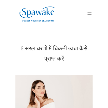
6 सरल चरणों में चिकनी त्वचा कैसे
प्राप्त करें