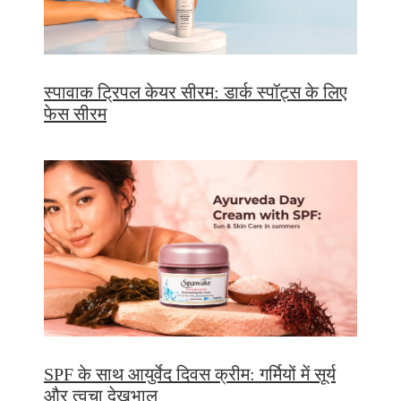
स्पावाक ट्रिपल केयर सीरम: डार्क स्पॉट्स के लिए
फेस सीरम
SPF के साथ आयुर्वेद दिवस क्रीम: गर्मियों में सूर्य
और त्वचा देखभाल