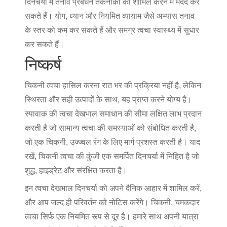
दिनचर्या में तनाव प्रबंधन तकनीकों को शामिल करने में मदद कर
सकते हैं। योग, ध्यान और नियमित व्यायाम जैसे अभ्यास तनाव
के स्तर को कम कर सकते हैं और समग्र त्वचा स्वास्थ्य में सुधार
कर सकते हैं।
निष्कर्ष
चिकनी त्वचा हासिल करना रात भर की प्रक्रिया नहीं है, लेकिन
स्थिरता और सही उत्पादों के साथ, यह प्राप्त करने योग्य है।
स्पावाक की त्वचा देखभाल समाधान की सीमा लक्षित लाभ प्रदान
करती है जो सामान्य त्वचा की समस्याओं को संबोधित करती है,
जो एक चिकनी, उज्ज्वल रंग के लिए मार्ग प्रशस्त करती है। याद
रखें, चिकनी त्वचा की कुंजी एक समर्पित दिनचर्या में निहित है जो
शुद्ध, हाइड्रेट और संरक्षित करता है।
इन त्वचा देखभाल दिनचर्या को अपने दैनिक आहार में शामिल करें,
और आप जल्द ही परिवर्तन को नोटिस करेंगे। चिकनी, चमकदार
त्वचा सिर्फ एक नियमित रूप से दूर है। हमारे साथ अपनी यात्रा