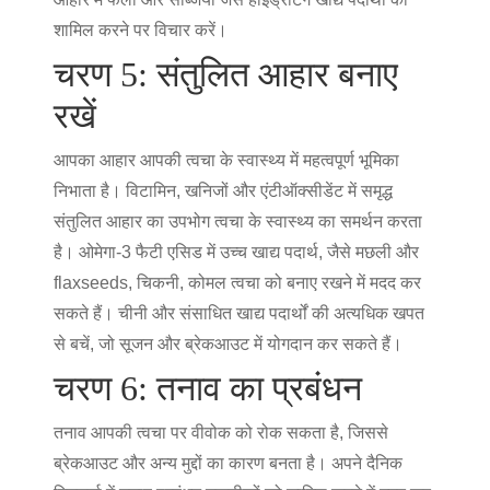
शामिल करने पर विचार करें।
चरण 5: संतुलित आहार बनाए
रखें
आपका आहार आपकी त्वचा के स्वास्थ्य में महत्वपूर्ण भूमिका
निभाता है। विटामिन, खनिजों और एंटीऑक्सीडेंट में समृद्ध
संतुलित आहार का उपभोग त्वचा के स्वास्थ्य का समर्थन करता
है। ओमेगा-3 फैटी एसिड में उच्च खाद्य पदार्थ, जैसे मछली और
flaxseeds, चिकनी, कोमल त्वचा को बनाए रखने में मदद कर
सकते हैं। चीनी और संसाधित खाद्य पदार्थों की अत्यधिक खपत
से बचें, जो सूजन और ब्रेकआउट में योगदान कर सकते हैं।
चरण 6: तनाव का प्रबंधन
तनाव आपकी त्वचा पर वीवोक को रोक सकता है, जिससे
ब्रेकआउट और अन्य मुद्दों का कारण बनता है। अपने दैनिक