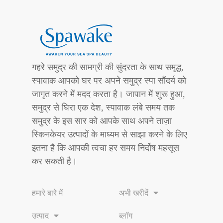
गहरे समुद्र की सामग्री की सुंदरता के साथ समृद्ध,
स्पावाक आपको घर पर अपने समुद्र स्पा सौंदर्य को
जागृत करने में मदद करता है। जापान में शुरू हुआ,
समुद्र से घिरा एक देश, स्पावाक लंबे समय तक
समुद्र के इस सार को आपके साथ अपने ताज़ा
स्किनकेयर उत्पादों के माध्यम से साझा करने के लिए
इतना है कि आपकी त्वचा हर समय निर्दोष महसूस
कर सकती है।
हमारे बारे में
अभी खरीदें
उत्पाद
ब्लॉग