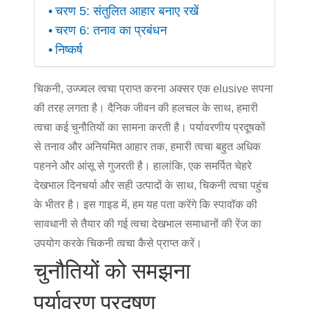
चरण 5: संतुलित आहार बनाए रखें
चरण 6: तनाव का प्रबंधन
निष्कर्ष
चिकनी, उज्ज्वल त्वचा प्राप्त करना अक्सर एक elusive सपना
की तरह लगता है। दैनिक जीवन की हलचल के साथ, हमारी
त्वचा कई चुनौतियों का सामना करती है। पर्यावरणीय प्रदूषकों
से तनाव और अनियमित आहार तक, हमारी त्वचा बहुत अधिक
पहनने और आंसू से गुजरती है। हालांकि, एक समर्पित चेहरे
देखभाल दिनचर्या और सही उत्पादों के साथ, चिकनी त्वचा पहुंच
के भीतर है। इस गाइड में, हम यह पता करेंगे कि स्पावॉक की
सावधानी से तैयार की गई त्वचा देखभाल समाधानों की रेंज का
उपयोग करके चिकनी त्वचा कैसे प्राप्त करें।
चुनौतियों को समझना
पर्यावरण प्रदूषण