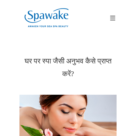
घर पर स्पा जैसी अनुभव कैसे प्राप्त
करें?