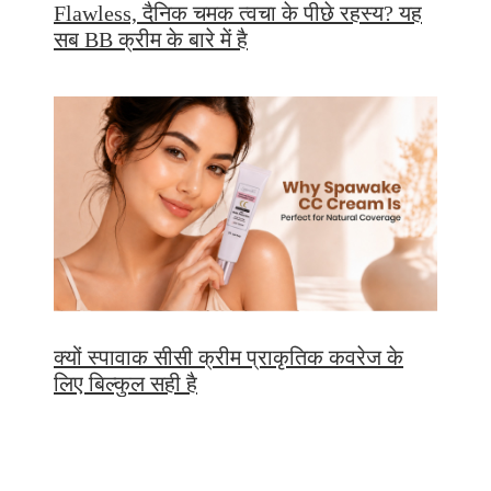
Flawless, दैनिक चमक त्वचा के पीछे रहस्य? यह
सब BB क्रीम के बारे में है
क्यों स्पावाक सीसी क्रीम प्राकृतिक कवरेज के
लिए बिल्कुल सही है