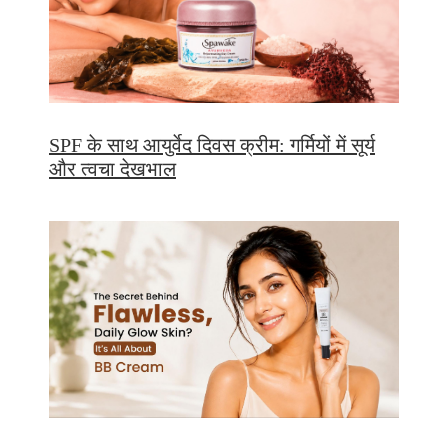
SPF के साथ आयुर्वेद दिवस क्रीम: गर्मियों में सूर्य
और त्वचा देखभाल