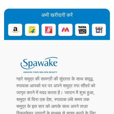
अभी खरीदारी करें
गहरे समुद्र की सामग्री की सुंदरता के साथ समृद्ध,
स्पावाक आपको घर पर अपने समुद्र स्पा सौंदर्य को
जागृत करने में मदद करता है। जापान में शुरू हुआ,
समुद्र से घिरा एक देश, स्पावाक लंबे समय तक
समुद्र के इस सार को आपके साथ अपने ताज़ा
स्किनकेयर उत्पादों के माध्यम से साझा करने के लिए