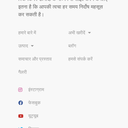
इतना है कि आपकी त्वचा हर समय निर्दोष महसूस
कर सकती है।
हमारे बारे में
अभी खरीदें
उत्पाद
ब्लॉग
समाचार और प्रस्ताव
हमसे संपर्क करें
गैलरी
इंस्टाग्राम
फेसबुक
यूट्यूब