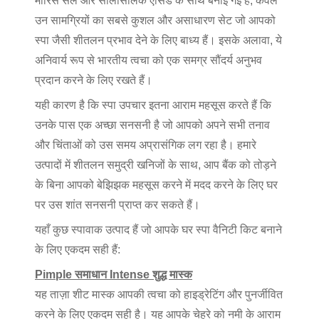
मारिस सैल और सैलिसिलिक एसिड के साथ बनाई गई है, केवल
उन सामग्रियों का सबसे कुशल और असाधारण सेट जो आपको
स्पा जैसी शीतलन प्रभाव देने के लिए बाध्य हैं। इसके अलावा, ये
अनिवार्य रूप से भारतीय त्वचा को एक समग्र सौंदर्य अनुभव
प्रदान करने के लिए रखते हैं।
यही कारण है कि स्पा उपचार इतना आराम महसूस करते हैं कि
उनके पास एक अच्छा सनसनी है जो आपको अपने सभी तनाव
और चिंताओं को उस समय अप्रासंगिक लग रहा है। हमारे
उत्पादों में शीतलन समुद्री खनिजों के साथ, आप बैंक को तोड़ने
के बिना आपको बेझिझक महसूस करने में मदद करने के लिए घर
पर उस शांत सनसनी प्राप्त कर सकते हैं।
यहाँ कुछ स्पावाक उत्पाद हैं जो आपके घर स्पा वैनिटी किट बनाने
के लिए एकदम सही हैं:
Pimple समाधान Intense शुद्ध मास्क
यह ताज़ा शीट मास्क आपकी त्वचा को हाइड्रेटिंग और पुनर्जीवित
करने के लिए एकदम सही है। यह आपके चेहरे को नमी के आराम