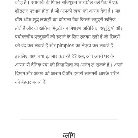
जोड़ है। स्पावाके के पिंपल सॉल्यूशन चारकोल क्ले पैक में एक
शीतलन प्रभाव होता है जो आपकी त्वचा को आराम देता है। यह
वॉश-ऑफ शुद्ध लकड़ी का कोयला पैक जिसमें समुद्री खनिज
होते हैं और दो खनिज मिट्टी का मिश्रण अतिरिक्त अशुद्धियों और
पर्यावरणीय प्रदूषकों को हटाने के लिए एकदम सही है जो छिद्रों
को बंद कर सकते हैं और pimples का नेतृत्व कर सकते हैं।
इसलिए, आप क्या इंतजार कर रहे हैं? अब, आप अपने घर के
आराम से दैनिक स्पा की विलासिता का आनंद ले सकते हैं। अपने
दिमाग और आत्मा को आराम दें और हमारी सामग्री आपके शरीर
को बेहतर बनाने दें!
ब्लॉग