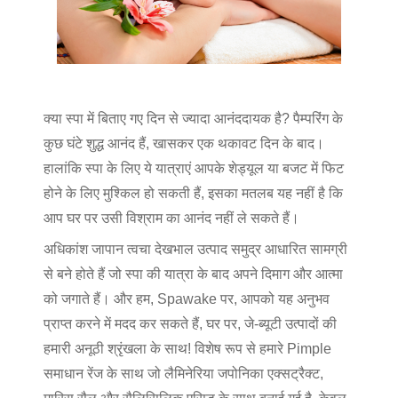
क्या स्पा में बिताए गए दिन से ज्यादा आनंददायक है? पैम्परिंग के
कुछ घंटे शुद्ध आनंद हैं, खासकर एक थकावट दिन के बाद।
हालांकि स्पा के लिए ये यात्राएं आपके शेड्यूल या बजट में फिट
होने के लिए मुश्किल हो सकती हैं, इसका मतलब यह नहीं है कि
आप घर पर उसी विश्राम का आनंद नहीं ले सकते हैं।
अधिकांश जापान त्वचा देखभाल उत्पाद समुद्र आधारित सामग्री
से बने होते हैं जो स्पा की यात्रा के बाद अपने दिमाग और आत्मा
को जगाते हैं। और हम, Spawake पर, आपको यह अनुभव
प्राप्त करने में मदद कर सकते हैं, घर पर, जे-ब्यूटी उत्पादों की
हमारी अनूठी श्रृंखला के साथ! विशेष रूप से हमारे Pimple
समाधान रेंज के साथ जो लैमिनेरिया जपोनिका एक्सट्रैक्ट,