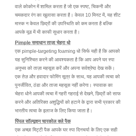
वाले कोकोन में शामिल करता है जो एक स्पष्ट, चिकनी और
चमकदार रंग का खुलासा करता है। केवल 10 मिनट में, यह शीट
मास्क न केवल छिद्रों की उपस्थिति को कम करता है बल्कि
आपके मूड में भी काफी सुधार करता है।
Pimple समाधान ताज़ा चेहरा धो
एक pimple-targeting foaming धो सिर्फ यही है कि आपको
यह सुनिश्चित करने की आवश्यकता है कि आप अपने घर स्पा
अनुभव को ताज़ा महसूस करें और अपना सर्वश्रेष्ठ देख सकें।
एक तेज़ और हवादार फोमिंग सूत्र के साथ, यह आपकी त्वचा को
पुनर्जीवित, ठंडा और ताजा महसूस नहीं करेगा। स्पावाक का
चेहरा धोने आपकी त्वचा में गहरी गहराई से देखने, छिद्रों को साफ
करने और अतिरिक्त अशुद्धियों को हटाने के द्वारा सभी प्रकार की
भारतीय त्वचा के इलाज के लिए किया जाता है।
पिंपल सॉल्यूशन चारकोल क्ले पैक
एक अच्छा मिट्टी पैक आपके घर स्पा दिनचर्या के लिए एक सही