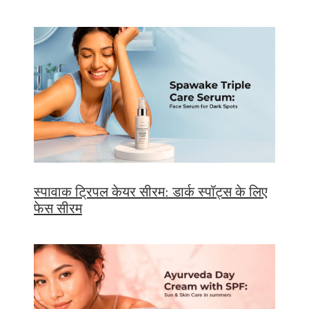
स्पावाक ट्रिपल केयर सीरम: डार्क स्पॉट्स के लिए
फेस सीरम