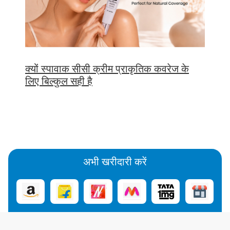
क्यों स्पावाक सीसी क्रीम प्राकृतिक कवरेज के
लिए बिल्कुल सही है
अभी खरीदारी करें