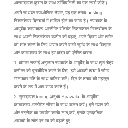
आरामदायक कुशन के साथ ट्रैंक्विलिटी का एक स्पर्श जोड़ें।
अपने साथ
घर स्पा
ओसिस तैयार, यह एक तनाव busting
स्किनकेयर दिनचर्या में शामिल होने का समय है। स्पावाके के
आयुर्वेदा कायाकल्प अल्टीमेट रेडियंट स्किनकेयर गिफ्टबॉक्स के
साथ अपनी स्किनकेयर रूटीन को बढ़ाएं, अपने दिमाग और शरीर
को शांत करने के लिए आराम करने वाली सुगंध के साथ विश्राम
और कायाकल्प के साथ हर कदम को प्रेरित करना।
1. कोमल सफाई अनुष्ठान:
स्पावाके के आयुर्वेद के साथ शुरू चेहरे
क्लीनर को पुनर्जीवित करने के लिए, इसे आपकी त्वचा में सौम्य,
गोलाकार गति के साथ मालिश करें। दिन के तनाव को महसूस
करने के रूप में आप साफ करते हैं।
2. सुखदायक toning अनुभव:
Spawake के आयुर्वेदा
कायाकल्प अल्टीमेट सीरम के साथ पालन करें। इसे ऊपर की
ओर स्ट्रोक का उपयोग करके लागू करें, इसके प्राकृतिक
अवयवों के शांत प्रभाव को बढ़ाते हुए।