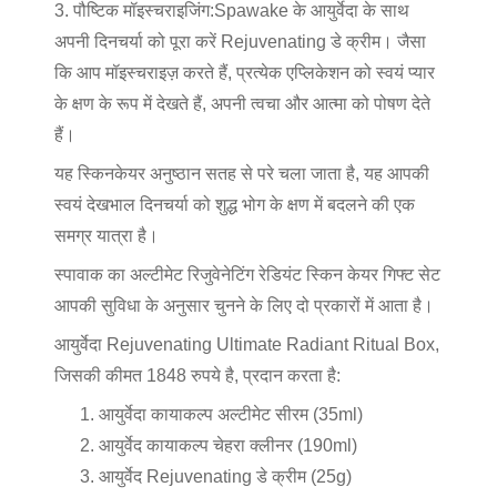
3. पौष्टिक मॉइस्चराइजिंग:
Spawake के आयुर्वेदा के साथ
अपनी दिनचर्या को पूरा करें Rejuvenating डे क्रीम। जैसा
कि आप मॉइस्चराइज़ करते हैं, प्रत्येक एप्लिकेशन को स्वयं प्यार
के क्षण के रूप में देखते हैं, अपनी त्वचा और आत्मा को पोषण देते
हैं।
यह स्किनकेयर अनुष्ठान सतह से परे चला जाता है, यह आपकी
स्वयं देखभाल दिनचर्या को शुद्ध भोग के क्षण में बदलने की एक
समग्र यात्रा है।
स्पावाक का अल्टीमेट रिजुवेनेटिंग रेडियंट स्किन केयर गिफ्ट सेट
आपकी सुविधा के अनुसार चुनने के लिए दो प्रकारों में आता है।
आयुर्वेदा Rejuvenating Ultimate Radiant Ritual Box,
जिसकी कीमत 1848 रुपये है, प्रदान करता है:
आयुर्वेदा कायाकल्प अल्टीमेट सीरम (35ml)
आयुर्वेद कायाकल्प चेहरा क्लीनर (190ml)
आयुर्वेद Rejuvenating डे क्रीम (25g)