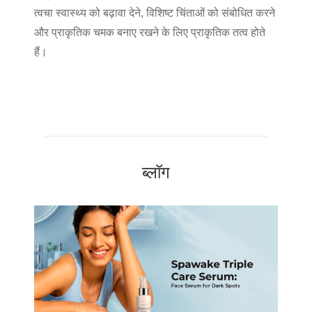
त्वचा स्वास्थ्य को बढ़ावा देने, विशिष्ट चिंताओं को संबोधित करने
और प्राकृतिक चमक बनाए रखने के लिए प्राकृतिक तत्व होते
हैं।
ब्लॉग