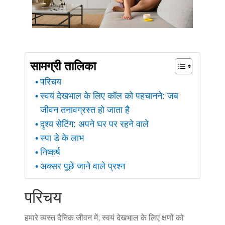
सामग्री तालिका
परिचय
स्वयं देखभाल के लिए कॉल को पहचानने: जब
जीवन तनावग्रस्त हो जाता है
दृश्य सेटिंग: अपने घर पर रहने वाले
स्पा डे के लाभ
निष्कर्ष
अक्सर पूछे जाने वाले प्रश्न
परिचय
हमारे व्यस्त दैनिक जीवन में, स्वयं देखभाल के लिए क्षणों को