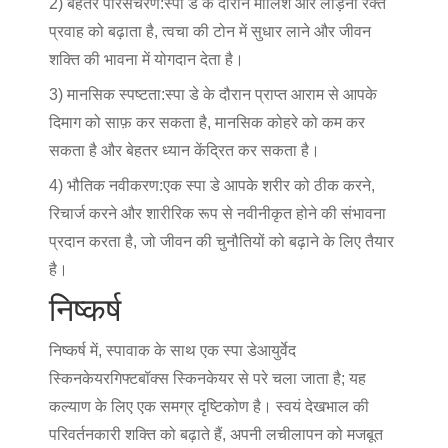
2) बेहतर परिसंचरण:
स्पा डे के दौरान मालिश और लाड़ना रक्त
प्रवाह को बढ़ाता है, त्वचा की टोन में सुधार लाने और जीवन
शक्ति की भावना में योगदान देता है।
3) मानसिक स्पष्टता:
स्पा डे के दौरान प्राप्त आराम से आपके
दिमाग को साफ़ कर सकता है, मानसिक कोहरे को कम कर
सकता है और बेहतर ध्यान केंद्रित कर सकता है।
4) भौतिक नवीकरण:
एक स्पा डे आपके शरीर को ठीक करने,
रिचार्ज करने और शारीरिक रूप से नवीनीकृत होने की संभावना
प्रदान करता है, जो जीवन की चुनौतियों को बढ़ाने के लिए तैयार
है।
निष्कर्ष
निष्कर्ष में, स्पावाक के साथ एक स्पा डे
आयुर्वेद
स्किनकेयर
गिफ्टबॉक्स स्किनकेयर से परे चला जाता है; यह
कल्याण के लिए एक समग्र दृष्टिकोण है। स्वयं देखभाल की
परिवर्तनकारी शक्ति को बढ़ाते हैं, अपनी लचीलापन को मजबूत