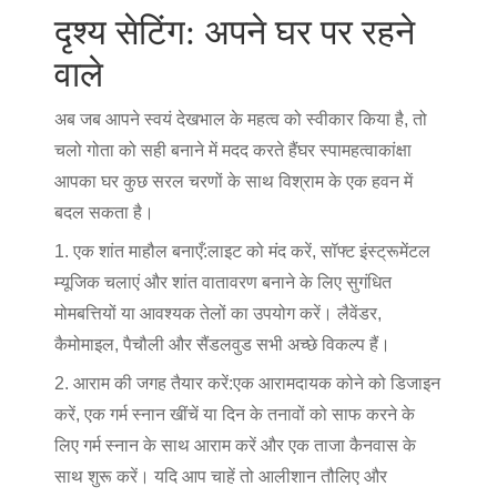
दृश्य सेटिंग: अपने घर पर रहने
वाले
अब जब आपने स्वयं देखभाल के महत्व को स्वीकार किया है, तो
चलो गोता को सही बनाने में मदद करते हैं
घर स्पा
महत्वाकांक्षा
आपका घर कुछ सरल चरणों के साथ विश्राम के एक हवन में
बदल सकता है।
1. एक शांत माहौल बनाएँ:
लाइट को मंद करें, सॉफ्ट इंस्ट्रूमेंटल
म्यूजिक चलाएं और शांत वातावरण बनाने के लिए सुगंधित
मोमबत्तियों या आवश्यक तेलों का उपयोग करें। लैवेंडर,
कैमोमाइल, पैचौली और सैंडलवुड सभी अच्छे विकल्प हैं।
2. आराम की जगह तैयार करें:
एक आरामदायक कोने को डिजाइन
करें, एक गर्म स्नान खींचें या दिन के तनावों को साफ करने के
लिए गर्म स्नान के साथ आराम करें और एक ताजा कैनवास के
साथ शुरू करें। यदि आप चाहें तो आलीशान तौलिए और