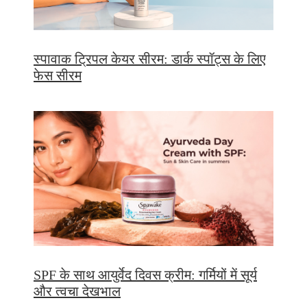
स्पावाक ट्रिपल केयर सीरम: डार्क स्पॉट्स के लिए
फेस सीरम
SPF के साथ आयुर्वेद दिवस क्रीम: गर्मियों में सूर्य
और त्वचा देखभाल