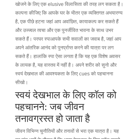
खोजने के लिए एक elusive विलासिता की तरह लग सकता है।
कल्पना कीजिए कि आपके घर के भीतर एक व्यक्तिगत अभयारण्य
है, एक पीछे हटना जहां आप अवांछित, कायाकल्प कर सकते हैं
और उज्ज्वल त्वचा और एक पुनर्जीवित भावना के साथ उभर
सकते हैं। पर
घर स्पा
आपके सभी सवालों का जवाब है, जहां आप
अपने आंतरिक आनंद को पुनर्प्राप्त करने की यात्रा पर लग
सकते हैं। हालांकि स्पा ऐसा लगता है कि यह एक विशेष अवसर
के लायक है, यह वास्तव में नहीं है। अपने शरीर को सुनो और
स्वयं देखभाल की आवश्यकता के लिए cues को पहचानना
सीखो।
स्वयं देखभाल के लिए कॉल को
पहचानने: जब जीवन
तनावग्रस्त हो जाता है
जीवन विभिन्न चुनौतियों और तनावों से भरा एक यात्रा है। यह