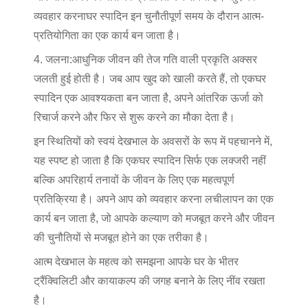
व्यवहार करना
घर स्पा
दिन इन चुनौतीपूर्ण समय के दौरान आत्म-
प्रतियोगिता का एक कार्य बन जाता है।
4. जलना:
आधुनिक जीवन की तेज गति वाली प्रकृति अक्सर
जलती हुई होती है। जब आप खुद को खाली करते हैं, तो एक
घर
स्पा
दिन एक आवश्यकता बन जाता है, अपने आंतरिक ऊर्जा को
रिचार्ज करने और फिर से शुरू करने का मौका देता है।
इन स्थितियों को स्वयं देखभाल के अवसरों के रूप में पहचानने में,
यह स्पष्ट हो जाता है कि एक
घर स्पा
दिन सिर्फ एक लक्जरी नहीं
बल्कि अपरिहार्य तनावों के जीवन के लिए एक महत्वपूर्ण
प्रतिक्रिया है। अपने आप को व्यवहार करना लचीलापन का एक
कार्य बन जाता है, जो आपके कल्याण को मजबूत करने और जीवन
की चुनौतियों से मजबूत होने का एक तरीका है।
आत्म देखभाल के महत्व को समझना आपके घर के भीतर
ट्रैंक्विलिटी और कायाकल्प की जगह बनाने के लिए नींव रखता
है।