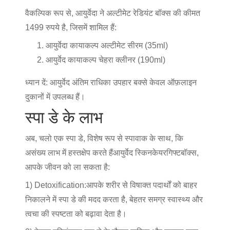
वैकल्पिक रूप से, आयुर्वेदा ने अल्टीमेट रेडियंट बॉक्स की कीमत
1499 रुपये है, जिसमें शामिल हैं:
आयुर्वेदा कायाकल्प अल्टीमेट सीरम (35ml)
आयुर्वेद कायाकल्प चेहरा क्लीनर (190ml)
ध्यान दें: आयुर्वेद अंतिम राधिका उपहार बक्से केवल ऑफ़लाइन
दुकानों में उपलब्ध हैं।
स्पा डे के लाभ
अब, चलो एक स्पा डे, विशेष रूप से स्पावाक के साथ, कि
असंख्य लाभ में हस्तक्षेप करते हैं
आयुर्वेद स्किनकेयर
गिफ्टबॉक्स,
आपके जीवन को ला सकता है:
1) Detoxification:
आपके शरीर से विषाक्त पदार्थों को बाहर
निकालने में स्पा डे की मदद करता है, बेहतर समग्र स्वास्थ्य और
त्वचा की स्पष्टता को बढ़ावा देता है।