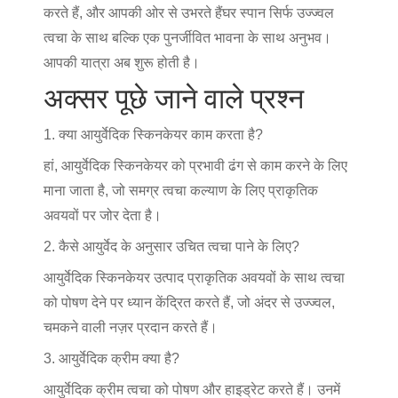
करते हैं, और आपकी ओर से उभरते हैं
घर स्पा
न सिर्फ उज्ज्वल
त्वचा के साथ बल्कि एक पुनर्जीवित भावना के साथ अनुभव।
आपकी यात्रा अब शुरू होती है।
अक्सर पूछे जाने वाले प्रश्न
1. क्या आयुर्वेदिक स्किनकेयर काम करता है?
हां, आयुर्वेदिक स्किनकेयर को प्रभावी ढंग से काम करने के लिए
माना जाता है, जो समग्र त्वचा कल्याण के लिए प्राकृतिक
अवयवों पर जोर देता है।
2. कैसे आयुर्वेद के अनुसार उचित त्वचा पाने के लिए?
आयुर्वेदिक स्किनकेयर उत्पाद प्राकृतिक अवयवों के साथ त्वचा
को पोषण देने पर ध्यान केंद्रित करते हैं, जो अंदर से उज्ज्वल,
चमकने वाली नज़र प्रदान करते हैं।
3. आयुर्वेदिक क्रीम क्या है?
आयुर्वेदिक क्रीम त्वचा को पोषण और हाइड्रेट करते हैं। उनमें