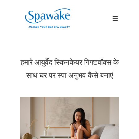
हमारे आयुर्वेद स्किनकेयर गिफ्टबॉक्स के
साथ घर पर स्पा अनुभव कैसे बनाएं