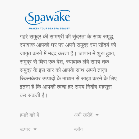
गहरे समुद्र की सामग्री की सुंदरता के साथ समृद्ध,
स्पावाक आपको घर पर अपने समुद्र स्पा सौंदर्य को
जागृत करने में मदद करता है। जापान में शुरू हुआ,
समुद्र से घिरा एक देश, स्पावाक लंबे समय तक
समुद्र के इस सार को आपके साथ अपने ताज़ा
स्किनकेयर उत्पादों के माध्यम से साझा करने के लिए
इतना है कि आपकी त्वचा हर समय निर्दोष महसूस
कर सकती है।
हमारे बारे में
अभी खरीदें
उत्पाद
ब्लॉग